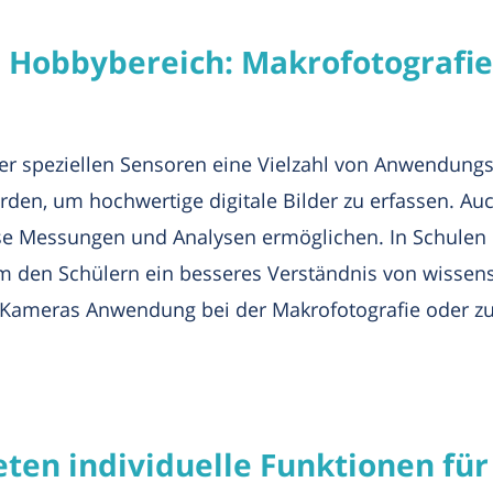
 Hobbybereich: Makrofotografie
er speziellen Sensoren eine Vielzahl von Anwendung
rden, um hochwertige digitale Bilder zu erfassen. Auc
äzise Messungen und Analysen ermöglichen. In Schule
 den Schülern ein besseres Verständnis von wissens
-Kameras Anwendung bei der Makrofotografie oder z
en individuelle Funktionen für