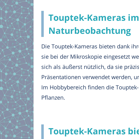
Touptek-Kameras im
Naturbeobachtung
Die Touptek-Kameras bieten dank ihr
sie bei der Mikroskopie eingesetzt we
sich als äußerst nützlich, da sie pr
Präsentationen verwendet werden, um
Im Hobbybereich finden die Touptek
Pflanzen.
Touptek-Kameras biet