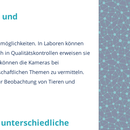
 und
smöglichkeiten. In Laboren können
h in Qualitätskontrollen erweisen sie
n können die Kameras bei
chaftlichen Themen zu vermitteln.
ur Beobachtung von Tieren und
 unterschiedliche