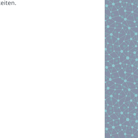
eiten.