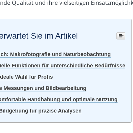
de Qualität und ihre vielseitigen Einsatzmöglichk
erwartet Sie im Artikel
ch: Makrofotografie und Naturbeobachtung
elle Funktionen für unterschiedliche Bedürfnisse
eale Wahl für Profis
se Messungen und Bildbearbeitung
komfortable Handhabung und optimale Nutzung
ildgebung für präzise Analysen