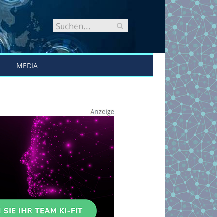
MEDIA