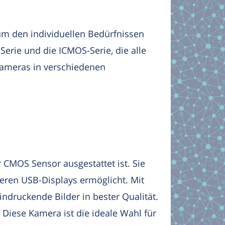
m den individuellen Bedürfnissen
erie und die ICMOS-Serie, die alle
Kameras in verschiedenen
CMOS Sensor ausgestattet ist. Sie
deren USB-Displays ermöglicht. Mit
ndruckende Bilder in bester Qualität.
iese Kamera ist die ideale Wahl für