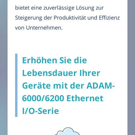
bietet eine zuverlässige Lösung zur
Steigerung der Produktivität und Effizienz
von Unternehmen.
Erhöhen Sie die
Lebensdauer Ihrer
Geräte mit der ADAM-
6000/6200 Ethernet
I/O-Serie