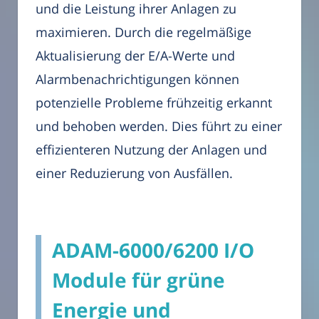
und die Leistung ihrer Anlagen zu
maximieren. Durch die regelmäßige
Aktualisierung der E/A-Werte und
Alarmbenachrichtigungen können
potenzielle Probleme frühzeitig erkannt
und behoben werden. Dies führt zu einer
effizienteren Nutzung der Anlagen und
einer Reduzierung von Ausfällen.
ADAM-6000/6200 I/O
Module für grüne
Energie und