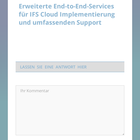
Erweiterte End-to-End-Services
für IFS Cloud Implementierung
und umfassenden Support
LASSEN SIE EINE ANTWORT HIER