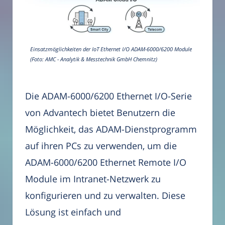
Einsatzmöglichkeiten der IoT Ethernet I/O ADAM-6000/6200 Module
(Foto: AMC - Analytik & Messtechnik GmbH Chemnitz)
Die ADAM-6000/6200 Ethernet I/O-Serie
von Advantech bietet Benutzern die
Möglichkeit, das ADAM-Dienstprogramm
auf ihren PCs zu verwenden, um die
ADAM-6000/6200 Ethernet Remote I/O
Module im Intranet-Netzwerk zu
konfigurieren und zu verwalten. Diese
Lösung ist einfach und