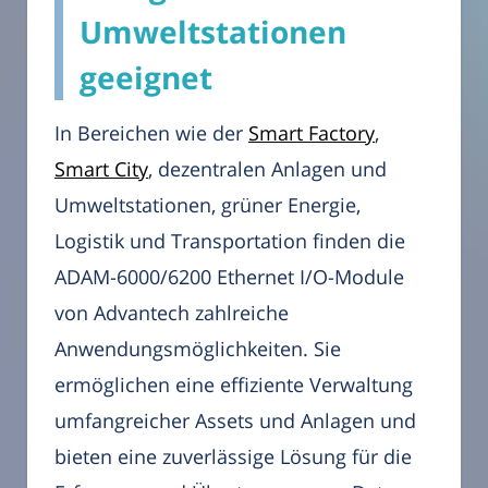
Umweltstationen
geeignet
In Bereichen wie der
Smart Factory
,
Smart City
, dezentralen Anlagen und
Umweltstationen, grüner Energie,
Logistik und Transportation finden die
ADAM-6000/6200 Ethernet I/O-Module
von Advantech zahlreiche
Anwendungsmöglichkeiten. Sie
ermöglichen eine effiziente Verwaltung
umfangreicher Assets und Anlagen und
bieten eine zuverlässige Lösung für die