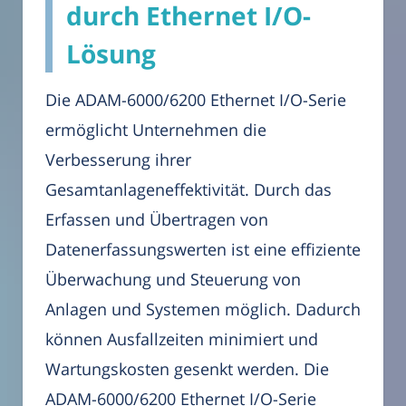
durch Ethernet I/O-
Lösung
Die ADAM-6000/6200 Ethernet I/O-Serie
ermöglicht Unternehmen die
Verbesserung ihrer
Gesamtanlageneffektivität. Durch das
Erfassen und Übertragen von
Datenerfassungswerten ist eine effiziente
Überwachung und Steuerung von
Anlagen und Systemen möglich. Dadurch
können Ausfallzeiten minimiert und
Wartungskosten gesenkt werden. Die
ADAM-6000/6200 Ethernet I/O-Serie