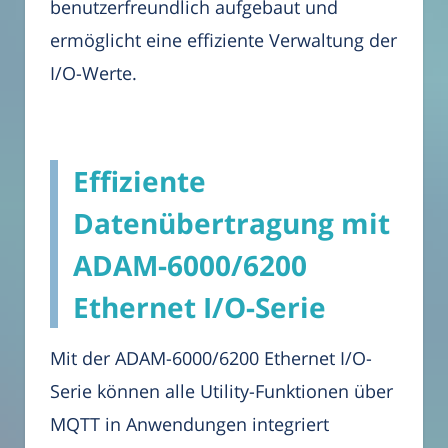
benutzerfreundlich aufgebaut und
ermöglicht eine effiziente Verwaltung der
I/O-Werte.
Effiziente
Datenübertragung mit
ADAM-6000/6200
Ethernet I/O-Serie
Mit der ADAM-6000/6200 Ethernet I/O-
Serie können alle Utility-Funktionen über
MQTT in Anwendungen integriert