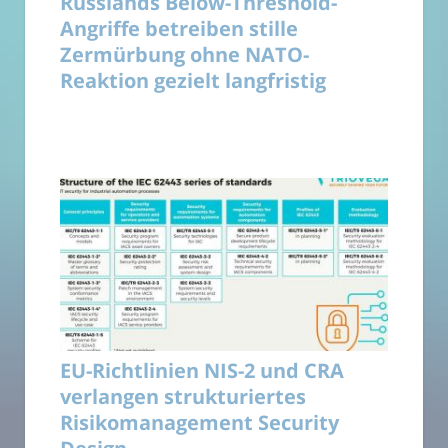
Russlands Below-Threshold-
Angriffe betreiben stille
Zermürbung ohne NATO-
Reaktion gezielt langfristig
EU-Richtlinien NIS-2 und CRA
verlangen strukturiertes
Risikomanagement Security