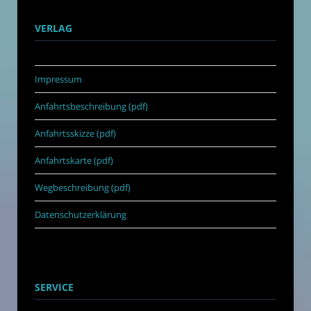
VERLAG
Impressum
Anfahrtsbeschreibung (pdf)
Anfahrtsskizze (pdf)
Anfahrtskarte (pdf)
Wegbeschreibung (pdf)
Datenschutzerklärung
SERVICE