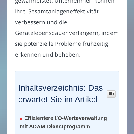
gewährleistet. Unternehmen können
ihre Gesamtanlageneffektivität
verbessern und die
Gerätelebensdauer verlängern, indem
sie potenzielle Probleme frühzeitig
erkennen und beheben.
Inhaltsverzeichnis: Das
erwartet Sie im Artikel
Effizientere I/O-Werteverwaltung
mit ADAM-Dienstprogramm