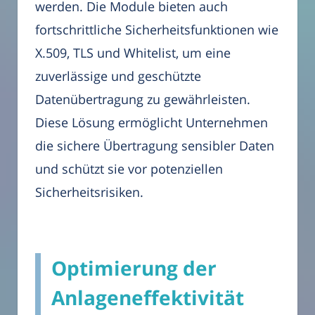
werden. Die Module bieten auch
fortschrittliche Sicherheitsfunktionen wie
X.509, TLS und Whitelist, um eine
zuverlässige und geschützte
Datenübertragung zu gewährleisten.
Diese Lösung ermöglicht Unternehmen
die sichere Übertragung sensibler Daten
und schützt sie vor potenziellen
Sicherheitsrisiken.
Optimierung der
Anlageneffektivität