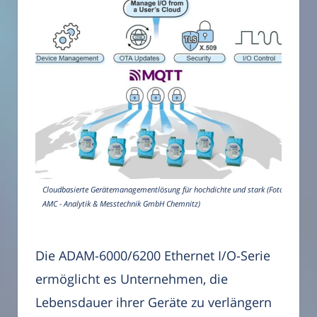
Cloudbasierte Gerätemanagementlösung für hochdichte und stark (Foto:
AMC - Analytik & Messtechnik GmbH Chemnitz)
Die ADAM-6000/6200 Ethernet I/O-Serie
ermöglicht es Unternehmen, die
Lebensdauer ihrer Geräte zu verlängern