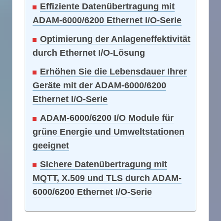
Effiziente Datenübertragung mit
ADAM-6000/6200 Ethernet I/O-Serie
Optimierung der Anlageneffektivität
durch Ethernet I/O-Lösung
Erhöhen Sie die Lebensdauer Ihrer
Geräte mit der ADAM-6000/6200
Ethernet I/O-Serie
ADAM-6000/6200 I/O Module für
grüne Energie und Umweltstationen
geeignet
Sichere Datenübertragung mit
MQTT, X.509 und TLS durch ADAM-
6000/6200 Ethernet I/O-Serie