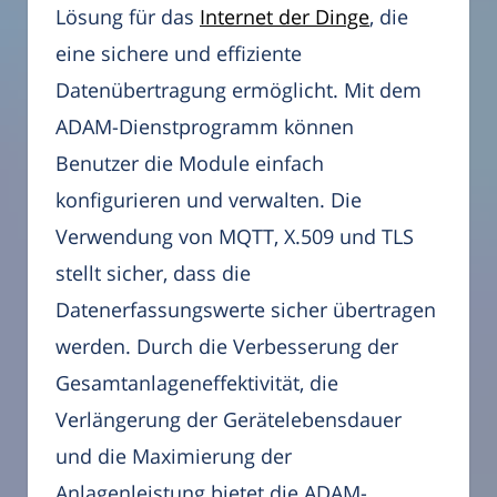
Lösung für das
Internet der Dinge
, die
eine sichere und effiziente
Datenübertragung ermöglicht. Mit dem
ADAM-Dienstprogramm können
Benutzer die Module einfach
konfigurieren und verwalten. Die
Verwendung von MQTT, X.509 und TLS
stellt sicher, dass die
Datenerfassungswerte sicher übertragen
werden. Durch die Verbesserung der
Gesamtanlageneffektivität, die
Verlängerung der Gerätelebensdauer
und die Maximierung der
Anlagenleistung bietet die ADAM-