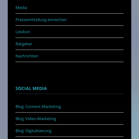
Media
Pressemitteilung einreichen
Lexikon
Ratgeber
Nachrichten
SOCIAL MEDIA
Blog: Content-Marketing
Blog: Video-Marketing
Blog: Digitalisierung