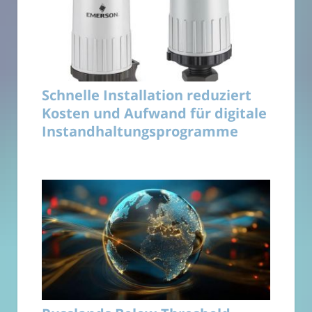
Schnelle Installation reduziert
Kosten und Aufwand für digitale
Instandhaltungsprogramme