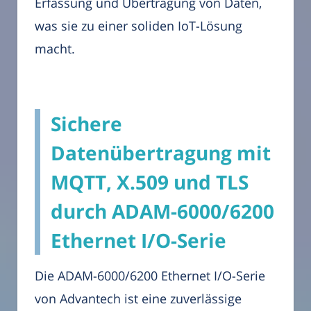
Erfassung und Übertragung von Daten,
was sie zu einer soliden IoT-Lösung
macht.
Sichere
Datenübertragung mit
MQTT, X.509 und TLS
durch ADAM-6000/6200
Ethernet I/O-Serie
Die ADAM-6000/6200 Ethernet I/O-Serie
von Advantech ist eine zuverlässige