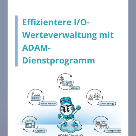
Effizientere I/O-
Werteverwaltung mit
ADAM-
Dienstprogramm