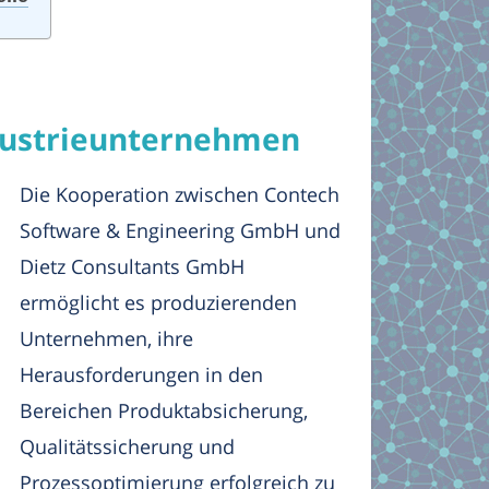
ndustrieunternehmen
Die Kooperation zwischen Contech
Software & Engineering GmbH und
Dietz Consultants GmbH
ermöglicht es produzierenden
Unternehmen, ihre
Herausforderungen in den
Bereichen Produktabsicherung,
Qualitätssicherung und
Prozessoptimierung erfolgreich zu