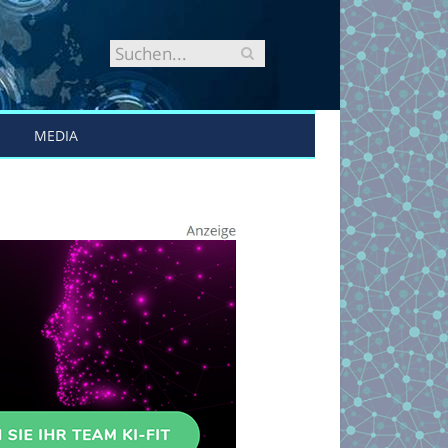
MEDIA