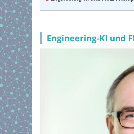
Engineering-KI und 