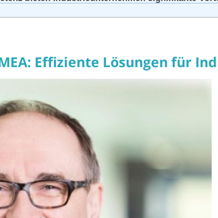
FMEA: Effiziente Lösungen für I