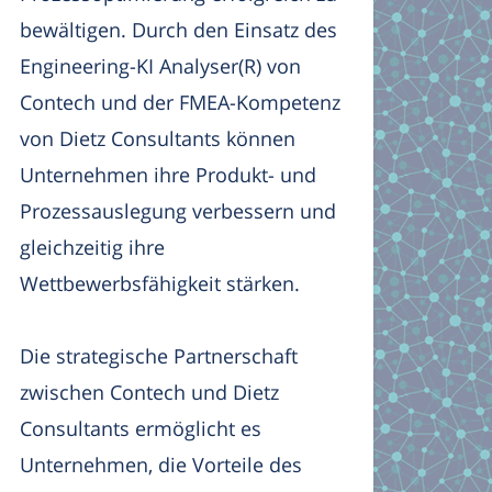
bewältigen. Durch den Einsatz des
Engineering-KI Analyser(R) von
Contech und der FMEA-Kompetenz
von Dietz Consultants können
Unternehmen ihre Produkt- und
Prozessauslegung verbessern und
gleichzeitig ihre
Wettbewerbsfähigkeit stärken.
Die strategische Partnerschaft
zwischen Contech und Dietz
Consultants ermöglicht es
Unternehmen, die Vorteile des