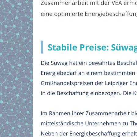
Zusammenarbeit mit der VEA ermö
eine optimierte Energiebeschaffun
Stabile Preise: Süw
Die Süwag hat ein bewährtes Beschaff
Energiebedarf an einem bestimmten St
Großhandelspreisen der Leipziger En
in die Beschaffung einbezogen. Die K
Im Rahmen ihrer Zusammenarbeit bie
mittelständische Unternehmen zu Th
Neben der Energiebeschaffung erhalt