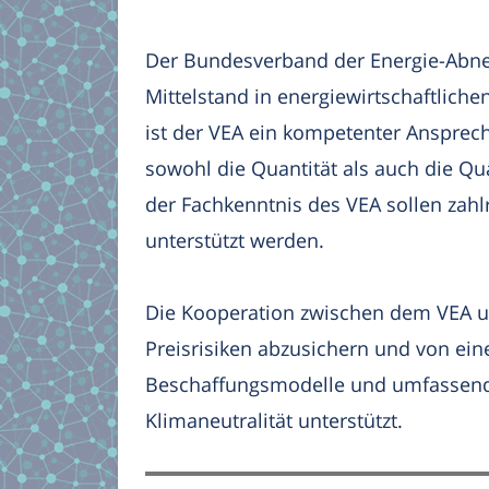
Der Bundesverband der Energie-Abneh
Mittelstand in energiewirtschaftlich
ist der VEA ein kompetenter Ansprech
sowohl die Quantität als auch die Qu
der Fachkenntnis des VEA sollen zah
unterstützt werden.
Die Kooperation zwischen dem VEA u
Preisrisiken abzusichern und von eine
Beschaffungsmodelle und umfassend
Klimaneutralität unterstützt.