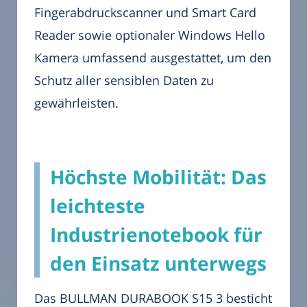
Fingerabdruckscanner und Smart Card
Reader sowie optionaler Windows Hello
Kamera umfassend ausgestattet, um den
Schutz aller sensiblen Daten zu
gewährleisten.
Höchste Mobilität: Das
leichteste
Industrienotebook für
den Einsatz unterwegs
Das BULLMAN DURABOOK S15 3 besticht