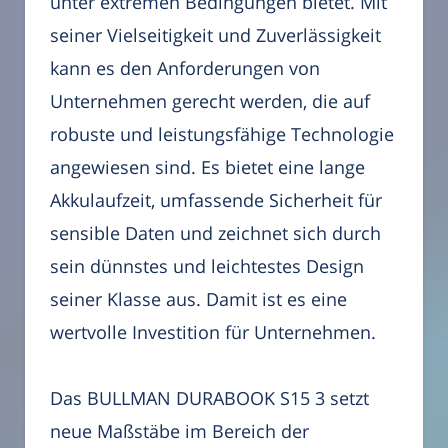
unter extremen Bedingungen bietet. Mit
seiner Vielseitigkeit und Zuverlässigkeit
kann es den Anforderungen von
Unternehmen gerecht werden, die auf
robuste und leistungsfähige Technologie
angewiesen sind. Es bietet eine lange
Akkulaufzeit, umfassende Sicherheit für
sensible Daten und zeichnet sich durch
sein dünnstes und leichtestes Design
seiner Klasse aus. Damit ist es eine
wertvolle Investition für Unternehmen.
Das BULLMAN DURABOOK S15 3 setzt
neue Maßstäbe im Bereich der