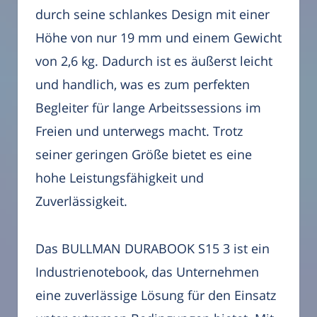
durch seine schlankes Design mit einer
Höhe von nur 19 mm und einem Gewicht
von 2,6 kg. Dadurch ist es äußerst leicht
und handlich, was es zum perfekten
Begleiter für lange Arbeitssessions im
Freien und unterwegs macht. Trotz
seiner geringen Größe bietet es eine
hohe Leistungsfähigkeit und
Zuverlässigkeit.
Das BULLMAN DURABOOK S15 3 ist ein
Industrienotebook, das Unternehmen
eine zuverlässige Lösung für den Einsatz