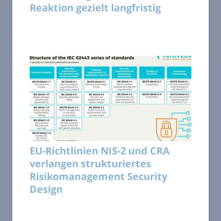
Reaktion gezielt langfristig
EU-Richtlinien NIS-2 und CRA
verlangen strukturiertes
Risikomanagement Security
Design