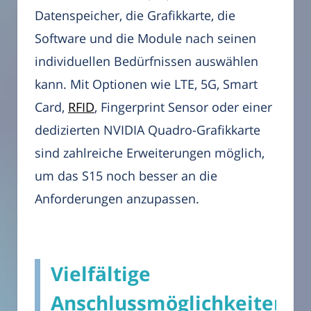
Datenspeicher, die Grafikkarte, die
Software und die Module nach seinen
individuellen Bedürfnissen auswählen
kann. Mit Optionen wie LTE, 5G, Smart
Card,
RFID
, Fingerprint Sensor oder einer
dedizierten NVIDIA Quadro-Grafikkarte
sind zahlreiche Erweiterungen möglich,
um das S15 noch besser an die
Anforderungen anzupassen.
Vielfältige
Anschlussmöglichkeiten