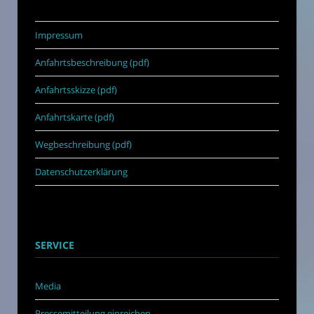
Impressum
Anfahrtsbeschreibung (pdf)
Anfahrtsskizze (pdf)
Anfahrtskarte (pdf)
Wegbeschreibung (pdf)
Datenschutzerklärung
SERVICE
Media
Pressemitteilung einreichen