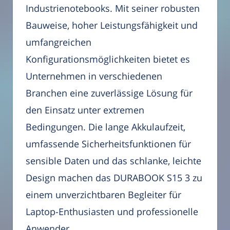
Industrienotebooks. Mit seiner robusten
Bauweise, hoher Leistungsfähigkeit und
umfangreichen
Konfigurationsmöglichkeiten bietet es
Unternehmen in verschiedenen
Branchen eine zuverlässige Lösung für
den Einsatz unter extremen
Bedingungen. Die lange Akkulaufzeit,
umfassende Sicherheitsfunktionen für
sensible Daten und das schlanke, leichte
Design machen das DURABOOK S15 3 zu
einem unverzichtbaren Begleiter für
Laptop-Enthusiasten und professionelle
Anwender.