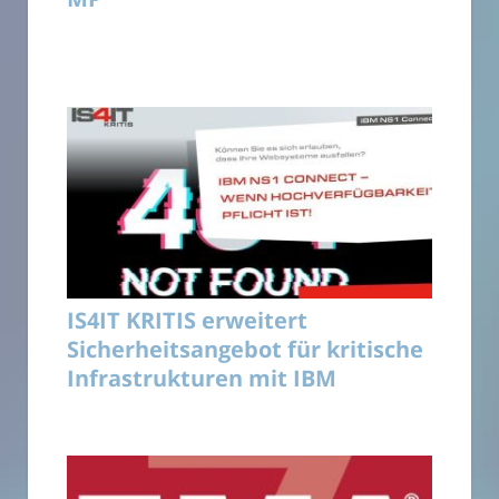
IS4IT KRITIS erweitert
Sicherheitsangebot für kritische
Infrastrukturen mit IBM