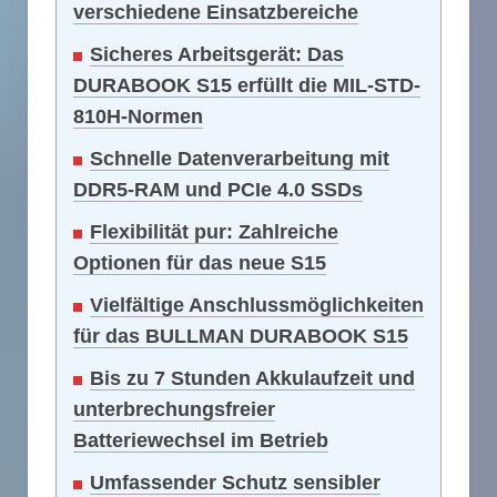
verschiedene Einsatzbereiche
Sicheres Arbeitsgerät: Das
DURABOOK S15 erfüllt die MIL-STD-
810H-Normen
Schnelle Datenverarbeitung mit
DDR5-RAM und PCIe 4.0 SSDs
Flexibilität pur: Zahlreiche
Optionen für das neue S15
Vielfältige Anschlussmöglichkeiten
für das BULLMAN DURABOOK S15
Bis zu 7 Stunden Akkulaufzeit und
unterbrechungsfreier
Batteriewechsel im Betrieb
Umfassender Schutz sensibler