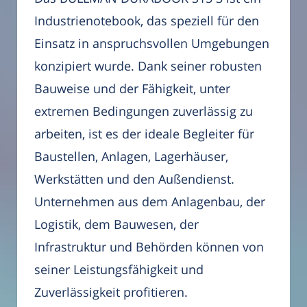
Industrienotebook, das speziell für den
Einsatz in anspruchsvollen Umgebungen
konzipiert wurde. Dank seiner robusten
Bauweise und der Fähigkeit, unter
extremen Bedingungen zuverlässig zu
arbeiten, ist es der ideale Begleiter für
Baustellen, Anlagen, Lagerhäuser,
Werkstätten und den Außendienst.
Unternehmen aus dem Anlagenbau, der
Logistik, dem Bauwesen, der
Infrastruktur und Behörden können von
seiner Leistungsfähigkeit und
Zuverlässigkeit profitieren.