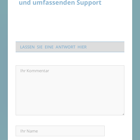
und umfassenden Support
LASSEN SIE EINE ANTWORT HIER