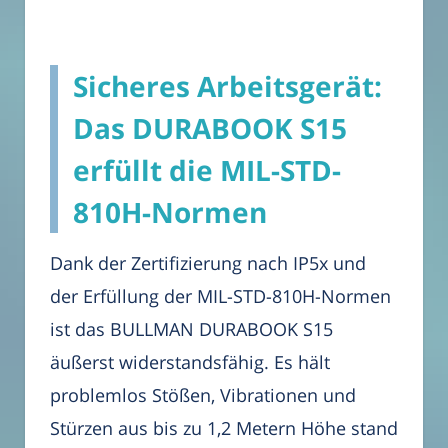
Sicheres Arbeitsgerät:
Das DURABOOK S15
erfüllt die MIL-STD-
810H-Normen
Dank der Zertifizierung nach IP5x und
der Erfüllung der MIL-STD-810H-Normen
ist das BULLMAN DURABOOK S15
äußerst widerstandsfähig. Es hält
problemlos Stößen, Vibrationen und
Stürzen aus bis zu 1,2 Metern Höhe stand