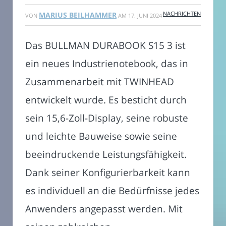
NACHRICHTEN
MARIUS BEILHAMMER
VON
AM
17. JUNI 2024
Das BULLMAN DURABOOK S15 3 ist
ein neues Industrienotebook, das in
Zusammenarbeit mit TWINHEAD
entwickelt wurde. Es besticht durch
sein 15,6-Zoll-Display, seine robuste
und leichte Bauweise sowie seine
beeindruckende Leistungsfähigkeit.
Dank seiner Konfigurierbarkeit kann
es individuell an die Bedürfnisse jedes
Anwenders angepasst werden. Mit