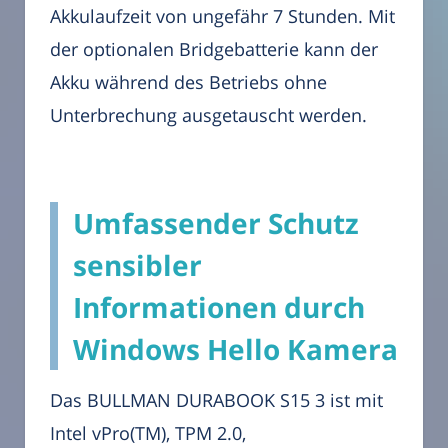
Akkulaufzeit von ungefähr 7 Stunden. Mit
der optionalen Bridgebatterie kann der
Akku während des Betriebs ohne
Unterbrechung ausgetauscht werden.
Umfassender Schutz
sensibler
Informationen durch
Windows Hello Kamera
Das BULLMAN DURABOOK S15 3 ist mit
Intel vPro(TM), TPM 2.0,