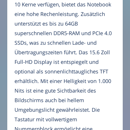
10 Kerne verfügen, bietet das Notebook
eine hohe Rechenleistung. Zusätzlich
unterstützt es bis zu 64GB
superschnellen DDR5-RAM und PCIe 4.0
SSDs, was zu schnellen Lade- und
Übertragungszeiten führt. Das 15.6 Zoll
Full-HD Display ist entspiegelt und
optional als sonnenlichttaugliches TFT
erhältlich. Mit einer Helligkeit von 1.000
Nits ist eine gute Sichtbarkeit des
Bildschirms auch bei hellem
Umgebungslicht gewährleistet. Die
Tastatur mit vollwertigem
Nummernblock ermöglicht eine