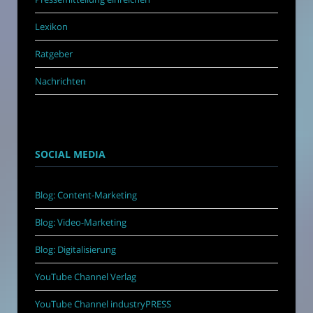
Lexikon
Ratgeber
Nachrichten
SOCIAL MEDIA
Blog: Content-Marketing
Blog: Video-Marketing
Blog: Digitalisierung
YouTube Channel Verlag
YouTube Channel industryPRESS