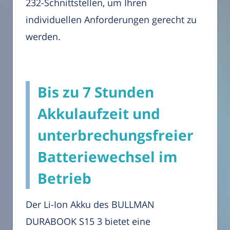
232-Schnittstellen, um Ihren
individuellen Anforderungen gerecht zu
werden.
Bis zu 7 Stunden
Akkulaufzeit und
unterbrechungsfreier
Batteriewechsel im
Betrieb
Der Li-Ion Akku des BULLMAN
DURABOOK S15 3 bietet eine