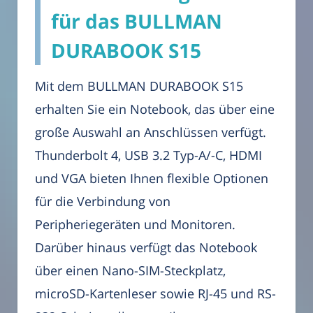
für das BULLMAN
DURABOOK S15
Mit dem BULLMAN DURABOOK S15
erhalten Sie ein Notebook, das über eine
große Auswahl an Anschlüssen verfügt.
Thunderbolt 4, USB 3.2 Typ-A/-C, HDMI
und VGA bieten Ihnen flexible Optionen
für die Verbindung von
Peripheriegeräten und Monitoren.
Darüber hinaus verfügt das Notebook
über einen Nano-SIM-Steckplatz,
microSD-Kartenleser sowie RJ-45 und RS-