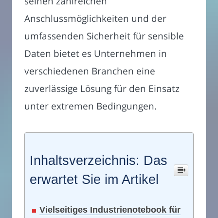
seinen zahlreichen
Anschlussmöglichkeiten und der
umfassenden Sicherheit für sensible
Daten bietet es Unternehmen in
verschiedenen Branchen eine
zuverlässige Lösung für den Einsatz
unter extremen Bedingungen.
Inhaltsverzeichnis: Das
erwartet Sie im Artikel
Vielseitiges Industrienotebook für