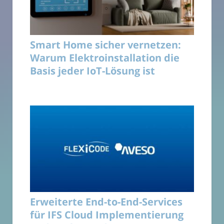
Smart Home sicher vernetzen:
Warum Elektroinstallation die
Basis jeder IoT-Lösung ist
Erweiterte End-to-End-Services
für IFS Cloud Implementierung