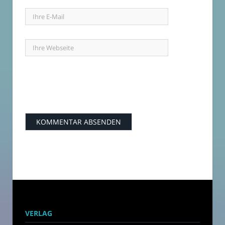
VERLAG