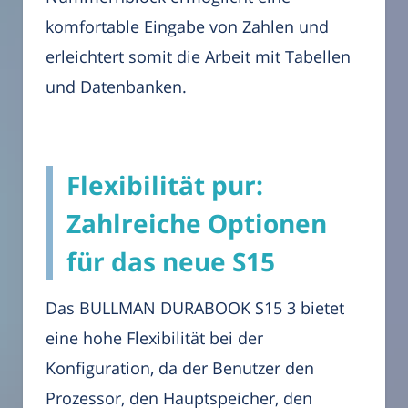
komfortable Eingabe von Zahlen und
erleichtert somit die Arbeit mit Tabellen
und Datenbanken.
Flexibilität pur:
Zahlreiche Optionen
für das neue S15
Das BULLMAN DURABOOK S15 3 bietet
eine hohe Flexibilität bei der
Konfiguration, da der Benutzer den
Prozessor, den Hauptspeicher, den