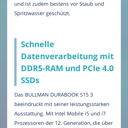
und ist zudem bestens vor Staub und
Spritzwasser geschützt.
Schnelle
Datenverarbeitung mit
DDR5-RAM und PCIe 4.0
SSDs
Das BULLMAN DURABOOK S15 3
beeindruckt mit seiner leistungsstarken
Ausstattung. Mit Intel Mobile i5 und i7
Prozessoren der 12. Generation, die über