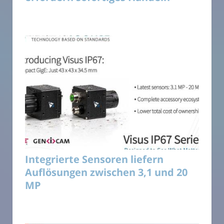
Integrierte Sensoren liefern
Auflösungen zwischen 3,1 und 20
MP