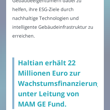
Gebäudeeigentümern dabei zu
helfen, ihre ESG-Ziele durch
nachhaltige Technologien und
intelligente Gebäudeinfrastruktur zu
erreichen.
Haltian erhält 22
Millionen Euro zur
Wachstumsfinanzierung
unter Leitung von
MAM GE Fund.