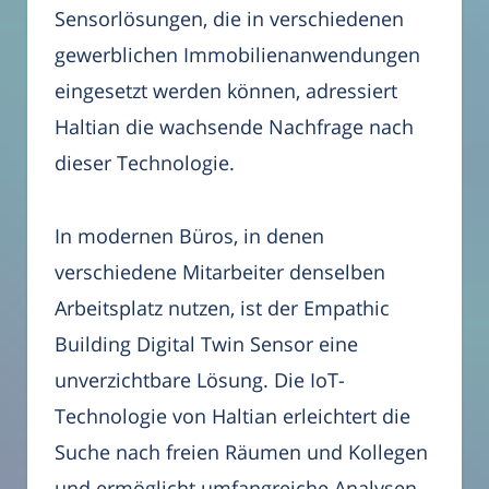
Sensorlösungen, die in verschiedenen
gewerblichen Immobilienanwendungen
eingesetzt werden können, adressiert
Haltian die wachsende Nachfrage nach
dieser Technologie.
In modernen Büros, in denen
verschiedene Mitarbeiter denselben
Arbeitsplatz nutzen, ist der Empathic
Building Digital Twin Sensor eine
unverzichtbare Lösung. Die IoT-
Technologie von Haltian erleichtert die
Suche nach freien Räumen und Kollegen
und ermöglicht umfangreiche Analysen