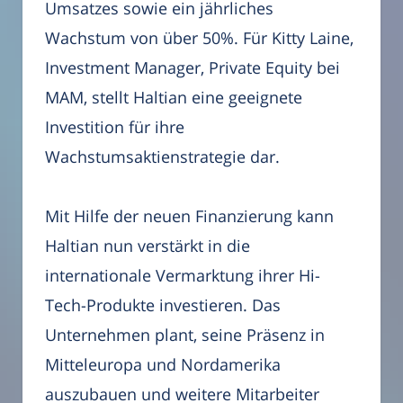
Umsatzes sowie ein jährliches
Wachstum von über 50%. Für Kitty Laine,
Investment Manager, Private Equity bei
MAM, stellt Haltian eine geeignete
Investition für ihre
Wachstumsaktienstrategie dar.
Mit Hilfe der neuen Finanzierung kann
Haltian nun verstärkt in die
internationale Vermarktung ihrer Hi-
Tech-Produkte investieren. Das
Unternehmen plant, seine Präsenz in
Mitteleuropa und Nordamerika
auszubauen und weitere Mitarbeiter