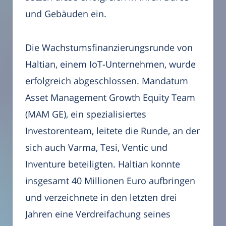
und Gebäuden ein.
Die Wachstumsfinanzierungsrunde von
Haltian, einem IoT-Unternehmen, wurde
erfolgreich abgeschlossen. Mandatum
Asset Management Growth Equity Team
(MAM GE), ein spezialisiertes
Investorenteam, leitete die Runde, an der
sich auch Varma, Tesi, Ventic und
Inventure beteiligten. Haltian konnte
insgesamt 40 Millionen Euro aufbringen
und verzeichnete in den letzten drei
Jahren eine Verdreifachung seines