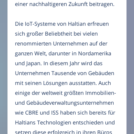
einer nachhaltigeren Zukunft beitragen.
Die IoT-Systeme von Haltian erfreuen
sich großer Beliebtheit bei vielen
renommierten Unternehmen auf der
ganzen Welt, darunter in Nordamerika
und Japan. In diesem Jahr wird das
Unternehmen Tausende von Gebäuden
mit seinen Lösungen ausstatten. Auch
einige der weltweit größten Immobilien-
und Gebäudeverwaltungsunternehmen
wie CBRE und ISS haben sich bereits für
Haltians Technologien entschieden und
setzen diese erfolgreich in ihren Büros