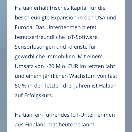
Haltian erhält frisches Kapital für die
beschleunigte Expansion in den USA und
Europa. Das Unternehmen bietet
benutzerfreundliche IoT-Software,
Sensorlösungen und -dienste für
gewerbliche Immobilien. Mit einem
Umsatz von ~20 Mio. EUR im letzten Jahr
und einem jährlichen Wachstum von fast
50 % in den letzten drei Jahren ist Haltian
auf Erfolgskurs.
Haltian, ein führendes IoT-Unternehmen
aus Finnland, hat heute bekannt