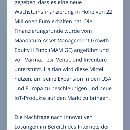
gegeben, dass es eine neue
Wachstumsfinanzierung in Höhe von 22
Millionen Euro erhalten hat. Die
Finanzierungsrunde wurde vom
Mandatum Asset Management Growth
Equity II Fund (MAM GE) angeführt und
von Varma, Tesi, Ventic und Inventure
unterstützt. Haltian wird diese Mittel
nutzen, um seine Expansion in den USA
und Europa zu beschleunigen und neue
IoT-Produkte auf den Markt zu bringen.
Die Nachfrage nach innovativen
Lösungen im Bereich des Internets der