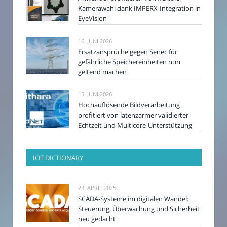
Kamerawahl dank IMPERX-Integration in
EyeVision
16. JUNI 2026
Ersatzansprüche gegen Senec für
gefährliche Speichereinheiten nun
geltend machen
15. JUNI 2026
Hochauflösende Bildverarbeitung
profitiert von latenzarmer validierter
Echtzeit und Multicore-Unterstützung
IOT DICTIONARY
23. APRIL 2025
SCADA-Systeme im digitalen Wandel:
Steuerung, Überwachung und Sicherheit
neu gedacht