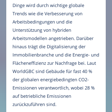
Dinge wird durch wichtige globale
Trends wie die Verbesserung von
Arbeitsbedingungen und die
Unterstützung von hybriden
Arbeitsmodellen angetrieben. Darüber
hinaus trägt die Digitalisierung der
Immobilienbranche und die Energie- und
Flächeneffizienz zur Nachfrage bei. Laut
WorldGBC sind Gebäude für fast 40 %
der globalen energiebedingten CO2-
Emissionen verantwortlich, wobei 28 %
auf betriebliche Emissionen
zurückzuführen sind.