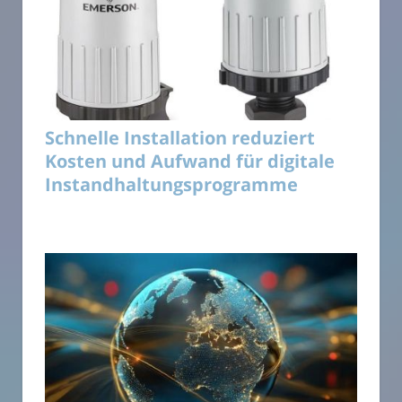
Schnelle Installation reduziert
Kosten und Aufwand für digitale
Instandhaltungsprogramme