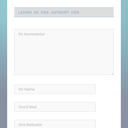
LASSEN SIE EINE ANTWORT HIER