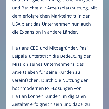
und Berichte zur Arbeitsplatznutzung. Mit
dem erfolgreichen Markteintritt in den
USA plant das Unternehmen nun auch
die Expansion in andere Länder.
Haltians CEO und Mitbegründer, Pasi
Leipälä, unterstrich die Bedeutung der
Mission seines Unternehmens, das
Arbeitsleben für seine Kunden zu
vereinfachen. Durch die Nutzung der
hochmodernen IoT-Lösungen von
Haltian können Kunden im digitalen
Zeitalter erfolgreich sein und dabei zu