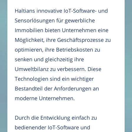
Haltians innovative IoT-Software- und
Sensorlösungen für gewerbliche
Immobilien bieten Unternehmen eine
Möglichkeit, ihre Geschäftsprozesse zu
optimieren, ihre Betriebskosten zu
senken und gleichzeitig ihre
Umweltbilanz zu verbessern. Diese
Technologien sind ein wichtiger
Bestandteil der Anforderungen an
moderne Unternehmen.
Durch die Entwicklung einfach zu
bedienender IoT-Software und