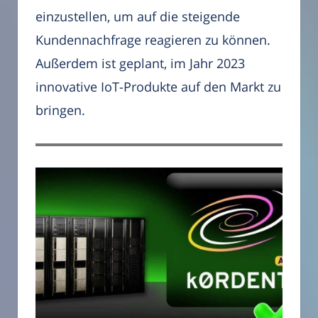
einzustellen, um auf die steigende
Kundennachfrage reagieren zu können.
Außerdem ist geplant, im Jahr 2023
innovative IoT-Produkte auf den Markt zu
bringen.