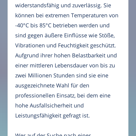
widerstandsfähig und zuverlässig. Sie
können bei extremen Temperaturen von
-40°C bis 85°C betrieben werden und
sind gegen äußere Einflüsse wie Stöße,
Vibrationen und Feuchtigkeit geschützt.
Aufgrund ihrer hohen Belastbarkeit und
einer mittleren Lebensdauer von bis zu
zwei Millionen Stunden sind sie eine
ausgezeichnete Wahl für den
professionellen Einsatz, bei dem eine
hohe Ausfallsicherheit und
Leistungsfähigkeit gefragt ist.
Wer auf der Suche nach einer