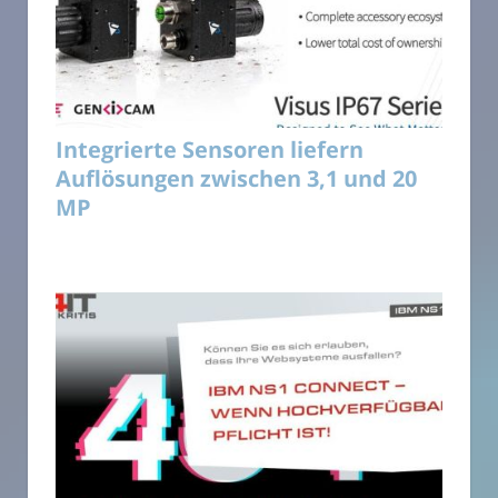
Integrierte Sensoren liefern
Auflösungen zwischen 3,1 und 20
MP