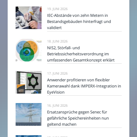
19. JUNI 2026
IEC-Abstände von zehn Metern in
Bestandsgebäuden hinterfragt und
validiert
18. JUNI 2026
NIS2, Störfall- und
Betriebssicherheitsverordnung im
umfassenden Gesamtkonzept erklärt
17. JUNI 2026
Anwender profitieren von flexibler
Kamerawahl dank IMPERX-Integration in
EyeVision
16. JUNI 2026
Ersatzansprüche gegen Senec für
gefährliche Speichereinheiten nun
geltend machen