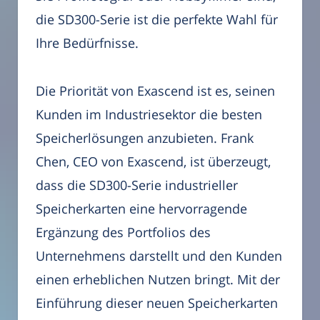
die SD300-Serie ist die perfekte Wahl für
Ihre Bedürfnisse.
Die Priorität von Exascend ist es, seinen
Kunden im Industriesektor die besten
Speicherlösungen anzubieten. Frank
Chen, CEO von Exascend, ist überzeugt,
dass die SD300-Serie industrieller
Speicherkarten eine hervorragende
Ergänzung des Portfolios des
Unternehmens darstellt und den Kunden
einen erheblichen Nutzen bringt. Mit der
Einführung dieser neuen Speicherkarten