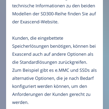
technische Informationen zu den beiden
Modellen der SD300-Reihe finden Sie auf
der Exascend-Website.
Kunden, die eingebettete
Speicherlösungen benötigen, können bei
Exascend auch auf andere Optionen als
die Standardlösungen zurückgreifen.
Zum Beispiel gibt es e.MMC und SSDs als
alternative Optionen, die je nach Bedarf
konfiguriert werden können, um den
Anforderungen der Kunden gerecht zu
werden.