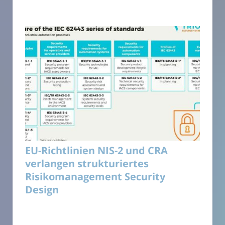
EU-Richtlinien NIS-2 und CRA
verlangen strukturiertes
Risikomanagement Security
Design