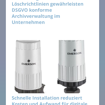
Löschrichtlinien gewährleisten
DSGVO konforme
Archivverwaltung im
Unternehmen
Schnelle Installation reduziert
Kosten und Aufwand für digitale