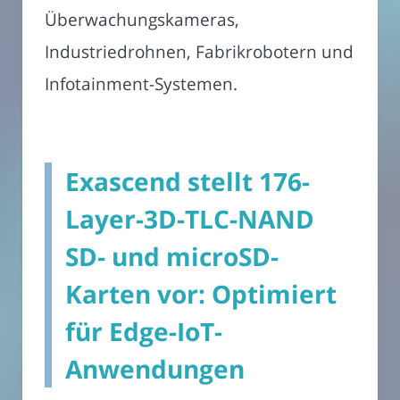
Überwachungskameras,
Industriedrohnen, Fabrikrobotern und
Infotainment-Systemen.
Exascend stellt 176-
Layer-3D-TLC-NAND
SD- und microSD-
Karten vor: Optimiert
für Edge-IoT-
Anwendungen