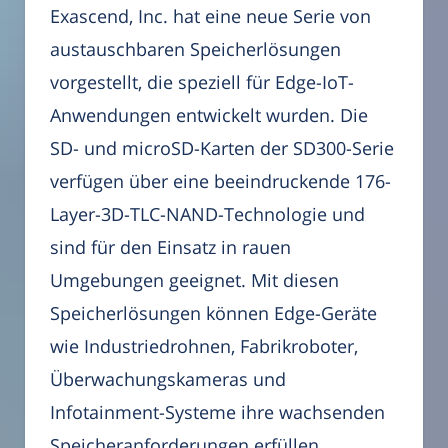
Exascend, Inc. hat eine neue Serie von
austauschbaren Speicherlösungen
vorgestellt, die speziell für Edge-IoT-
Anwendungen entwickelt wurden. Die
SD- und microSD-Karten der SD300-Serie
verfügen über eine beeindruckende 176-
Layer-3D-TLC-NAND-Technologie und
sind für den Einsatz in rauen
Umgebungen geeignet. Mit diesen
Speicherlösungen können Edge-Geräte
wie Industriedrohnen, Fabrikroboter,
Überwachungskameras und
Infotainment-Systeme ihre wachsenden
Speicheranforderungen erfüllen.