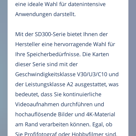
eine ideale Wahl für datenintensive
Anwendungen darstellt.
Mit der SD300-Serie bietet Ihnen der
Hersteller eine hervorragende Wahl für
Ihre Speicherbedürfnisse. Die Karten
dieser Serie sind mit der
Geschwindigkeitsklasse V30/U3/C10 und
der Leistungsklasse A2 ausgestattet, was
bedeutet, dass Sie kontinuierliche
Videoaufnahmen durchführen und
hochauflösende Bilder und 4K-Material
am Rand verarbeiten können. Egal, ob
Sie Profifotograf oder Hobbyfilmer sind,