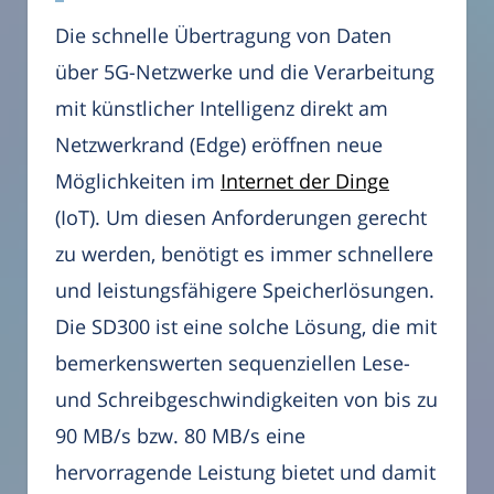
Die schnelle Übertragung von Daten
über 5G-Netzwerke und die Verarbeitung
mit künstlicher Intelligenz direkt am
Netzwerkrand (Edge) eröffnen neue
Möglichkeiten im
Internet der Dinge
(IoT). Um diesen Anforderungen gerecht
zu werden, benötigt es immer schnellere
und leistungsfähigere Speicherlösungen.
Die SD300 ist eine solche Lösung, die mit
bemerkenswerten sequenziellen Lese-
und Schreibgeschwindigkeiten von bis zu
90 MB/s bzw. 80 MB/s eine
hervorragende Leistung bietet und damit