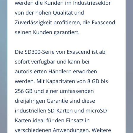
werden die Kunden im Industriesektor
von der hohen Qualität und
Zuverlässigkeit profitieren, die Exascend
seinen Kunden garantiert.
Die SD300-Serie von Exascend ist ab
sofort verfügbar und kann bei
autorisierten Händlern erworben
werden. Mit Kapazitäten von 8 GB bis
256 GB und einer umfassenden
dreijährigen Garantie sind diese
industriellen SD-Karten und microSD-
Karten ideal für den Einsatz in
verschiedenen Anwendungen. Weitere