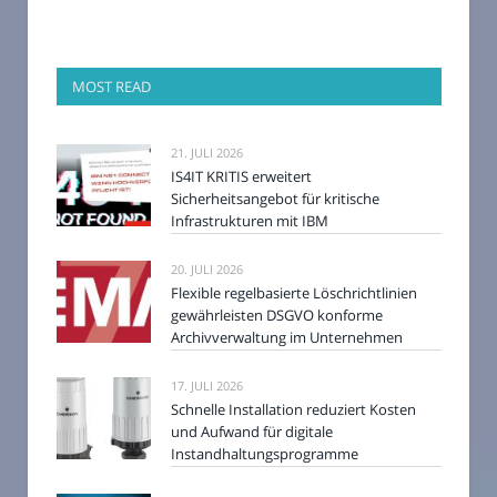
MOST READ
21. JULI 2026
IS4IT KRITIS erweitert
Sicherheitsangebot für kritische
Infrastrukturen mit IBM
20. JULI 2026
Flexible regelbasierte Löschrichtlinien
gewährleisten DSGVO konforme
Archivverwaltung im Unternehmen
17. JULI 2026
Schnelle Installation reduziert Kosten
und Aufwand für digitale
Instandhaltungsprogramme