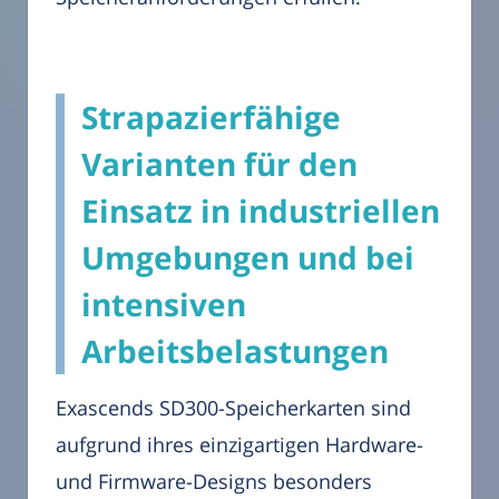
Strapazierfähige
Varianten für den
Einsatz in industriellen
Umgebungen und bei
intensiven
Arbeitsbelastungen
Exascends SD300-Speicherkarten sind
aufgrund ihres einzigartigen Hardware-
und Firmware-Designs besonders