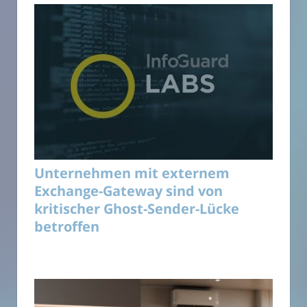
Unternehmen mit externem
Exchange-Gateway sind von
kritischer Ghost-Sender-Lücke
betroffen