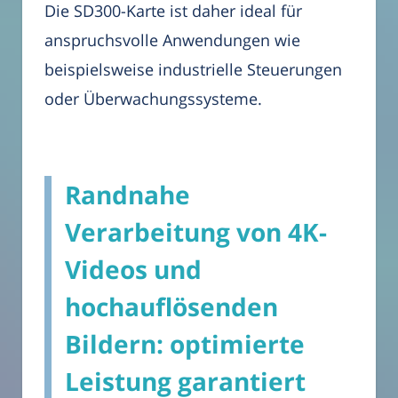
Die SD300-Karte ist daher ideal für
anspruchsvolle Anwendungen wie
beispielsweise industrielle Steuerungen
oder Überwachungssysteme.
Randnahe
Verarbeitung von 4K-
Videos und
hochauflösenden
Bildern: optimierte
Leistung garantiert