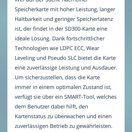
Speicherkarte mit hoher Leistung, langer
Haltbarkeit und geringer Speicherlatenz
ist, der findet in der SD300-Karte eine
ideale Lösung. Dank fortschrittlicher
Technologien wie LDPC ECC, Wear
Leveling und Pseudo SLC bietet die Karte
eine zuverlässige Leistung und Ausdauer.
Um sicherzustellen, dass die Karte
immer in einem optimalen Zustand ist,
verfügt sie über ein SMART-Tool, welches
dem Benutzer dabei hilft, den
Kartenstatus zu überwachen und einen
zuverlässigen Betrieb zu gewährleisten.