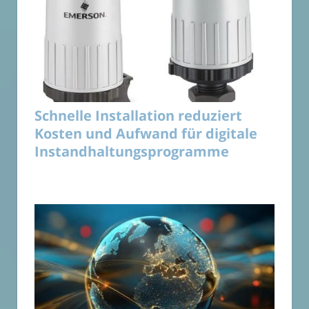
Schnelle Installation reduziert
Kosten und Aufwand für digitale
Instandhaltungsprogramme