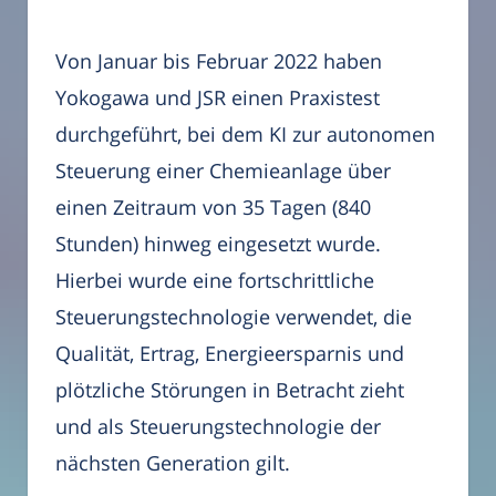
Von Januar bis Februar 2022 haben
Yokogawa und JSR einen Praxistest
durchgeführt, bei dem KI zur autonomen
Steuerung einer Chemieanlage über
einen Zeitraum von 35 Tagen (840
Stunden) hinweg eingesetzt wurde.
Hierbei wurde eine fortschrittliche
Steuerungstechnologie verwendet, die
Qualität, Ertrag, Energieersparnis und
plötzliche Störungen in Betracht zieht
und als Steuerungstechnologie der
nächsten Generation gilt.