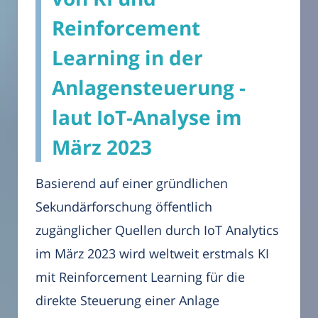
Reinforcement
Learning in der
Anlagensteuerung -
laut IoT-Analyse im
März 2023
Basierend auf einer gründlichen
Sekundärforschung öffentlich
zugänglicher Quellen durch IoT Analytics
im März 2023 wird weltweit erstmals KI
mit Reinforcement Learning für die
direkte Steuerung einer Anlage