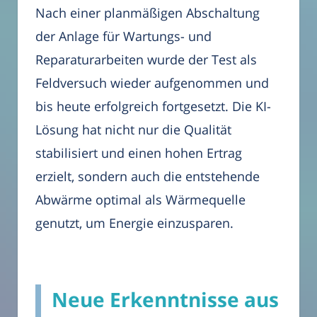
Nach einer planmäßigen Abschaltung
der Anlage für Wartungs- und
Reparaturarbeiten wurde der Test als
Feldversuch wieder aufgenommen und
bis heute erfolgreich fortgesetzt. Die KI-
Lösung hat nicht nur die Qualität
stabilisiert und einen hohen Ertrag
erzielt, sondern auch die entstehende
Abwärme optimal als Wärmequelle
genutzt, um Energie einzusparen.
Neue Erkenntnisse aus