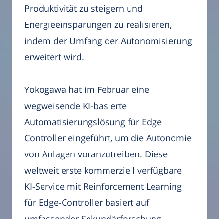
Produktivität zu steigern und
Energieeinsparungen zu realisieren,
indem der Umfang der Autonomisierung
erweitert wird.
Yokogawa hat im Februar eine
wegweisende KI-basierte
Automatisierungslösung für Edge
Controller eingeführt, um die Autonomie
von Anlagen voranzutreiben. Diese
weltweit erste kommerziell verfügbare
KI-Service mit Reinforcement Learning
für Edge-Controller basiert auf
umfassender Sekundärforschung