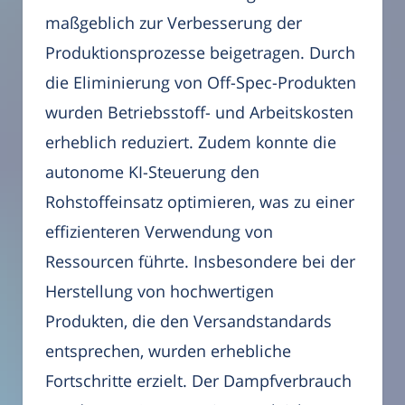
maßgeblich zur Verbesserung der
Produktionsprozesse beigetragen. Durch
die Eliminierung von Off-Spec-Produkten
wurden Betriebsstoff- und Arbeitskosten
erheblich reduziert. Zudem konnte die
autonome KI-Steuerung den
Rohstoffeinsatz optimieren, was zu einer
effizienteren Verwendung von
Ressourcen führte. Insbesondere bei der
Herstellung von hochwertigen
Produkten, die den Versandstandards
entsprechen, wurden erhebliche
Fortschritte erzielt. Der Dampfverbrauch