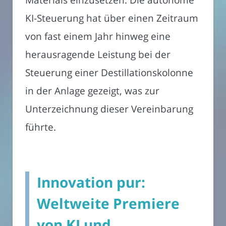
KI-Steuerung hat über einen Zeitraum
von fast einem Jahr hinweg eine
herausragende Leistung bei der
Steuerung einer Destillationskolonne
in der Anlage gezeigt, was zur
Unterzeichnung dieser Vereinbarung
führte.
Innovation pur:
Weltweite Premiere
von KI und