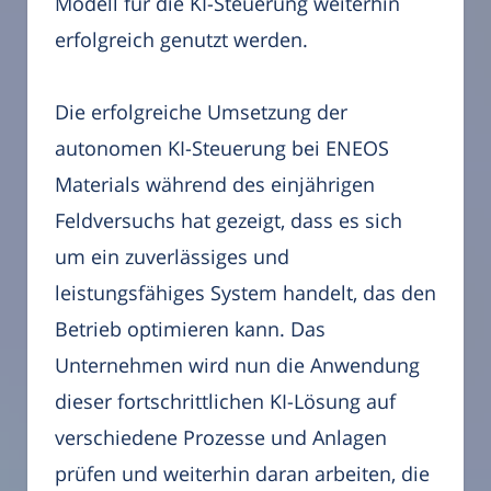
Modell für die KI-Steuerung weiterhin
erfolgreich genutzt werden.
Die erfolgreiche Umsetzung der
autonomen KI-Steuerung bei ENEOS
Materials während des einjährigen
Feldversuchs hat gezeigt, dass es sich
um ein zuverlässiges und
leistungsfähiges System handelt, das den
Betrieb optimieren kann. Das
Unternehmen wird nun die Anwendung
dieser fortschrittlichen KI-Lösung auf
verschiedene Prozesse und Anlagen
prüfen und weiterhin daran arbeiten, die