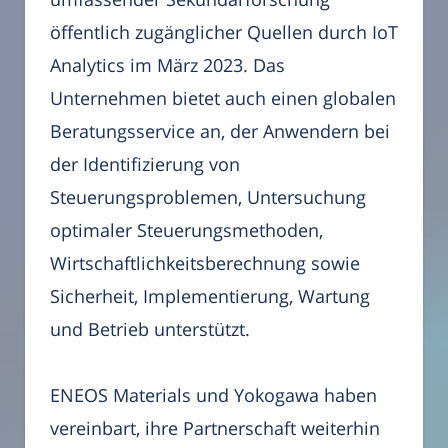
öffentlich zugänglicher Quellen durch IoT
Analytics im März 2023. Das
Unternehmen bietet auch einen globalen
Beratungsservice an, der Anwendern bei
der Identifizierung von
Steuerungsproblemen, Untersuchung
optimaler Steuerungsmethoden,
Wirtschaftlichkeitsberechnung sowie
Sicherheit, Implementierung, Wartung
und Betrieb unterstützt.
ENEOS Materials und Yokogawa haben
vereinbart, ihre Partnerschaft weiterhin