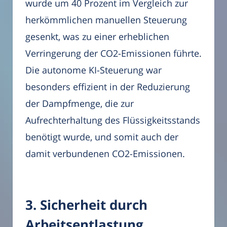
wurde um 40 Prozent im Vergleich zur
herkömmlichen manuellen Steuerung
gesenkt, was zu einer erheblichen
Verringerung der CO2-Emissionen führte.
Die autonome KI-Steuerung war
besonders effizient in der Reduzierung
der Dampfmenge, die zur
Aufrechterhaltung des Flüssigkeitsstands
benötigt wurde, und somit auch der
damit verbundenen CO2-Emissionen.
3. Sicherheit durch
Arbeitsentlastung