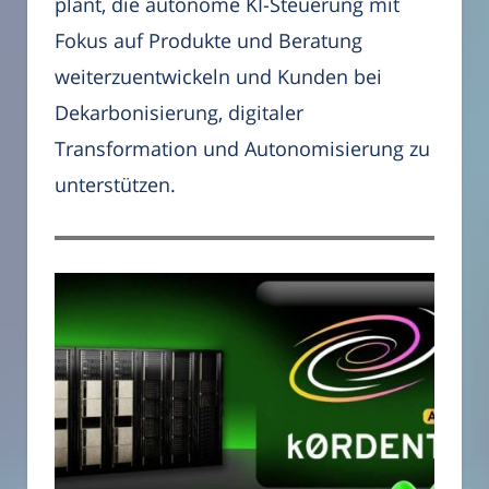
plant, die autonome KI-Steuerung mit
Fokus auf Produkte und Beratung
weiterzuentwickeln und Kunden bei
Dekarbonisierung, digitaler
Transformation und Autonomisierung zu
unterstützen.