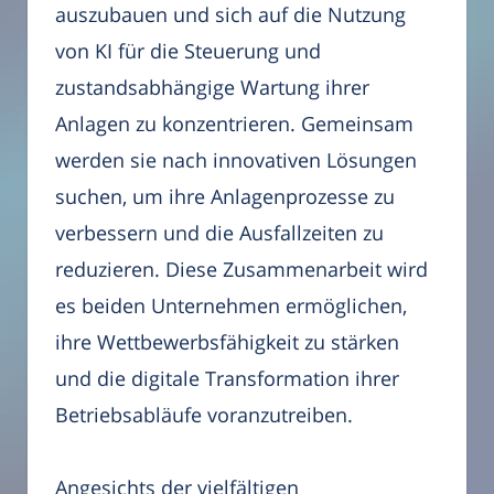
auszubauen und sich auf die Nutzung
von KI für die Steuerung und
zustandsabhängige Wartung ihrer
Anlagen zu konzentrieren. Gemeinsam
werden sie nach innovativen Lösungen
suchen, um ihre Anlagenprozesse zu
verbessern und die Ausfallzeiten zu
reduzieren. Diese Zusammenarbeit wird
es beiden Unternehmen ermöglichen,
ihre Wettbewerbsfähigkeit zu stärken
und die digitale Transformation ihrer
Betriebsabläufe voranzutreiben.
Angesichts der vielfältigen