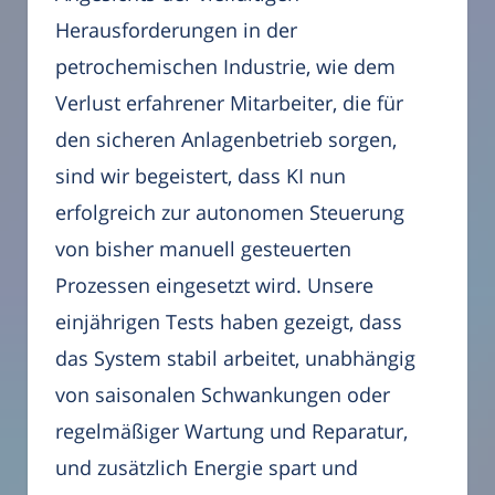
Herausforderungen in der
petrochemischen Industrie, wie dem
Verlust erfahrener Mitarbeiter, die für
den sicheren Anlagenbetrieb sorgen,
sind wir begeistert, dass KI nun
erfolgreich zur autonomen Steuerung
von bisher manuell gesteuerten
Prozessen eingesetzt wird. Unsere
einjährigen Tests haben gezeigt, dass
das System stabil arbeitet, unabhängig
von saisonalen Schwankungen oder
regelmäßiger Wartung und Reparatur,
und zusätzlich Energie spart und