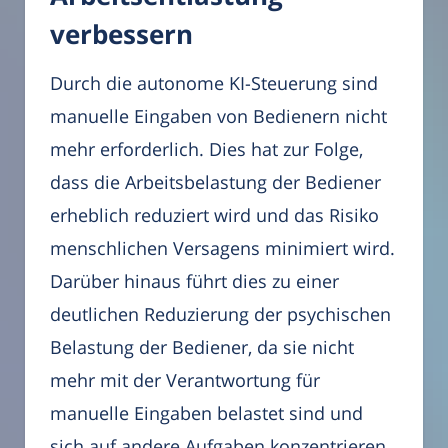
verbessern
Durch die autonome KI-Steuerung sind
manuelle Eingaben von Bedienern nicht
mehr erforderlich. Dies hat zur Folge,
dass die Arbeitsbelastung der Bediener
erheblich reduziert wird und das Risiko
menschlichen Versagens minimiert wird.
Darüber hinaus führt dies zu einer
deutlichen Reduzierung der psychischen
Belastung der Bediener, da sie nicht
mehr mit der Verantwortung für
manuelle Eingaben belastet sind und
sich auf andere Aufgaben konzentrieren