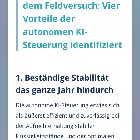
dem Feldversuch: Vier
Vorteile der
autonomen KI-
Steuerung identifiziert
1. Beständige Stabilität
das ganze Jahr hindurch
Die autonome KI-Steuerung erwies sich
als äußerst effizient und zuverlässig bei
der Aufrechterhaltung stabiler
Flüssigkeitsstände und der optimalen