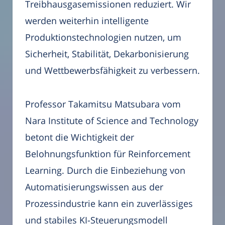
Treibhausgasemissionen reduziert. Wir
werden weiterhin intelligente
Produktionstechnologien nutzen, um
Sicherheit, Stabilität, Dekarbonisierung
und Wettbewerbsfähigkeit zu verbessern.
Professor Takamitsu Matsubara vom
Nara Institute of Science and Technology
betont die Wichtigkeit der
Belohnungsfunktion für Reinforcement
Learning. Durch die Einbeziehung von
Automatisierungswissen aus der
Prozessindustrie kann ein zuverlässiges
und stabiles KI-Steuerungsmodell