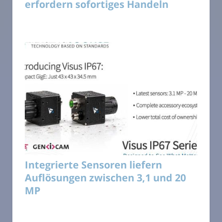
erfordern sofortiges Handeln
Integrierte Sensoren liefern
Auflösungen zwischen 3,1 und 20
MP