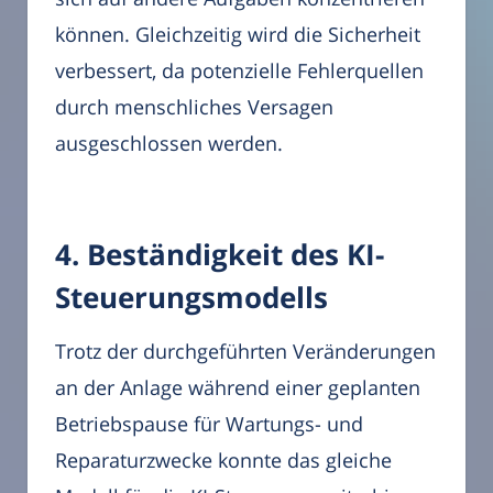
können. Gleichzeitig wird die Sicherheit
verbessert, da potenzielle Fehlerquellen
durch menschliches Versagen
ausgeschlossen werden.
4. Beständigkeit des KI-
Steuerungsmodells
Trotz der durchgeführten Veränderungen
an der Anlage während einer geplanten
Betriebspause für Wartungs- und
Reparaturzwecke konnte das gleiche