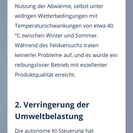
Nutzung der Abwärme, selbst unter
widrigen Wetterbedingungen mit
Temperaturschwankungen von etwa 40
ºC zwischen Winter und Sommer.
Während des Feldversuchs traten
keinerlei Probleme auf, und es wurde ein
reibungsloser Betrieb mit exzellenter
Produktqualität erreicht.
2. Verringerung der
Umweltbelastung
Die autonome KI-Steuerung hat