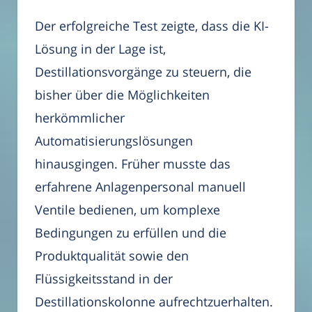
Der erfolgreiche Test zeigte, dass die KI-
Lösung in der Lage ist,
Destillationsvorgänge zu steuern, die
bisher über die Möglichkeiten
herkömmlicher
Automatisierungslösungen
hinausgingen. Früher musste das
erfahrene Anlagenpersonal manuell
Ventile bedienen, um komplexe
Bedingungen zu erfüllen und die
Produktqualität sowie den
Flüssigkeitsstand in der
Destillationskolonne aufrechtzuerhalten.