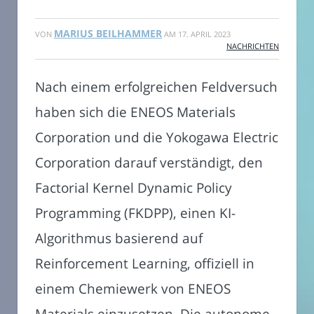
MARIUS BEILHAMMER
VON
AM
17. APRIL 2023
NACHRICHTEN
Nach einem erfolgreichen Feldversuch
haben sich die ENEOS Materials
Corporation und die Yokogawa Electric
Corporation darauf verständigt, den
Factorial Kernel Dynamic Policy
Programming (FKDPP), einen KI-
Algorithmus basierend auf
Reinforcement Learning, offiziell in
einem Chemiewerk von ENEOS
Materials einzusetzen. Die autonome