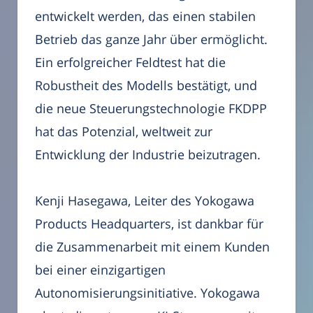
entwickelt werden, das einen stabilen
Betrieb das ganze Jahr über ermöglicht.
Ein erfolgreicher Feldtest hat die
Robustheit des Modells bestätigt, und
die neue Steuerungstechnologie FKDPP
hat das Potenzial, weltweit zur
Entwicklung der Industrie beizutragen.
Kenji Hasegawa, Leiter des Yokogawa
Products Headquarters, ist dankbar für
die Zusammenarbeit mit einem Kunden
bei einer einzigartigen
Autonomisierungsinitiative. Yokogawa