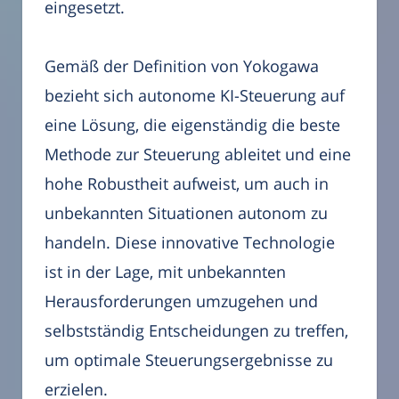
eingesetzt.
Gemäß der Definition von Yokogawa
bezieht sich autonome KI-Steuerung auf
eine Lösung, die eigenständig die beste
Methode zur Steuerung ableitet und eine
hohe Robustheit aufweist, um auch in
unbekannten Situationen autonom zu
handeln. Diese innovative Technologie
ist in der Lage, mit unbekannten
Herausforderungen umzugehen und
selbstständig Entscheidungen zu treffen,
um optimale Steuerungsergebnisse zu
erzielen.