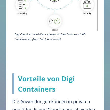
Digi Containers wird über Lightweight Linux Containers (LXC)
implementiert (Foto: Digi International)
Vorteile von Digi
Containers
Die Anwendungen können in privaten
und öffentlichen Clouds genutzt werden,