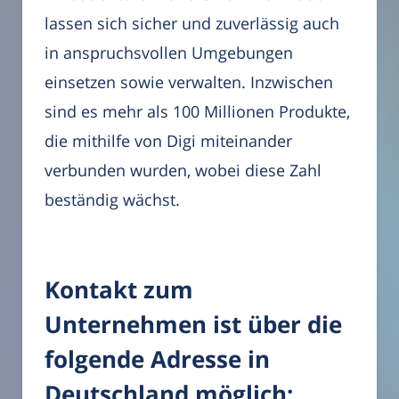
lassen sich sicher und zuverlässig auch
in anspruchsvollen Umgebungen
einsetzen sowie verwalten. Inzwischen
sind es mehr als 100 Millionen Produkte,
die mithilfe von Digi miteinander
verbunden wurden, wobei diese Zahl
beständig wächst.
Kontakt zum
Unternehmen ist über die
folgende Adresse in
Deutschland möglich: