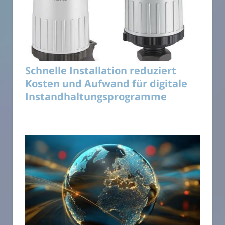
Schnelle Installation reduziert
Kosten und Aufwand für digitale
Instandhaltungsprogramme