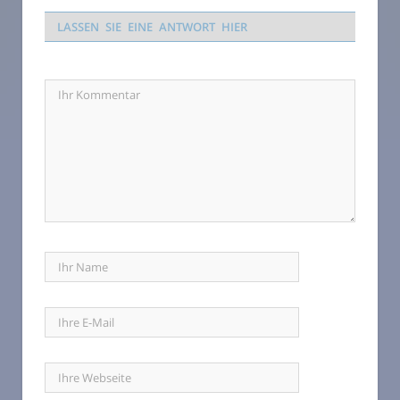
LASSEN SIE EINE ANTWORT HIER