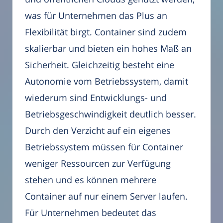
was für Unternehmen das Plus an
Flexibilität birgt. Container sind zudem
skalierbar und bieten ein hohes Maß an
Sicherheit. Gleichzeitig besteht eine
Autonomie vom Betriebssystem, damit
wiederum sind Entwicklungs- und
Betriebsgeschwindigkeit deutlich besser.
Durch den Verzicht auf ein eigenes
Betriebssystem müssen für Container
weniger Ressourcen zur Verfügung
stehen und es können mehrere
Container auf nur einem Server laufen.
Für Unternehmen bedeutet das