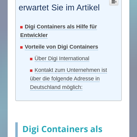
erwartet Sie im Artikel
Digi Containers als Hilfe für
Entwickler
Vorteile von Digi Containers
Über Digi International
Kontakt zum Unternehmen ist
über die folgende Adresse in
Deutschland möglich:
Digi Containers als