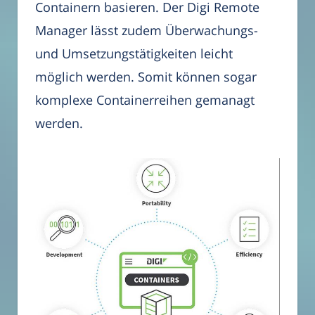
Containern basieren. Der Digi Remote
Manager lässt zudem Überwachungs-
und Umsetzungstätigkeiten leicht
möglich werden. Somit können sogar
komplexe Containerreihen gemanagt
werden.