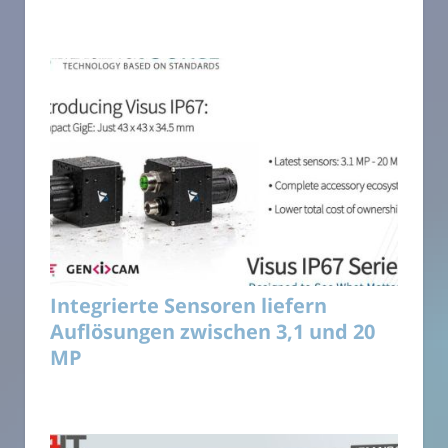
Integrierte Sensoren liefern
Auflösungen zwischen 3,1 und 20
MP