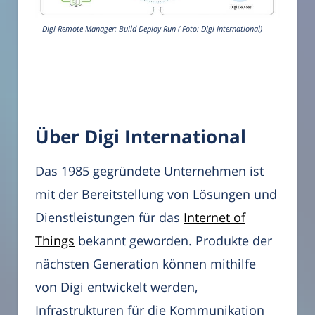
Digi Remote Manager: Build Deploy Run ( Foto: Digi International)
Über Digi International
Das 1985 gegründete Unternehmen ist
mit der Bereitstellung von Lösungen und
Dienstleistungen für das
Internet of
Things
bekannt geworden. Produkte der
nächsten Generation können mithilfe
von Digi entwickelt werden,
Infrastrukturen für die Kommunikation