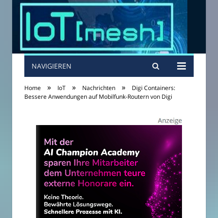
NAVIGIEREN
»
»
»
Home
IoT
Nachrichten
Digi Containers:
Bessere Anwendungen auf Mobilfunk-Routern von Digi