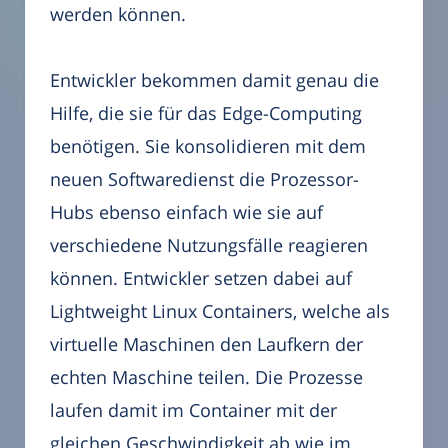
werden können.
Entwickler bekommen damit genau die
Hilfe, die sie für das Edge-Computing
benötigen. Sie konsolidieren mit dem
neuen Softwaredienst die Prozessor-
Hubs ebenso einfach wie sie auf
verschiedene Nutzungsfälle reagieren
können. Entwickler setzen dabei auf
Lightweight Linux Containers, welche als
virtuelle Maschinen den Laufkern der
echten Maschine teilen. Die Prozesse
laufen damit im Container mit der
gleichen Geschwindigkeit ab wie im