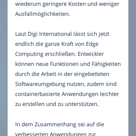
wiederum geringere Kosten und weniger
Ausfallmöglichkeiten.
Laut Digi International lässt sich jetzt
endlich die ganze Kraft von Edge
Computing erschließen. Entwickler
können neue Funktionen und Fähigkeiten
durch die Arbeit in der eingebetteten
Softwareumgebung nutzen, zudem sind
containerbasierte Anwendungen leichter
zu erstellen und zu unterstützen.
In dem Zusammenhang sei auf die
verbesserten Anwendungen zur