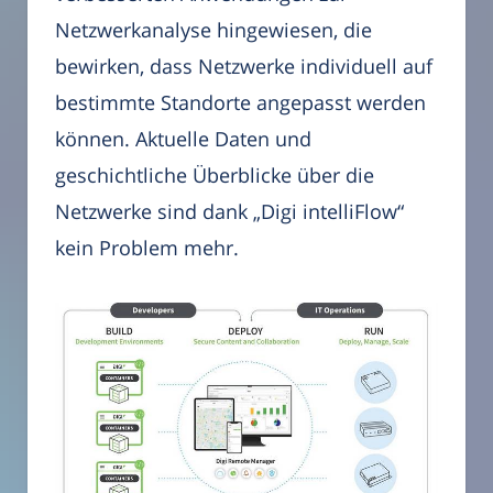
Netzwerkanalyse hingewiesen, die
bewirken, dass Netzwerke individuell auf
bestimmte Standorte angepasst werden
können. Aktuelle Daten und
geschichtliche Überblicke über die
Netzwerke sind dank „Digi intelliFlow“
kein Problem mehr.