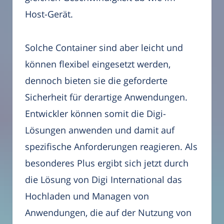
Host-Gerät.
Solche Container sind aber leicht und
können flexibel eingesetzt werden,
dennoch bieten sie die geforderte
Sicherheit für derartige Anwendungen.
Entwickler können somit die Digi-
Lösungen anwenden und damit auf
spezifische Anforderungen reagieren. Als
besonderes Plus ergibt sich jetzt durch
die Lösung von Digi International das
Hochladen und Managen von
Anwendungen, die auf der Nutzung von