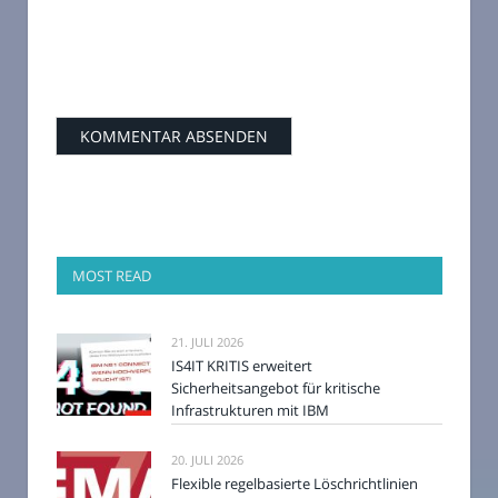
MOST READ
21. JULI 2026
IS4IT KRITIS erweitert
Sicherheitsangebot für kritische
Infrastrukturen mit IBM
20. JULI 2026
Flexible regelbasierte Löschrichtlinien