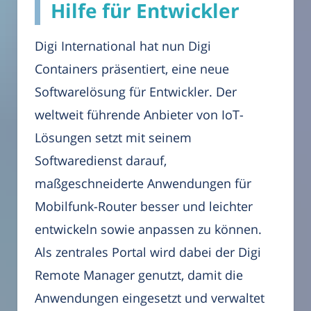
Hilfe für Entwickler
Digi International hat nun Digi
Containers präsentiert, eine neue
Softwarelösung für Entwickler. Der
weltweit führende Anbieter von IoT-
Lösungen setzt mit seinem
Softwaredienst darauf,
maßgeschneiderte Anwendungen für
Mobilfunk-Router besser und leichter
entwickeln sowie anpassen zu können.
Als zentrales Portal wird dabei der Digi
Remote Manager genutzt, damit die
Anwendungen eingesetzt und verwaltet