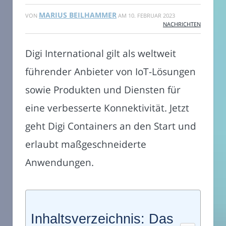
MARIUS BEILHAMMER
VON
AM
10. FEBRUAR 2023
NACHRICHTEN
Digi International gilt als weltweit
führender Anbieter von IoT-Lösungen
sowie Produkten und Diensten für
eine verbesserte Konnektivität. Jetzt
geht Digi Containers an den Start und
erlaubt maßgeschneiderte
Anwendungen.
Inhaltsverzeichnis: Das