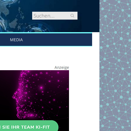
MEDIA