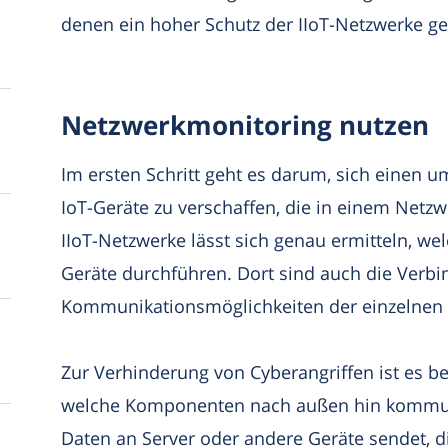
denen ein hoher Schutz der IIoT-Netzwerke geg
Netzwerkmonitoring nutzen
Im ersten Schritt geht es darum, sich einen 
IoT-Geräte zu verschaffen, die in einem Netzw
IIoT-Netzwerke lässt sich genau ermitteln, we
Geräte durchführen. Dort sind auch die Verb
Kommunikationsmöglichkeiten der einzelnen 
Zur Verhinderung von Cyberangriffen ist es b
welche Komponenten nach außen hin kommun
Daten an Server oder andere Geräte sendet, di