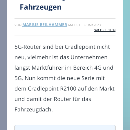
Fahrzeugen
MARIUS BEILHAMMER
VON
AM
13. FEBRUAR 2023
NACHRICHTEN
5G-Router sind bei Cradlepoint nicht
neu, vielmehr ist das Unternehmen
längst Marktführer im Bereich 4G und
5G. Nun kommt die neue Serie mit
dem Cradlepoint R2100 auf den Markt
und damit der Router für das
Fahrzeugdach.