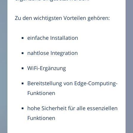
Zu den wichtigsten Vorteilen gehören:
einfache Installation
nahtlose Integration
WiFi-Ergänzung
Bereitstellung von Edge-Computing-
Funktionen
hohe Sicherheit für alle essenziellen
Funktionen