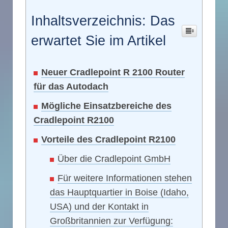
Inhaltsverzeichnis: Das
erwartet Sie im Artikel
Neuer Cradlepoint R 2100 Router
für das Autodach
Mögliche Einsatzbereiche des
Cradlepoint R2100
Vorteile des Cradlepoint R2100
Über die Cradlepoint GmbH
Für weitere Informationen stehen
das Hauptquartier in Boise (Idaho,
USA) und der Kontakt in
Großbritannien zur Verfügung: