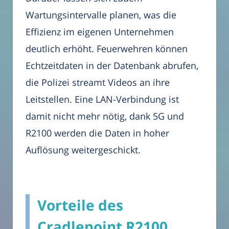
Wartungsintervalle planen, was die
Effizienz im eigenen Unternehmen
deutlich erhöht. Feuerwehren können
Echtzeitdaten in der Datenbank abrufen,
die Polizei streamt Videos an ihre
Leitstellen. Eine LAN-Verbindung ist
damit nicht mehr nötig, dank 5G und
R2100 werden die Daten in hoher
Auflösung weitergeschickt.
Vorteile des
Cradlepoint R2100