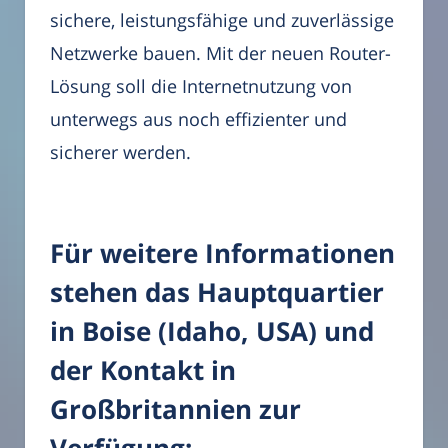
sichere, leistungsfähige und zuverlässige
Netzwerke bauen. Mit der neuen Router-
Lösung soll die Internetnutzung von
unterwegs aus noch effizienter und
sicherer werden.
Für weitere Informationen
stehen das Hauptquartier
in Boise (Idaho, USA) und
der Kontakt in
Großbritannien zur
Verfügung: