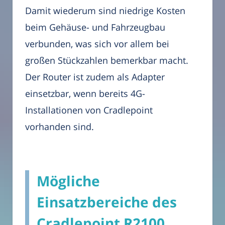
Damit wiederum sind niedrige Kosten
beim Gehäuse- und Fahrzeugbau
verbunden, was sich vor allem bei
großen Stückzahlen bemerkbar macht.
Der Router ist zudem als Adapter
einsetzbar, wenn bereits 4G-
Installationen von Cradlepoint
vorhanden sind.
Mögliche
Einsatzbereiche des
Cradlepoint R2100