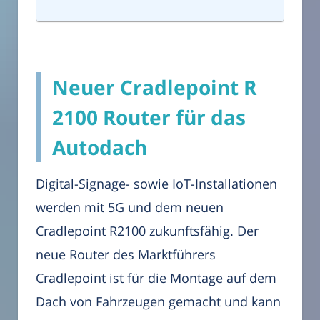
Neuer Cradlepoint R
2100 Router für das
Autodach
Digital-Signage- sowie IoT-Installationen
werden mit 5G und dem neuen
Cradlepoint R2100 zukunftsfähig. Der
neue Router des Marktführers
Cradlepoint ist für die Montage auf dem
Dach von Fahrzeugen gemacht und kann