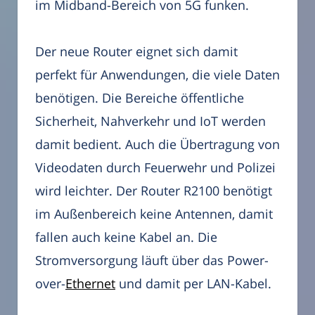
im Midband-Bereich von 5G funken.
Der neue Router eignet sich damit
perfekt für Anwendungen, die viele Daten
benötigen. Die Bereiche öffentliche
Sicherheit, Nahverkehr und IoT werden
damit bedient. Auch die Übertragung von
Videodaten durch Feuerwehr und Polizei
wird leichter. Der Router R2100 benötigt
im Außenbereich keine Antennen, damit
fallen auch keine Kabel an. Die
Stromversorgung läuft über das Power-
over-
Ethernet
und damit per LAN-Kabel.