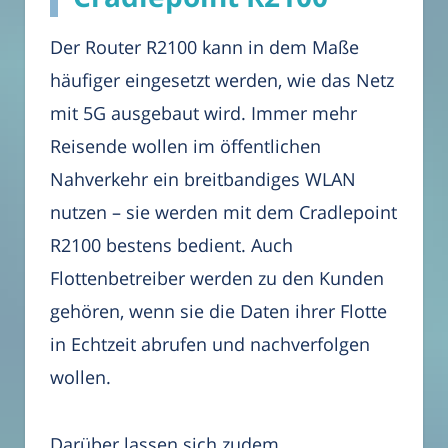
Der Router R2100 kann in dem Maße
häufiger eingesetzt werden, wie das Netz
mit 5G ausgebaut wird. Immer mehr
Reisende wollen im öffentlichen
Nahverkehr ein breitbandiges WLAN
nutzen – sie werden mit dem Cradlepoint
R2100 bestens bedient. Auch
Flottenbetreiber werden zu den Kunden
gehören, wenn sie die Daten ihrer Flotte
in Echtzeit abrufen und nachverfolgen
wollen.
Darüber lassen sich zudem