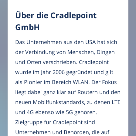
Über die Cradlepoint
GmbH
Das Unternehmen aus den USA hat sich
der Verbindung von Menschen, Dingen
und Orten verschrieben. Cradlepoint
wurde im Jahr 2006 gegründet und gilt
als Pionier im Bereich WLAN. Der Fokus
liegt dabei ganz klar auf Routern und den
neuen Mobilfunkstandards, zu denen LTE
und 4G ebenso wie 5G gehören.
Zielgruppe für Cradlepoint sind
Unternehmen und Behörden, die auf