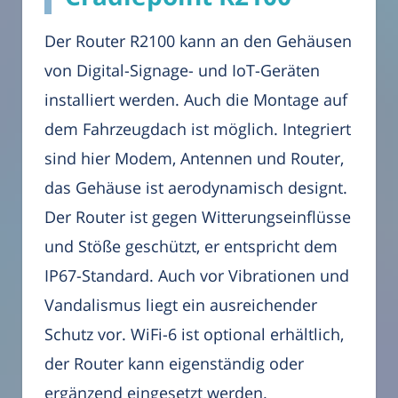
Der Router R2100 kann an den Gehäusen
von Digital-Signage- und IoT-Geräten
installiert werden. Auch die Montage auf
dem Fahrzeugdach ist möglich. Integriert
sind hier Modem, Antennen und Router,
das Gehäuse ist aerodynamisch designt.
Der Router ist gegen Witterungseinflüsse
und Stöße geschützt, er entspricht dem
IP67-Standard. Auch vor Vibrationen und
Vandalismus liegt ein ausreichender
Schutz vor. WiFi-6 ist optional erhältlich,
der Router kann eigenständig oder
ergänzend eingesetzt werden.