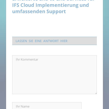
IFS Cloud Implementierung und
umfassenden Support
LASSEN SIE EINE ANTWORT HIER