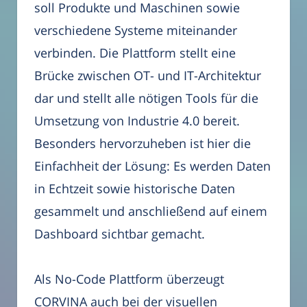
soll Produkte und Maschinen sowie
verschiedene Systeme miteinander
verbinden. Die Plattform stellt eine
Brücke zwischen OT- und IT-Architektur
dar und stellt alle nötigen Tools für die
Umsetzung von Industrie 4.0 bereit.
Besonders hervorzuheben ist hier die
Einfachheit der Lösung: Es werden Daten
in Echtzeit sowie historische Daten
gesammelt und anschließend auf einem
Dashboard sichtbar gemacht.
Als No-Code Plattform überzeugt
CORVINA auch bei der visuellen