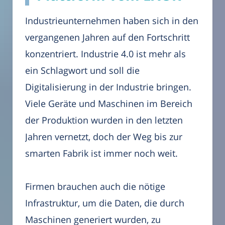
Industrieunternehmen haben sich in den
vergangenen Jahren auf den Fortschritt
konzentriert. Industrie 4.0 ist mehr als
ein Schlagwort und soll die
Digitalisierung in der Industrie bringen.
Viele Geräte und Maschinen im Bereich
der Produktion wurden in den letzten
Jahren vernetzt, doch der Weg bis zur
smarten Fabrik ist immer noch weit.
Firmen brauchen auch die nötige
Infrastruktur, um die Daten, die durch
Maschinen generiert wurden, zu