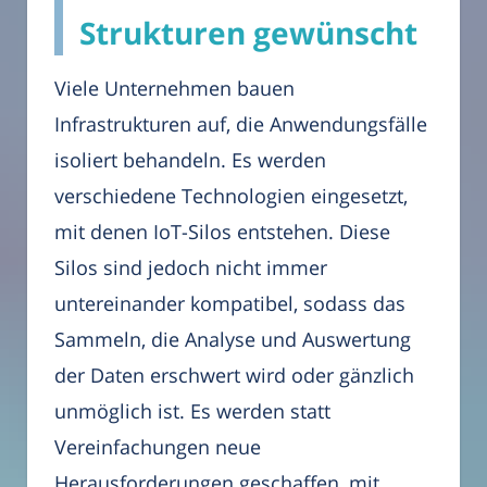
Strukturen gewünscht
Viele Unternehmen bauen
Infrastrukturen auf, die Anwendungsfälle
isoliert behandeln. Es werden
verschiedene Technologien eingesetzt,
mit denen IoT-Silos entstehen. Diese
Silos sind jedoch nicht immer
untereinander kompatibel, sodass das
Sammeln, die Analyse und Auswertung
der Daten erschwert wird oder gänzlich
unmöglich ist. Es werden statt
Vereinfachungen neue
Herausforderungen geschaffen, mit