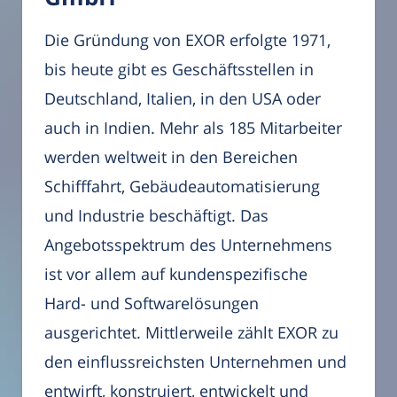
Die Gründung von EXOR erfolgte 1971,
bis heute gibt es Geschäftsstellen in
Deutschland, Italien, in den USA oder
auch in Indien. Mehr als 185 Mitarbeiter
werden weltweit in den Bereichen
Schifffahrt, Gebäudeautomatisierung
und Industrie beschäftigt. Das
Angebotsspektrum des Unternehmens
ist vor allem auf kundenspezifische
Hard- und Softwarelösungen
ausgerichtet. Mittlerweile zählt EXOR zu
den einflussreichsten Unternehmen und
entwirft, konstruiert, entwickelt und