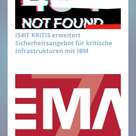
IS4IT KRITIS erweitert
Sicherheitsangebot für kritische
Infrastrukturen mit IBM