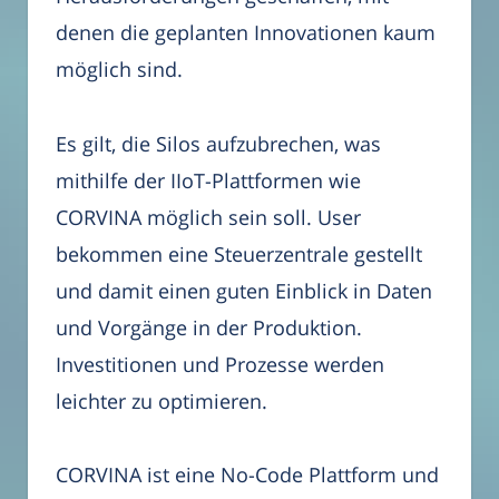
denen die geplanten Innovationen kaum
möglich sind.
Es gilt, die Silos aufzubrechen, was
mithilfe der IIoT-Plattformen wie
CORVINA möglich sein soll. User
bekommen eine Steuerzentrale gestellt
und damit einen guten Einblick in Daten
und Vorgänge in der Produktion.
Investitionen und Prozesse werden
leichter zu optimieren.
CORVINA ist eine No-Code Plattform und