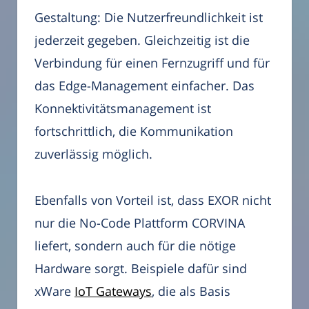
Gestaltung: Die Nutzerfreundlichkeit ist
jederzeit gegeben. Gleichzeitig ist die
Verbindung für einen Fernzugriff und für
das Edge-Management einfacher. Das
Konnektivitätsmanagement ist
fortschrittlich, die Kommunikation
zuverlässig möglich.
Ebenfalls von Vorteil ist, dass EXOR nicht
nur die No-Code Plattform CORVINA
liefert, sondern auch für die nötige
Hardware sorgt. Beispiele dafür sind
xWare
IoT Gateways
, die als Basis