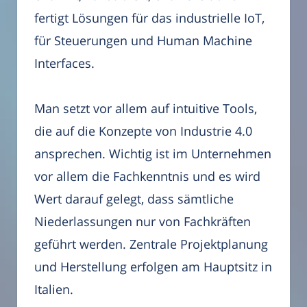
fertigt Lösungen für das industrielle IoT,
für Steuerungen und Human Machine
Interfaces.
Man setzt vor allem auf intuitive Tools,
die auf die Konzepte von Industrie 4.0
ansprechen. Wichtig ist im Unternehmen
vor allem die Fachkenntnis und es wird
Wert darauf gelegt, dass sämtliche
Niederlassungen nur von Fachkräften
geführt werden. Zentrale Projektplanung
und Herstellung erfolgen am Hauptsitz in
Italien.