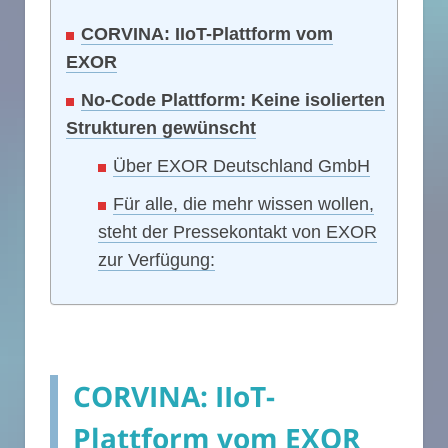
CORVINA: IIoT-Plattform vom
EXOR
No-Code Plattform: Keine isolierten
Strukturen gewünscht
Über EXOR Deutschland GmbH
Für alle, die mehr wissen wollen,
steht der Pressekontakt von EXOR
zur Verfügung:
CORVINA: IIoT-
Plattform vom EXOR