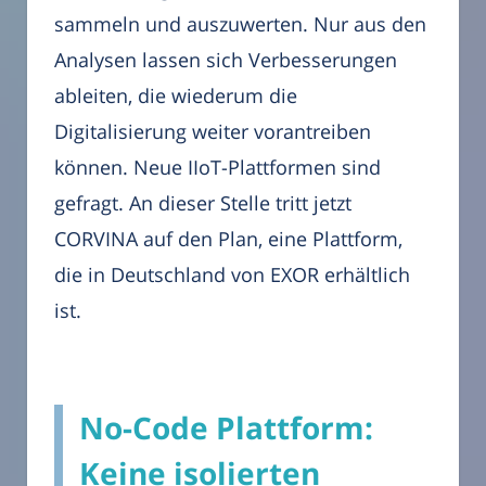
sammeln und auszuwerten. Nur aus den
Analysen lassen sich Verbesserungen
ableiten, die wiederum die
Digitalisierung weiter vorantreiben
können. Neue IIoT-Plattformen sind
gefragt. An dieser Stelle tritt jetzt
CORVINA auf den Plan, eine Plattform,
die in Deutschland von EXOR erhältlich
ist.
No-Code Plattform:
Keine isolierten