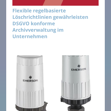
Flexible regelbasierte
Löschrichtlinien gewährleisten
DSGVO konforme
Archivverwaltung im
Unternehmen