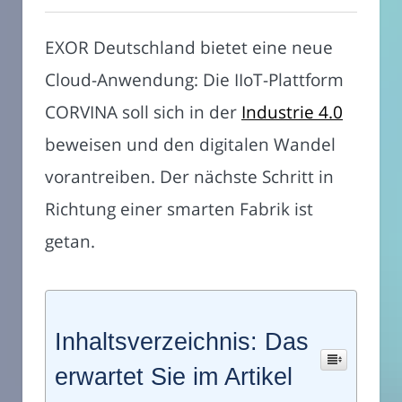
EXOR Deutschland bietet eine neue
Cloud-Anwendung: Die IIoT-Plattform
CORVINA soll sich in der
Industrie 4.0
beweisen und den digitalen Wandel
vorantreiben. Der nächste Schritt in
Richtung einer smarten Fabrik ist
getan.
Inhaltsverzeichnis: Das
erwartet Sie im Artikel