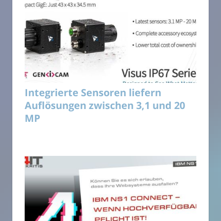
Integrierte Sensoren liefern
Auflösungen zwischen 3,1 und 20
MP