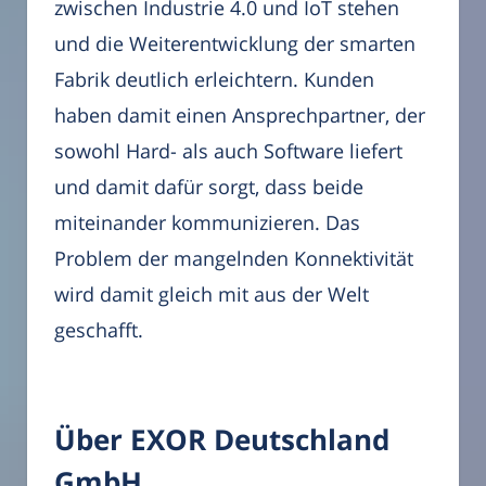
zwischen Industrie 4.0 und IoT stehen
und die Weiterentwicklung der smarten
Fabrik deutlich erleichtern. Kunden
haben damit einen Ansprechpartner, der
sowohl Hard- als auch Software liefert
und damit dafür sorgt, dass beide
miteinander kommunizieren. Das
Problem der mangelnden Konnektivität
wird damit gleich mit aus der Welt
geschafft.
Über EXOR Deutschland
GmbH