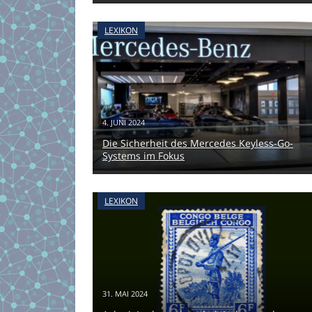
LEXIKON
4. JUNI 2024
Die Sicherheit des Mercedes Keyless-Go-
Systems im Fokus
LEXIKON
31. MAI 2024