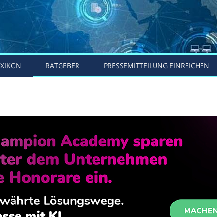
EXIKON
RATGEBER
PRESSEMITTEILUNG EINREICHEN