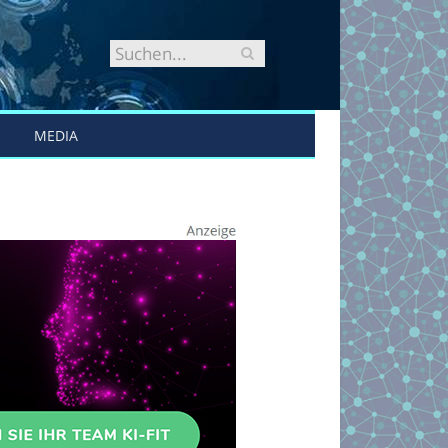
MEDIA