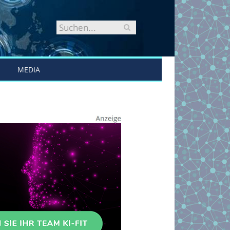
MEDIA