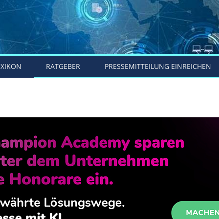
EXIKON
RATGEBER
PRESSEMITTEILUNG EINREICHEN