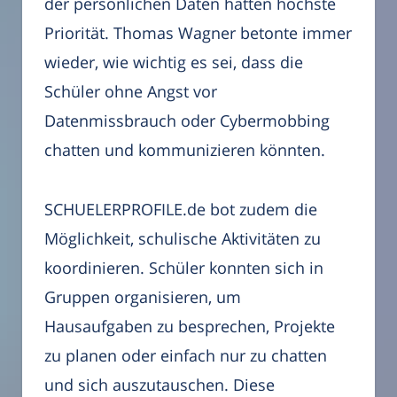
der persönlichen Daten hatten höchste
Priorität. Thomas Wagner betonte immer
wieder, wie wichtig es sei, dass die
Schüler ohne Angst vor
Datenmissbrauch oder Cybermobbing
chatten und kommunizieren könnten.
SCHUELERPROFILE.de bot zudem die
Möglichkeit, schulische Aktivitäten zu
koordinieren. Schüler konnten sich in
Gruppen organisieren, um
Hausaufgaben zu besprechen, Projekte
zu planen oder einfach nur zu chatten
und sich auszutauschen. Diese