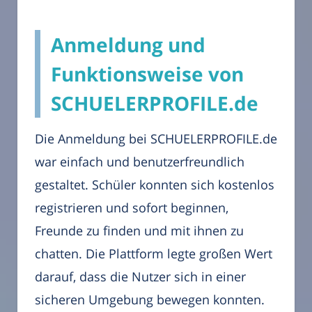
Anmeldung und
Funktionsweise von
SCHUELERPROFILE.de
Die Anmeldung bei SCHUELERPROFILE.de
war einfach und benutzerfreundlich
gestaltet. Schüler konnten sich kostenlos
registrieren und sofort beginnen,
Freunde zu finden und mit ihnen zu
chatten. Die Plattform legte großen Wert
darauf, dass die Nutzer sich in einer
sicheren Umgebung bewegen konnten.