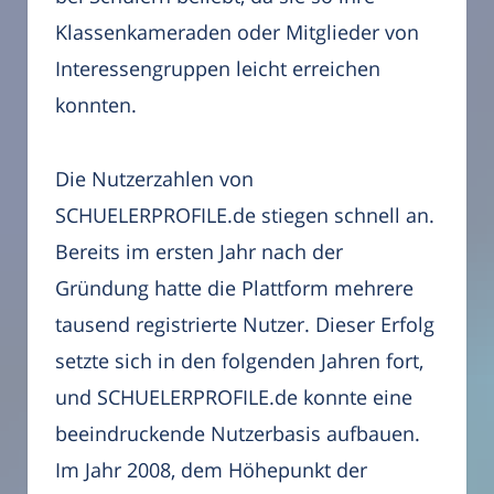
Klassenkameraden oder Mitglieder von
Interessengruppen leicht erreichen
konnten.
Die Nutzerzahlen von
SCHUELERPROFILE.de stiegen schnell an.
Bereits im ersten Jahr nach der
Gründung hatte die Plattform mehrere
tausend registrierte Nutzer. Dieser Erfolg
setzte sich in den folgenden Jahren fort,
und SCHUELERPROFILE.de konnte eine
beeindruckende Nutzerbasis aufbauen.
Im Jahr 2008, dem Höhepunkt der