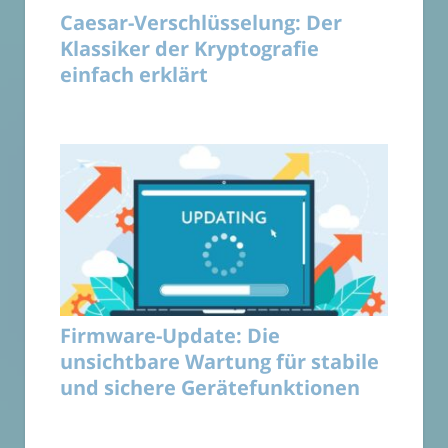
Caesar-Verschlüsselung: Der
Klassiker der Kryptografie
einfach erklärt
Firmware-Update: Die
unsichtbare Wartung für stabile
und sichere Gerätefunktionen