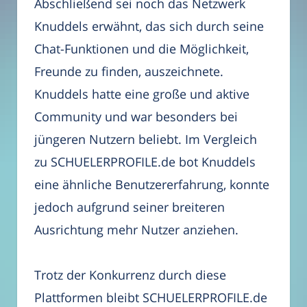
Abschließend sei noch das Netzwerk
Knuddels erwähnt, das sich durch seine
Chat-Funktionen und die Möglichkeit,
Freunde zu finden, auszeichnete.
Knuddels hatte eine große und aktive
Community und war besonders bei
jüngeren Nutzern beliebt. Im Vergleich
zu SCHUELERPROFILE.de bot Knuddels
eine ähnliche Benutzererfahrung, konnte
jedoch aufgrund seiner breiteren
Ausrichtung mehr Nutzer anziehen.
Trotz der Konkurrenz durch diese
Plattformen bleibt SCHUELERPROFILE.de