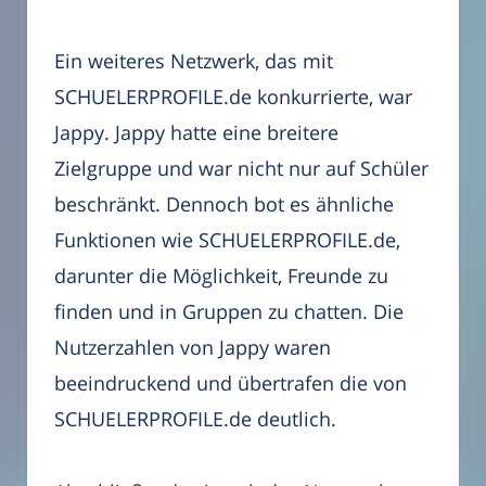
Ein weiteres Netzwerk, das mit
SCHUELERPROFILE.de konkurrierte, war
Jappy. Jappy hatte eine breitere
Zielgruppe und war nicht nur auf Schüler
beschränkt. Dennoch bot es ähnliche
Funktionen wie SCHUELERPROFILE.de,
darunter die Möglichkeit, Freunde zu
finden und in Gruppen zu chatten. Die
Nutzerzahlen von Jappy waren
beeindruckend und übertrafen die von
SCHUELERPROFILE.de deutlich.