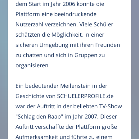
dem Start im Jahr 2006 konnte die
Plattform eine beeindruckende
Nutzerzahl verzeichnen. Viele Schüler
schätzten die Möglichkeit, in einer
sicheren Umgebung mit ihren Freunden
zu chatten und sich in Gruppen zu
organisieren.
Ein bedeutender Meilenstein in der
Geschichte von SCHUELERPROFILE.de
war der Auftritt in der beliebten TV-Show
"Schlag den Raab" im Jahr 2007. Dieser
Auftritt verschaffte der Plattform große
Aufmerksamkeit und führte zu einem