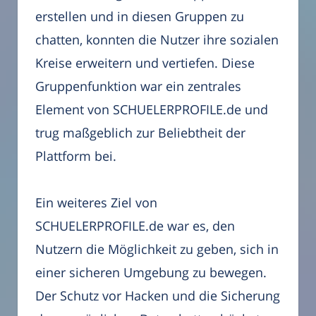
erstellen und in diesen Gruppen zu
chatten, konnten die Nutzer ihre sozialen
Kreise erweitern und vertiefen. Diese
Gruppenfunktion war ein zentrales
Element von SCHUELERPROFILE.de und
trug maßgeblich zur Beliebtheit der
Plattform bei.
Ein weiteres Ziel von
SCHUELERPROFILE.de war es, den
Nutzern die Möglichkeit zu geben, sich in
einer sicheren Umgebung zu bewegen.
Der Schutz vor Hacken und die Sicherung