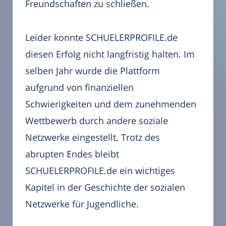
Freundschaften zu schließen.
Leider konnte SCHUELERPROFILE.de
diesen Erfolg nicht langfristig halten. Im
selben Jahr wurde die Plattform
aufgrund von finanziellen
Schwierigkeiten und dem zunehmenden
Wettbewerb durch andere soziale
Netzwerke eingestellt. Trotz des
abrupten Endes bleibt
SCHUELERPROFILE.de ein wichtiges
Kapitel in der Geschichte der sozialen
Netzwerke für Jugendliche.