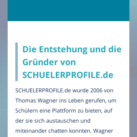
Die Entstehung und die
Gründer von
SCHUELERPROFILE.de
SCHUELERPROFILE.de wurde 2006 von
Thomas Wagner ins Leben gerufen, um
Schülern eine Plattform zu bieten, auf
der sie sich austauschen und
miteinander chatten konnten. Wagner