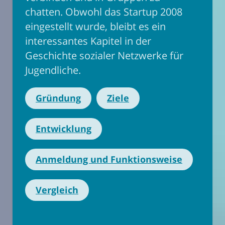
chatten. Obwohl das Startup 2008
eingestellt wurde, bleibt es ein
interessantes Kapitel in der
Geschichte sozialer Netzwerke für
Jugendliche.
Gründung
Ziele
Entwicklung
Anmeldung und Funktionsweise
Vergleich