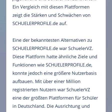
Ein Vergleich mit diesen Plattformen
zeigt die Stärken und Schwächen von
SCHUELERPROFILE.de auf.
Eine der bekanntesten Alternativen zu
SCHUELERPROFILE.de war SchuelerVZ.
Diese Plattform hatte ähnliche Ziele und
Funktionen wie SCHUELERPROFILE.de,
konnte jedoch eine größere Nutzerbasis
aufbauen. Mit über einer Million
registrierten Nutzern war SchuelerVZ
eine der größten Plattformen für Schüler
in Deutschland. Die Ausrichtung und