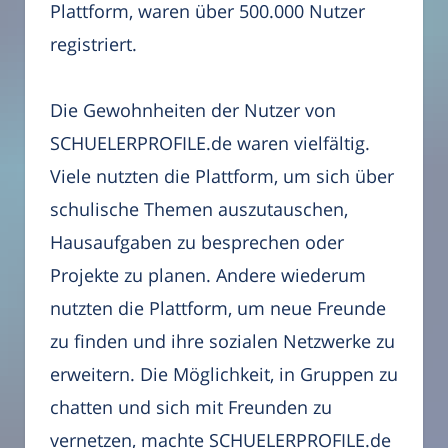
Plattform, waren über 500.000 Nutzer
registriert.
Die Gewohnheiten der Nutzer von
SCHUELERPROFILE.de waren vielfältig.
Viele nutzten die Plattform, um sich über
schulische Themen auszutauschen,
Hausaufgaben zu besprechen oder
Projekte zu planen. Andere wiederum
nutzten die Plattform, um neue Freunde
zu finden und ihre sozialen Netzwerke zu
erweitern. Die Möglichkeit, in Gruppen zu
chatten und sich mit Freunden zu
vernetzen, machte SCHUELERPROFILE.de