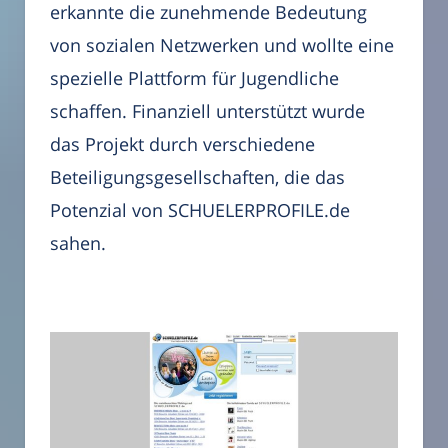
erkannte die zunehmende Bedeutung
von sozialen Netzwerken und wollte eine
spezielle Plattform für Jugendliche
schaffen. Finanziell unterstützt wurde
das Projekt durch verschiedene
Beteiligungsgesellschaften, die das
Potenzial von SCHUELERPROFILE.de
sahen.