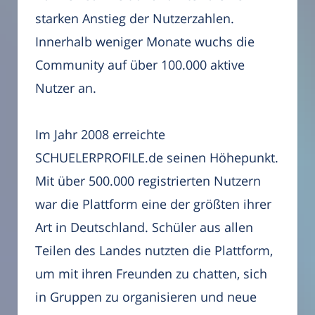
starken Anstieg der Nutzerzahlen.
Innerhalb weniger Monate wuchs die
Community auf über 100.000 aktive
Nutzer an.
Im Jahr 2008 erreichte
SCHUELERPROFILE.de seinen Höhepunkt.
Mit über 500.000 registrierten Nutzern
war die Plattform eine der größten ihrer
Art in Deutschland. Schüler aus allen
Teilen des Landes nutzten die Plattform,
um mit ihren Freunden zu chatten, sich
in Gruppen zu organisieren und neue