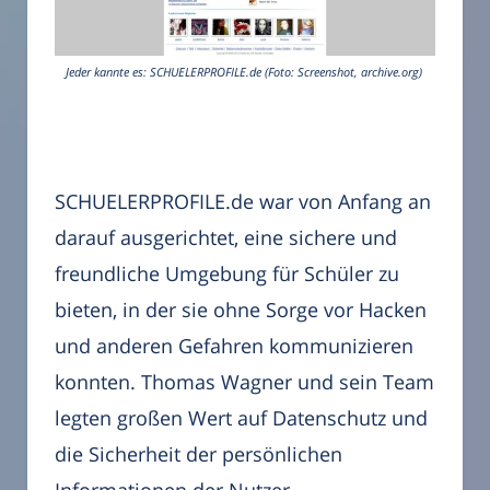
Jeder kannte es: SCHUELERPROFILE.de (Foto: Screenshot, archive.org)
SCHUELERPROFILE.de war von Anfang an
darauf ausgerichtet, eine sichere und
freundliche Umgebung für Schüler zu
bieten, in der sie ohne Sorge vor Hacken
und anderen Gefahren kommunizieren
konnten. Thomas Wagner und sein Team
legten großen Wert auf Datenschutz und
die Sicherheit der persönlichen