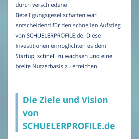
durch verschiedene
Beteiligungsgesellschaften war
entscheidend für den schnellen Aufstieg
von SCHUELERPROFILE.de. Diese
Investitionen ermöglichten es dem
Startup, schnell zu wachsen und eine
breite Nutzerbasis zu erreichen.
Die Ziele und Vision
von
SCHUELERPROFILE.de