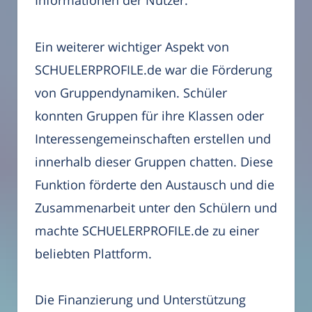
Informationen der Nutzer.
Ein weiterer wichtiger Aspekt von
SCHUELERPROFILE.de war die Förderung
von Gruppendynamiken. Schüler
konnten Gruppen für ihre Klassen oder
Interessengemeinschaften erstellen und
innerhalb dieser Gruppen chatten. Diese
Funktion förderte den Austausch und die
Zusammenarbeit unter den Schülern und
machte SCHUELERPROFILE.de zu einer
beliebten Plattform.
Die Finanzierung und Unterstützung