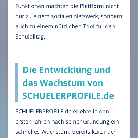
Funktionen machten die Plattform nicht
nur zu einem sozialen Netzwerk, sondern
auch zu einem nützlichen Tool für den
Schulalltag.
Die Entwicklung und
das Wachstum von
SCHUELERPROFILE.de
SCHUELERPROFILE.de erlebte in den
ersten Jahren nach seiner Gründung ein
schnelles Wachstum. Bereits kurz nach