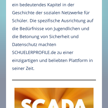
ein bedeutendes Kapitel in der
Geschichte der sozialen Netzwerke für
Schüler. Die spezifische Ausrichtung auf
die Bedürfnisse von Jugendlichen und
die Betonung von Sicherheit und
Datenschutz machten
SCHUELERPROFILE.de zu einer
einzigartigen und beliebten Plattform in
seiner Zeit.