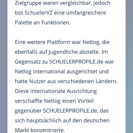
Zielgruppe waren vergleichbar, jedoch
bot SchuelerVZ eine umfangreichere
Palette an Funktionen.
Eine weitere Plattform war Netlog, die
ebenfalls auf Jugendliche abzielte. Im
Gegensatz zu SCHUELERPROFILE.de war
Netlog international ausgerichtet und
hatte Nutzer aus verschiedenen Ländern.
Diese internationale Ausrichtung
verschaffte Netlog einen Vorteil
gegenüber SCHUELERPROFILE.de, das
sich hauptsächlich auf den deutschen
Markt konzentrierte.