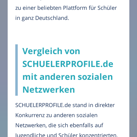
zu einer beliebten Plattform für Schüler
in ganz Deutschland.
Vergleich von
SCHUELERPROFILE.de
mit anderen sozialen
Netzwerken
SCHUELERPROFILE.de stand in direkter
Konkurrenz zu anderen sozialen
Netzwerken, die sich ebenfalls auf
Jugendliche und Schüler konzentrierten.