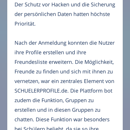
Der Schutz vor Hacken und die Sicherung
der persönlichen Daten hatten höchste
Priorität.
Nach der Anmeldung konnten die Nutzer
ihre Profile erstellen und ihre
Freundesliste erweitern. Die Möglichkeit,
Freunde zu finden und sich mit ihnen zu
vernetzen, war ein zentrales Element von
SCHUELERPROFILE.de. Die Plattform bot
zudem die Funktion, Gruppen zu
erstellen und in diesen Gruppen zu
chatten. Diese Funktion war besonders
bei Schülern beliebt, da sie so ihre