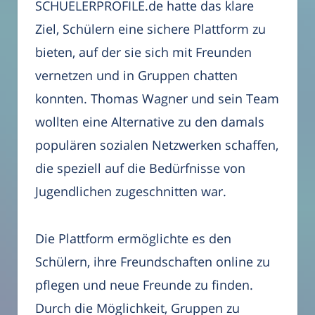
SCHUELERPROFILE.de hatte das klare
Ziel, Schülern eine sichere Plattform zu
bieten, auf der sie sich mit Freunden
vernetzen und in Gruppen chatten
konnten. Thomas Wagner und sein Team
wollten eine Alternative zu den damals
populären sozialen Netzwerken schaffen,
die speziell auf die Bedürfnisse von
Jugendlichen zugeschnitten war.
Die Plattform ermöglichte es den
Schülern, ihre Freundschaften online zu
pflegen und neue Freunde zu finden.
Durch die Möglichkeit, Gruppen zu