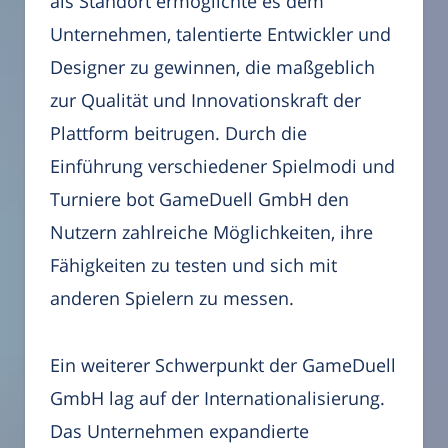
als Standort ermöglichte es dem
Unternehmen, talentierte Entwickler und
Designer zu gewinnen, die maßgeblich
zur Qualität und Innovationskraft der
Plattform beitrugen. Durch die
Einführung verschiedener Spielmodi und
Turniere bot GameDuell GmbH den
Nutzern zahlreiche Möglichkeiten, ihre
Fähigkeiten zu testen und sich mit
anderen Spielern zu messen.
Ein weiterer Schwerpunkt der GameDuell
GmbH lag auf der Internationalisierung.
Das Unternehmen expandierte