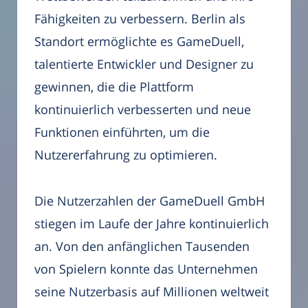
Fähigkeiten zu verbessern. Berlin als
Standort ermöglichte es GameDuell,
talentierte Entwickler und Designer zu
gewinnen, die die Plattform
kontinuierlich verbesserten und neue
Funktionen einführten, um die
Nutzererfahrung zu optimieren.
Die Nutzerzahlen der GameDuell GmbH
stiegen im Laufe der Jahre kontinuierlich
an. Von den anfänglichen Tausenden
von Spielern konnte das Unternehmen
seine Nutzerbasis auf Millionen weltweit