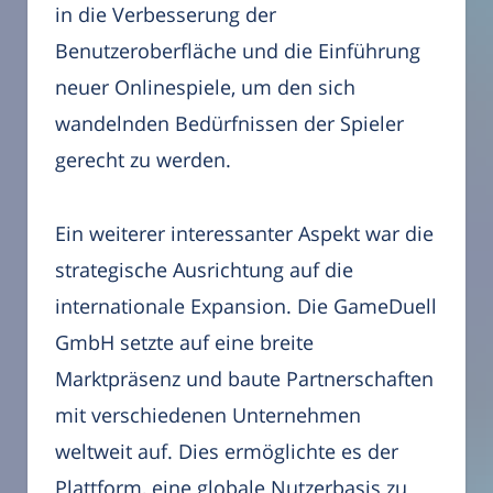
in die Verbesserung der
Benutzeroberfläche und die Einführung
neuer Onlinespiele, um den sich
wandelnden Bedürfnissen der Spieler
gerecht zu werden.
Ein weiterer interessanter Aspekt war die
strategische Ausrichtung auf die
internationale Expansion. Die GameDuell
GmbH setzte auf eine breite
Marktpräsenz und baute Partnerschaften
mit verschiedenen Unternehmen
weltweit auf. Dies ermöglichte es der
Plattform, eine globale Nutzerbasis zu