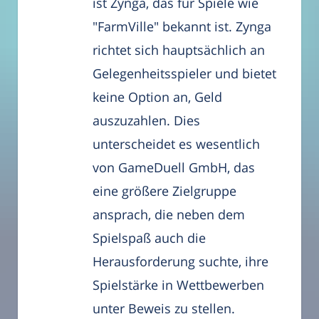
ist Zynga, das für Spiele wie
"FarmVille" bekannt ist. Zynga
richtet sich hauptsächlich an
Gelegenheitsspieler und bietet
keine Option an, Geld
auszuzahlen. Dies
unterscheidet es wesentlich
von GameDuell GmbH, das
eine größere Zielgruppe
ansprach, die neben dem
Spielspaß auch die
Herausforderung suchte, ihre
Spielstärke in Wettbewerben
unter Beweis zu stellen.