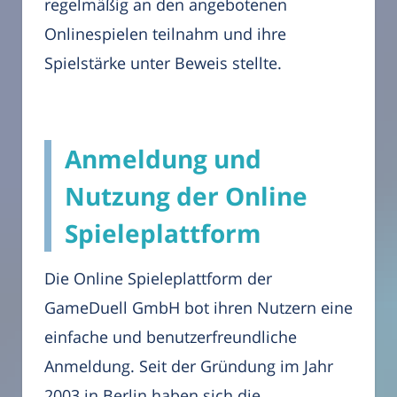
regelmäßig an den angebotenen
Onlinespielen teilnahm und ihre
Spielstärke unter Beweis stellte.
Anmeldung und
Nutzung der Online
Spieleplattform
Die Online Spieleplattform der
GameDuell GmbH bot ihren Nutzern eine
einfache und benutzerfreundliche
Anmeldung. Seit der Gründung im Jahr
2003 in Berlin haben sich die