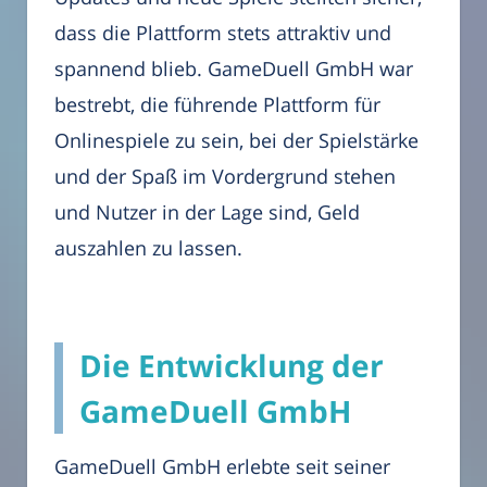
dass die Plattform stets attraktiv und
spannend blieb. GameDuell GmbH war
bestrebt, die führende Plattform für
Onlinespiele zu sein, bei der Spielstärke
und der Spaß im Vordergrund stehen
und Nutzer in der Lage sind, Geld
auszahlen zu lassen.
Die Entwicklung der
GameDuell GmbH
GameDuell GmbH erlebte seit seiner