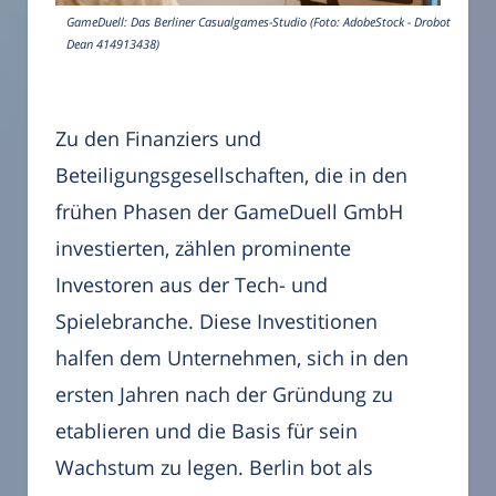
GameDuell: Das Berliner Casualgames-Studio (Foto: AdobeStock - Drobot
Dean 414913438)
Zu den Finanziers und
Beteiligungsgesellschaften, die in den
frühen Phasen der GameDuell GmbH
investierten, zählen prominente
Investoren aus der Tech- und
Spielebranche. Diese Investitionen
halfen dem Unternehmen, sich in den
ersten Jahren nach der Gründung zu
etablieren und die Basis für sein
Wachstum zu legen. Berlin bot als