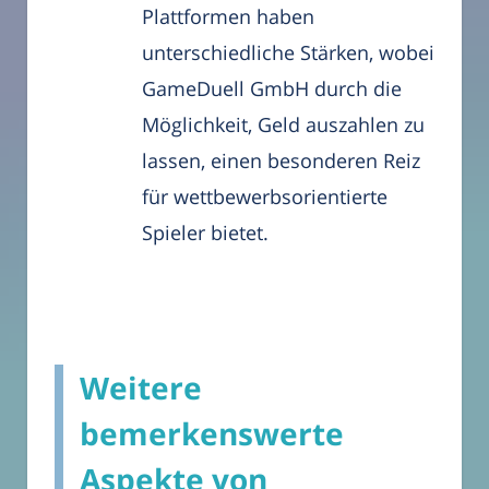
Plattformen haben
unterschiedliche Stärken, wobei
GameDuell GmbH durch die
Möglichkeit, Geld auszahlen zu
lassen, einen besonderen Reiz
für wettbewerbsorientierte
Spieler bietet.
Weitere
bemerkenswerte
Aspekte von