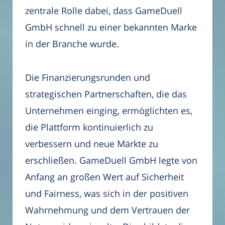
zentrale Rolle dabei, dass GameDuell
GmbH schnell zu einer bekannten Marke
in der Branche wurde.
Die Finanzierungsrunden und
strategischen Partnerschaften, die das
Unternehmen einging, ermöglichten es,
die Plattform kontinuierlich zu
verbessern und neue Märkte zu
erschließen. GameDuell GmbH legte von
Anfang an großen Wert auf Sicherheit
und Fairness, was sich in der positiven
Wahrnehmung und dem Vertrauen der