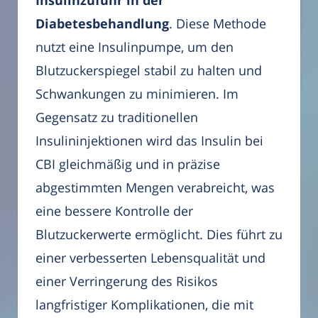
Diabetesbehandlung
. Diese Methode
nutzt eine Insulinpumpe, um den
Blutzuckerspiegel stabil zu halten und
Schwankungen zu minimieren. Im
Gegensatz zu traditionellen
Insulininjektionen wird das Insulin bei
CBI gleichmäßig und in präzise
abgestimmten Mengen verabreicht, was
eine bessere Kontrolle der
Blutzuckerwerte ermöglicht. Dies führt zu
einer verbesserten Lebensqualität und
einer Verringerung des Risikos
langfristiger Komplikationen, die mit