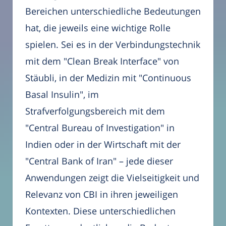
Bereichen unterschiedliche Bedeutungen
hat, die jeweils eine wichtige Rolle
spielen. Sei es in der Verbindungstechnik
mit dem "Clean Break Interface" von
Stäubli, in der Medizin mit "Continuous
Basal Insulin", im
Strafverfolgungsbereich mit dem
"Central Bureau of Investigation" in
Indien oder in der Wirtschaft mit der
"Central Bank of Iran" – jede dieser
Anwendungen zeigt die Vielseitigkeit und
Relevanz von CBI in ihren jeweiligen
Kontexten. Diese unterschiedlichen