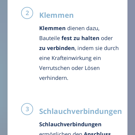
Klemmen
Klemmen
dienen dazu,
Bauteile
fest zu halten
oder
zu verbinden
, indem sie durch
eine Krafteinwirkung ein
Verrutschen oder Lösen
verhindern.
Schlauchverbindungen
Schlauchverbindungen
ermöglichen den
Anschluss