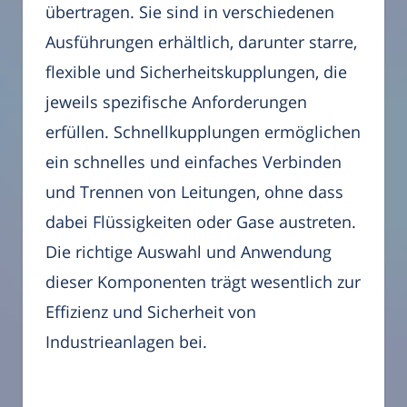
übertragen. Sie sind in verschiedenen
Ausführungen erhältlich, darunter starre,
flexible und Sicherheitskupplungen, die
jeweils spezifische Anforderungen
erfüllen. Schnellkupplungen ermöglichen
ein schnelles und einfaches Verbinden
und Trennen von Leitungen, ohne dass
dabei Flüssigkeiten oder Gase austreten.
Die richtige Auswahl und Anwendung
dieser Komponenten trägt wesentlich zur
Effizienz und Sicherheit von
Industrieanlagen bei.