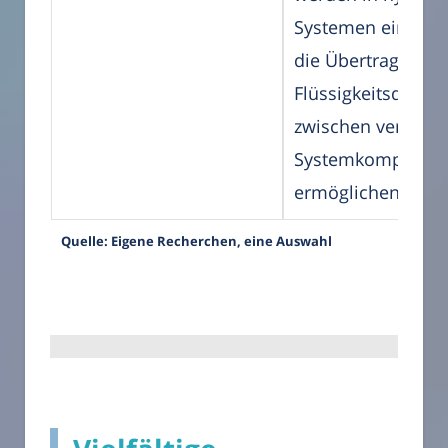
Systemen eingese
die Übertragung 
Flüssigkeitsdruck
zwischen verschi
Systemkomponent
ermöglichen.
Quelle: Eigene Recherchen, eine Auswahl