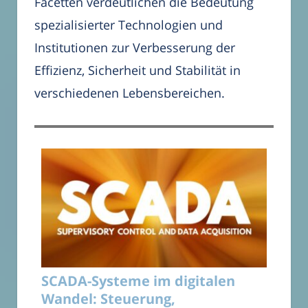
Facetten verdeutlichen die Bedeutung
spezialisierter Technologien und
Institutionen zur Verbesserung der
Effizienz, Sicherheit und Stabilität in
verschiedenen Lebensbereichen.
SCADA-Systeme im digitalen
Wandel: Steuerung,