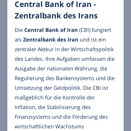
Central Bank of Iran -
Zentralbank des Irans
Die
Central Bank of Iran
(CBI) fungiert
als
Zentralbank des Iran
und ist ein
zentraler Akteur in der Wirtschaftspolitik
des Landes. Ihre Aufgaben umfassen die
Ausgabe der nationalen Währung, die
Regulierung des Bankensystems und die
Umsetzung der Geldpolitik. Die CBI ist
maßgeblich für die Kontrolle der
Inflation, die Stabilisierung des
Finanzsystems und die Förderung des
wirtschaftlichen Wachstums