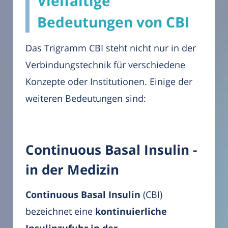
Vielfältige
Bedeutungen von CBI
Das Trigramm CBI steht nicht nur in der
Verbindungstechnik für verschiedene
Konzepte oder Institutionen. Einige der
weiteren Bedeutungen sind:
Continuous Basal Insulin -
in der Medizin
Continuous Basal Insulin
(CBI)
bezeichnet eine
kontinuierliche
Insulinzufuhr in der