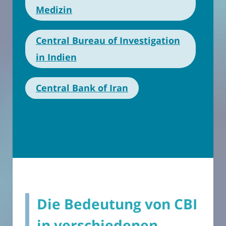
Medizin
Central Bureau of Investigation
in Indien
Central Bank of Iran
Die Bedeutung von CBI
in verschiedenen