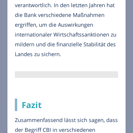
verantwortlich. In den letzten Jahren hat
die Bank verschiedene Maßnahmen
ergriffen, um die Auswirkungen
internationaler Wirtschaftssanktionen zu
mildern und die finanzielle Stabilität des
Landes zu sichern.
Fazit
Zusammenfassend lässt sich sagen, dass
der Begriff CBI in verschiedenen