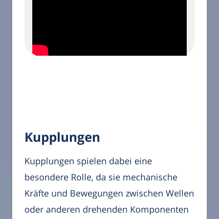
Kupplungen
Kupplungen spielen dabei eine
besondere Rolle, da sie mechanische
Kräfte und Bewegungen zwischen Wellen
oder anderen drehenden Komponenten