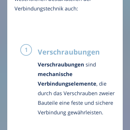
Verbindungstechnik auch:
Verschraubungen
Verschraubungen
sind
mechanische
Verbindungselemente
, die
durch das Verschrauben zweier
Bauteile eine feste und sichere
Verbindung gewährleisten.