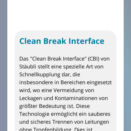
Clean Break Interface
Das "Clean Break Interface" (CBI) von
Stäubli stellt eine spezielle Art von
Schnellkupplung dar, die
insbesondere in Bereichen eingesetzt
wird, wo eine Vermeidung von
Leckagen und Kontaminationen von
größter Bedeutung ist. Diese
Technologie ermöglicht ein sauberes
und sicheres Trennen von Leitungen
ohne Tropfenbildung. Dies ist