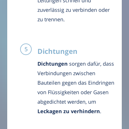
Leitungen schnell und
zuverlässig zu verbinden oder
zu trennen.
Dichtungen
Dichtungen
sorgen dafür, dass
Verbindungen zwischen
Bauteilen gegen das Eindringen
von Flüssigkeiten oder Gasen
abgedichtet werden, um
Leckagen zu verhindern
.