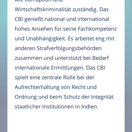
Wirtschaftskriminalität zuständig. Das
CBI genießt national und international
hohes Ansehen für seine Fachkompetenz
und Unabhängigkeit. Es arbeitet eng mit
anderen Strafverfolgungsbehörden
zusammen und unterstützt bei Bedarf
internationale Ermittlungen. Das CBI
spielt eine zentrale Rolle bei der
Aufrechterhaltung von Recht und
Ordnung und beim Schutz der Integrität
staatlicher Institutionen in Indien.