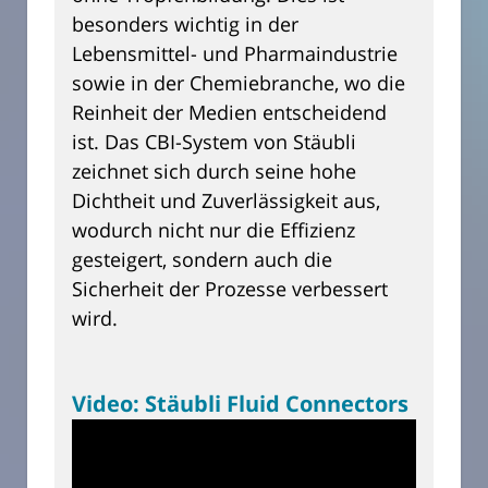
besonders wichtig in der
Lebensmittel- und Pharmaindustrie
sowie in der Chemiebranche, wo die
Reinheit der Medien entscheidend
ist. Das CBI-System von Stäubli
zeichnet sich durch seine hohe
Dichtheit und Zuverlässigkeit aus,
wodurch nicht nur die Effizienz
gesteigert, sondern auch die
Sicherheit der Prozesse verbessert
wird.
Video: Stäubli Fluid Connectors