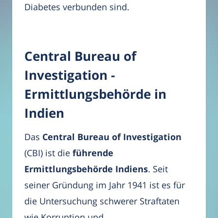
Diabetes verbunden sind.
Central Bureau of
Investigation -
Ermittlungsbehörde in
Indien
Das
Central Bureau of Investigation
(CBI) ist die
führende
Ermittlungsbehörde Indiens
. Seit
seiner Gründung im Jahr 1941 ist es für
die Untersuchung schwerer Straftaten
wie Korruption und