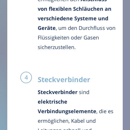
von flexiblen Schläuchen an
verschiedene Systeme und
Geräte
, um den Durchfluss von
Flüssigkeiten oder Gasen
sicherzustellen.
Steckverbinder
Steckverbinder
sind
elektrische
Verbindungselemente
, die es
ermöglichen, Kabel und