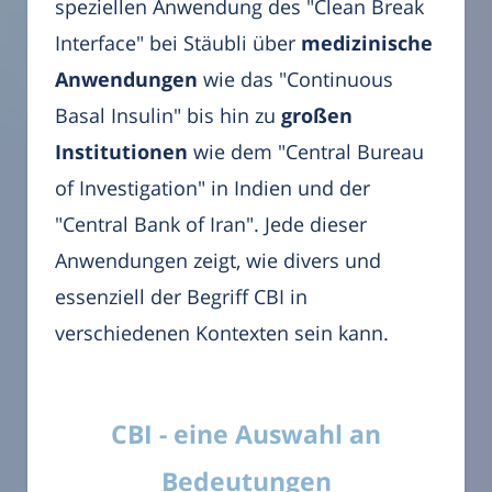
speziellen Anwendung des "Clean Break
Interface" bei Stäubli über
medizinische
Anwendungen
wie das "Continuous
Basal Insulin" bis hin zu
großen
Institutionen
wie dem "Central Bureau
of Investigation" in Indien und der
"Central Bank of Iran". Jede dieser
Anwendungen zeigt, wie divers und
essenziell der Begriff CBI in
verschiedenen Kontexten sein kann.
CBI - eine Auswahl an
Bedeutungen