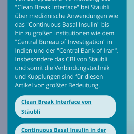
"Clean Break Interface" bei Stäubli
über medizinische Anwendungen wie
das "Continuous Basal Insulin" bis
hin zu großen Institutionen wie dem
"Central Bureau of Investigation" in
Indien und der "Central Bank of Iran".
Insbesondere das CBI von Stäubli
und somit die Verbindungstechnik
und Kupplungen sind für diesen
Artikel von größter Bedeutung.
Clean Break Interface von
Stäubli
Continuous Basal Insulin in der