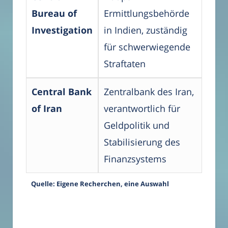
Bureau of
Ermittlungsbehörde
Investigation
in Indien, zuständig
für schwerwiegende
Straftaten
Central Bank
Zentralbank des Iran,
of Iran
verantwortlich für
Geldpolitik und
Stabilisierung des
Finanzsystems
Quelle: Eigene Recherchen, eine Auswahl