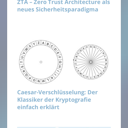
ZTA – Zero Trust Architecture als
neues Sicherheitsparadigma
Caesar-Verschlüsselung: Der
Klassiker der Kryptografie
einfach erklärt