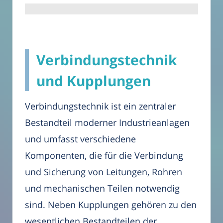
Verbindungstechnik
und Kupplungen
Verbindungstechnik ist ein zentraler
Bestandteil moderner Industrieanlagen
und umfasst verschiedene
Komponenten, die für die Verbindung
und Sicherung von Leitungen, Rohren
und mechanischen Teilen notwendig
sind. Neben Kupplungen gehören zu den
wesentlichen Bestandteilen der