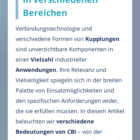
Bereichen
Verbindungstechnologie und
verschiedene Formen von
Kupplungen
sind unverzichtbare Komponenten in
einer
Vielzahl
industrieller
Anwendungen
. Ihre Relevanz und
Vielseitigkeit spiegeln sich in der breiten
Palette von Einsatzmöglichkeiten und
den spezifischen Anforderungen wider,
die sie erfüllen müssen. In diesem Artikel
beleuchten wir
verschiedene
Bedeutungen von CBI
– von der