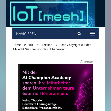
NAVIGIEREN
»
»
»
Home
IoT
Lexikon
Das Copyright 0-5 des
Albrecht Günther und das Urheberrecht