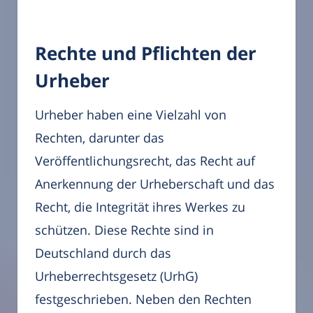
Rechte und Pflichten der
Urheber
Urheber haben eine Vielzahl von
Rechten, darunter das
Veröffentlichungsrecht, das Recht auf
Anerkennung der Urheberschaft und das
Recht, die Integrität ihres Werkes zu
schützen. Diese Rechte sind in
Deutschland durch das
Urheberrechtsgesetz (UrhG)
festgeschrieben. Neben den Rechten