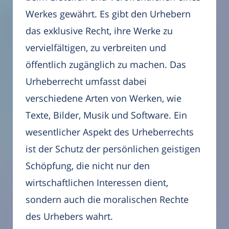
Werkes gewährt. Es gibt den Urhebern
das exklusive Recht, ihre Werke zu
vervielfältigen, zu verbreiten und
öffentlich zugänglich zu machen. Das
Urheberrecht umfasst dabei
verschiedene Arten von Werken, wie
Texte, Bilder, Musik und Software. Ein
wesentlicher Aspekt des Urheberrechts
ist der Schutz der persönlichen geistigen
Schöpfung, die nicht nur den
wirtschaftlichen Interessen dient,
sondern auch die moralischen Rechte
des Urhebers wahrt.