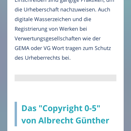
die Urheberschaft nachzuweisen. Auch
digitale Wasserzeichen und die
Registrierung von Werken bei
Verwertungsgesellschaften wie der
GEMA oder VG Wort tragen zum Schutz
des Urheberrechts bei.
Das "Copyright 0-5"
von Albrecht Günther