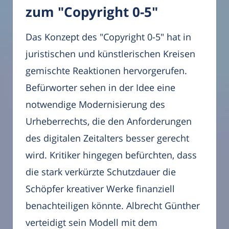
zum "Copyright 0-5"
Das Konzept des "Copyright 0-5" hat in
juristischen und künstlerischen Kreisen
gemischte Reaktionen hervorgerufen.
Befürworter sehen in der Idee eine
notwendige Modernisierung des
Urheberrechts, die den Anforderungen
des digitalen Zeitalters besser gerecht
wird. Kritiker hingegen befürchten, dass
die stark verkürzte Schutzdauer die
Schöpfer kreativer Werke finanziell
benachteiligen könnte. Albrecht Günther
verteidigt sein Modell mit dem