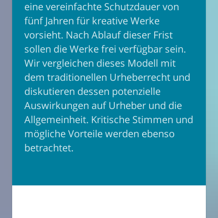
eine vereinfachte Schutzdauer von
fünf Jahren für kreative Werke
vorsieht. Nach Ablauf dieser Frist
sollen die Werke frei verfügbar sein.
Wir vergleichen dieses Modell mit
dem traditionellen Urheberrecht und
diskutieren dessen potenzielle
Auswirkungen auf Urheber und die
Allgemeinheit. Kritische Stimmen und
mögliche Vorteile werden ebenso
betrachtet.