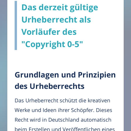
Das derzeit gültige
Urheberrecht als
Vorläufer des
"Copyright 0-5"
Grundlagen und Prinzipien
des Urheberrechts
Das Urheberrecht schützt die kreativen
Werke und Ideen ihrer Schöpfer. Dieses
Recht wird in Deutschland automatisch
beim Erstellen und Veröffentlichen eines