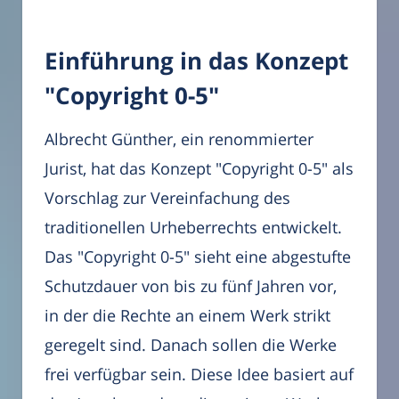
Einführung in das Konzept
"Copyright 0-5"
Albrecht Günther, ein renommierter
Jurist, hat das Konzept "Copyright 0-5" als
Vorschlag zur Vereinfachung des
traditionellen Urheberrechts entwickelt.
Das "Copyright 0-5" sieht eine abgestufte
Schutzdauer von bis zu fünf Jahren vor,
in der die Rechte an einem Werk strikt
geregelt sind. Danach sollen die Werke
frei verfügbar sein. Diese Idee basiert auf