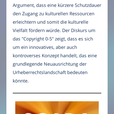
Argument, dass eine kürzere Schutzdauer
den Zugang zu kulturellen Ressourcen
erleichtern und somit die kulturelle
Vielfalt fördern würde. Der Diskurs um
das "Copyright 0-5" zeigt, dass es sich
um ein innovatives, aber auch
kontroverses Konzept handelt, das eine
grundlegende Neuausrichtung der
Urheberrechtslandschaft bedeuten
könnte.