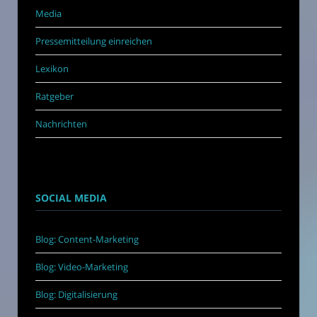
Media
Pressemitteilung einreichen
Lexikon
Ratgeber
Nachrichten
SOCIAL MEDIA
Blog: Content-Marketing
Blog: Video-Marketing
Blog: Digitalisierung