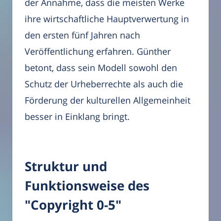
der Annahme, dass die meisten Werke
ihre wirtschaftliche Hauptverwertung in
den ersten fünf Jahren nach
Veröffentlichung erfahren. Günther
betont, dass sein Modell sowohl den
Schutz der Urheberrechte als auch die
Förderung der kulturellen Allgemeinheit
besser in Einklang bringt.
Struktur und
Funktionsweise des
"Copyright 0-5"