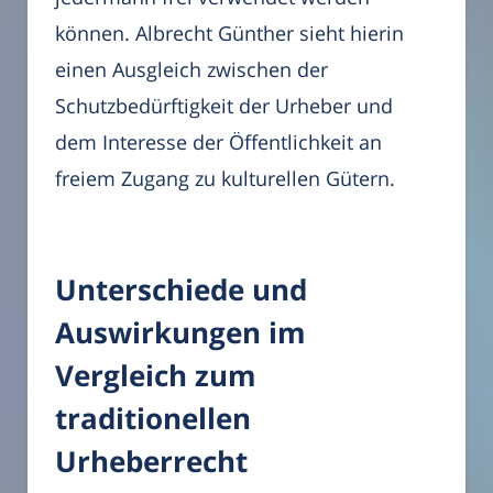
können. Albrecht Günther sieht hierin
einen Ausgleich zwischen der
Schutzbedürftigkeit der Urheber und
dem Interesse der Öffentlichkeit an
freiem Zugang zu kulturellen Gütern.
Unterschiede und
Auswirkungen im
Vergleich zum
traditionellen
Urheberrecht