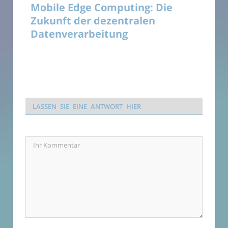
Mobile Edge Computing: Die
Zukunft der dezentralen
Datenverarbeitung
LASSEN SIE EINE ANTWORT HIER