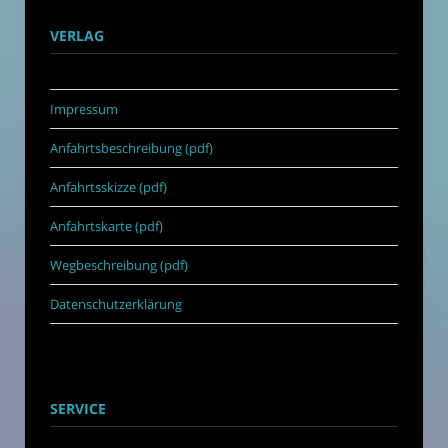
VERLAG
Impressum
Anfahrtsbeschreibung (pdf)
Anfahrtsskizze (pdf)
Anfahrtskarte (pdf)
Wegbeschreibung (pdf)
Datenschutzerklärung
SERVICE