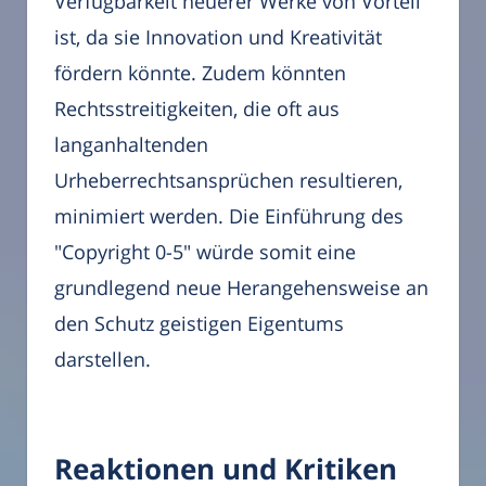
Verfügbarkeit neuerer Werke von Vorteil
ist, da sie Innovation und Kreativität
fördern könnte. Zudem könnten
Rechtsstreitigkeiten, die oft aus
langanhaltenden
Urheberrechtsansprüchen resultieren,
minimiert werden. Die Einführung des
"Copyright 0-5" würde somit eine
grundlegend neue Herangehensweise an
den Schutz geistigen Eigentums
darstellen.
Reaktionen und Kritiken