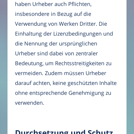
haben Urheber auch Pflichten,
insbesondere in Bezug auf die
Verwendung von Werken Dritter. Die
Einhaltung der Lizenzbedingungen und
die Nennung der ursprünglichen
Urheber sind dabei von zentraler
Bedeutung, um Rechtsstreitigkeiten zu
vermeiden. Zudem müssen Urheber
darauf achten, keine geschützten Inhalte
ohne entsprechende Genehmigung zu
verwenden.
Durchsetzung und Schutz