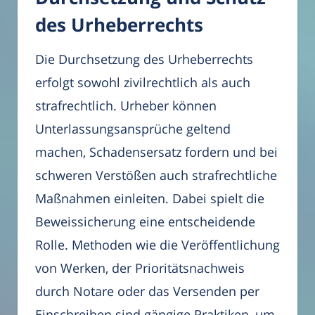
des Urheberrechts
Die Durchsetzung des Urheberrechts
erfolgt sowohl zivilrechtlich als auch
strafrechtlich. Urheber können
Unterlassungsansprüche geltend
machen, Schadensersatz fordern und bei
schweren Verstößen auch strafrechtliche
Maßnahmen einleiten. Dabei spielt die
Beweissicherung eine entscheidende
Rolle. Methoden wie die Veröffentlichung
von Werken, der Prioritätsnachweis
durch Notare oder das Versenden per
Einschreiben sind gängige Praktiken, um