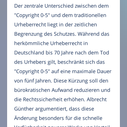
Der zentrale Unterschied zwischen dem
"Copyright 0-5" und dem traditionellen
Urheberrecht liegt in der zeitlichen
Begrenzung des Schutzes. Während das
herkömmliche Urheberrecht in
Deutschland bis 70 Jahre nach dem Tod
des Urhebers gilt, beschränkt sich das
"Copyright 0-5" auf eine maximale Dauer
von fünf Jahren. Diese Kürzung soll den
bürokratischen Aufwand reduzieren und
die Rechtssicherheit erhöhen. Albrecht
Günther argumentiert, dass diese
Änderung besonders für die schnelle