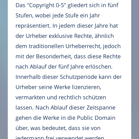
Das "Copyright 0-5" gliedert sich in fünf
Stufen, wobei jede Stufe ein Jahr
repräsentiert. In jedem dieser Jahre hat
der Urheber exklusive Rechte, ähnlich
dem traditionellen Urheberrecht, jedoch
mit der Besonderheit, dass diese Rechte
nach Ablauf der fünf Jahre erlöschen.
Innerhalb dieser Schutzperiode kann der
Urheber seine Werke lizenzieren,
vermarkten und rechtlich schützen
lassen. Nach Ablauf dieser Zeitspanne
gehen die Werke in die Public Domain
über, was bedeutet, dass sie von
jedermann frei verwendet werden