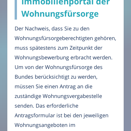
Immobilienportal der
Wohnungsfürsorge
Der Nachweis, dass Sie zu den
Wohnungsfürsorgeberechtigten gehören,
muss spätestens zum Zeitpunkt der
Wohnungsbewerbung erbracht werden.
Um von der Wohnungsfürsorge des
Bundes berücksichtigt zu werden,
müssen Sie einen Antrag an die
zuständige Wohnungsvergabestelle
senden. Das erforderliche
Antragsformular ist bei den jeweiligen
Wohnungsangeboten im