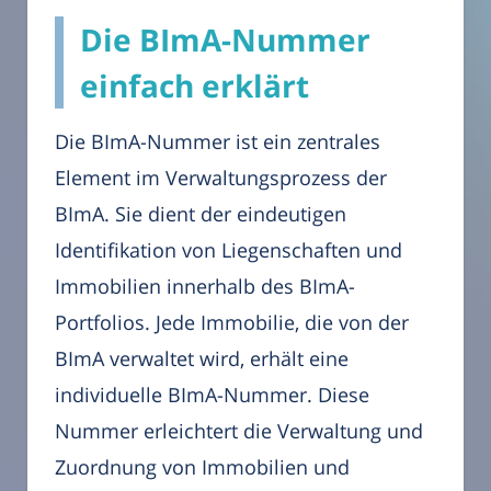
Die BImA-Nummer
einfach erklärt
Die BImA-Nummer ist ein zentrales
Element im Verwaltungsprozess der
BImA. Sie dient der eindeutigen
Identifikation von Liegenschaften und
Immobilien innerhalb des BImA-
Portfolios. Jede Immobilie, die von der
BImA verwaltet wird, erhält eine
individuelle BImA-Nummer. Diese
Nummer erleichtert die Verwaltung und
Zuordnung von Immobilien und