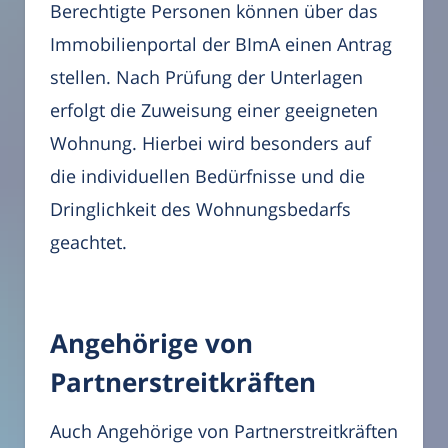
Berechtigte Personen können über das
Immobilienportal der BImA einen Antrag
stellen. Nach Prüfung der Unterlagen
erfolgt die Zuweisung einer geeigneten
Wohnung. Hierbei wird besonders auf
die individuellen Bedürfnisse und die
Dringlichkeit des Wohnungsbedarfs
geachtet.
Angehörige von
Partnerstreitkräften
Auch Angehörige von Partnerstreitkräften