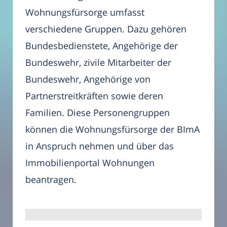
Wohnungsfürsorge umfasst
verschiedene Gruppen. Dazu gehören
Bundesbedienstete, Angehörige der
Bundeswehr, zivile Mitarbeiter der
Bundeswehr, Angehörige von
Partnerstreitkräften sowie deren
Familien. Diese Personengruppen
können die Wohnungsfürsorge der BImA
in Anspruch nehmen und über das
Immobilienportal Wohnungen
beantragen.