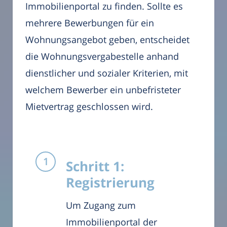
Immobilienportal zu finden. Sollte es
mehrere Bewerbungen für ein
Wohnungsangebot geben, entscheidet
die Wohnungsvergabestelle anhand
dienstlicher und sozialer Kriterien, mit
welchem Bewerber ein unbefristeter
Mietvertrag geschlossen wird.
Schritt 1:
Registrierung
Um Zugang zum
Immobilienportal der