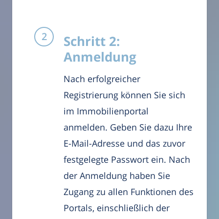
Schritt 2:
Anmeldung
Nach erfolgreicher
Registrierung können Sie sich
im Immobilienportal
anmelden. Geben Sie dazu Ihre
E-Mail-Adresse und das zuvor
festgelegte Passwort ein. Nach
der Anmeldung haben Sie
Zugang zu allen Funktionen des
Portals, einschließlich der