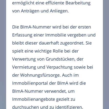
ermöglicht eine effiziente Bearbeitung
von Anträgen und Anliegen.
Die BImA-Nummer wird bei der ersten
Erfassung einer Immobilie vergeben und
bleibt dieser dauerhaft zugeordnet. Sie
spielt eine wichtige Rolle bei der
Verwertung von Grundstücken, der
Vermietung und Verpachtung sowie bei
der Wohnungsfürsorge. Auch im
Immobilienportal der BImA wird die
BImA-Nummer verwendet, um
Immobilienangebote gezielt zu
durchsuchen und zu identifizieren.