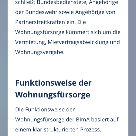
schließt Bundesbedienstete, Angehörige
der Bundeswehr sowie Angehörige von
Partnerstreitkräften ein. Die
Wohnungsfürsorge kümmert sich um die
Vermietung, Mietvertragsabwicklung und
Wohnungsvergabe.
Funktionsweise der
Wohnungsfürsorge
Die Funktionsweise der
Wohnungsfürsorge der BImA basiert auf
einem klar strukturierten Prozess.