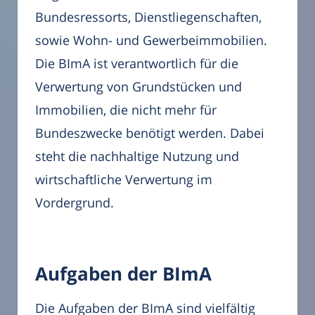
Bundesressorts, Dienstliegenschaften,
sowie Wohn- und Gewerbeimmobilien.
Die BImA ist verantwortlich für die
Verwertung von Grundstücken und
Immobilien, die nicht mehr für
Bundeszwecke benötigt werden. Dabei
steht die nachhaltige Nutzung und
wirtschaftliche Verwertung im
Vordergrund.
Aufgaben der BImA
Die Aufgaben der BImA sind vielfältig