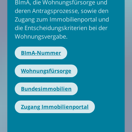
BImA, die Wohnungsfürsorge und
deren Antragsprozesse, sowie den
Zugang zum Immobilienportal und
die Entscheidungskriterien bei der
Wohnungsvergabe.
BImA-Nummer
Wohnungsfürsorge
Bundesimmobilien
Zugang Immobilienportal