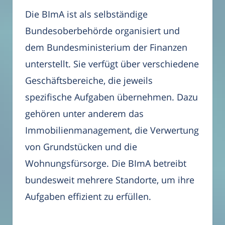
Die BImA ist als selbständige
Bundesoberbehörde organisiert und
dem Bundesministerium der Finanzen
unterstellt. Sie verfügt über verschiedene
Geschäftsbereiche, die jeweils
spezifische Aufgaben übernehmen. Dazu
gehören unter anderem das
Immobilienmanagement, die Verwertung
von Grundstücken und die
Wohnungsfürsorge. Die BImA betreibt
bundesweit mehrere Standorte, um ihre
Aufgaben effizient zu erfüllen.