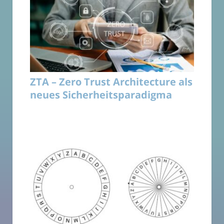
ZTA – Zero Trust Architecture als
neues Sicherheitsparadigma