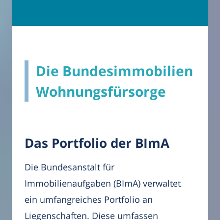
Die Bundesimmobilien
Wohnungsfürsorge
Das Portfolio der BImA
Die Bundesanstalt für
Immobilienaufgaben (BImA) verwaltet
ein umfangreiches Portfolio an
Liegenschaften. Diese umfassen