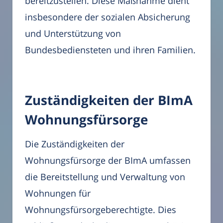
bereitzustellen. Diese Maßnahme dient
insbesondere der sozialen Absicherung
und Unterstützung von
Bundesbediensteten und ihren Familien.
Zuständigkeiten der BImA
Wohnungsfürsorge
Die Zuständigkeiten der
Wohnungsfürsorge der BImA umfassen
die Bereitstellung und Verwaltung von
Wohnungen für
Wohnungsfürsorgeberechtigte. Dies