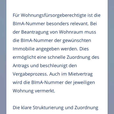
Für Wohnungsfürsorgeberechtigte ist die
BImA-Nummer besonders relevant. Bei
der Beantragung von Wohnraum muss
die BImA-Nummer der gewünschten
Immobilie angegeben werden. Dies
ermöglicht eine schnelle Zuordnung des
Antrags und beschleunigt den
Vergabeprozess. Auch im Mietvertrag
wird die BImA-Nummer der jeweiligen
Wohnung vermerkt.
Die klare Strukturierung und Zuordnung