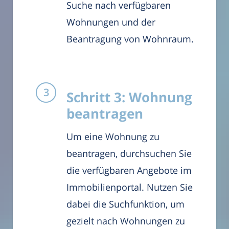
Suche nach verfügbaren
Wohnungen und der
Beantragung von Wohnraum.
Schritt 3: Wohnung
beantragen
Um eine Wohnung zu
beantragen, durchsuchen Sie
die verfügbaren Angebote im
Immobilienportal. Nutzen Sie
dabei die Suchfunktion, um
gezielt nach Wohnungen zu