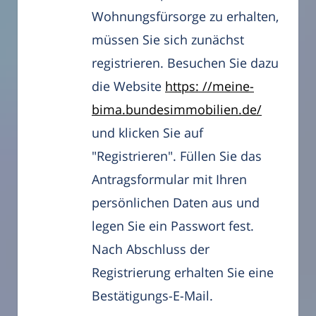
Wohnungsfürsorge zu erhalten,
müssen Sie sich zunächst
registrieren. Besuchen Sie dazu
die Website
https: //meine-
bima.bundesimmobilien.de/
und klicken Sie auf
"Registrieren". Füllen Sie das
Antragsformular mit Ihren
persönlichen Daten aus und
legen Sie ein Passwort fest.
Nach Abschluss der
Registrierung erhalten Sie eine
Bestätigungs-E-Mail.