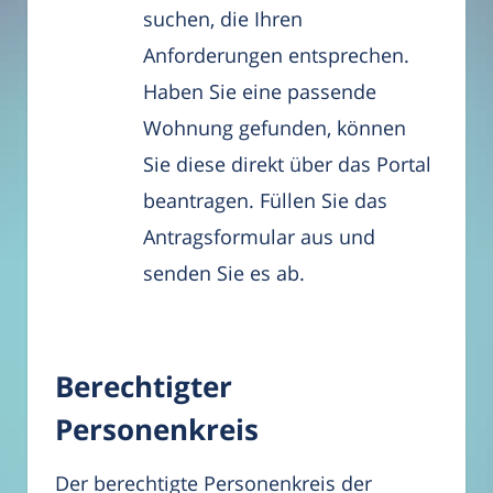
suchen, die Ihren
Anforderungen entsprechen.
Haben Sie eine passende
Wohnung gefunden, können
Sie diese direkt über das Portal
beantragen. Füllen Sie das
Antragsformular aus und
senden Sie es ab.
Berechtigter
Personenkreis
Der berechtigte Personenkreis der