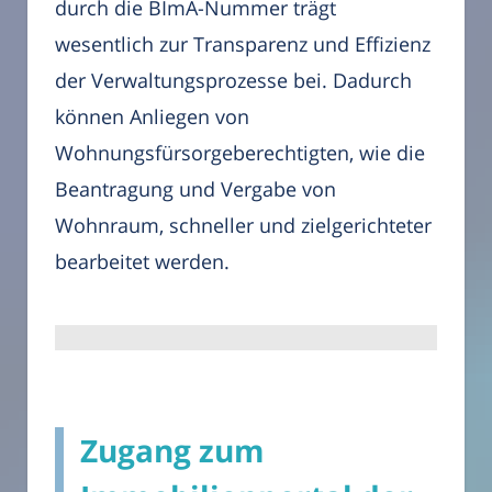
durch die BImA-Nummer trägt
wesentlich zur Transparenz und Effizienz
der Verwaltungsprozesse bei. Dadurch
können Anliegen von
Wohnungsfürsorgeberechtigten, wie die
Beantragung und Vergabe von
Wohnraum, schneller und zielgerichteter
bearbeitet werden.
Zugang zum