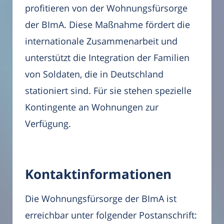
profitieren von der Wohnungsfürsorge
der BImA. Diese Maßnahme fördert die
internationale Zusammenarbeit und
unterstützt die Integration der Familien
von Soldaten, die in Deutschland
stationiert sind. Für sie stehen spezielle
Kontingente an Wohnungen zur
Verfügung.
Kontaktinformationen
Die Wohnungsfürsorge der BImA ist
erreichbar unter folgender Postanschrift: