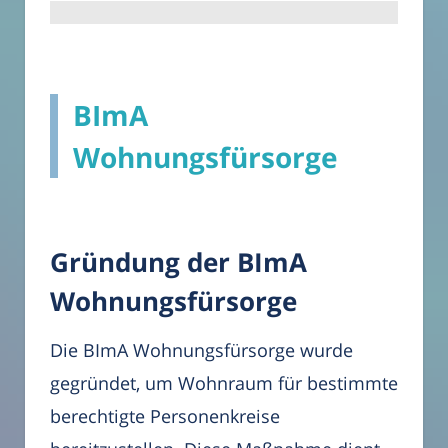
BImA
Wohnungsfürsorge
Gründung der BImA
Wohnungsfürsorge
Die BImA Wohnungsfürsorge wurde
gegründet, um Wohnraum für bestimmte
berechtigte Personenkreise