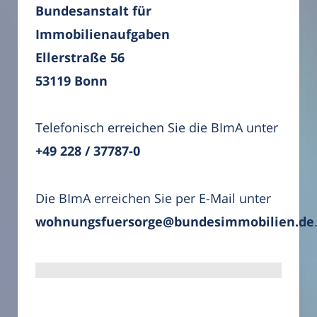
Bundesanstalt für
Immobilienaufgaben
Ellerstraße 56
53119 Bonn
Telefonisch erreichen Sie die BImA unter
+49 228 / 37787-0
Die BImA erreichen Sie per E-Mail unter
wohnungsfuersorge@bundesimmobilien.de