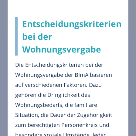
Entscheidungskriterien
bei der
Wohnungsvergabe
Die Entscheidungskriterien bei der
Wohnungsvergabe der BImA basieren
auf verschiedenen Faktoren. Dazu
gehören die Dringlichkeit des
Wohnungsbedarfs, die familiäre
Situation, die Dauer der Zugehörigkeit
zum berechtigten Personenkreis und
besondere soziale Umstände. Jeder