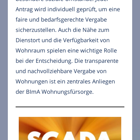
Antrag wird individuell geprüft, um eine
faire und bedarfsgerechte Vergabe
sicherzustellen. Auch die Nähe zum
Dienstort und die Verfügbarkeit von
Wohnraum spielen eine wichtige Rolle
bei der Entscheidung. Die transparente
und nachvollziehbare Vergabe von
Wohnungen ist ein zentrales Anliegen
der BImA Wohnungsfürsorge.