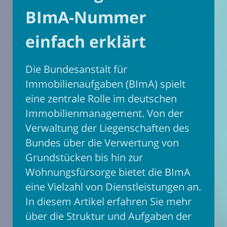
BImA-Nummer
einfach erklärt
Die Bundesanstalt für
Immobilienaufgaben (BImA) spielt
eine zentrale Rolle im deutschen
Immobilienmanagement. Von der
Verwaltung der Liegenschaften des
Bundes über die Verwertung von
Grundstücken bis hin zur
Wohnungsfürsorge bietet die BImA
eine Vielzahl von Dienstleistungen an.
In diesem Artikel erfahren Sie mehr
über die Struktur und Aufgaben der