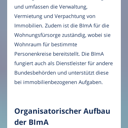
und umfassen die Verwaltung,
Vermietung und Verpachtung von
Immobilien. Zudem ist die BImA für die
Wohnungsfürsorge zuständig, wobei sie
Wohnraum für bestimmte
Personenkreise bereitstellt. Die BImA
fungiert auch als Dienstleister für andere
Bundesbehörden und unterstützt diese
bei immobilienbezogenen Aufgaben.
Organisatorischer Aufbau
der BImA