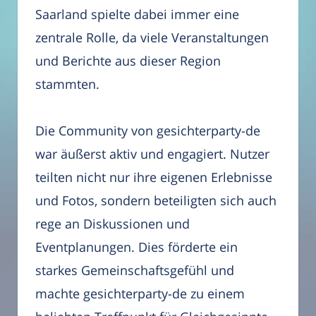
Saarland spielte dabei immer eine
zentrale Rolle, da viele Veranstaltungen
und Berichte aus dieser Region
stammten.
Die Community von gesichterparty-de
war äußerst aktiv und engagiert. Nutzer
teilten nicht nur ihre eigenen Erlebnisse
und Fotos, sondern beteiligten sich auch
rege an Diskussionen und
Eventplanungen. Dies förderte ein
starkes Gemeinschaftsgefühl und
machte gesichterparty-de zu einem