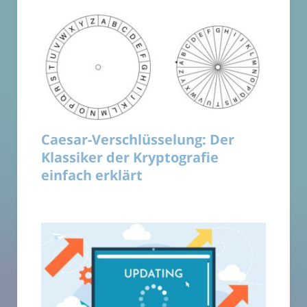
Caesar-Verschlüsselung: Der
Klassiker der Kryptografie
einfach erklärt