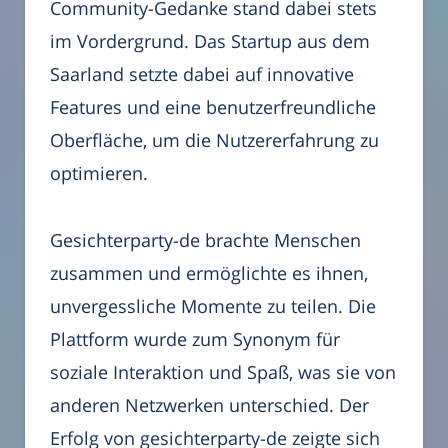
Community-Gedanke stand dabei stets
im Vordergrund. Das Startup aus dem
Saarland setzte dabei auf innovative
Features und eine benutzerfreundliche
Oberfläche, um die Nutzererfahrung zu
optimieren.
Gesichterparty-de brachte Menschen
zusammen und ermöglichte es ihnen,
unvergessliche Momente zu teilen. Die
Plattform wurde zum Synonym für
soziale Interaktion und Spaß, was sie von
anderen Netzwerken unterschied. Der
Erfolg von gesichterparty-de zeigte sich