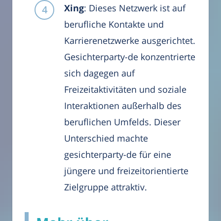
Xing
: Dieses Netzwerk ist auf
berufliche Kontakte und
Karrierenetzwerke ausgerichtet.
Gesichterparty-de konzentrierte
sich dagegen auf
Freizeitaktivitäten und soziale
Interaktionen außerhalb des
beruflichen Umfelds. Dieser
Unterschied machte
gesichterparty-de für eine
jüngere und freizeitorientierte
Zielgruppe attraktiv.