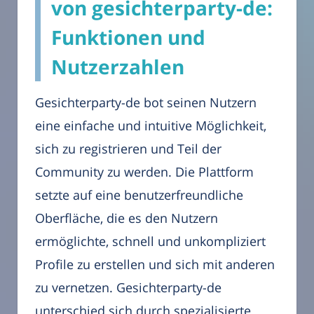
von gesichterparty-de:
Funktionen und
Nutzerzahlen
Gesichterparty-de bot seinen Nutzern
eine einfache und intuitive Möglichkeit,
sich zu registrieren und Teil der
Community zu werden. Die Plattform
setzte auf eine benutzerfreundliche
Oberfläche, die es den Nutzern
ermöglichte, schnell und unkompliziert
Profile zu erstellen und sich mit anderen
zu vernetzen. Gesichterparty-de
unterschied sich durch spezialisierte