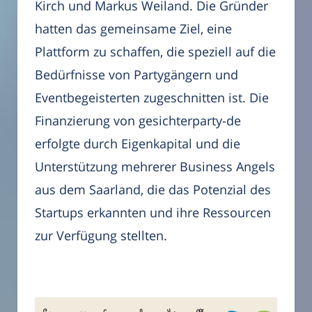
Kirch und Markus Weiland. Die Gründer
hatten das gemeinsame Ziel, eine
Plattform zu schaffen, die speziell auf die
Bedürfnisse von Partygängern und
Eventbegeisterten zugeschnitten ist. Die
Finanzierung von gesichterparty-de
erfolgte durch Eigenkapital und die
Unterstützung mehrerer Business Angels
aus dem Saarland, die das Potenzial des
Startups erkannten und ihre Ressourcen
zur Verfügung stellten.