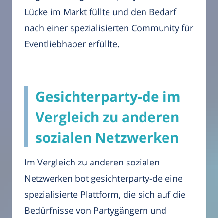
Lücke im Markt füllte und den Bedarf
nach einer spezialisierten Community für
Eventliebhaber erfüllte.
Gesichterparty-de im
Vergleich zu anderen
sozialen Netzwerken
Im Vergleich zu anderen sozialen
Netzwerken bot gesichterparty-de eine
spezialisierte Plattform, die sich auf die
Bedürfnisse von Partygängern und