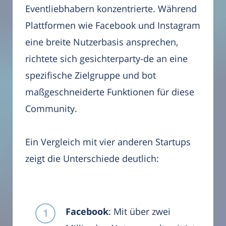
Eventliebhabern konzentrierte. Während
Plattformen wie Facebook und Instagram
eine breite Nutzerbasis ansprechen,
richtete sich gesichterparty-de an eine
spezifische Zielgruppe und bot
maßgeschneiderte Funktionen für diese
Community.
Ein Vergleich mit vier anderen Startups
zeigt die Unterschiede deutlich:
Facebook
: Mit über zwei