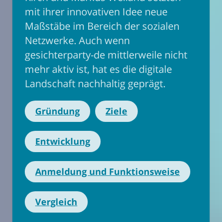
mit ihrer innovativen Idee neue
Maßstäbe im Bereich der sozialen
Netzwerke. Auch wenn
gesichterparty-de mittlerweile nicht
mehr aktiv ist, hat es die digitale
Landschaft nachhaltig geprägt.
Gründung
Ziele
Entwicklung
Anmeldung und Funktionsweise
Vergleich