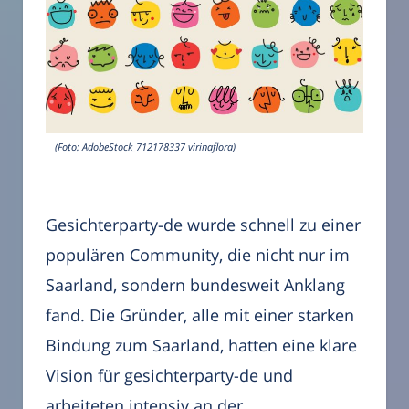
(Foto: AdobeStock_712178337 virinaflora)
Gesichterparty-de wurde schnell zu einer
populären Community, die nicht nur im
Saarland, sondern bundesweit Anklang
fand. Die Gründer, alle mit einer starken
Bindung zum Saarland, hatten eine klare
Vision für gesichterparty-de und
arbeiteten intensiv an der