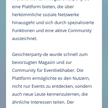
eine Plattform bieten, die über
herkömmliche soziale Netzwerke
hinausgeht und sich durch spezialisierte
Funktionen und eine aktive Community
auszeichnet.
Gesichterparty-de wurde schnell zum
bevorzugten Magazin und zur
Community für Eventliebhaber. Die
Plattform ermöglichte es den Nutzern,
nicht nur Events zu entdecken, sondern
auch neue Leute kennenzulernen, die
ähnliche Interessen teilen. Der