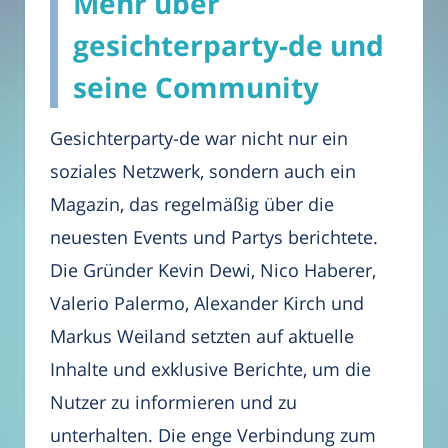
Mehr über
gesichterparty-de und
seine Community
Gesichterparty-de war nicht nur ein
soziales Netzwerk, sondern auch ein
Magazin, das regelmäßig über die
neuesten Events und Partys berichtete.
Die Gründer Kevin Dewi, Nico Haberer,
Valerio Palermo, Alexander Kirch und
Markus Weiland setzten auf aktuelle
Inhalte und exklusive Berichte, um die
Nutzer zu informieren und zu
unterhalten. Die enge Verbindung zum