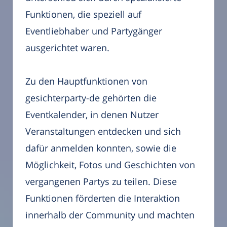
Funktionen, die speziell auf
Eventliebhaber und Partygänger
ausgerichtet waren.
Zu den Hauptfunktionen von
gesichterparty-de gehörten die
Eventkalender, in denen Nutzer
Veranstaltungen entdecken und sich
dafür anmelden konnten, sowie die
Möglichkeit, Fotos und Geschichten von
vergangenen Partys zu teilen. Diese
Funktionen förderten die Interaktion
innerhalb der Community und machten