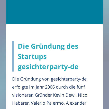
Die Gründung des
Startups
gesichterparty-de
Die Gründung von gesichterparty-de
erfolgte im Jahr 2006 durch die fünf
visionären Gründer Kevin Dewi, Nico
Haberer, Valerio Palermo, Alexander