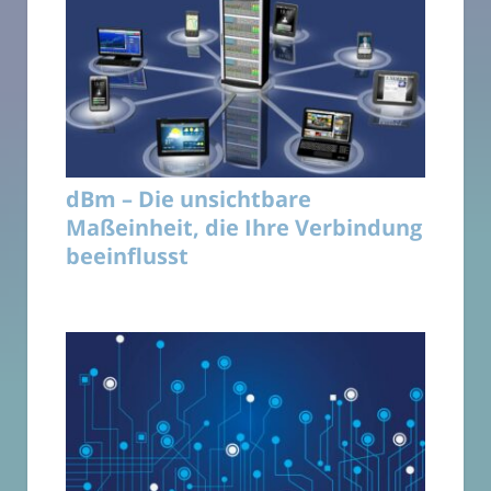
dBm – Die unsichtbare
Maßeinheit, die Ihre Verbindung
beeinflusst