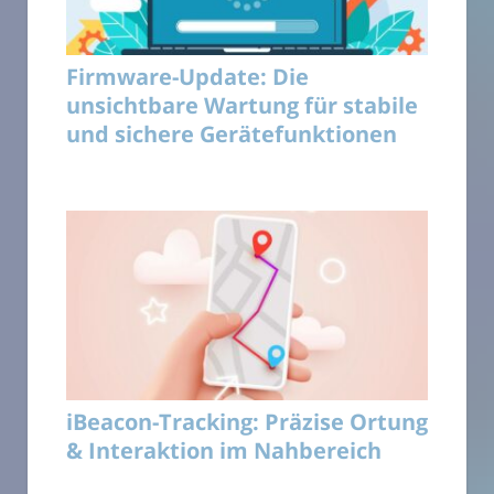
Firmware-Update: Die
unsichtbare Wartung für stabile
und sichere Gerätefunktionen
iBeacon-Tracking: Präzise Ortung
& Interaktion im Nahbereich