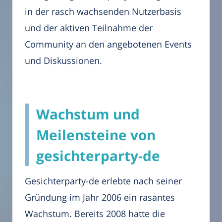
in der rasch wachsenden Nutzerbasis
und der aktiven Teilnahme der
Community an den angebotenen Events
und Diskussionen.
Wachstum und
Meilensteine von
gesichterparty-de
Gesichterparty-de erlebte nach seiner
Gründung im Jahr 2006 ein rasantes
Wachstum. Bereits 2008 hatte die