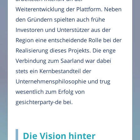
Weiterentwicklung der Plattform. Neben
den Gründern spielten auch frühe
Investoren und Unterstützer aus der
Region eine entscheidende Rolle bei der
Realisierung dieses Projekts. Die enge
Verbindung zum Saarland war dabei
stets ein Kernbestandteil der
Unternehmensphilosophie und trug
wesentlich zum Erfolg von
gesichterparty-de bei.
Die Vision hinter