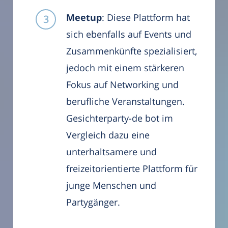
Meetup
: Diese Plattform hat
sich ebenfalls auf Events und
Zusammenkünfte spezialisiert,
jedoch mit einem stärkeren
Fokus auf Networking und
berufliche Veranstaltungen.
Gesichterparty-de bot im
Vergleich dazu eine
unterhaltsamere und
freizeitorientierte Plattform für
junge Menschen und
Partygänger.