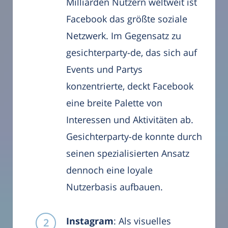
Milliarden Nutzern weltweit ist
Facebook das größte soziale
Netzwerk. Im Gegensatz zu
gesichterparty-de, das sich auf
Events und Partys
konzentrierte, deckt Facebook
eine breite Palette von
Interessen und Aktivitäten ab.
Gesichterparty-de konnte durch
seinen spezialisierten Ansatz
dennoch eine loyale
Nutzerbasis aufbauen.
Instagram
: Als visuelles