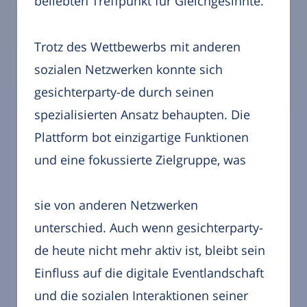
beliebten Treffpunkt für Gleichgesinnte.
Trotz des Wettbewerbs mit anderen
sozialen Netzwerken konnte sich
gesichterparty-de durch seinen
spezialisierten Ansatz behaupten. Die
Plattform bot einzigartige Funktionen
und eine fokussierte Zielgruppe, was
sie von anderen Netzwerken
unterschied. Auch wenn gesichterparty-
de heute nicht mehr aktiv ist, bleibt sein
Einfluss auf die digitale Eventlandschaft
und die sozialen Interaktionen seiner