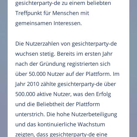
gesichterparty-de zu einem beliebten
Treffpunkt für Menschen mit
gemeinsamen Interessen.
Die Nutzerzahlen von gesichterparty-de
wuchsen stetig. Bereits im ersten Jahr
nach der Gründung registrierten sich
über 50.000 Nutzer auf der Plattform. Im
Jahr 2010 zählte gesichterparty-de über
500.000 aktive Nutzer, was den Erfolg
und die Beliebtheit der Plattform
unterstrich. Die hohe Nutzerbeteiligung
und das kontinuierliche Wachstum
zeigten, dass gesichterparty-de eine