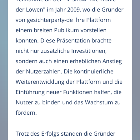
der Löwen" im Jahr 2009, wo die Gründer
von gesichterparty-de ihre Plattform
einem breiten Publikum vorstellen
konnten. Diese Präsentation brachte
nicht nur zusätzliche Investitionen,
sondern auch einen erheblichen Anstieg
der Nutzerzahlen. Die kontinuierliche
Weiterentwicklung der Plattform und die
Einführung neuer Funktionen halfen, die
Nutzer zu binden und das Wachstum zu
fördern.
Trotz des Erfolgs standen die Gründer