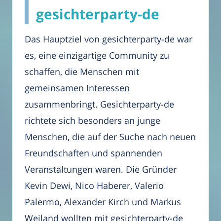
gesichterparty-de
Das Hauptziel von gesichterparty-de war
es, eine einzigartige Community zu
schaffen, die Menschen mit
gemeinsamen Interessen
zusammenbringt. Gesichterparty-de
richtete sich besonders an junge
Menschen, die auf der Suche nach neuen
Freundschaften und spannenden
Veranstaltungen waren. Die Gründer
Kevin Dewi, Nico Haberer, Valerio
Palermo, Alexander Kirch und Markus
Weiland wollten mit gesichterparty-de