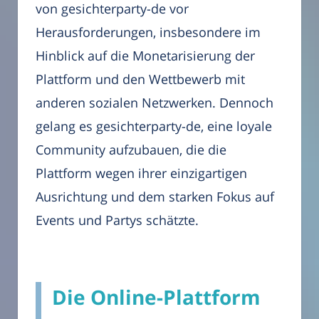
von gesichterparty-de vor
Herausforderungen, insbesondere im
Hinblick auf die Monetarisierung der
Plattform und den Wettbewerb mit
anderen sozialen Netzwerken. Dennoch
gelang es gesichterparty-de, eine loyale
Community aufzubauen, die die
Plattform wegen ihrer einzigartigen
Ausrichtung und dem starken Fokus auf
Events und Partys schätzte.
Die Online-Plattform