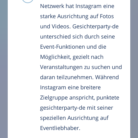
Netzwerk hat Instagram eine
starke Ausrichtung auf Fotos
und Videos. Gesichterparty-de
unterschied sich durch seine
Event-Funktionen und die
Möglichkeit, gezielt nach
Veranstaltungen zu suchen und
daran teilzunehmen. Während
Instagram eine breitere
Zielgruppe anspricht, punktete
gesichterparty-de mit seiner
speziellen Ausrichtung auf
Eventliebhaber.