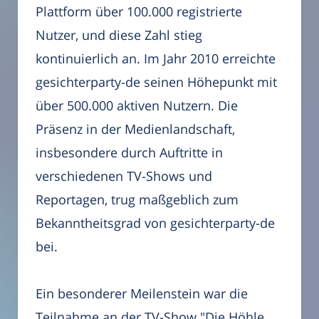
Plattform über 100.000 registrierte
Nutzer, und diese Zahl stieg
kontinuierlich an. Im Jahr 2010 erreichte
gesichterparty-de seinen Höhepunkt mit
über 500.000 aktiven Nutzern. Die
Präsenz in der Medienlandschaft,
insbesondere durch Auftritte in
verschiedenen TV-Shows und
Reportagen, trug maßgeblich zum
Bekanntheitsgrad von gesichterparty-de
bei.
Ein besonderer Meilenstein war die
Teilnahme an der TV-Show "Die Höhle