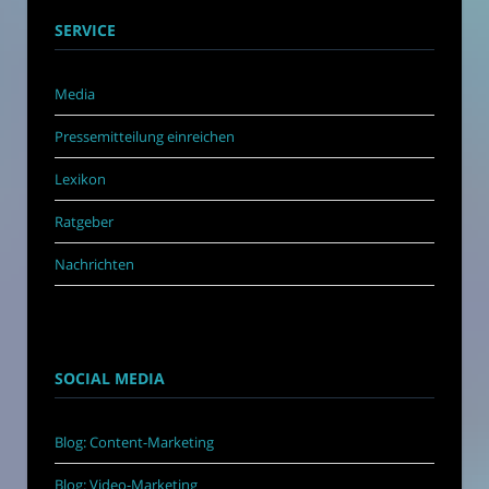
SERVICE
Media
Pressemitteilung einreichen
Lexikon
Ratgeber
Nachrichten
SOCIAL MEDIA
Blog: Content-Marketing
Blog: Video-Marketing