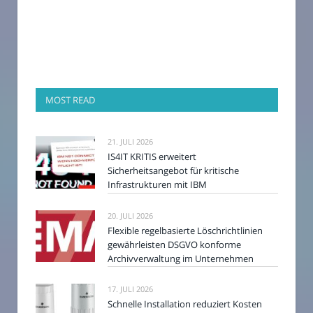
MOST READ
21. JULI 2026
IS4IT KRITIS erweitert
Sicherheitsangebot für kritische
Infrastrukturen mit IBM
20. JULI 2026
Flexible regelbasierte Löschrichtlinien
gewährleisten DSGVO konforme
Archivverwaltung im Unternehmen
17. JULI 2026
Schnelle Installation reduziert Kosten