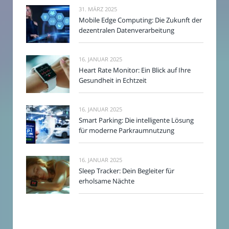
31. MÄRZ 2025
Mobile Edge Computing: Die Zukunft der
dezentralen Datenverarbeitung
16. JANUAR 2025
Heart Rate Monitor: Ein Blick auf Ihre
Gesundheit in Echtzeit
16. JANUAR 2025
Smart Parking: Die intelligente Lösung
für moderne Parkraumnutzung
16. JANUAR 2025
Sleep Tracker: Dein Begleiter für
erholsame Nächte