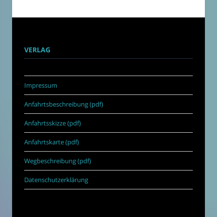
VERLAG
Impressum
Anfahrtsbeschreibung (pdf)
Anfahrtsskizze (pdf)
Anfahrtskarte (pdf)
Wegbeschreibung (pdf)
Datenschutzerklärung