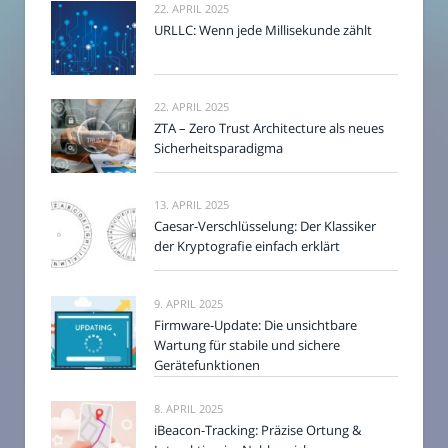
22. APRIL 2025
URLLC: Wenn jede Millisekunde zählt
22. APRIL 2025
ZTA – Zero Trust Architecture als neues
Sicherheitsparadigma
13. APRIL 2025
Caesar-Verschlüsselung: Der Klassiker
der Kryptografie einfach erklärt
9. APRIL 2025
Firmware-Update: Die unsichtbare
Wartung für stabile und sichere
Gerätefunktionen
8. APRIL 2025
iBeacon-Tracking: Präzise Ortung &