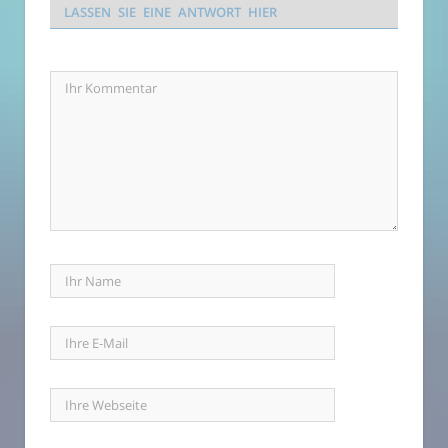
LASSEN SIE EINE ANTWORT HIER