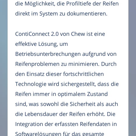
die Möglichkeit, die Profiltiefe der Reifen
direkt im System zu dokumentieren.
ContiConnect 2.0 von Chew ist eine
effektive Lösung, um
Betriebsunterbrechungen aufgrund von
Reifenproblemen zu minimieren. Durch
den Einsatz dieser fortschrittlichen
Technologie wird sichergestellt, dass die
Reifen immer in optimalem Zustand
sind, was sowohl die Sicherheit als auch
die Lebensdauer der Reifen erhöht. Die
Integration der erfassten Reifendaten in
Softwarelösungen für das gesamte