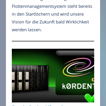
Flottenmanagementsystem steht bereits
in den Startlöchern und wird unsere
Vision für die Zukunft bald Wirklichkeit
werden lassen.