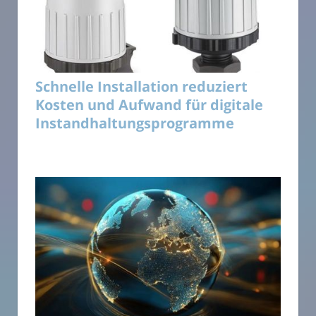
Schnelle Installation reduziert
Kosten und Aufwand für digitale
Instandhaltungsprogramme