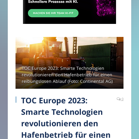
TOC Europe 2023: Smarte Technologien
revolutionieren den Hafenbetrieb für einen
reibungslosen Ablauf (Foto: Continental AG)
TOC Europe 2023:
0
Smarte Technologien
revolutionieren den
Hafenbetrieb für einen