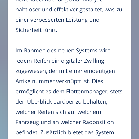
nahtloser und effektiver gestaltet, was zu
einer verbesserten Leistung und
Sicherheit führt.
Im Rahmen des neuen Systems wird
jedem Reifen ein digitaler Zwilling
zugewiesen, der mit einer eindeutigen
Artikelnummer verknüpft ist. Dies
ermöglicht es dem Flottenmanager, stets
den Überblick darüber zu behalten,
welcher Reifen sich auf welchem
Fahrzeug und an welcher Radposition
befindet. Zusätzlich bietet das System