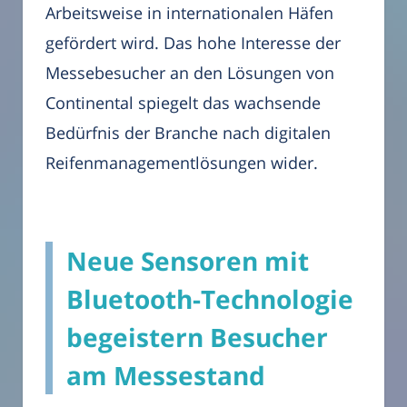
Arbeitsweise in internationalen Häfen
gefördert wird. Das hohe Interesse der
Messebesucher an den Lösungen von
Continental spiegelt das wachsende
Bedürfnis der Branche nach digitalen
Reifenmanagementlösungen wider.
Neue Sensoren mit
Bluetooth-Technologie
begeistern Besucher
am Messestand