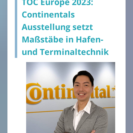
TOC Europe 2023:
Continentals
Ausstellung setzt
Maßstäbe in Hafen-
und Terminaltechnik