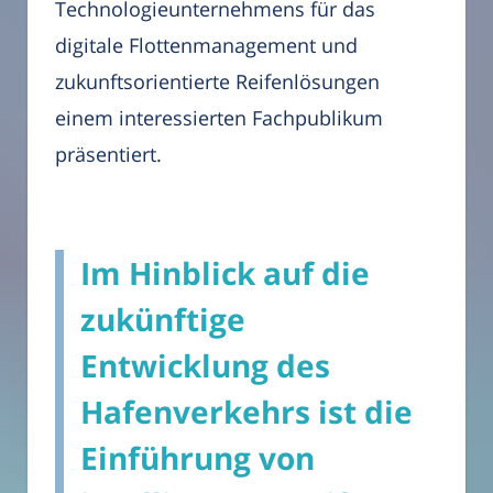
Technologieunternehmens für das
digitale Flottenmanagement und
zukunftsorientierte Reifenlösungen
einem interessierten Fachpublikum
präsentiert.
Im Hinblick auf die
zukünftige
Entwicklung des
Hafenverkehrs ist die
Einführung von