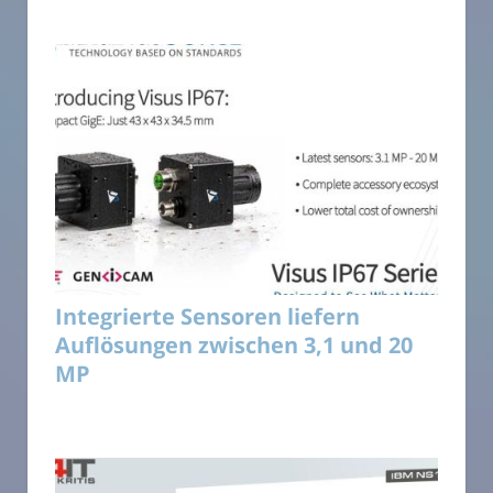
Integrierte Sensoren liefern
Auflösungen zwischen 3,1 und 20
MP