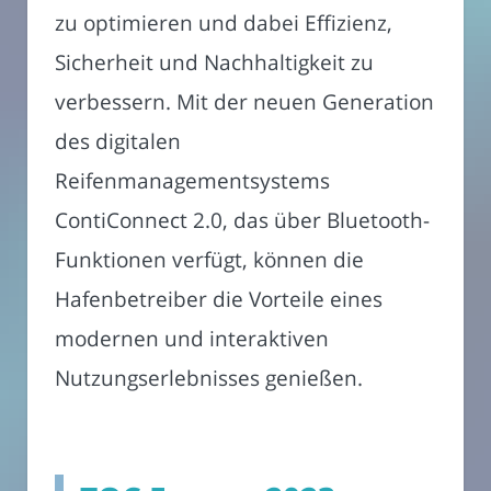
zu optimieren und dabei Effizienz,
Sicherheit und Nachhaltigkeit zu
verbessern. Mit der neuen Generation
des digitalen
Reifenmanagementsystems
ContiConnect 2.0, das über Bluetooth-
Funktionen verfügt, können die
Hafenbetreiber die Vorteile eines
modernen und interaktiven
Nutzungserlebnisses genießen.