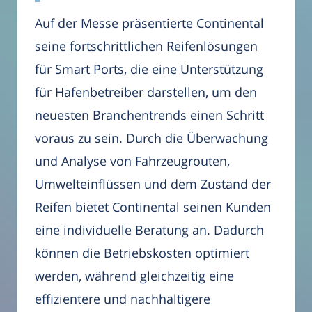
Auf der Messe präsentierte Continental
seine fortschrittlichen Reifenlösungen
für Smart Ports, die eine Unterstützung
für Hafenbetreiber darstellen, um den
neuesten Branchentrends einen Schritt
voraus zu sein. Durch die Überwachung
und Analyse von Fahrzeugrouten,
Umwelteinflüssen und dem Zustand der
Reifen bietet Continental seinen Kunden
eine individuelle Beratung an. Dadurch
können die Betriebskosten optimiert
werden, während gleichzeitig eine
effizientere und nachhaltigere