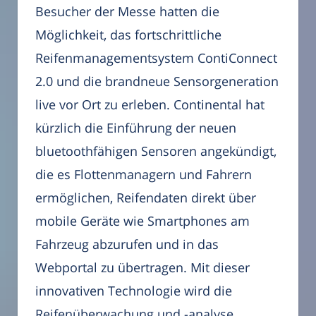
Besucher der Messe hatten die
Möglichkeit, das fortschrittliche
Reifenmanagementsystem ContiConnect
2.0 und die brandneue Sensorgeneration
live vor Ort zu erleben. Continental hat
kürzlich die Einführung der neuen
bluetoothfähigen Sensoren angekündigt,
die es Flottenmanagern und Fahrern
ermöglichen, Reifendaten direkt über
mobile Geräte wie Smartphones am
Fahrzeug abzurufen und in das
Webportal zu übertragen. Mit dieser
innovativen Technologie wird die
Reifenüberwachung und -analyse