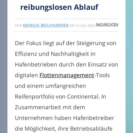
reibungslosen Ablauf
NACHRICHTEN
MARIUS BEILHAMMER
VON
AM
12. JULI 2023
Der Fokus liegt auf der Steigerung von
Effizienz und Nachhaltigkeit in
Hafenbetrieben durch den Einsatz von
digitalen
Flottenmanagement
-Tools
und einem umfangreichen
Reifenportfolio von Continental. In
Zusammenarbeit mit dem
Unternehmen haben Hafenbetreiber
die Möglichkeit, ihre Betriebsabläufe