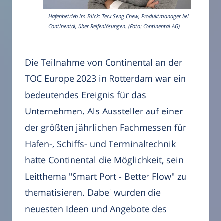
Hafenbetrieb im Blick: Teck Seng Chew, Produktmanager bei
Continental, über Reifenlösungen. (Foto: Continental AG)
Die Teilnahme von Continental an der
TOC Europe 2023 in Rotterdam war ein
bedeutendes Ereignis für das
Unternehmen. Als Aussteller auf einer
der größten jährlichen Fachmessen für
Hafen-, Schiffs- und Terminaltechnik
hatte Continental die Möglichkeit, sein
Leitthema "Smart Port - Better Flow" zu
thematisieren. Dabei wurden die
neuesten Ideen und Angebote des