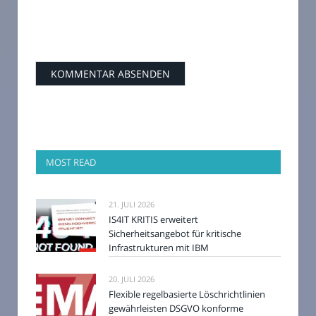
MOST READ
21. JULI 2026
IS4IT KRITIS erweitert
Sicherheitsangebot für kritische
Infrastrukturen mit IBM
20. JULI 2026
Flexible regelbasierte Löschrichtlinien
gewährleisten DSGVO konforme