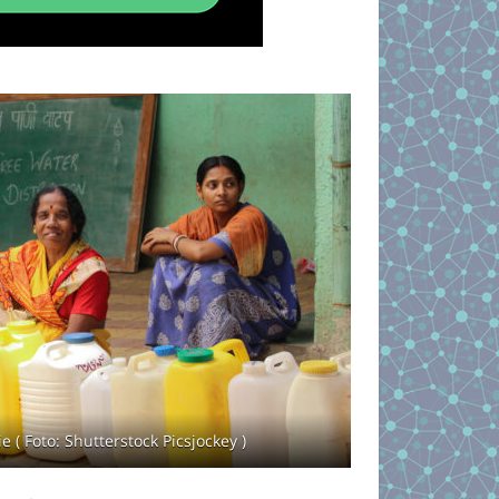
 ( Foto: Shutterstock Picsjockey )