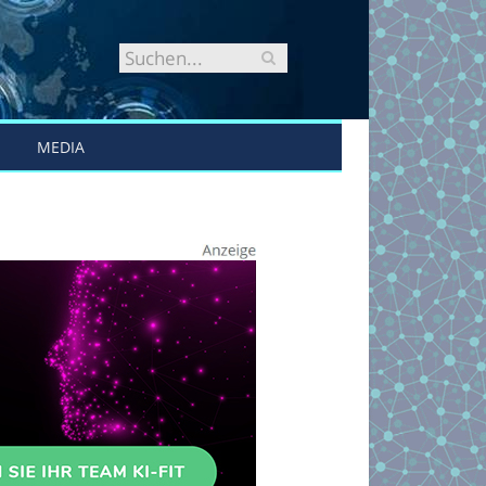
MEDIA