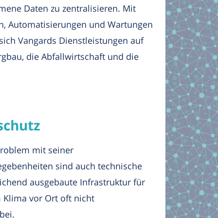
mene Daten zu zentralisieren. Mit
en, Automatisierungen und Wartungen
 sich Vangards Dienstleistungen auf
gbau, die Abfallwirtschaft und die
schutz
Problem mit seiner
gebenheiten sind auch technische
chend ausgebaute Infrastruktur für
Klima vor Ort oft nicht
bei.