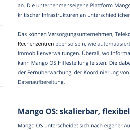
an. Die unternehmenseigene Plattform Mango 
kritischer Infrastrukturen an unterschiedliche
Das können Versorgungsunternehmen, Telek
Rechenzentren
ebenso sein, wie automatisiert
Immobilienverwaltungen. Überall, wo Informa
kann Mango OS Hilfestellung leisten. Die dabe
der Fernüberwachung, der Koordinierung von
Datenaufbereitung.
Mango OS: skalierbar, flexibe
Mango OS unterscheidet sich nach eigener Aus