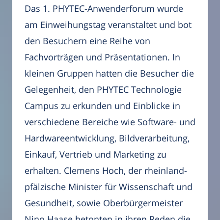
Das 1. PHYTEC-Anwenderforum wurde
am Einweihungstag veranstaltet und bot
den Besuchern eine Reihe von
Fachvorträgen und Präsentationen. In
kleinen Gruppen hatten die Besucher die
Gelegenheit, den PHYTEC Technologie
Campus zu erkunden und Einblicke in
verschiedene Bereiche wie Software- und
Hardwareentwicklung, Bildverarbeitung,
Einkauf, Vertrieb und Marketing zu
erhalten. Clemens Hoch, der rheinland-
pfälzische Minister für Wissenschaft und
Gesundheit, sowie Oberbürgermeister
Nino Haase betonten in ihren Reden die