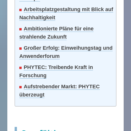
Arbeitsplatzgestaltung mit Blick auf
Nachhaltigkeit
Ambitionierte Pläne für eine
strahlende Zukunft
Großer Erfolg: Einweihungstag und
Anwenderforum
PHYTEC: Treibende Kraft in
Forschung
Aufstrebender Markt: PHYTEC
überzeugt