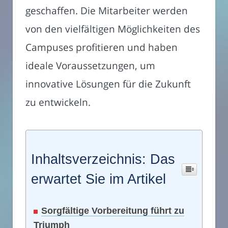
geschaffen. Die Mitarbeiter werden
von den vielfältigen Möglichkeiten des
Campuses profitieren und haben
ideale Voraussetzungen, um
innovative Lösungen für die Zukunft
zu entwickeln.
Inhaltsverzeichnis: Das
erwartet Sie im Artikel
Sorgfältige Vorbereitung führt zu
Triumph