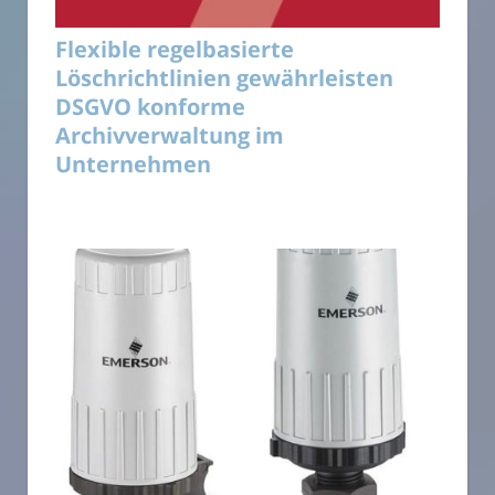
Flexible regelbasierte
Löschrichtlinien gewährleisten
DSGVO konforme
Archivverwaltung im
Unternehmen