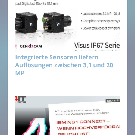
Integrierte Sensoren liefern
Auflösungen zwischen 3,1 und 20
MP