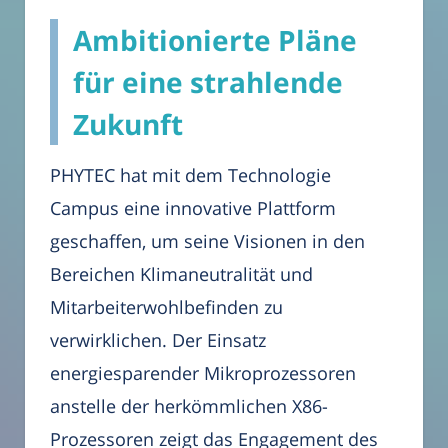
Ambitionierte Pläne
für eine strahlende
Zukunft
PHYTEC hat mit dem Technologie
Campus eine innovative Plattform
geschaffen, um seine Visionen in den
Bereichen Klimaneutralität und
Mitarbeiterwohlbefinden zu
verwirklichen. Der Einsatz
energiesparender Mikroprozessoren
anstelle der herkömmlichen X86-
Prozessoren zeigt das Engagement des