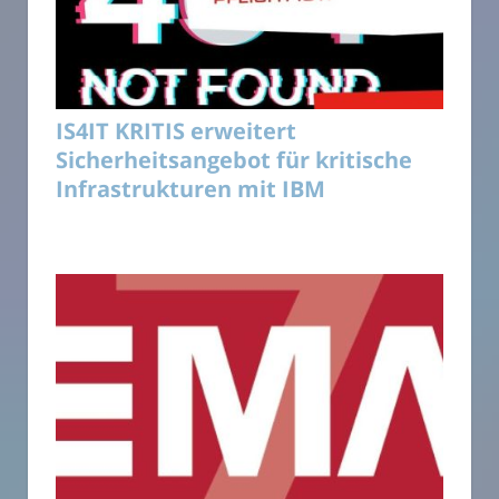
IS4IT KRITIS erweitert
Sicherheitsangebot für kritische
Infrastrukturen mit IBM