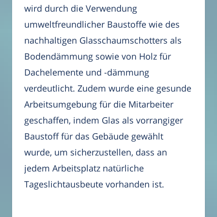
wird durch die Verwendung
umweltfreundlicher Baustoffe wie des
nachhaltigen Glasschaumschotters als
Bodendämmung sowie von Holz für
Dachelemente und -dämmung
verdeutlicht. Zudem wurde eine gesunde
Arbeitsumgebung für die Mitarbeiter
geschaffen, indem Glas als vorrangiger
Baustoff für das Gebäude gewählt
wurde, um sicherzustellen, dass an
jedem Arbeitsplatz natürliche
Tageslichtausbeute vorhanden ist.