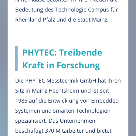
Bedeutung des Technologie Campus für
Rheinland-Pfalz und die Stadt Mainz.
PHYTEC: Treibende
Kraft in Forschung
Die PHYTEC Messtechnik GmbH hat ihren
Sitz in Mainz Hechtsheim und ist seit
1985 auf die Entwicklung von Embedded
Systemen und smarten Technologien
spezialisiert. Das Unternehmen
beschäftigt 370 Mitarbeiter und bietet