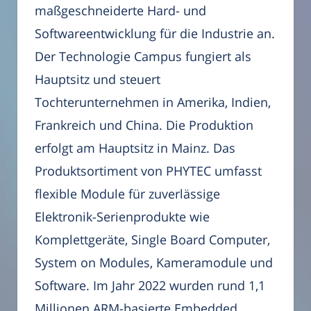
maßgeschneiderte Hard- und
Softwareentwicklung für die Industrie an.
Der Technologie Campus fungiert als
Hauptsitz und steuert
Tochterunternehmen in Amerika, Indien,
Frankreich und China. Die Produktion
erfolgt am Hauptsitz in Mainz. Das
Produktsortiment von PHYTEC umfasst
flexible Module für zuverlässige
Elektronik-Serienprodukte wie
Komplettgeräte, Single Board Computer,
System on Modules, Kameramodule und
Software. Im Jahr 2022 wurden rund 1,1
Millionen ARM-basierte Embedded