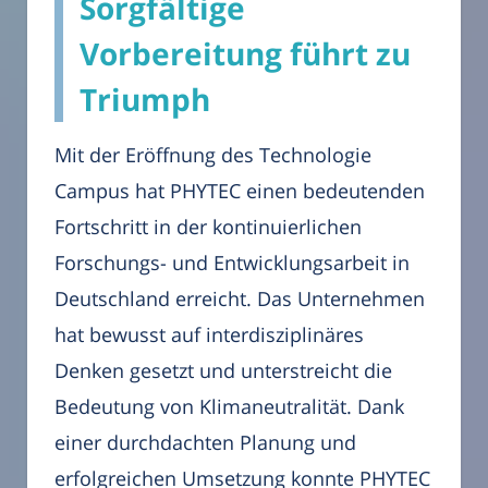
Sorgfältige
Vorbereitung führt zu
Triumph
Mit der Eröffnung des Technologie
Campus hat PHYTEC einen bedeutenden
Fortschritt in der kontinuierlichen
Forschungs- und Entwicklungsarbeit in
Deutschland erreicht. Das Unternehmen
hat bewusst auf interdisziplinäres
Denken gesetzt und unterstreicht die
Bedeutung von Klimaneutralität. Dank
einer durchdachten Planung und
erfolgreichen Umsetzung konnte PHYTEC