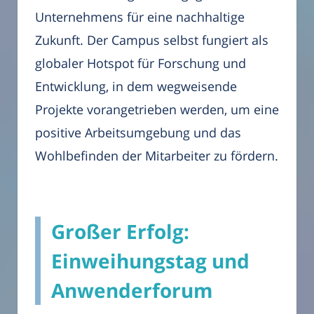
Unternehmens für eine nachhaltige
Zukunft. Der Campus selbst fungiert als
globaler Hotspot für Forschung und
Entwicklung, in dem wegweisende
Projekte vorangetrieben werden, um eine
positive Arbeitsumgebung und das
Wohlbefinden der Mitarbeiter zu fördern.
Großer Erfolg:
Einweihungstag und
Anwenderforum