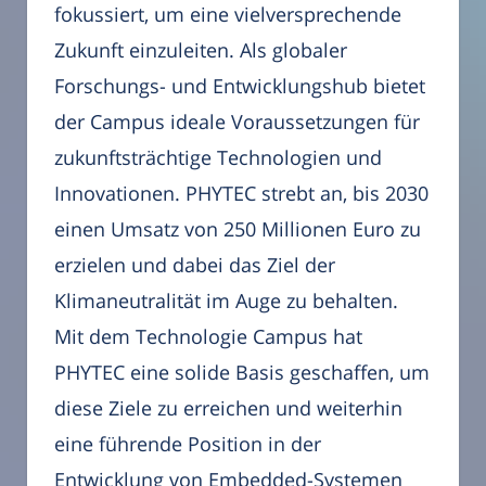
fokussiert, um eine vielversprechende
Zukunft einzuleiten. Als globaler
Forschungs- und Entwicklungshub bietet
der Campus ideale Voraussetzungen für
zukunftsträchtige Technologien und
Innovationen. PHYTEC strebt an, bis 2030
einen Umsatz von 250 Millionen Euro zu
erzielen und dabei das Ziel der
Klimaneutralität im Auge zu behalten.
Mit dem Technologie Campus hat
PHYTEC eine solide Basis geschaffen, um
diese Ziele zu erreichen und weiterhin
eine führende Position in der
Entwicklung von Embedded-Systemen