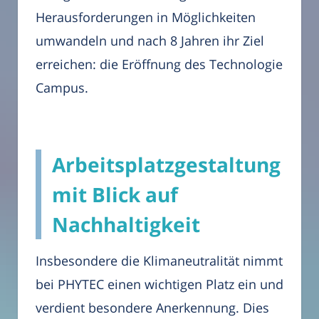
Herausforderungen in Möglichkeiten
umwandeln und nach 8 Jahren ihr Ziel
erreichen: die Eröffnung des Technologie
Campus.
Arbeitsplatzgestaltung
mit Blick auf
Nachhaltigkeit
Insbesondere die Klimaneutralität nimmt
bei PHYTEC einen wichtigen Platz ein und
verdient besondere Anerkennung. Dies