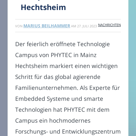
Hechtsheim
NACHRICHTEN
MARIUS BEILHAMMER
VON
AM
27. JULI 2023
Der feierlich eröffnete Technologie
Campus von PHYTEC in Mainz
Hechtsheim markiert einen wichtigen
Schritt für das global agierende
Familienunternehmen. Als Experte für
Embedded Systeme und smarte
Technologien hat PHYTEC mit dem
Campus ein hochmodernes
Forschungs- und Entwicklungszentrum