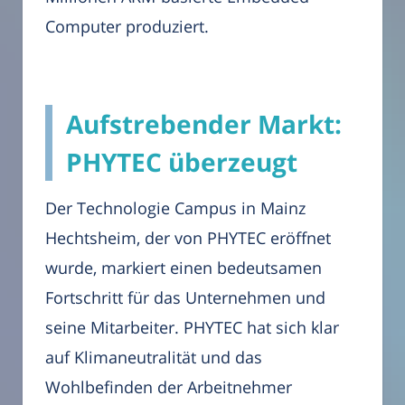
Computer produziert.
Aufstrebender Markt:
PHYTEC überzeugt
Der Technologie Campus in Mainz
Hechtsheim, der von PHYTEC eröffnet
wurde, markiert einen bedeutsamen
Fortschritt für das Unternehmen und
seine Mitarbeiter. PHYTEC hat sich klar
auf Klimaneutralität und das
Wohlbefinden der Arbeitnehmer