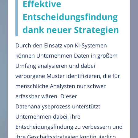
Effektive
Entscheidungsfindung
dank neuer Strategien
Durch den Einsatz von KI-Systemen
können Unternehmen Daten in großem
Umfang analysieren und dabei
verborgene Muster identifizieren, die für
menschliche Analysten nur schwer
erfassbar wären. Dieser
Datenanalyseprozess unterstützt
Unternehmen dabei, ihre
Entscheidungsfindung zu verbessern und
ihre Geschäftsstrategien kontinuierlich