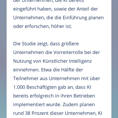
eingeführt haben, sowie der Anteil der
Unternehmen, die die Einführung planen
oder erforschen, höher ist.
Die Studie zeigt, dass größere
Unternehmen die Vorreiterrolle bei der
Nutzung von Künstlicher Intelligenz
einnehmen. Etwa die Hälfte der
Teilnehmer aus Unternehmen mit über
1.000 Beschäftigten gab an, dass KI
bereits erfolgreich in ihren Betrieben
implementiert wurde. Zudem planen
rund 38 Prozent dieser Unternehmen, KI