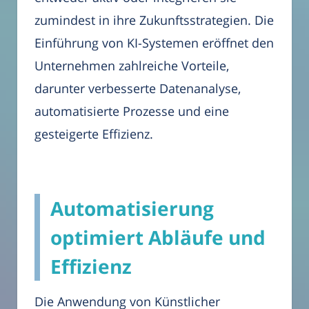
zumindest in ihre Zukunftsstrategien. Die
Einführung von KI-Systemen eröffnet den
Unternehmen zahlreiche Vorteile,
darunter verbesserte Datenanalyse,
automatisierte Prozesse und eine
gesteigerte Effizienz.
Automatisierung
optimiert Abläufe und
Effizienz
Die Anwendung von Künstlicher