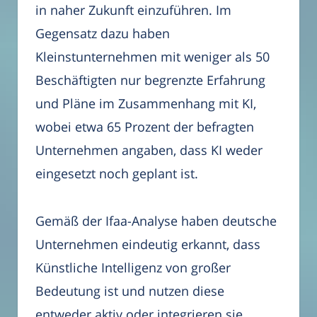
in naher Zukunft einzuführen. Im
Gegensatz dazu haben
Kleinstunternehmen mit weniger als 50
Beschäftigten nur begrenzte Erfahrung
und Pläne im Zusammenhang mit KI,
wobei etwa 65 Prozent der befragten
Unternehmen angaben, dass KI weder
eingesetzt noch geplant ist.
Gemäß der Ifaa-Analyse haben deutsche
Unternehmen eindeutig erkannt, dass
Künstliche Intelligenz von großer
Bedeutung ist und nutzen diese
entweder aktiv oder integrieren sie