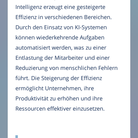
Intelligenz erzeugt eine gesteigerte
Effizienz in verschiedenen Bereichen.
Durch den Einsatz von KI-Systemen
können wiederkehrende Aufgaben
automatisiert werden, was zu einer
Entlastung der Mitarbeiter und einer
Reduzierung von menschlichen Fehlern
führt. Die Steigerung der Effizienz
ermöglicht Unternehmen, ihre
Produktivität zu erhöhen und ihre
Ressourcen effektiver einzusetzen.