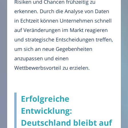
Risiken und Chancen frühzeitig zu
erkennen. Durch die Analyse von Daten
in Echtzeit können Unternehmen schnell
auf Veränderungen im Markt reagieren
und strategische Entscheidungen treffen,
um sich an neue Gegebenheiten
anzupassen und einen
Wettbewerbsvorteil zu erzielen.
Erfolgreiche
Entwicklung:
Deutschland bleibt auf