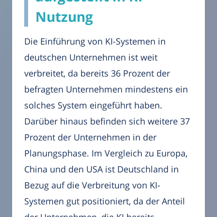
Nutzung
Die Einführung von KI-Systemen in
deutschen Unternehmen ist weit
verbreitet, da bereits 36 Prozent der
befragten Unternehmen mindestens ein
solches System eingeführt haben.
Darüber hinaus befinden sich weitere 37
Prozent der Unternehmen in der
Planungsphase. Im Vergleich zu Europa,
China und den USA ist Deutschland in
Bezug auf die Verbreitung von KI-
Systemen gut positioniert, da der Anteil
der Unternehmen, die KI bereits