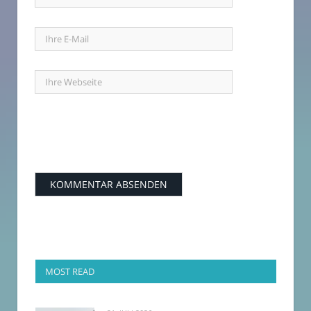
MOST READ