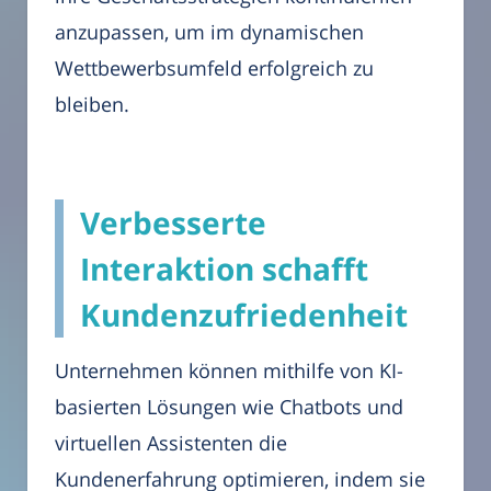
anzupassen, um im dynamischen
Wettbewerbsumfeld erfolgreich zu
bleiben.
Verbesserte
Interaktion schafft
Kundenzufriedenheit
Unternehmen können mithilfe von KI-
basierten Lösungen wie Chatbots und
virtuellen Assistenten die
Kundenerfahrung optimieren, indem sie