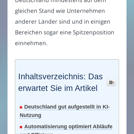
gleichen Stand wie Unternehmen
anderer Länder sind und in einigen
Bereichen sogar eine Spitzenposition
einnehmen.
Inhaltsverzeichnis: Das
erwartet Sie im Artikel
Deutschland gut aufgestellt in KI-
Nutzung
Automatisierung optimiert Abläufe