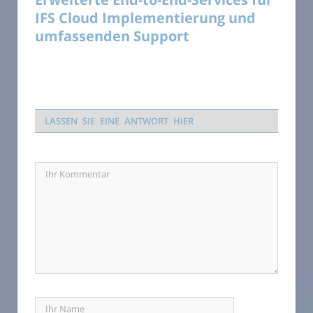
IFS Cloud Implementierung und
umfassenden Support
LASSEN SIE EINE ANTWORT HIER