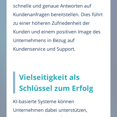
schnelle und genaue Antworten auf
Kundenanfragen bereitstellen. Dies führt
zu einer höheren Zufriedenheit der
Kunden und einem positiven Image des
Unternehmens in Bezug auf
Kundenservice und Support.
Vielseitigkeit als
Schlüssel zum Erfolg
KI-basierte Systeme können
Unternehmen dabei unterstützen,