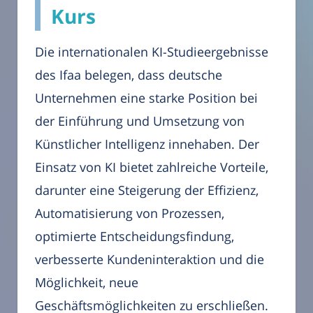
Kurs
Die internationalen KI-Studieergebnisse
des Ifaa belegen, dass deutsche
Unternehmen eine starke Position bei
der Einführung und Umsetzung von
Künstlicher Intelligenz innehaben. Der
Einsatz von KI bietet zahlreiche Vorteile,
darunter eine Steigerung der Effizienz,
Automatisierung von Prozessen,
optimierte Entscheidungsfindung,
verbesserte Kundeninteraktion und die
Möglichkeit, neue
Geschäftsmöglichkeiten zu erschließen.