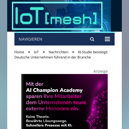
NAVIGIEREN
»
»
»
Home
IoT
Nachrichten
KI-Studie bestätigt:
Deutsche Unternehmen führend in der Branche