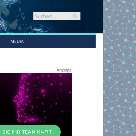
MEDIA