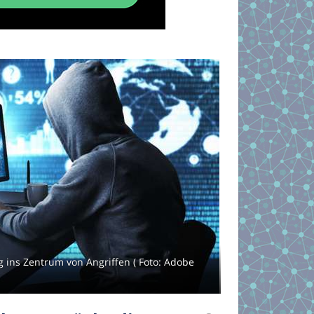
g ins Zentrum von Angriffen ( Foto: Adobe