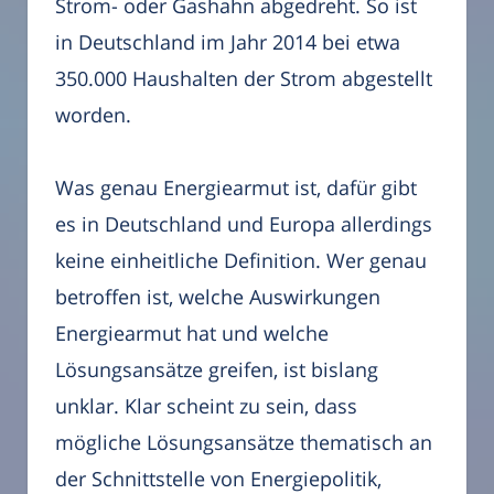
Strom- oder Gashahn abgedreht. So ist
in Deutschland im Jahr 2014 bei etwa
350.000 Haushalten der Strom abgestellt
worden.
Was genau Energiearmut ist, dafür gibt
es in Deutschland und Europa allerdings
keine einheitliche Definition. Wer genau
betroffen ist, welche Auswirkungen
Energiearmut hat und welche
Lösungsansätze greifen, ist bislang
unklar. Klar scheint zu sein, dass
mögliche Lösungsansätze thematisch an
der Schnittstelle von Energiepolitik,