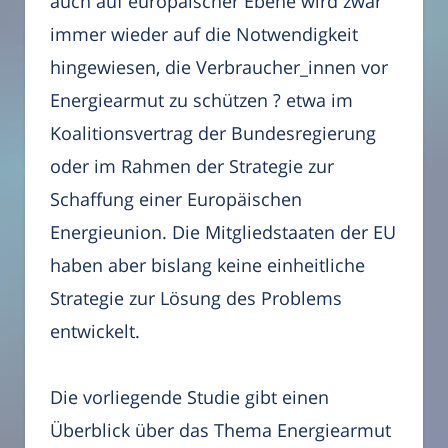
auch auf europäischer Ebene wird zwar
immer wieder auf die Notwendigkeit
hingewiesen, die Verbraucher_innen vor
Energiearmut zu schützen ? etwa im
Koalitionsvertrag der Bundesregierung
oder im Rahmen der Strategie zur
Schaffung einer Europäischen
Energieunion. Die Mitgliedstaaten der EU
haben aber bislang keine einheitliche
Strategie zur Lösung des Problems
entwickelt.
Die vorliegende Studie gibt einen
Überblick über das Thema Energiearmut