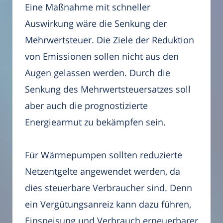
Eine Maßnahme mit schneller
Auswirkung wäre die Senkung der
Mehrwertsteuer. Die Ziele der Reduktion
von Emissionen sollen nicht aus den
Augen gelassen werden. Durch die
Senkung des Mehrwertsteuersatzes soll
aber auch die prognostizierte
Energiearmut zu bekämpfen sein.
Für Wärmepumpen sollten reduzierte
Netzentgelte angewendet werden, da
dies steuerbare Verbraucher sind. Denn
ein Vergütungsanreiz kann dazu führen,
Einspeisung und Verbrauch erneuerbarer