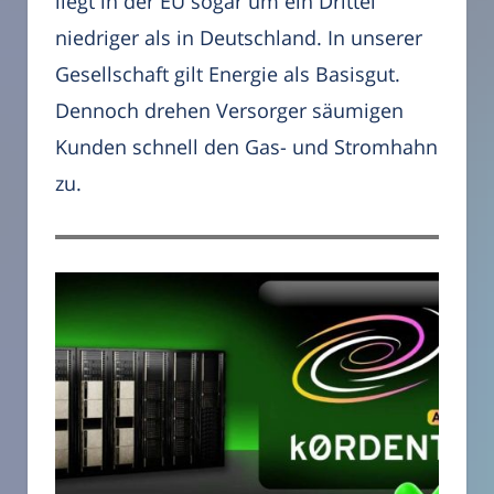
liegt in der EU sogar um ein Drittel
niedriger als in Deutschland. In unserer
Gesellschaft gilt Energie als Basisgut.
Dennoch drehen Versorger säumigen
Kunden schnell den Gas- und Stromhahn
zu.