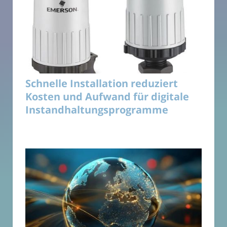
Schnelle Installation reduziert
Kosten und Aufwand für digitale
Instandhaltungsprogramme