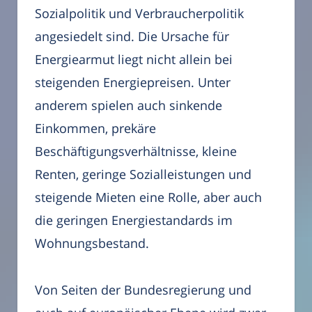
Sozialpolitik und Verbraucherpolitik
angesiedelt sind. Die Ursache für
Energiearmut liegt nicht allein bei
steigenden Energiepreisen. Unter
anderem spielen auch sinkende
Einkommen, prekäre
Beschäftigungsverhältnisse, kleine
Renten, geringe Sozialleistungen und
steigende Mieten eine Rolle, aber auch
die geringen Energiestandards im
Wohnungsbestand.
Von Seiten der Bundesregierung und