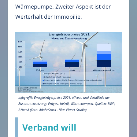
Wärmepumpe. Zweiter Aspekt ist der
Werterhalt der Immobilie.
Infografik: Energieträgerpreise 2021, Niveau und Verhältnis der
Zusammensetzung: Erdgas, Heizöl, Wärmepumpen. Quellen: BWP,
BNetzA (Foto: AdobeStock - Blue Planet Studio)
Verband will