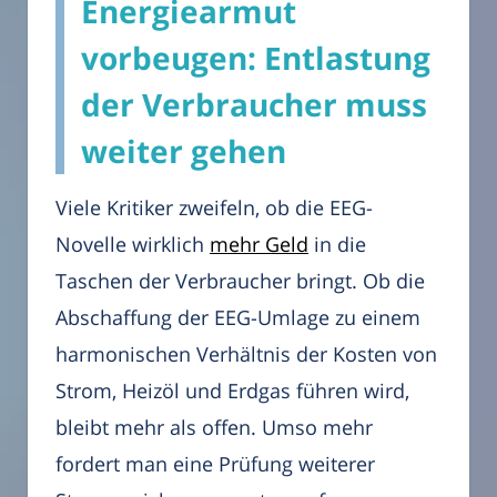
Energiearmut
vorbeugen: Entlastung
der Verbraucher muss
weiter gehen
Viele Kritiker zweifeln, ob die EEG-
Novelle wirklich
mehr Geld
in die
Taschen der Verbraucher bringt. Ob die
Abschaffung der EEG-Umlage zu einem
harmonischen Verhältnis der Kosten von
Strom, Heizöl und Erdgas führen wird,
bleibt mehr als offen. Umso mehr
fordert man eine Prüfung weiterer