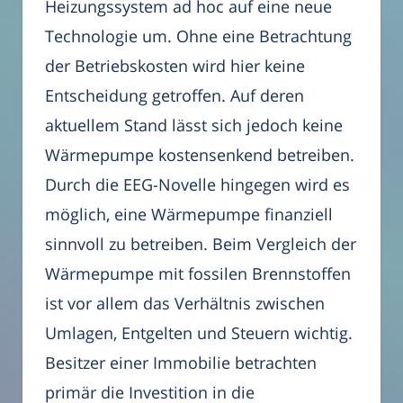
Heizungssystem ad hoc auf eine neue
Technologie um. Ohne eine Betrachtung
der Betriebskosten wird hier keine
Entscheidung getroffen. Auf deren
aktuellem Stand lässt sich jedoch keine
Wärmepumpe kostensenkend betreiben.
Durch die EEG-Novelle hingegen wird es
möglich, eine Wärmepumpe finanziell
sinnvoll zu betreiben. Beim Vergleich der
Wärmepumpe mit fossilen Brennstoffen
ist vor allem das Verhältnis zwischen
Umlagen, Entgelten und Steuern wichtig.
Besitzer einer Immobilie betrachten
primär die Investition in die