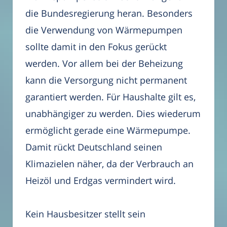
die Bundesregierung heran. Besonders
die Verwendung von Wärmepumpen
sollte damit in den Fokus gerückt
werden. Vor allem bei der Beheizung
kann die Versorgung nicht permanent
garantiert werden. Für Haushalte gilt es,
unabhängiger zu werden. Dies wiederum
ermöglicht gerade eine Wärmepumpe.
Damit rückt Deutschland seinen
Klimazielen näher, da der Verbrauch an
Heizöl und Erdgas vermindert wird.
Kein Hausbesitzer stellt sein