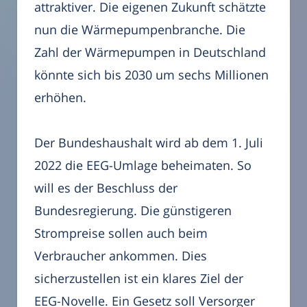
attraktiver. Die eigenen Zukunft schätzte
nun die Wärmepumpenbranche. Die
Zahl der Wärmepumpen in Deutschland
könnte sich bis 2030 um sechs Millionen
erhöhen.
Der Bundeshaushalt wird ab dem 1. Juli
2022 die EEG-Umlage beheimaten. So
will es der Beschluss der
Bundesregierung. Die günstigeren
Strompreise sollen auch beim
Verbraucher ankommen. Dies
sicherzustellen ist ein klares Ziel der
EEG-Novelle. Ein Gesetz soll Versorger