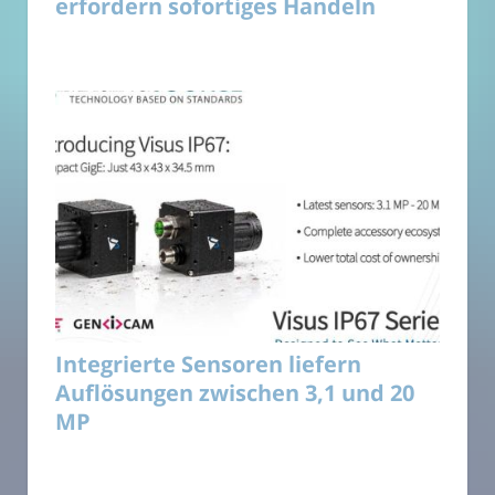
erfordern sofortiges Handeln
Integrierte Sensoren liefern
Auflösungen zwischen 3,1 und 20
MP