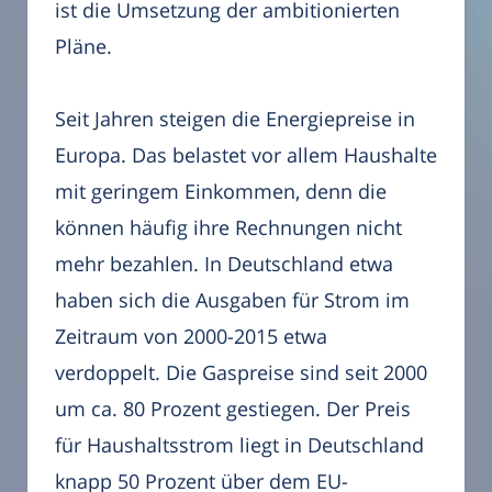
ist die Umsetzung der ambitionierten
Pläne.
Seit Jahren steigen die Energiepreise in
Europa. Das belastet vor allem Haushalte
mit geringem Einkommen, denn die
können häufig ihre Rechnungen nicht
mehr bezahlen. In Deutschland etwa
haben sich die Ausgaben für Strom im
Zeitraum von 2000-2015 etwa
verdoppelt. Die Gaspreise sind seit 2000
um ca. 80 Prozent gestiegen. Der Preis
für Haushaltsstrom liegt in Deutschland
knapp 50 Prozent über dem EU-