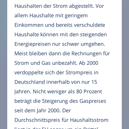
Haushalten der Strom abgestellt. Vor
allem Haushalte mit geringem
Einkommen und bereits verschuldete
Haushalte können mit den steigenden
Energiepreisen nur schwer umgehen.
Meist bleiben dann die Rechnungen für
Strom und Gas unbezahlt. Ab 2000
verdoppelte sich der Strompreis in
Deutschland innerhalb von nur 15
Jahren. Nicht weniger als 80 Prozent
beträgt die Steigerung des Gaspreises
seit dem Jahr 2000. Der
Durchschnittspreis für Haushaltsstrom