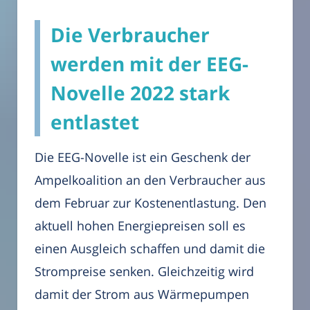
Die Verbraucher
werden mit der EEG-
Novelle 2022 stark
entlastet
Die EEG-Novelle ist ein Geschenk der
Ampelkoalition an den Verbraucher aus
dem Februar zur Kostenentlastung. Den
aktuell hohen Energiepreisen soll es
einen Ausgleich schaffen und damit die
Strompreise senken. Gleichzeitig wird
damit der Strom aus Wärmepumpen