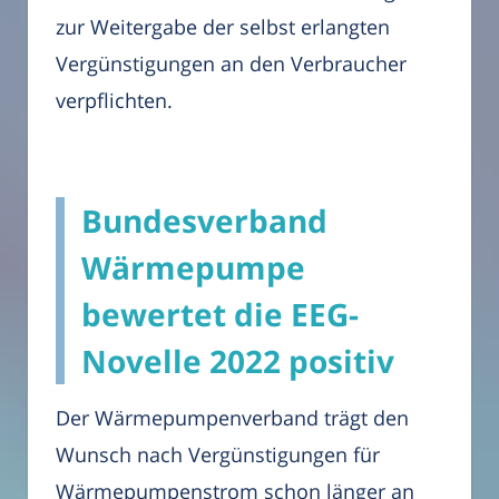
zur Weitergabe der selbst erlangten
Vergünstigungen an den Verbraucher
verpflichten.
Bundesverband
Wärmepumpe
bewertet die EEG-
Novelle 2022 positiv
Der Wärmepumpenverband trägt den
Wunsch nach Vergünstigungen für
Wärmepumpenstrom schon länger an