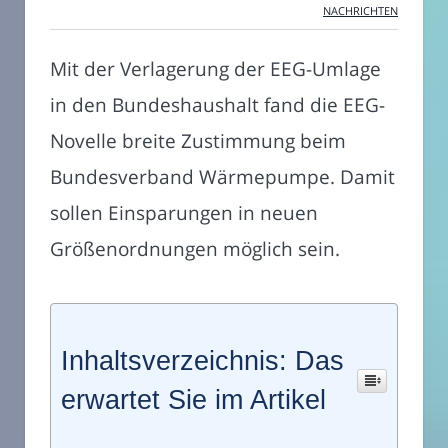
NACHRICHTEN
Mit der Verlagerung der EEG-Umlage
in den Bundeshaushalt fand die EEG-
Novelle breite Zustimmung beim
Bundesverband Wärmepumpe. Damit
sollen Einsparungen in neuen
Größenordnungen möglich sein.
Inhaltsverzeichnis: Das
erwartet Sie im Artikel