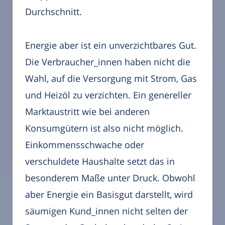
Durchschnitt.
Energie aber ist ein unverzichtbares Gut.
Die Verbraucher_innen haben nicht die
Wahl, auf die Versorgung mit Strom, Gas
und Heizöl zu verzichten. Ein genereller
Marktaustritt wie bei anderen
Konsumgütern ist also nicht möglich.
Einkommensschwache oder
verschuldete Haushalte setzt das in
besonderem Maße unter Druck. Obwohl
aber Energie ein Basisgut darstellt, wird
säumigen Kund_innen nicht selten der