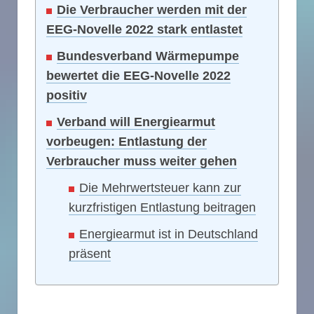
Die Verbraucher werden mit der
EEG-Novelle 2022 stark entlastet
Bundesverband Wärmepumpe
bewertet die EEG-Novelle 2022
positiv
Verband will Energiearmut
vorbeugen: Entlastung der
Verbraucher muss weiter gehen
Die Mehrwertsteuer kann zur
kurzfristigen Entlastung beitragen
Energiearmut ist in Deutschland
präsent