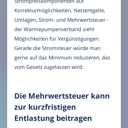
Strompreiskomponenten auf
Korrekturmöglichkeiten. Netzentgelte,
Umlagen, Strom- und Mehrwertsteuer -
der Wärmepumpenverband sieht
Möglichkeiten für Vergünstigungen.
Gerade die Stromsteuer würde man
gerne auf das Minimum reduzieren, das
vom Gesetz zugelassen wird.
Die Mehrwertsteuer kann
zur kurzfristigen
Entlastung beitragen