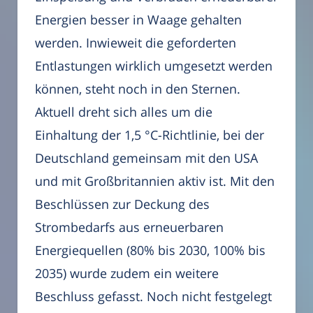
Energien besser in Waage gehalten
werden. Inwieweit die geforderten
Entlastungen wirklich umgesetzt werden
können, steht noch in den Sternen.
Aktuell dreht sich alles um die
Einhaltung der 1,5 °C-Richtlinie, bei der
Deutschland gemeinsam mit den USA
und mit Großbritannien aktiv ist. Mit den
Beschlüssen zur Deckung des
Strombedarfs aus erneuerbaren
Energiequellen (80% bis 2030, 100% bis
2035) wurde zudem ein weitere
Beschluss gefasst. Noch nicht festgelegt