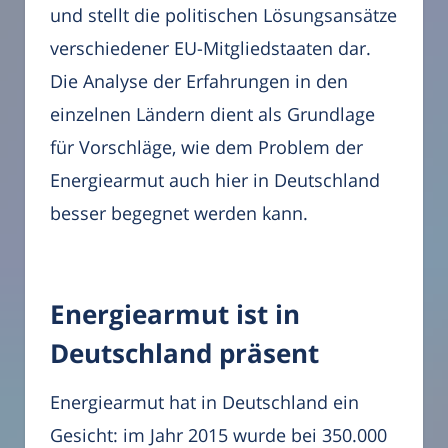
und stellt die politischen Lösungsansätze
verschiedener EU-Mitgliedstaaten dar.
Die Analyse der Erfahrungen in den
einzelnen Ländern dient als Grundlage
für Vorschläge, wie dem Problem der
Energiearmut auch hier in Deutschland
besser begegnet werden kann.
Energiearmut ist in
Deutschland präsent
Energiearmut hat in Deutschland ein
Gesicht: im Jahr 2015 wurde bei 350.000