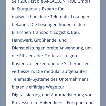
Seit 2007 ist die AREALCONTROL GmbH
in Stuttgart als Experte für
maßgeschneiderte Telematik-Lösungen
bekannt. Die Lösungen finden in den
Branchen Transport, Logistik, Bau,
Handwerk, Großhandel und
Dienstleistungen breite Anwendung, um
die Effizienz der Flotte zu steigern,
Kosten zu senken und die Sicherheit zu
verbessern. Die modular aufgebauten
Telematik-Systeme des Unternehmens
bieten vielfältige Wege zur
Digitalisierung und Automatisierung von
Prozessen im Außendienst, Fuhrpark und