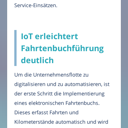
Service-Einsätzen.
IoT erleichtert
Fahrtenbuchführung
deutlich
Um die Unternehmensflotte zu
digitalisieren und zu automatisieren, ist
der erste Schritt die Implementierung
eines elektronischen Fahrtenbuchs.
Dieses erfasst Fahrten und
Kilometerstände automatisch und wird