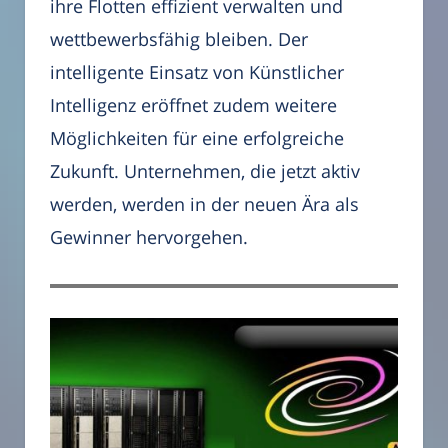
ihre Flotten effizient verwalten und
wettbewerbsfähig bleiben. Der
intelligente Einsatz von Künstlicher
Intelligenz eröffnet zudem weitere
Möglichkeiten für eine erfolgreiche
Zukunft. Unternehmen, die jetzt aktiv
werden, werden in der neuen Ära als
Gewinner hervorgehen.