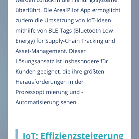
überführt. Die ArealPilot App ermöglicht
zudem die Umsetzung von IoT-Ideen
mithilfe von BLE-Tags (Bluetooth Low
Energy) für Supply-Chain Tracking und
Asset-Management. Dieser
Lösungsansatz ist insbesondere für
Kunden geeignet, die ihre größten
Herausforderungen in der
Prozessoptimierung und -
Automatisierung sehen.
IoT: Effizienzsteigerung