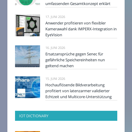
umfassenden Gesamtkonzept erklärt
17. JUNI 2026
Anwender profitieren von flexibler
Kamerawahl dank IMPERX-Integration in
EyeVision
16. JUNI 2026
Ersatzansprüche gegen Senec für
gefährliche Speichereinheiten nun
geltend machen
15. JUNI 2026
Hochauflösende Bildverarbeitung
profitiert von latenzarmer validierter
Echtzeit und Multicore-Unterstützung
IOT DICTIONARY