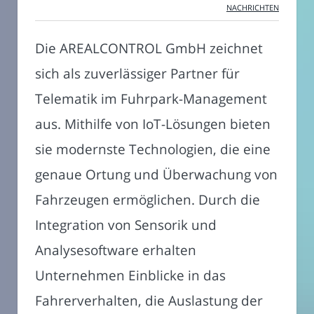
NACHRICHTEN
Die AREALCONTROL GmbH zeichnet
sich als zuverlässiger Partner für
Telematik im Fuhrpark-Management
aus. Mithilfe von IoT-Lösungen bieten
sie modernste Technologien, die eine
genaue Ortung und Überwachung von
Fahrzeugen ermöglichen. Durch die
Integration von Sensorik und
Analysesoftware erhalten
Unternehmen Einblicke in das
Fahrerverhalten, die Auslastung der