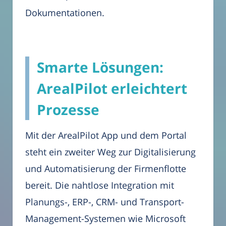
Dokumentationen.
Smarte Lösungen:
ArealPilot erleichtert
Prozesse
Mit der ArealPilot App und dem Portal
steht ein zweiter Weg zur Digitalisierung
und Automatisierung der Firmenflotte
bereit. Die nahtlose Integration mit
Planungs-, ERP-, CRM- und Transport-
Management-Systemen wie Microsoft