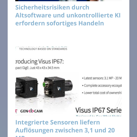
Sicherheitsrisiken durch
Altsoftware und unkontrollierte KI
erfordern sofortiges Handeln
Integrierte Sensoren liefern
Auflösungen zwischen 3,1 und 20