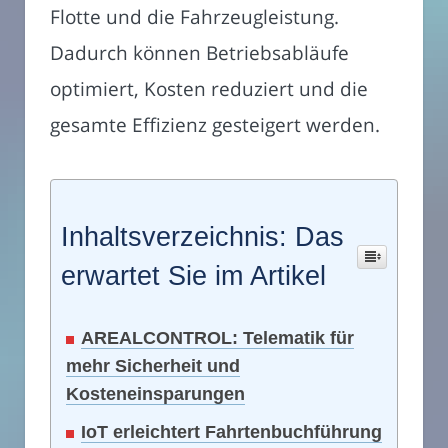
Flotte und die Fahrzeugleistung.
Dadurch können Betriebsabläufe
optimiert, Kosten reduziert und die
gesamte Effizienz gesteigert werden.
Inhaltsverzeichnis: Das
erwartet Sie im Artikel
AREALCONTROL: Telematik für
mehr Sicherheit und
Kosteneinsparungen
IoT erleichtert Fahrtenbuchführung