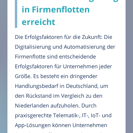
in Firmenflotten
erreicht
Die Erfolgsfaktoren für die Zukunft: Die
Digitalisierung und Automatisierung der
Firmenflotte sind entscheidende
Erfolgsfaktoren für Unternehmen jeder
Größe. Es besteht ein dringender
Handlungsbedarf in Deutschland, um
den Rückstand im Vergleich zu den
Niederlanden aufzuholen. Durch
praxisgerechte Telematik-, IT-, IoT- und
App-Lösungen können Unternehmen