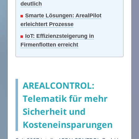
deutlich
Smarte Lösungen: ArealPilot
erleichtert Prozesse
IoT: Effizienzsteigerung in
Firmenflotten erreicht
AREALCONTROL:
Telematik für mehr
Sicherheit und
Kosteneinsparungen