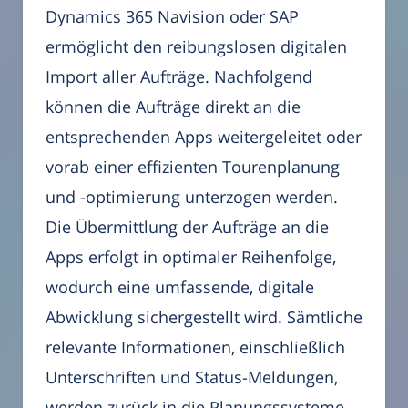
Dynamics 365 Navision oder SAP
ermöglicht den reibungslosen digitalen
Import aller Aufträge. Nachfolgend
können die Aufträge direkt an die
entsprechenden Apps weitergeleitet oder
vorab einer effizienten Tourenplanung
und -optimierung unterzogen werden.
Die Übermittlung der Aufträge an die
Apps erfolgt in optimaler Reihenfolge,
wodurch eine umfassende, digitale
Abwicklung sichergestellt wird. Sämtliche
relevante Informationen, einschließlich
Unterschriften und Status-Meldungen,
werden zurück in die Planungssysteme