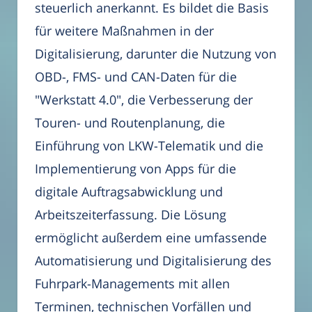
steuerlich anerkannt. Es bildet die Basis
für weitere Maßnahmen in der
Digitalisierung, darunter die Nutzung von
OBD-, FMS- und CAN-Daten für die
"Werkstatt 4.0", die Verbesserung der
Touren- und Routenplanung, die
Einführung von LKW-Telematik und die
Implementierung von Apps für die
digitale Auftragsabwicklung und
Arbeitszeiterfassung. Die Lösung
ermöglicht außerdem eine umfassende
Automatisierung und Digitalisierung des
Fuhrpark-Managements mit allen
Terminen, technischen Vorfällen und