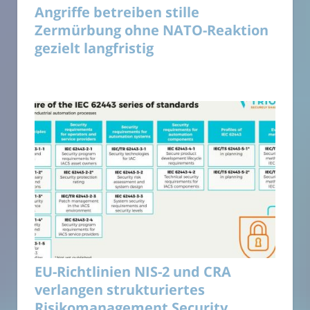
Angriffe betreiben stille
Zermürbung ohne NATO-Reaktion
gezielt langfristig
EU-Richtlinien NIS-2 und CRA
verlangen strukturiertes
Risikomanagement Security