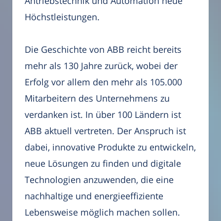
Antriebstechnik und Automation neue
Höchstleistungen.
Die Geschichte von ABB reicht bereits
mehr als 130 Jahre zurück, wobei der
Erfolg vor allem den mehr als 105.000
Mitarbeitern des Unternehmens zu
verdanken ist. In über 100 Ländern ist
ABB aktuell vertreten. Der Anspruch ist
dabei, innovative Produkte zu entwickeln,
neue Lösungen zu finden und digitale
Technologien anzuwenden, die eine
nachhaltige und energieeffiziente
Lebensweise möglich machen sollen.