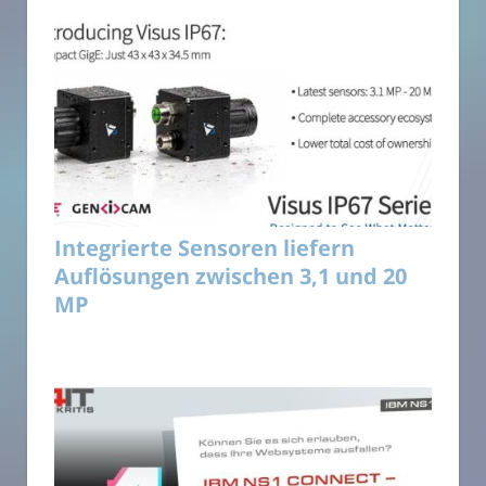
Integrierte Sensoren liefern
Auflösungen zwischen 3,1 und 20
MP