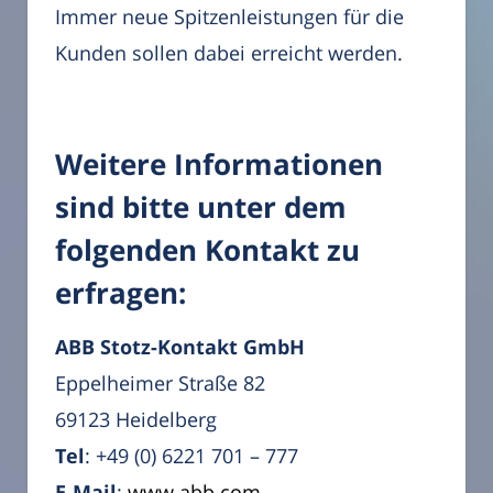
Immer neue Spitzenleistungen für die
Kunden sollen dabei erreicht werden.
Weitere Informationen
sind bitte unter dem
folgenden Kontakt zu
erfragen:
ABB Stotz-Kontakt GmbH
Eppelheimer Straße 82
69123 Heidelberg
Tel
: +49 (0) 6221 701 – 777
E-Mail
:
www.abb.com