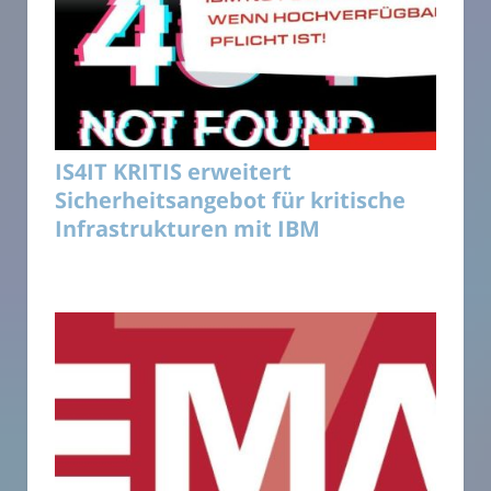
IS4IT KRITIS erweitert
Sicherheitsangebot für kritische
Infrastrukturen mit IBM