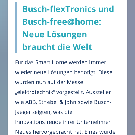
Busch-flexTronics und
Busch-free@home:
Neue Lösungen
braucht die Welt
Für das Smart Home werden immer
wieder neue Lösungen benötigt. Diese
wurden nun auf der Messe
„elektrotechnik“ vorgestellt. Aussteller
wie ABB, Striebel & John sowie Busch-
Jaeger zeigten, was die
Innovationsfreude ihrer Unternehmen
Neues hervorgebracht hat. Eines wurde