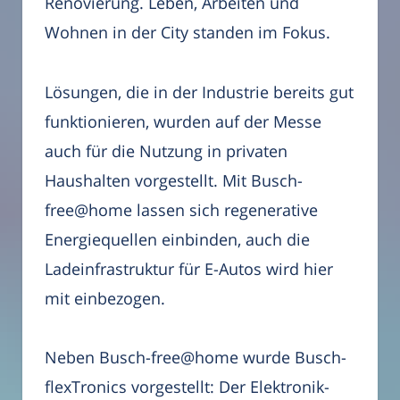
Renovierung. Leben, Arbeiten und
Wohnen in der City standen im Fokus.
Lösungen, die in der Industrie bereits gut
funktionieren, wurden auf der Messe
auch für die Nutzung in privaten
Haushalten vorgestellt. Mit Busch-
free@home lassen sich regenerative
Energiequellen einbinden, auch die
Ladeinfrastruktur für E-Autos wird hier
mit einbezogen.
Neben Busch-free@home wurde Busch-
flexTronics vorgestellt: Der Elektronik-