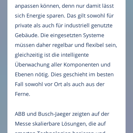
anpassen können, denn nur damit lässt
sich Energie sparen. Das gilt sowohl für
private als auch für industriell genutzte
Gebäude. Die eingesetzten Systeme
müssen daher regelbar und flexibel sein,
gleichzeitig ist die intelligente
Überwachung aller Komponenten und
Ebenen nötig. Dies geschieht im besten
Fall sowohl vor Ort als auch aus der
Ferne.
ABB und Busch-Jaeger zeigten auf der
Messe skalierbare Lösungen, die auf