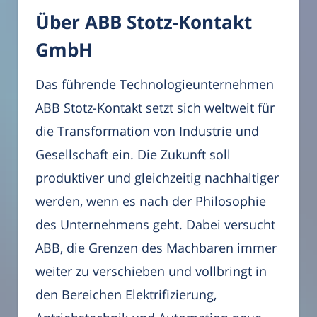
Über ABB Stotz-Kontakt
GmbH
Das führende Technologieunternehmen
ABB Stotz-Kontakt setzt sich weltweit für
die Transformation von Industrie und
Gesellschaft ein. Die Zukunft soll
produktiver und gleichzeitig nachhaltiger
werden, wenn es nach der Philosophie
des Unternehmens geht. Dabei versucht
ABB, die Grenzen des Machbaren immer
weiter zu verschieben und vollbringt in
den Bereichen Elektrifizierung,