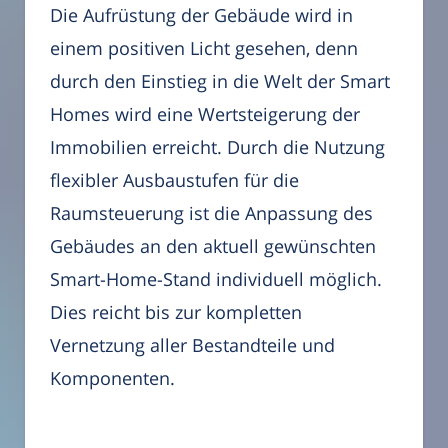
Die Aufrüstung der Gebäude wird in
einem positiven Licht gesehen, denn
durch den Einstieg in die Welt der Smart
Homes wird eine Wertsteigerung der
Immobilien erreicht. Durch die Nutzung
flexibler Ausbaustufen für die
Raumsteuerung ist die Anpassung des
Gebäudes an den aktuell gewünschten
Smart-Home-Stand individuell möglich.
Dies reicht bis zur kompletten
Vernetzung aller Bestandteile und
Komponenten.