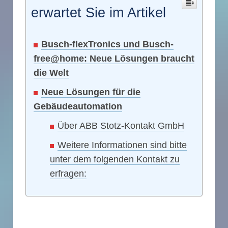
erwartet Sie im Artikel
Busch-flexTronics und Busch-
free@home: Neue Lösungen braucht
die Welt
Neue Lösungen für die
Gebäudeautomation
Über ABB Stotz-Kontakt GmbH
Weitere Informationen sind bitte
unter dem folgenden Kontakt zu
erfragen: