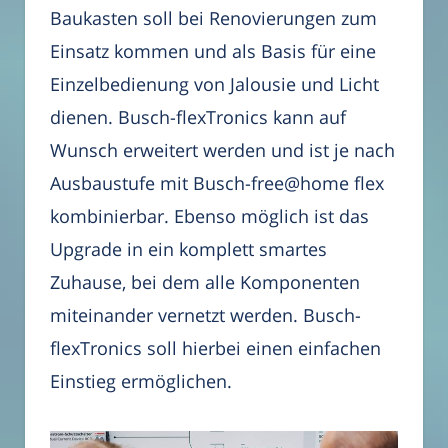
Baukasten soll bei Renovierungen zum
Einsatz kommen und als Basis für eine
Einzelbedienung von Jalousie und Licht
dienen. Busch-flexTronics kann auf
Wunsch erweitert werden und ist je nach
Ausbaustufe mit Busch-free@home flex
kombinierbar. Ebenso möglich ist das
Upgrade in ein komplett smartes
Zuhause, bei dem alle Komponenten
miteinander vernetzt werden. Busch-
flexTronics soll hierbei einen einfachen
Einstieg ermöglichen.