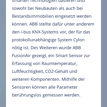
smarten Technologien basieren und
sowohl bei Neubauten als auch bei
Bestandsimmobilien eingesetzt werden
können. ABB stellte dafür unter anderem
den i-bus KNX-Systems vor, der für das
protokollunabhängige System Cylon
nötig ist. Des Weiteren wurde ABB
FusionAir gezeigt, ein Smart Sensor zur
Erfassung von Raumtemperatur,
Luftfeuchtigkeit, CO2-Gehalt und
weiteren Komponenten. Mithilfe der
Sensoren können alle Parameter
berührungslos gemessen werden.