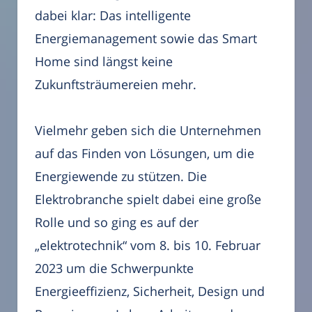
dabei klar: Das intelligente
Energiemanagement sowie das Smart
Home sind längst keine
Zukunftsträumereien mehr.
Vielmehr geben sich die Unternehmen
auf das Finden von Lösungen, um die
Energiewende zu stützen. Die
Elektrobranche spielt dabei eine große
Rolle und so ging es auf der
„elektrotechnik“ vom 8. bis 10. Februar
2023 um die Schwerpunkte
Energieeffizienz, Sicherheit, Design und