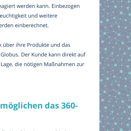
eagiert werden kann. Einbezogen
euchtigkeit und weitere
erden einberechnet.
k über ihre Produkte und das
Globus. Der Kunde kann direkt auf
r Lage, die nötigen Maßnahmen zur
öglichen das 360-