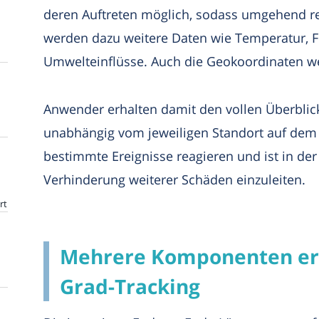
deren Auftreten möglich, sodass umgehend r
werden dazu weitere Daten wie Temperatur, F
Umwelteinflüsse. Auch die Geokoordinaten w
Anwender erhalten damit den vollen Überblic
unabhängig vom jeweiligen Standort auf dem 
bestimmte Ereignisse reagieren und ist in de
Verhinderung weiterer Schäden einzuleiten.
rt
Mehrere Komponenten erm
Grad-Tracking