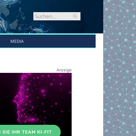
MEDIA