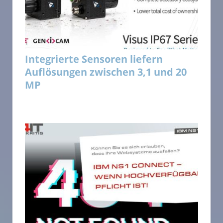
Integrierte Sensoren liefern
Auflösungen zwischen 3,1 und 20
MP