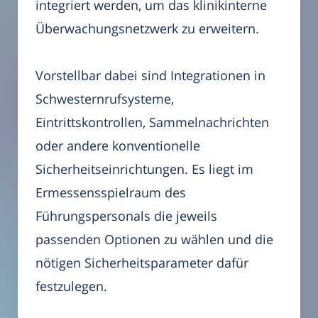
integriert werden, um das klinikinterne
Überwachungsnetzwerk zu erweitern.
Vorstellbar dabei sind Integrationen in
Schwesternrufsysteme,
Eintrittskontrollen, Sammelnachrichten
oder andere konventionelle
Sicherheitseinrichtungen. Es liegt im
Ermessensspielraum des
Führungspersonals die jeweils
passenden Optionen zu wählen und die
nötigen Sicherheitsparameter dafür
festzulegen.