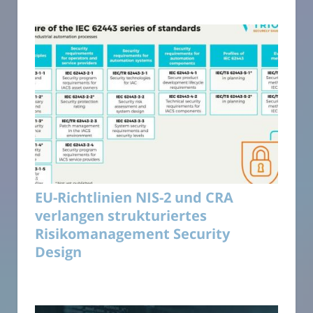
EU-Richtlinien NIS-2 und CRA
verlangen strukturiertes
Risikomanagement Security
Design