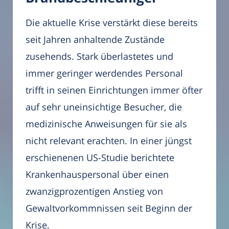
Die aktuelle Krise verstärkt diese bereits
seit Jahren anhaltende Zustände
zusehends. Stark überlastetes und
immer geringer werdendes Personal
trifft in seinen Einrichtungen immer öfter
auf sehr uneinsichtige Besucher, die
medizinische Anweisungen für sie als
nicht relevant erachten. In einer jüngst
erschienenen US-Studie berichtete
Krankenhauspersonal über einen
zwanzigprozentigen Anstieg von
Gewaltvorkommnissen seit Beginn der
Krise.