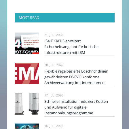
MOST READ
21. JULI 2026
IS4IT KRITIS erweitert
Sicherheitsangebot für kritische
Infrastrukturen mit IBM
20. JULI 2026
Flexible regelbasierte Löschrichtlinien
gewährleisten DSGVO konforme
Archivverwaltung im Unternehmen
17. JULI 2026
Schnelle Installation reduziert Kosten
und Aufwand für digitale
Instandhaltungsprogramme
16. JULI 2026