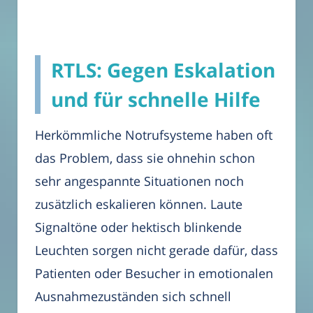
RTLS: Gegen Eskalation
und für schnelle Hilfe
Herkömmliche Notrufsysteme haben oft
das Problem, dass sie ohnehin schon
sehr angespannte Situationen noch
zusätzlich eskalieren können. Laute
Signaltöne oder hektisch blinkende
Leuchten sorgen nicht gerade dafür, dass
Patienten oder Besucher in emotionalen
Ausnahmezuständen sich schnell