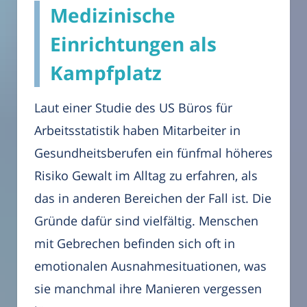
Medizinische
Einrichtungen als
Kampfplatz
Laut einer Studie des US Büros für
Arbeitsstatistik haben Mitarbeiter in
Gesundheitsberufen ein fünfmal höheres
Risiko Gewalt im Alltag zu erfahren, als
das in anderen Bereichen der Fall ist. Die
Gründe dafür sind vielfältig. Menschen
mit Gebrechen befinden sich oft in
emotionalen Ausnahmesituationen, was
sie manchmal ihre Manieren vergessen