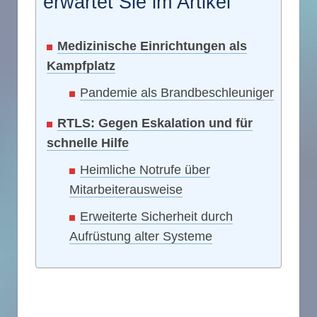
erwartet Sie im Artikel
Medizinische Einrichtungen als
Kampfplatz
Pandemie als Brandbeschleuniger
RTLS: Gegen Eskalation und für
schnelle Hilfe
Heimliche Notrufe über
Mitarbeiterausweise
Erweiterte Sicherheit durch
Aufrüstung alter Systeme