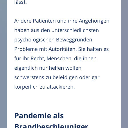
lässt.
Andere Patienten und ihre Angehörigen
haben aus den unterschiedlichsten
psychologischen Beweggründen
Probleme mit Autoritäten. Sie halten es
für ihr Recht, Menschen, die ihnen
eigentlich nur helfen wollen,
schwerstens zu beleidigen oder gar
körperlich zu attackieren.
Pandemie als
Brandbeschleuniger