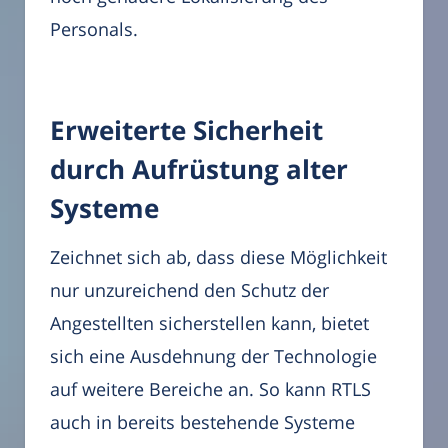
Personals.
Erweiterte Sicherheit
durch Aufrüstung alter
Systeme
Zeichnet sich ab, dass diese Möglichkeit
nur unzureichend den Schutz der
Angestellten sicherstellen kann, bietet
sich eine Ausdehnung der Technologie
auf weitere Bereiche an. So kann RTLS
auch in bereits bestehende Systeme