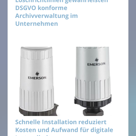
DSGVO konforme
Archivverwaltung im
Unternehmen
Schnelle Installation reduziert
Kosten und Aufwand für digitale