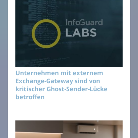
Unternehmen mit externem
Exchange-Gateway sind von
kritischer Ghost-Sender-Lücke
betroffen