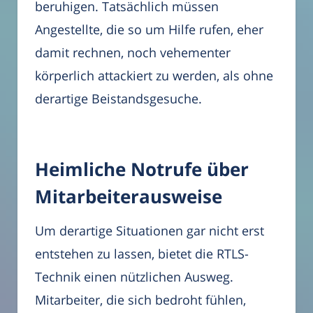
beruhigen. Tatsächlich müssen
Angestellte, die so um Hilfe rufen, eher
damit rechnen, noch vehementer
körperlich attackiert zu werden, als ohne
derartige Beistandsgesuche.
Heimliche Notrufe über
Mitarbeiterausweise
Um derartige Situationen gar nicht erst
entstehen zu lassen, bietet die RTLS-
Technik einen nützlichen Ausweg.
Mitarbeiter, die sich bedroht fühlen,