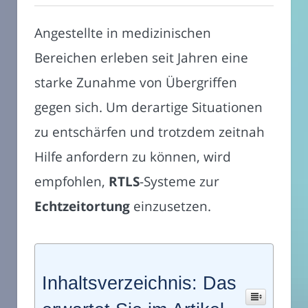
Angestellte in medizinischen
Bereichen erleben seit Jahren eine
starke Zunahme von Übergriffen
gegen sich. Um derartige Situationen
zu entschärfen und trotzdem zeitnah
Hilfe anfordern zu können, wird
empfohlen,
RTLS
-Systeme zur
Echtzeitortung
einzusetzen.
Inhaltsverzeichnis: Das