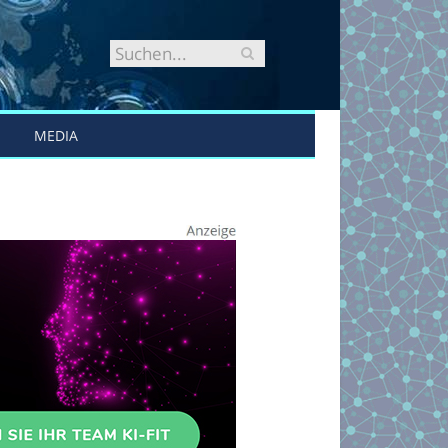
MEDIA