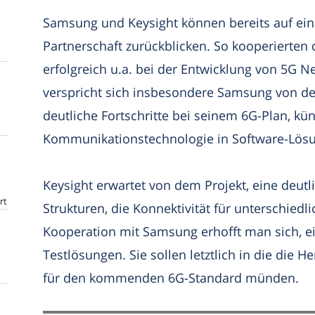
Samsung und Keysight können bereits auf ein
Partnerschaft zurückblicken. So kooperierten
erfolgreich u.a. bei der Entwicklung von 5G N
verspricht sich insbesondere Samsung von de
deutliche Fortschritte bei seinem 6G-Plan, küns
Kommunikationstechnologie in Software-Lös
Keysight erwartet von dem Projekt, eine deu
rt
Strukturen, die Konnektivität für unterschiedli
Kooperation mit Samsung erhofft man sich, e
Testlösungen. Sie sollen letztlich in die die 
für den kommenden 6G-Standard münden.