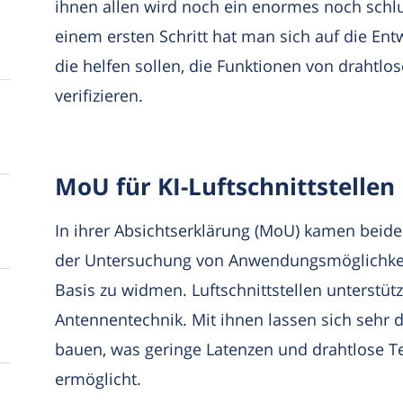
ihnen allen wird noch ein enormes noch schlu
einem ersten Schritt hat man sich auf die Ent
die helfen sollen, die Funktionen von drahtl
verifizieren.
MoU für KI-Luftschnittstellen
In ihrer Absichtserklärung (MoU) kamen beide
der Untersuchung von Anwendungsmöglichkeiten
Basis zu widmen. Luftschnittstellen unterstü
Antennentechnik. Mit ihnen lassen sich sehr 
bauen, was geringe Latenzen und drahtlose T
ermöglicht.