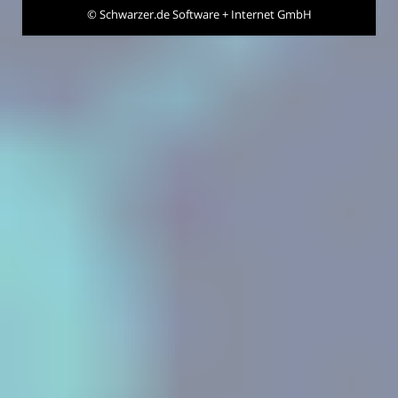
©
Schwarzer.de Software + Internet GmbH