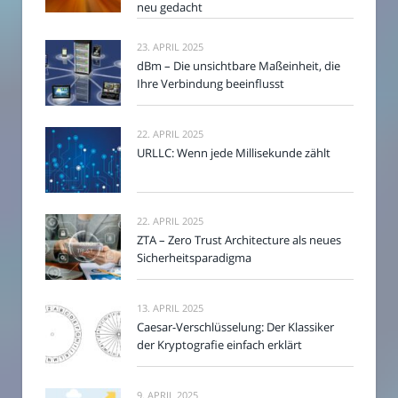
neu gedacht
23. APRIL 2025
dBm – Die unsichtbare Maßeinheit, die
Ihre Verbindung beeinflusst
22. APRIL 2025
URLLC: Wenn jede Millisekunde zählt
22. APRIL 2025
ZTA – Zero Trust Architecture als neues
Sicherheitsparadigma
13. APRIL 2025
Caesar-Verschlüsselung: Der Klassiker
der Kryptografie einfach erklärt
9. APRIL 2025