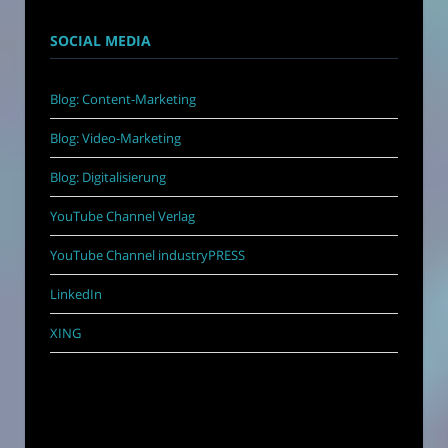
SOCIAL MEDIA
Blog: Content-Marketing
Blog: Video-Marketing
Blog: Digitalisierung
YouTube Channel Verlag
YouTube Channel industryPRESS
LinkedIn
XING