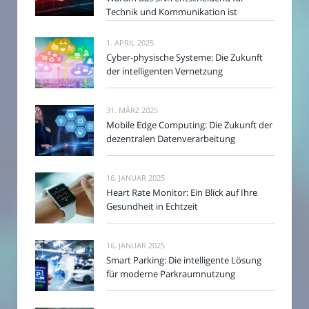
Technik und Kommunikation ist
1. APRIL 2025
Cyber-physische Systeme: Die Zukunft
der intelligenten Vernetzung
31. MÄRZ 2025
Mobile Edge Computing: Die Zukunft der
dezentralen Datenverarbeitung
16. JANUAR 2025
Heart Rate Monitor: Ein Blick auf Ihre
Gesundheit in Echtzeit
16. JANUAR 2025
Smart Parking: Die intelligente Lösung
für moderne Parkraumnutzung