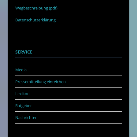
Wegbeschreibung (pdf)
Datenschutzerklärung
SERVICE
Media
Pressemitteilung einreichen
Lexikon
Ratgeber
Nachrichten