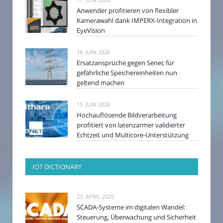
Anwender profitieren von flexibler
Kamerawahl dank IMPERX-Integration in
EyeVision
16. JUNI 2026
Ersatzansprüche gegen Senec für
gefährliche Speichereinheiten nun
geltend machen
15. JUNI 2026
Hochauflösende Bildverarbeitung
profitiert von latenzarmer validierter
Echtzeit und Multicore-Unterstützung
IOT DICTIONARY
23. APRIL 2025
SCADA-Systeme im digitalen Wandel:
Steuerung, Überwachung und Sicherheit