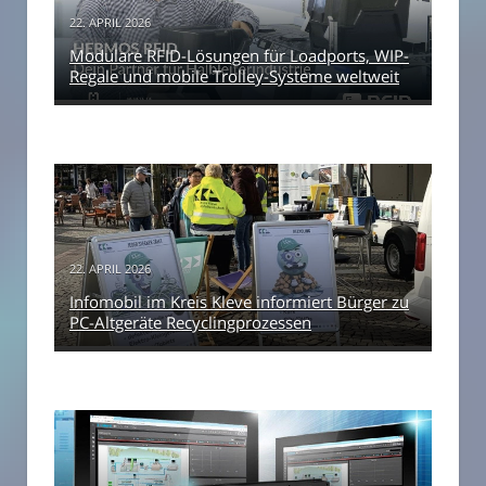
22. APRIL 2026
Modulare RFID-Lösungen für Loadports, WIP-
Regale und mobile Trolley-Systeme weltweit
22. APRIL 2026
Infomobil im Kreis Kleve informiert Bürger zu
PC-Altgeräte Recyclingprozessen