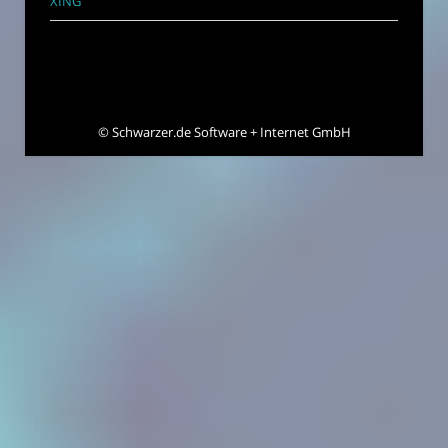
XING
©
Schwarzer.de Software + Internet GmbH