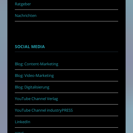
Ratgeber
Nachrichten
SOCIAL MEDIA
Blog: Content-Marketing
Blog: Video-Marketing
Blog: Digitalisierung
YouTube Channel Verlag
YouTube Channel industryPRESS
LinkedIn