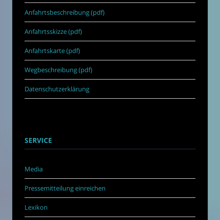
Anfahrtsbeschreibung (pdf)
Anfahrtsskizze (pdf)
Anfahrtskarte (pdf)
Wegbeschreibung (pdf)
Datenschutzerklärung
SERVICE
Media
Pressemitteilung einreichen
Lexikon