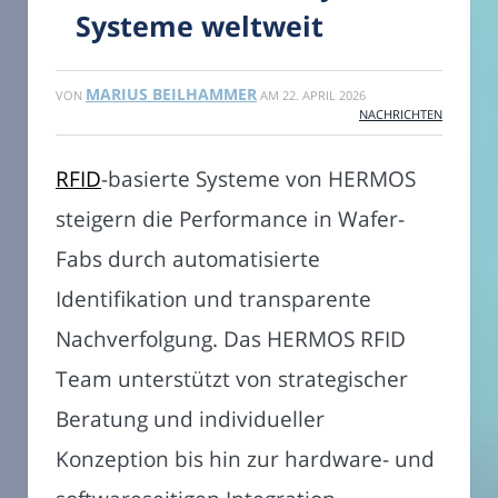
Systeme weltweit
MARIUS BEILHAMMER
VON
AM
22. APRIL 2026
NACHRICHTEN
RFID
-basierte Systeme von HERMOS
steigern die Performance in Wafer-
Fabs durch automatisierte
Identifikation und transparente
Nachverfolgung. Das HERMOS RFID
Team unterstützt von strategischer
Beratung und individueller
Konzeption bis hin zur hardware- und