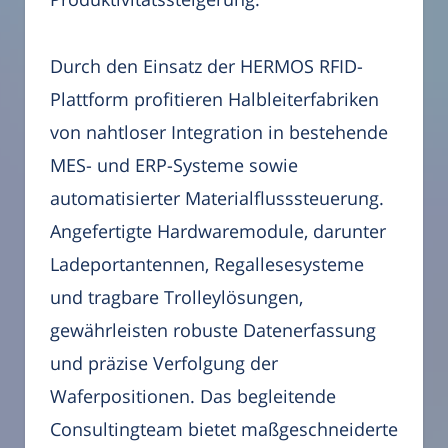
Durch den Einsatz der HERMOS RFID-
Plattform profitieren Halbleiterfabriken
von nahtloser Integration in bestehende
MES- und ERP-Systeme sowie
automatisierter Materialflusssteuerung.
Angefertigte Hardwaremodule, darunter
Ladeportantennen, Regallesesysteme
und tragbare Trolleylösungen,
gewährleisten robuste Datenerfassung
und präzise Verfolgung der
Waferpositionen. Das begleitende
Consultingteam bietet maßgeschneiderte