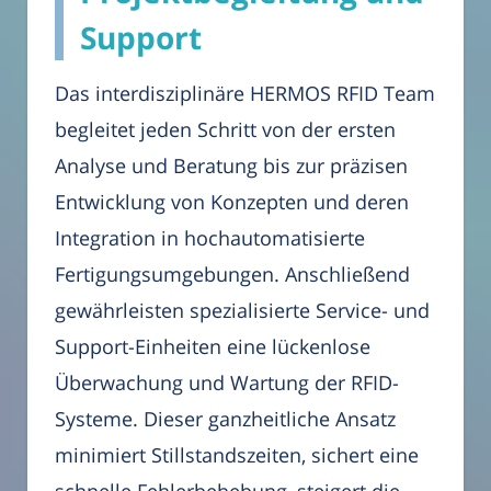
Support
Das interdisziplinäre HERMOS RFID Team
begleitet jeden Schritt von der ersten
Analyse und Beratung bis zur präzisen
Entwicklung von Konzepten und deren
Integration in hochautomatisierte
Fertigungsumgebungen. Anschließend
gewährleisten spezialisierte Service- und
Support-Einheiten eine lückenlose
Überwachung und Wartung der RFID-
Systeme. Dieser ganzheitliche Ansatz
minimiert Stillstandszeiten, sichert eine