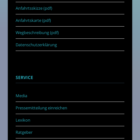
Anfahrtsskizze (pdf)
Anfahrtskarte (pdf)
Wegbeschreibung (pdf)
Datenschutzerklärung
SERVICE
Media
Pressemitteilung einreichen
Lexikon
Ratgeber