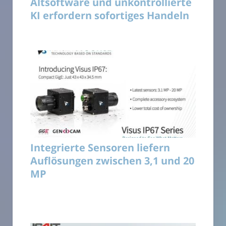
Altsoftware und unkontrollierte
KI erfordern sofortiges Handeln
Integrierte Sensoren liefern
Auflösungen zwischen 3,1 und 20
MP