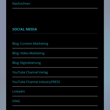
Nachrichten
SOCIAL MEDIA
Blog: Content-Marketing
Blog: Video-Marketing
Blog: Digitalisierung
YouTube Channel Verlag
YouTube Channel industryPRESS
LinkedIn
XING