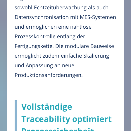
sowohl Echtzeitüberwachung als auch
Datensynchronisation mit MES-Systemen
und ermöglichen eine nahtlose
Prozesskontrolle entlang der
Fertigungskette. Die modulare Bauweise
ermöglicht zudem einfache Skalierung
und Anpassung an neue
Produktionsanforderungen.
Vollständige
Traceability optimiert