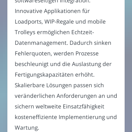
softwareseitigen Integration.
Innovative Applikationen für
Loadports, WIP-Regale und mobile
Trolleys ermöglichen Echtzeit-
Datenmanagement. Dadurch sinken
Fehlerquoten, werden Prozesse
beschleunigt und die Auslastung der
Fertigungskapazitäten erhöht.
Skalierbare Lösungen passen sich
veränderlichen Anforderungen an und
sichern weltweite Einsatzfähigkeit
kosteneffiziente Implementierung und
Wartung.