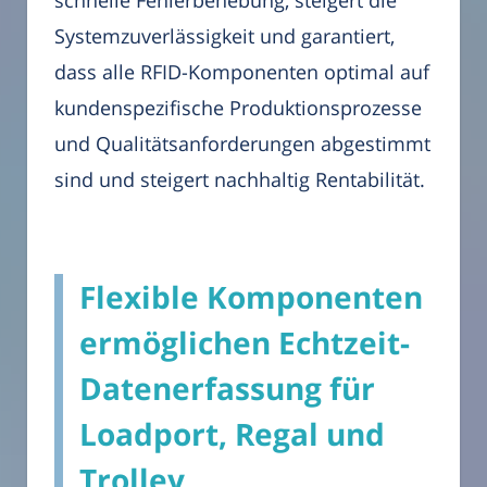
schnelle Fehlerbehebung, steigert die
Systemzuverlässigkeit und garantiert,
dass alle RFID-Komponenten optimal auf
kundenspezifische Produktionsprozesse
und Qualitätsanforderungen abgestimmt
sind und steigert nachhaltig Rentabilität.
Flexible Komponenten
ermöglichen Echtzeit-
Datenerfassung für
Loadport, Regal und
Trolley