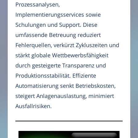
Prozessanalysen,
Implementierungsservices sowie
Schulungen und Support. Diese
umfassende Betreuung reduziert
Fehlerquellen, verkürzt Zykluszeiten und
stärkt globale Wettbewerbsfähigkeit
durch gesteigerte Transparenz und
Produktionsstabilität. Effiziente
Automatisierung senkt Betriebskosten,
steigert Anlagenauslastung, minimiert
Ausfallrisiken.