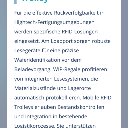
Für die effektive Rückverfolgbarkeit in
Hightech-Fertigungsumgebungen
werden spezifische RFID-Lösungen
eingesetzt. Am Loadport sorgen robuste
Lesegeräte für eine präzise
Waferidentifikation vor dem
Beladevorgang. WIP-Regale profitieren
von integrierten Lesesystemen, die
Materialzustände und Lagerorte
automatisch protokollieren. Mobile RFID-
Trolleys erlauben Bestandskontrollen
und Integration in bestehende
Logistikprozesse. Sie unterstützen