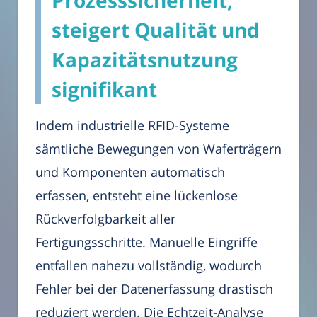
Prozesssicherheit,
steigert Qualität und
Kapazitätsnutzung
signifikant
Indem industrielle RFID-Systeme
sämtliche Bewegungen von Waferträgern
und Komponenten automatisch
erfassen, entsteht eine lückenlose
Rückverfolgbarkeit aller
Fertigungsschritte. Manuelle Eingriffe
entfallen nahezu vollständig, wodurch
Fehler bei der Datenerfassung drastisch
reduziert werden. Die Echtzeit-Analyse