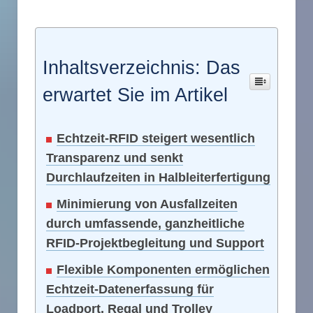
Inhaltsverzeichnis: Das
erwartet Sie im Artikel
Echtzeit-RFID steigert wesentlich
Transparenz und senkt
Durchlaufzeiten in Halbleiterfertigung
Minimierung von Ausfallzeiten
durch umfassende, ganzheitliche
RFID-Projektbegleitung und Support
Flexible Komponenten ermöglichen
Echtzeit-Datenerfassung für
Loadport, Regal und Trolley