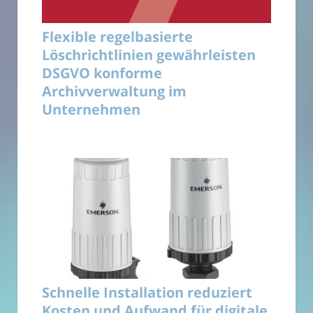
Flexible regelbasierte
Löschrichtlinien gewährleisten
DSGVO konforme
Archivverwaltung im
Unternehmen
Schnelle Installation reduziert
Kosten und Aufwand für digitale