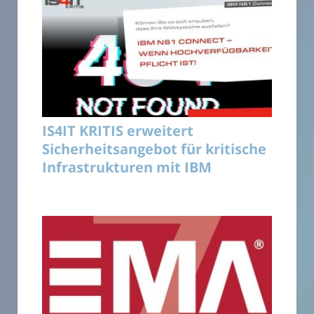
IS4IT KRITIS erweitert
Sicherheitsangebot für kritische
Infrastrukturen mit IBM