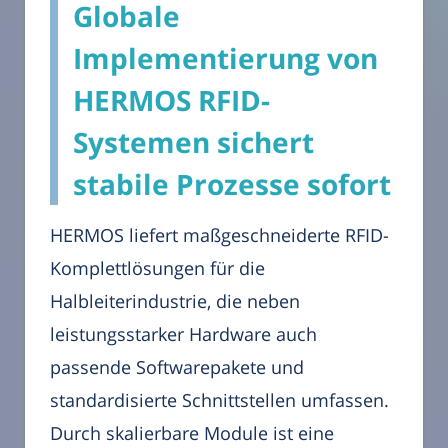
Globale
Implementierung von
HERMOS RFID-
Systemen sichert
stabile Prozesse sofort
HERMOS liefert maßgeschneiderte RFID-
Komplettlösungen für die
Halbleiterindustrie, die neben
leistungsstarker Hardware auch
passende Softwarepakete und
standardisierte Schnittstellen umfassen.
Durch skalierbare Module ist eine