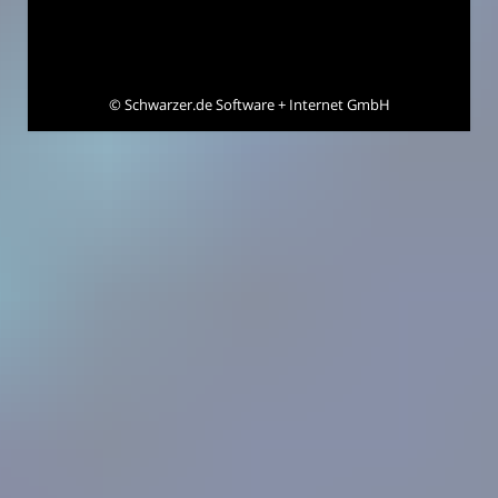
©
Schwarzer.de Software + Internet GmbH