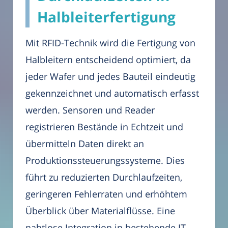
Halbleiterfertigung
Mit RFID-Technik wird die Fertigung von
Halbleitern entscheidend optimiert, da
jeder Wafer und jedes Bauteil eindeutig
gekennzeichnet und automatisch erfasst
werden. Sensoren und Reader
registrieren Bestände in Echtzeit und
übermitteln Daten direkt an
Produktionssteuerungssysteme. Dies
führt zu reduzierten Durchlaufzeiten,
geringeren Fehlerraten und erhöhtem
Überblick über Materialflüsse. Eine
nahtlose Integration in bestehende IT-