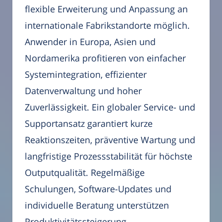
flexible Erweiterung und Anpassung an
internationale Fabrikstandorte möglich.
Anwender in Europa, Asien und
Nordamerika profitieren von einfacher
Systemintegration, effizienter
Datenverwaltung und hoher
Zuverlässigkeit. Ein globaler Service- und
Supportansatz garantiert kurze
Reaktionszeiten, präventive Wartung und
langfristige Prozessstabilität für höchste
Outputqualität. Regelmäßige
Schulungen, Software-Updates und
individuelle Beratung unterstützen
Produktivitätssteigerung.