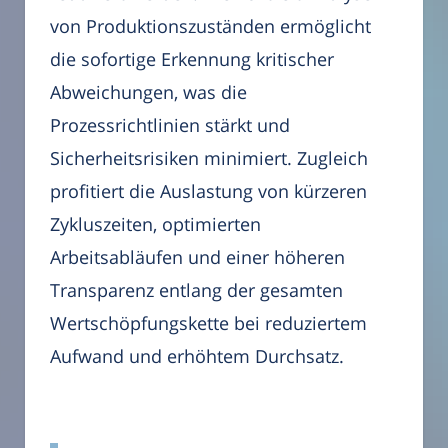
von Produktionszuständen ermöglicht
die sofortige Erkennung kritischer
Abweichungen, was die
Prozessrichtlinien stärkt und
Sicherheitsrisiken minimiert. Zugleich
profitiert die Auslastung von kürzeren
Zykluszeiten, optimierten
Arbeitsabläufen und einer höheren
Transparenz entlang der gesamten
Wertschöpfungskette bei reduziertem
Aufwand und erhöhtem Durchsatz.