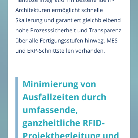
Architekturen ermöglicht schnelle
Skalierung und garantiert gleichbleibend
hohe Prozesssicherheit und Transparenz
über alle Fertigungsstufen hinweg. MES-
und ERP-Schnittstellen vorhanden.
Minimierung von
Ausfallzeiten durch
umfassende,
ganzheitliche RFID-
Projektbegleitung und