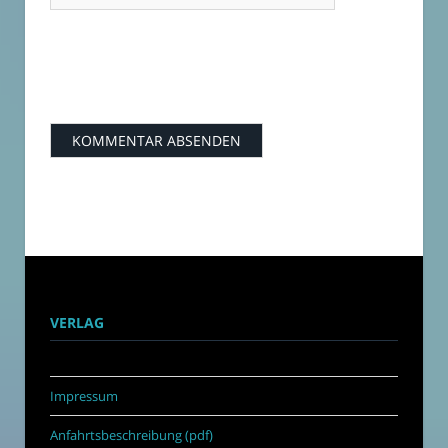
VERLAG
Impressum
Anfahrtsbeschreibung (pdf)