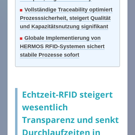
Vollständige Traceability optimiert
Prozesssicherheit, steigert Qualität
und Kapazitätsnutzung signifikant
Globale Implementierung von
HERMOS RFID-Systemen sichert
stabile Prozesse sofort
Echtzeit-RFID steigert
wesentlich
Transparenz und senkt
Durchlaufzeiten in