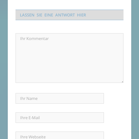
LASSEN SIE EINE ANTWORT HIER