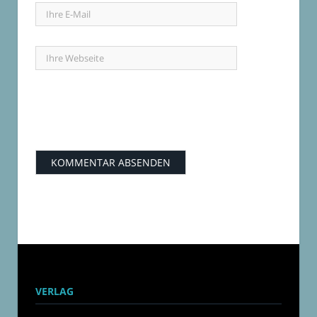
VERLAG