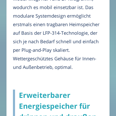
wodurch es mobil einsetzbar ist. Das
modulare Systemdesign ermöglicht
erstmals einen tragbaren Heimspeicher
auf Basis der LFP-314-Technologie, der
sich je nach Bedarf schnell und einfach
per Plug-and-Play skaliert.
Wettergeschütztes Gehäuse für Innen-
und Außenbetrieb, optimal.
Erweiterbarer
Energiespeicher für