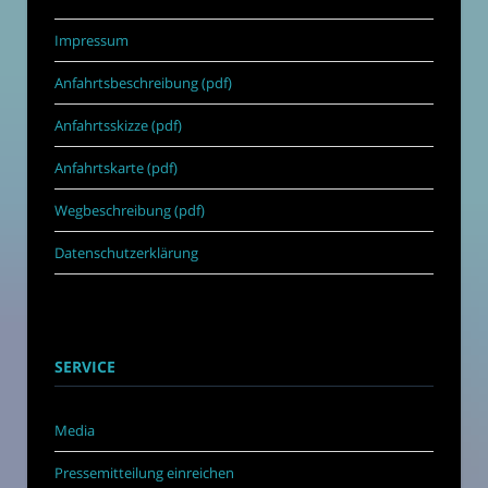
Impressum
Anfahrtsbeschreibung (pdf)
Anfahrtsskizze (pdf)
Anfahrtskarte (pdf)
Wegbeschreibung (pdf)
Datenschutzerklärung
SERVICE
Media
Pressemitteilung einreichen