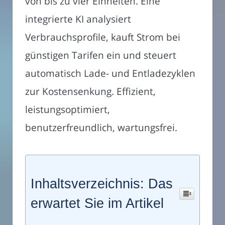
von bis zu vier Einheiten. Eine
integrierte KI analysiert
Verbrauchsprofile, kauft Strom bei
günstigen Tarifen ein und steuert
automatisch Lade- und Entladezyklen
zur Kostensenkung. Effizient,
leistungsoptimiert,
benutzerfreundlich, wartungsfrei.
Inhaltsverzeichnis: Das
erwartet Sie im Artikel