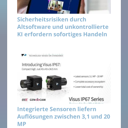
Sicherheitsrisiken durch
Altsoftware und unkontrollierte
KI erfordern sofortiges Handeln
Integrierte Sensoren liefern
Auflösungen zwischen 3,1 und 20
MP