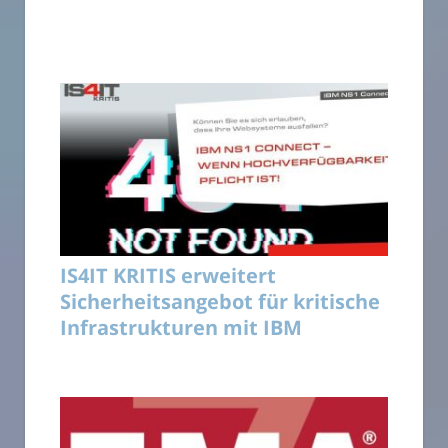
IS4IT KRITIS erweitert
Sicherheitsangebot für kritische
Infrastrukturen mit IBM