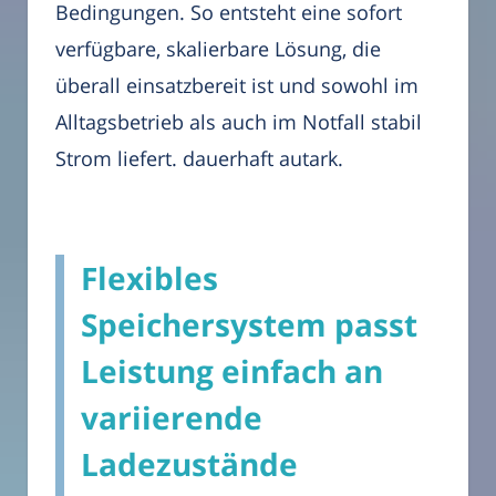
Bedingungen. So entsteht eine sofort
verfügbare, skalierbare Lösung, die
überall einsatzbereit ist und sowohl im
Alltagsbetrieb als auch im Notfall stabil
Strom liefert. dauerhaft autark.
Flexibles
Speichersystem passt
Leistung einfach an
variierende
Ladezustände