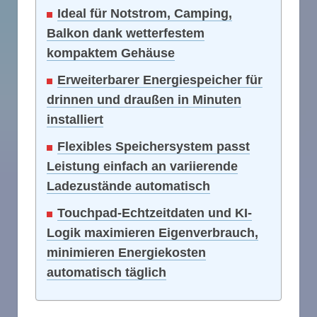
Ideal für Notstrom, Camping,
Balkon dank wetterfestem
kompaktem Gehäuse
Erweiterbarer Energiespeicher für
drinnen und draußen in Minuten
installiert
Flexibles Speichersystem passt
Leistung einfach an variierende
Ladezustände automatisch
Touchpad-Echtzeitdaten und KI-
Logik maximieren Eigenverbrauch,
minimieren Energiekosten
automatisch täglich