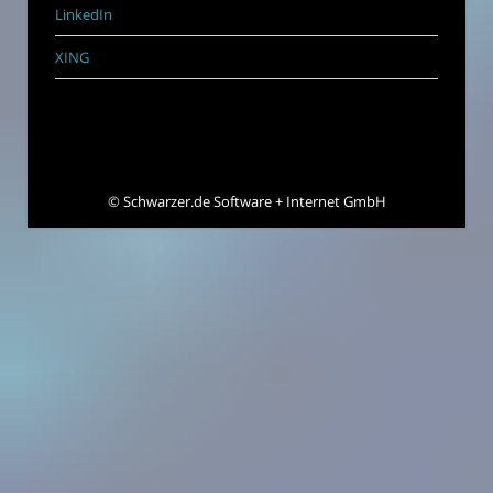
LinkedIn
XING
©
Schwarzer.de Software + Internet GmbH