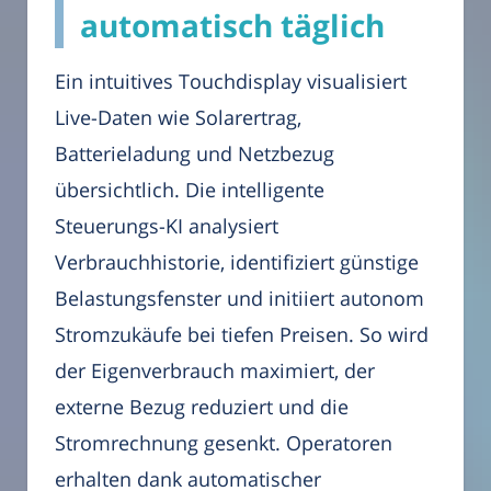
automatisch täglich
Ein intuitives Touchdisplay visualisiert
Live-Daten wie Solarertrag,
Batterieladung und Netzbezug
übersichtlich. Die intelligente
Steuerungs-KI analysiert
Verbrauchhistorie, identifiziert günstige
Belastungsfenster und initiiert autonom
Stromzukäufe bei tiefen Preisen. So wird
der Eigenverbrauch maximiert, der
externe Bezug reduziert und die
Stromrechnung gesenkt. Operatoren
erhalten dank automatischer