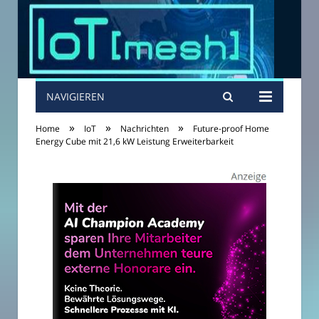
NAVIGIEREN
»
»
»
Home
IoT
Nachrichten
Future-proof Home
Energy Cube mit 21,6 kW Leistung Erweiterbarkeit