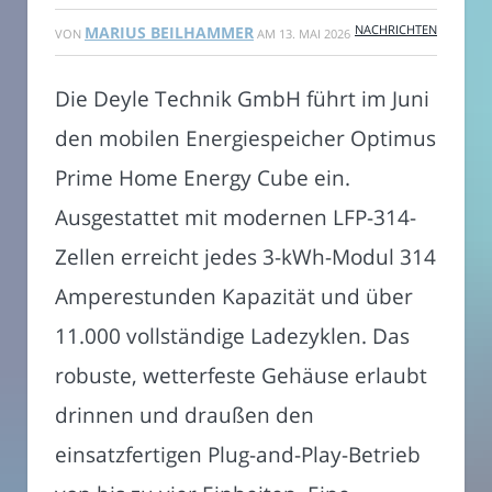
NACHRICHTEN
MARIUS BEILHAMMER
VON
AM
13. MAI 2026
Die Deyle Technik GmbH führt im Juni
den mobilen Energiespeicher Optimus
Prime Home Energy Cube ein.
Ausgestattet mit modernen LFP-314-
Zellen erreicht jedes 3-kWh-Modul 314
Amperestunden Kapazität und über
11.000 vollständige Ladezyklen. Das
robuste, wetterfeste Gehäuse erlaubt
drinnen und draußen den
einsatzfertigen Plug-and-Play-Betrieb