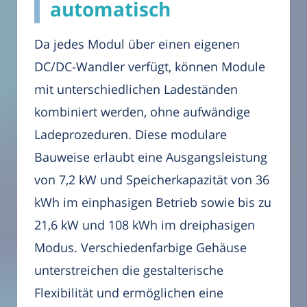
automatisch
Da jedes Modul über einen eigenen
DC/DC-Wandler verfügt, können Module
mit unterschiedlichen Ladeständen
kombiniert werden, ohne aufwändige
Ladeprozeduren. Diese modulare
Bauweise erlaubt eine Ausgangsleistung
von 7,2 kW und Speicherkapazität von 36
kWh im einphasigen Betrieb sowie bis zu
21,6 kW und 108 kWh im dreiphasigen
Modus. Verschiedenfarbige Gehäuse
unterstreichen die gestalterische
Flexibilität und ermöglichen eine