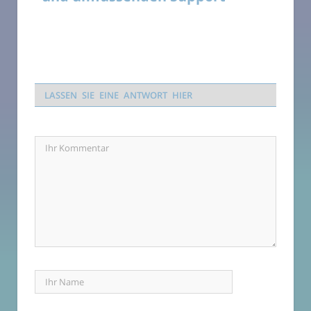
LASSEN SIE EINE ANTWORT HIER