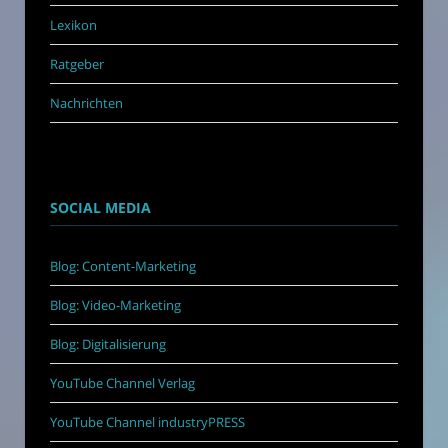
Lexikon
Ratgeber
Nachrichten
SOCIAL MEDIA
Blog: Content-Marketing
Blog: Video-Marketing
Blog: Digitalisierung
YouTube Channel Verlag
YouTube Channel industryPRESS