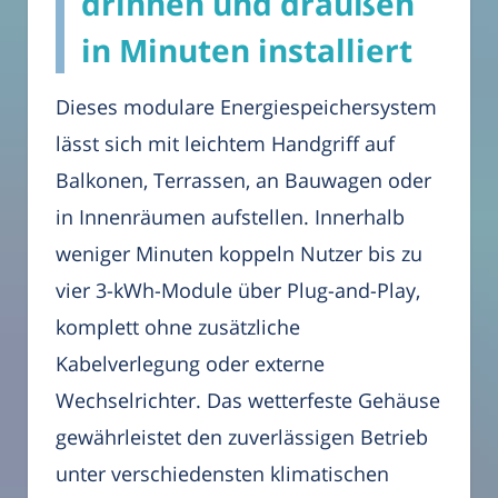
drinnen und draußen
in Minuten installiert
Dieses modulare Energiespeichersystem
lässt sich mit leichtem Handgriff auf
Balkonen, Terrassen, an Bauwagen oder
in Innenräumen aufstellen. Innerhalb
weniger Minuten koppeln Nutzer bis zu
vier 3-kWh-Module über Plug-and-Play,
komplett ohne zusätzliche
Kabelverlegung oder externe
Wechselrichter. Das wetterfeste Gehäuse
gewährleistet den zuverlässigen Betrieb
unter verschiedensten klimatischen