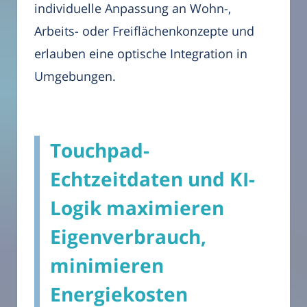
individuelle Anpassung an Wohn-,
Arbeits- oder Freiflächenkonzepte und
erlauben eine optische Integration in
Umgebungen.
Touchpad-
Echtzeitdaten und KI-
Logik maximieren
Eigenverbrauch,
minimieren
Energiekosten