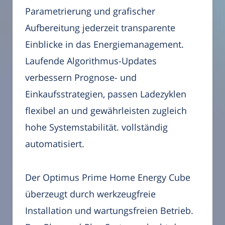
Parametrierung und grafischer
Aufbereitung jederzeit transparente
Einblicke in das Energiemanagement.
Laufende Algorithmus-Updates
verbessern Prognose- und
Einkaufsstrategien, passen Ladezyklen
flexibel an und gewährleisten zugleich
hohe Systemstabilität. vollständig
automatisiert.
Der Optimus Prime Home Energy Cube
überzeugt durch werkzeugfreie
Installation und wartungsfreien Betrieb.