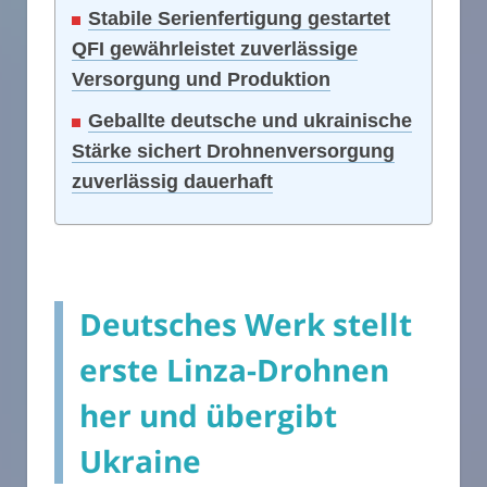
Stabile Serienfertigung gestartet
QFI gewährleistet zuverlässige
Versorgung und Produktion
Geballte deutsche und ukrainische
Stärke sichert Drohnenversorgung
zuverlässig dauerhaft
Deutsches Werk stellt
erste Linza-Drohnen
her und übergibt
Ukraine