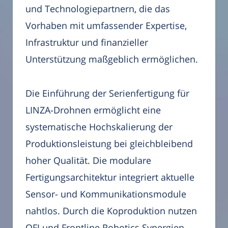
und Technologiepartnern, die das
Vorhaben mit umfassender Expertise,
Infrastruktur und finanzieller
Unterstützung maßgeblich ermöglichen.
Die Einführung der Serienfertigung für
LINZA-Drohnen ermöglicht eine
systematische Hochskalierung der
Produktionsleistung bei gleichbleibend
hoher Qualität. Die modulare
Fertigungsarchitektur integriert aktuelle
Sensor- und Kommunikationsmodule
nahtlos. Durch die Koproduktion nutzen
QFI und Frontline Robotics Synergien