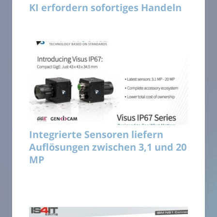
KI erfordern sofortiges Handeln
Integrierte Sensoren liefern
Auflösungen zwischen 3,1 und 20
MP