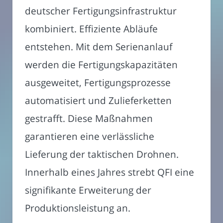
deutscher Fertigungsinfrastruktur
kombiniert. Effiziente Abläufe
entstehen. Mit dem Serienanlauf
werden die Fertigungskapazitäten
ausgeweitet, Fertigungsprozesse
automatisiert und Zulieferketten
gestrafft. Diese Maßnahmen
garantieren eine verlässliche
Lieferung der taktischen Drohnen.
Innerhalb eines Jahres strebt QFI eine
signifikante Erweiterung der
Produktionsleistung an.