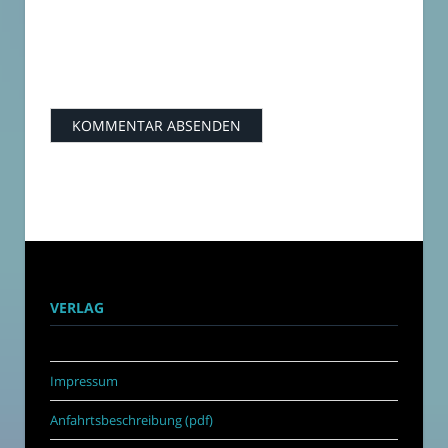
VERLAG
Impressum
Anfahrtsbeschreibung (pdf)