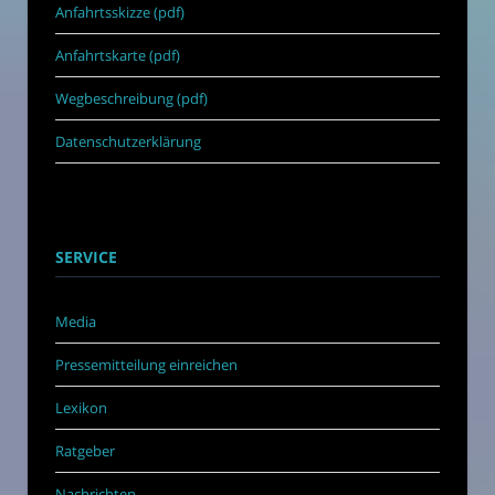
Anfahrtsskizze (pdf)
Anfahrtskarte (pdf)
Wegbeschreibung (pdf)
Datenschutzerklärung
SERVICE
Media
Pressemitteilung einreichen
Lexikon
Ratgeber
Nachrichten