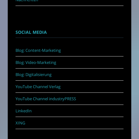
SOCIAL MEDIA
Blog: Content-Marketing
Blog: Video-Marketing
Blog: Digitalisierung
YouTube Channel Verlag
YouTube Channel industryPRESS
LinkedIn
XING