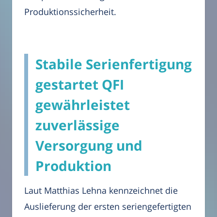
Produktionssicherheit.
Stabile Serienfertigung
gestartet QFI
gewährleistet
zuverlässige
Versorgung und
Produktion
Laut Matthias Lehna kennzeichnet die
Auslieferung der ersten seriengefertigten