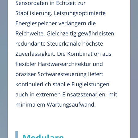
Sensordaten in Echtzeit zur
Stabilisierung. Leistungsoptimierte
Energiespeicher verlängern die
Reichweite. Gleichzeitig gewährleisten
redundante Steuerkanäle höchste
Zuverlässigkeit. Die Kombination aus
flexibler Hardwarearchitektur und
präziser Softwaresteuerung liefert
kontinuierlich stabile Flugleistungen
auch in extremen Einsatzszenarien. mit
minimalem Wartungsaufwand.
Modulare