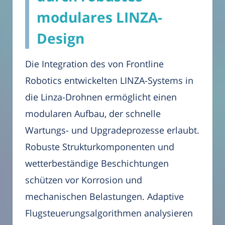
modulares LINZA-
Design
Die Integration des von Frontline
Robotics entwickelten LINZA-Systems in
die Linza-Drohnen ermöglicht einen
modularen Aufbau, der schnelle
Wartungs- und Upgradeprozesse erlaubt.
Robuste Strukturkomponenten und
wetterbeständige Beschichtungen
schützen vor Korrosion und
mechanischen Belastungen. Adaptive
Flugsteuerungsalgorithmen analysieren