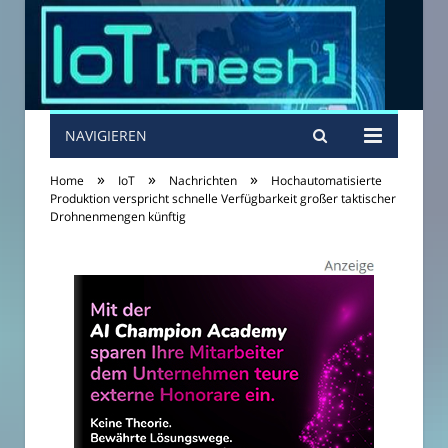
NAVIGIEREN
»
»
»
Home
IoT
Nachrichten
Hochautomatisierte
Produktion verspricht schnelle Verfügbarkeit großer taktischer
Drohnenmengen künftig