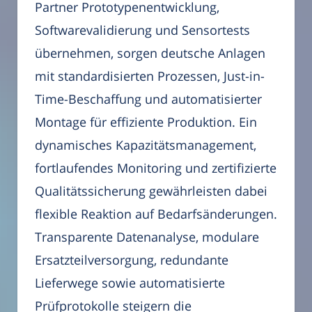
Partner Prototypenentwicklung,
Softwarevalidierung und Sensortests
übernehmen, sorgen deutsche Anlagen
mit standardisierten Prozessen, Just-in-
Time-Beschaffung und automatisierter
Montage für effiziente Produktion. Ein
dynamisches Kapazitätsmanagement,
fortlaufendes Monitoring und zertifizierte
Qualitätssicherung gewährleisten dabei
flexible Reaktion auf Bedarfsänderungen.
Transparente Datenanalyse, modulare
Ersatzteilversorgung, redundante
Lieferwege sowie automatisierte
Prüfprotokolle steigern die