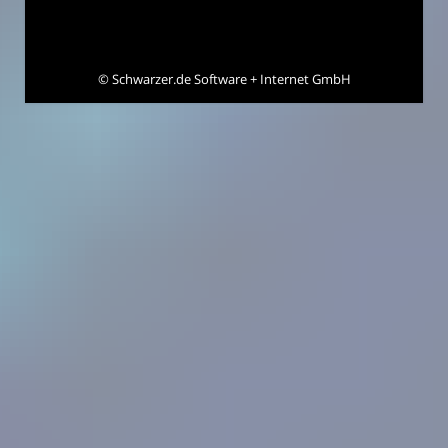
©
Schwarzer.de Software + Internet GmbH