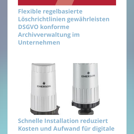
Flexible regelbasierte
Löschrichtlinien gewährleisten
DSGVO konforme
Archivverwaltung im
Unternehmen
Schnelle Installation reduziert
Kosten und Aufwand für digitale