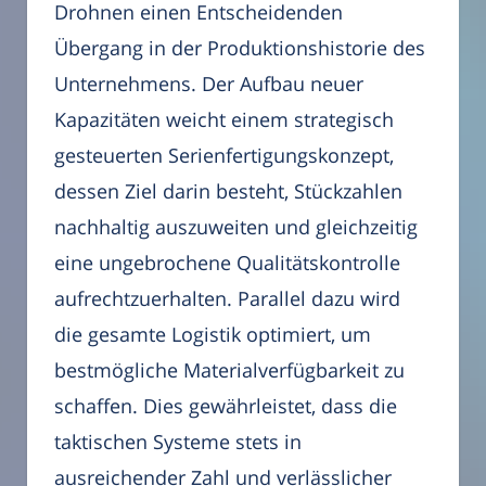
Drohnen einen Entscheidenden
Übergang in der Produktionshistorie des
Unternehmens. Der Aufbau neuer
Kapazitäten weicht einem strategisch
gesteuerten Serienfertigungskonzept,
dessen Ziel darin besteht, Stückzahlen
nachhaltig auszuweiten und gleichzeitig
eine ungebrochene Qualitätskontrolle
aufrechtzuerhalten. Parallel dazu wird
die gesamte Logistik optimiert, um
bestmögliche Materialverfügbarkeit zu
schaffen. Dies gewährleistet, dass die
taktischen Systeme stets in
ausreichender Zahl und verlässlicher