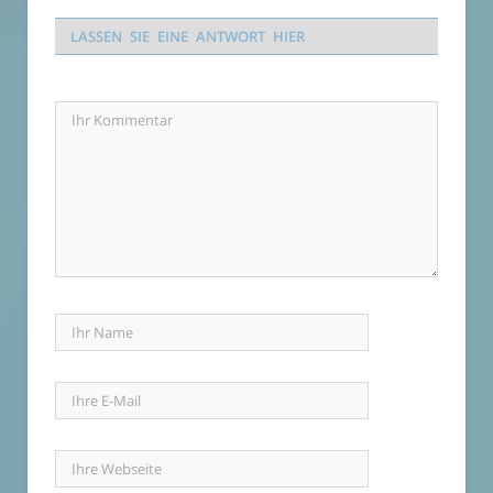
LASSEN SIE EINE ANTWORT HIER