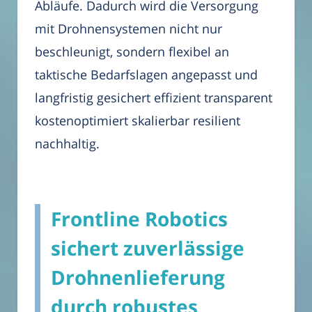
Abläufe. Dadurch wird die Versorgung
mit Drohnensystemen nicht nur
beschleunigt, sondern flexibel an
taktische Bedarfslagen angepasst und
langfristig gesichert effizient transparent
kostenoptimiert skalierbar resilient
nachhaltig.
Frontline Robotics
sichert zuverlässige
Drohnenlieferung
durch robustes