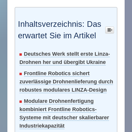
Inhaltsverzeichnis: Das
erwartet Sie im Artikel
Deutsches Werk stellt erste Linza-
Drohnen her und übergibt Ukraine
Frontline Robotics sichert
zuverlässige Drohnenlieferung durch
robustes modulares LINZA-Design
Modulare Drohnenfertigung
kombiniert Frontline Robotics-
Systeme mit deutscher skalierbarer
Industriekapazität