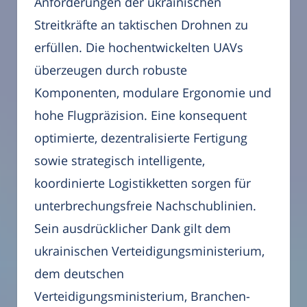
Anforderungen der ukrainischen
Streitkräfte an taktischen Drohnen zu
erfüllen. Die hochentwickelten UAVs
überzeugen durch robuste
Komponenten, modulare Ergonomie und
hohe Flugpräzision. Eine konsequent
optimierte, dezentralisierte Fertigung
sowie strategisch intelligente,
koordinierte Logistikketten sorgen für
unterbrechungsfreie Nachschublinien.
Sein ausdrücklicher Dank gilt dem
ukrainischen Verteidigungsministerium,
dem deutschen
Verteidigungsministerium, Branchen-