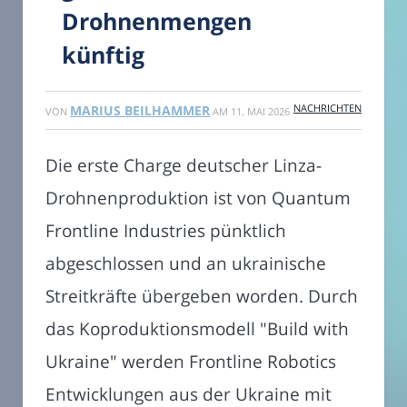
Drohnenmengen
künftig
NACHRICHTEN
MARIUS BEILHAMMER
VON
AM
11. MAI 2026
Die erste Charge deutscher Linza-
Drohnenproduktion ist von Quantum
Frontline Industries pünktlich
abgeschlossen und an ukrainische
Streitkräfte übergeben worden. Durch
das Koproduktionsmodell "Build with
Ukraine" werden Frontline Robotics
Entwicklungen aus der Ukraine mit