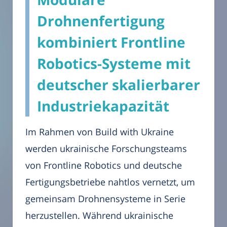
Drohnenfertigung
kombiniert Frontline
Robotics-Systeme mit
deutscher skalierbarer
Industriekapazität
Im Rahmen von Build with Ukraine
werden ukrainische Forschungsteams
von Frontline Robotics und deutsche
Fertigungsbetriebe nahtlos vernetzt, um
gemeinsam Drohnensysteme in Serie
herzustellen. Während ukrainische