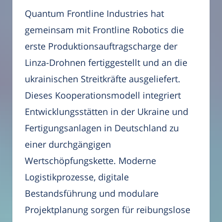
Quantum Frontline Industries hat
gemeinsam mit Frontline Robotics die
erste Produktionsauftragscharge der
Linza-Drohnen fertiggestellt und an die
ukrainischen Streitkräfte ausgeliefert.
Dieses Kooperationsmodell integriert
Entwicklungsstätten in der Ukraine und
Fertigungsanlagen in Deutschland zu
einer durchgängigen
Wertschöpfungskette. Moderne
Logistikprozesse, digitale
Bestandsführung und modulare
Projektplanung sorgen für reibungslose