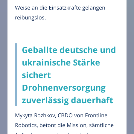
Weise an die Einsatzkräfte gelangen
reibungslos.
Geballte deutsche und
ukrainische Stärke
sichert
Drohnenversorgung
zuverlässig dauerhaft
Mykyta Rozhkov, CBDO von Frontline
Robotics, betont die Mission, sämtliche