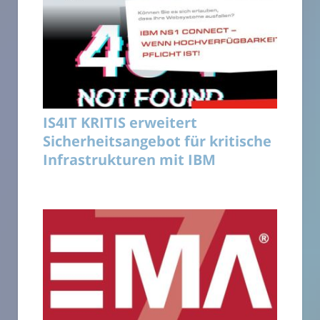
IS4IT KRITIS erweitert
Sicherheitsangebot für kritische
Infrastrukturen mit IBM