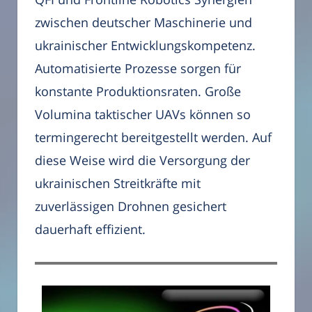
zwischen deutscher Maschinerie und
ukrainischer Entwicklungskompetenz.
Automatisierte Prozesse sorgen für
konstante Produktionsraten. Große
Volumina taktischer UAVs können so
termingerecht bereitgestellt werden. Auf
diese Weise wird die Versorgung der
ukrainischen Streitkräfte mit
zuverlässigen Drohnen gesichert
dauerhaft effizient.