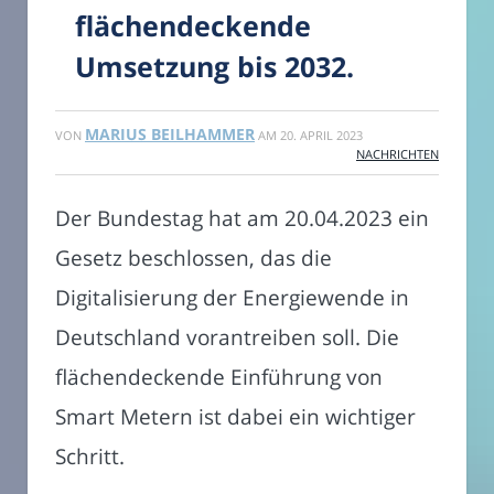
flächendeckende
Umsetzung bis 2032.
MARIUS BEILHAMMER
VON
AM
20. APRIL 2023
NACHRICHTEN
Der Bundestag hat am 20.04.2023 ein
Gesetz beschlossen, das die
Digitalisierung der Energiewende in
Deutschland vorantreiben soll. Die
flächendeckende Einführung von
Smart Metern ist dabei ein wichtiger
Schritt.