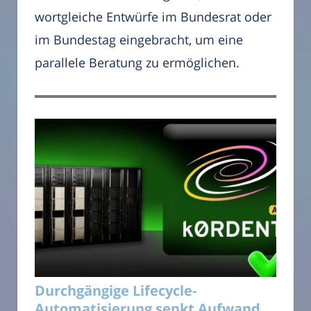
wortgleiche Entwürfe im Bundesrat oder
im Bundestag eingebracht, um eine
parallele Beratung zu ermöglichen.
Durchgängige Lifecycle-
Automatisierung senkt Aufwand