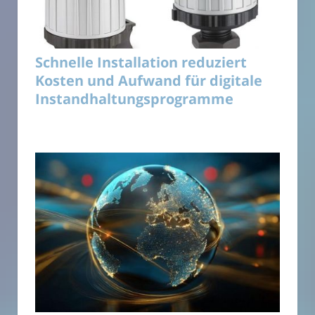
Schnelle Installation reduziert
Kosten und Aufwand für digitale
Instandhaltungsprogramme