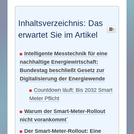
Inhaltsverzeichnis: Das
erwartet Sie im Artikel
Intelligente Messtechnik für eine
nachhaltige Energiewirtschaft:
Bundestag beschließt Gesetz zur
Digitalisierung der Energiewende
Countdown läuft: Bis 2032 Smart
Meter Pflicht
Warum der Smart-Meter-Rollout
nicht vorankommt´
Der Smart-Meter-Rollout: Eine