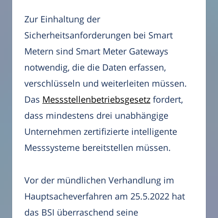
Zur Einhaltung der
Sicherheitsanforderungen bei Smart
Metern sind Smart Meter Gateways
notwendig, die die Daten erfassen,
verschlüsseln und weiterleiten müssen.
Das
Messstellenbetriebsgesetz
fordert,
dass mindestens drei unabhängige
Unternehmen zertifizierte intelligente
Messsysteme bereitstellen müssen.
Vor der mündlichen Verhandlung im
Hauptsacheverfahren am 25.5.2022 hat
das BSI überraschend seine