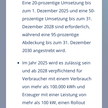
Eine 20-prozentige Umsetzung bis
zum 1. Dezember 2025 und eine 50-
prozentige Umsetzung bis zum 31.
Dezember 2028 sind erforderlich,
während eine 95-prozentige
Abdeckung bis zum 31. Dezember
2030 angestrebt wird.
Im Jahr 2025 wird es zulässig sein
und ab 2028 verpflichtend für
Verbraucher mit einem Verbrauch
von mehr als 100.000 kWh und
Erzeuger mit einer Leistung von
mehr als 100 kW, einen Rollout