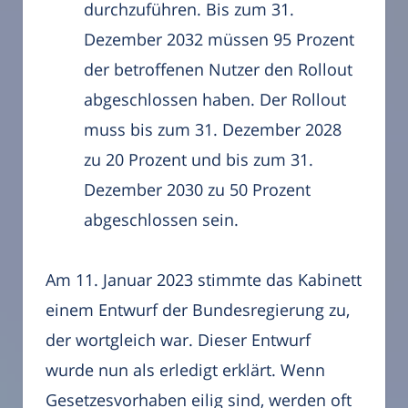
durchzuführen. Bis zum 31.
Dezember 2032 müssen 95 Prozent
der betroffenen Nutzer den Rollout
abgeschlossen haben. Der Rollout
muss bis zum 31. Dezember 2028
zu 20 Prozent und bis zum 31.
Dezember 2030 zu 50 Prozent
abgeschlossen sein.
Am 11. Januar 2023 stimmte das Kabinett
einem Entwurf der Bundesregierung zu,
der wortgleich war. Dieser Entwurf
wurde nun als erledigt erklärt. Wenn
Gesetzesvorhaben eilig sind, werden oft