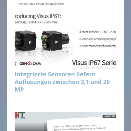
Integrierte Sensoren liefern
Auflösungen zwischen 3,1 und 20
MP