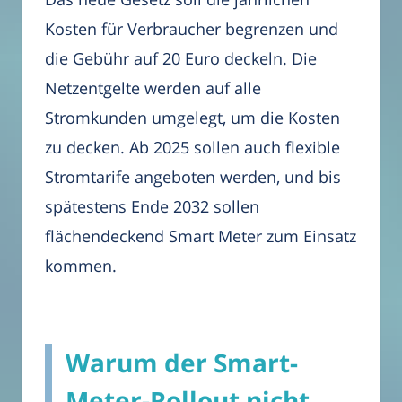
Kosten für Verbraucher begrenzen und
die Gebühr auf 20 Euro deckeln. Die
Netzentgelte werden auf alle
Stromkunden umgelegt, um die Kosten
zu decken. Ab 2025 sollen auch flexible
Stromtarife angeboten werden, und bis
spätestens Ende 2032 sollen
flächendeckend Smart Meter zum Einsatz
kommen.
Warum der Smart-
Meter-Rollout nicht