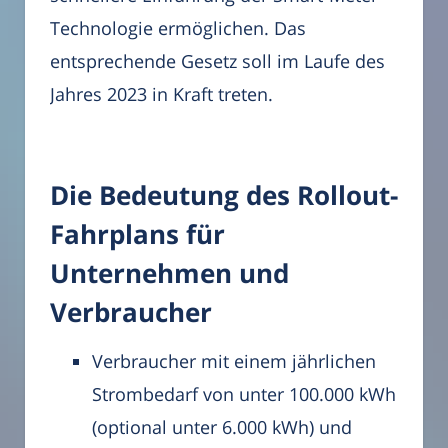
Technologie ermöglichen. Das
entsprechende Gesetz soll im Laufe des
Jahres 2023 in Kraft treten.
Die Bedeutung des Rollout-
Fahrplans für
Unternehmen und
Verbraucher
Verbraucher mit einem jährlichen
Strombedarf von unter 100.000 kWh
(optional unter 6.000 kWh) und