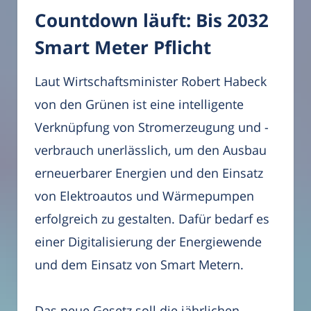
Countdown läuft: Bis 2032
Smart Meter Pflicht
Laut Wirtschaftsminister Robert Habeck
von den Grünen ist eine intelligente
Verknüpfung von Stromerzeugung und -
verbrauch unerlässlich, um den Ausbau
erneuerbarer Energien und den Einsatz
von Elektroautos und Wärmepumpen
erfolgreich zu gestalten. Dafür bedarf es
einer Digitalisierung der Energiewende
und dem Einsatz von Smart Metern.
Das neue Gesetz soll die jährlichen