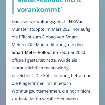
vorankommt´
Das Oberverwaltungsgericht NRW in
Münster stoppte im März 2021 vorläufig
die Pflicht zum Einbau von Smart
Metern. Die Markterklärung, die den
Smart-Meter-Rollout
im Februar 2020
offiziell gestartet hatte, wurde als
"voraussichtlich rechtswidrig"
bezeichnet. Die Entscheidung betraf nur
die Klägerfirmen, nicht jedoch
Wohnungsunternehmen, die noch nicht
zur Installation verpflichtet waren.