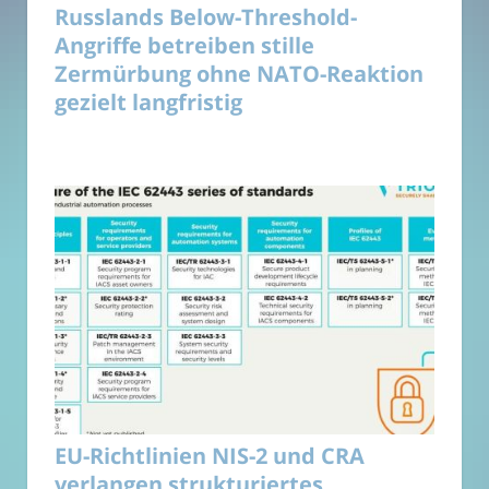
Russlands Below-Threshold-
Angriffe betreiben stille
Zermürbung ohne NATO-Reaktion
gezielt langfristig
EU-Richtlinien NIS-2 und CRA
verlangen strukturiertes