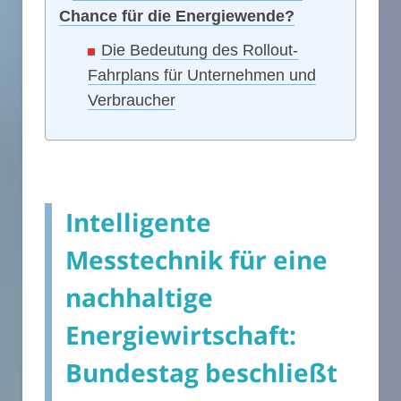
Chance für die Energiewende?
Die Bedeutung des Rollout-
Fahrplans für Unternehmen und
Verbraucher
Intelligente
Messtechnik für eine
nachhaltige
Energiewirtschaft:
Bundestag beschließt