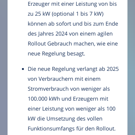
Erzeuger mit einer Leistung von bis
zu 25 kW (optional 1 bis 7 kW)
können ab sofort und bis zum Ende
des Jahres 2024 von einem agilen
Rollout Gebrauch machen, wie eine
neue Regelung besagt.
Die neue Regelung verlangt ab 2025
von Verbrauchern mit einem
Stromverbrauch von weniger als
100.000 kWh und Erzeugern mit
einer Leistung von weniger als 100
kW die Umsetzung des vollen
Funktionsumfangs für den Rollout.