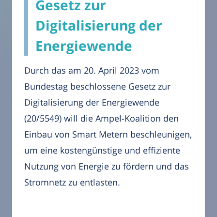
Gesetz zur
Digitalisierung der
Energiewende
Durch das am 20. April 2023 vom
Bundestag beschlossene Gesetz zur
Digitalisierung der Energiewende
(20/5549) will die Ampel-Koalition den
Einbau von Smart Metern beschleunigen,
um eine kostengünstige und effiziente
Nutzung von Energie zu fördern und das
Stromnetz zu entlasten.