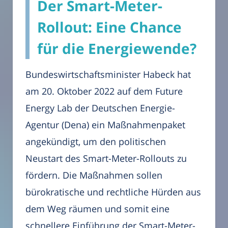
Der Smart-Meter-
Rollout: Eine Chance
für die Energiewende?
Bundeswirtschaftsminister Habeck hat
am 20. Oktober 2022 auf dem Future
Energy Lab der Deutschen Energie-
Agentur (Dena) ein Maßnahmenpaket
angekündigt, um den politischen
Neustart des Smart-Meter-Rollouts zu
fördern. Die Maßnahmen sollen
bürokratische und rechtliche Hürden aus
dem Weg räumen und somit eine
schnellere Einführung der Smart-Meter-