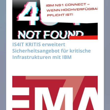
IS4IT KRITIS erweitert
Sicherheitsangebot für kritische
Infrastrukturen mit IBM