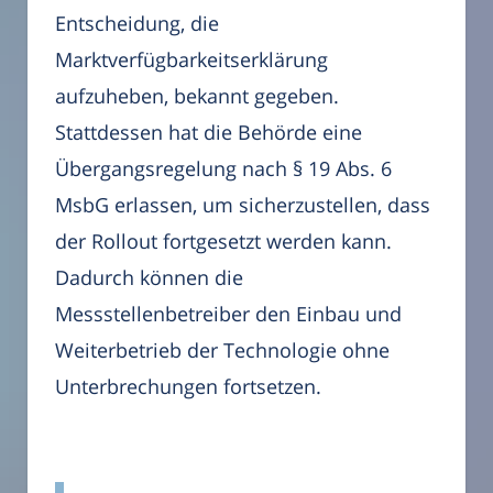
Entscheidung, die
Marktverfügbarkeitserklärung
aufzuheben, bekannt gegeben.
Stattdessen hat die Behörde eine
Übergangsregelung nach § 19 Abs. 6
MsbG erlassen, um sicherzustellen, dass
der Rollout fortgesetzt werden kann.
Dadurch können die
Messstellenbetreiber den Einbau und
Weiterbetrieb der Technologie ohne
Unterbrechungen fortsetzen.