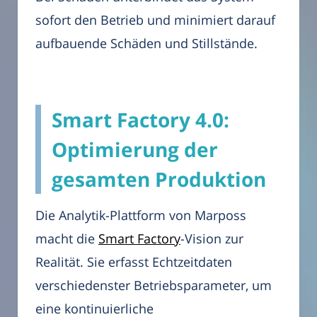
sofort den Betrieb und minimiert darauf
aufbauende Schäden und Stillstände.
Smart Factory 4.0:
Optimierung der
gesamten Produktion
Die Analytik-Plattform von Marposs
macht die
Smart Factory
-Vision zur
Realität. Sie erfasst Echtzeitdaten
verschiedenster Betriebsparameter, um
eine kontinuierliche