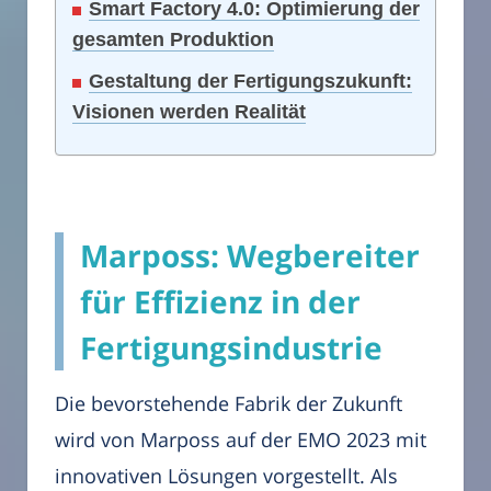
Smart Factory 4.0: Optimierung der
gesamten Produktion
Gestaltung der Fertigungszukunft:
Visionen werden Realität
Marposs: Wegbereiter
für Effizienz in der
Fertigungsindustrie
Die bevorstehende Fabrik der Zukunft
wird von Marposs auf der EMO 2023 mit
innovativen Lösungen vorgestellt. Als