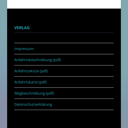
VERLAG
Impressum
Anfahrtsbeschreibung (pdf)
Anfahrtsskizze (pdf)
Anfahrtskarte (pdf)
Wegbeschreibung (pdf)
Datenschutzerklärung