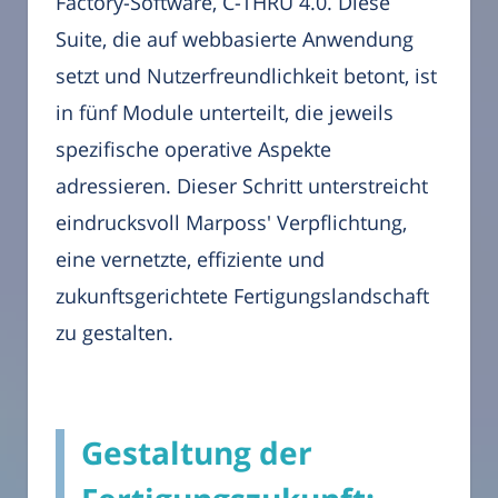
Factory-Software, C-THRU 4.0. Diese
Suite, die auf webbasierte Anwendung
setzt und Nutzerfreundlichkeit betont, ist
in fünf Module unterteilt, die jeweils
spezifische operative Aspekte
adressieren. Dieser Schritt unterstreicht
eindrucksvoll Marposs' Verpflichtung,
eine vernetzte, effiziente und
zukunftsgerichtete Fertigungslandschaft
zu gestalten.
Gestaltung der