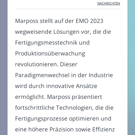
NACHRICHTEN
Marposs stellt auf der EMO 2023
wegweisende Lösungen vor, die die
Fertigungsmesstechnik und
Produktionsüberwachung
revolutionieren. Dieser
Paradigmenwechsel in der Industrie
wird durch innovative Ansätze
ermöglicht. Marposs präsentiert
fortschrittliche Technologien, die die
Fertigungsprozesse optimieren und
eine höhere Präzision sowie Effizienz