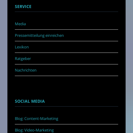
SERVICE
Media
Pressemitteilung einreichen
Lexikon
Ratgeber
Nachrichten
SOCIAL MEDIA
Blog: Content-Marketing
Blog: Video-Marketing