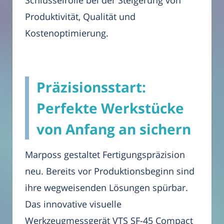
Produktivität, Qualität und
Kostenoptimierung.
Präzisionsstart:
Perfekte Werkstücke
von Anfang an sichern
Marposs gestaltet Fertigungspräzision
neu. Bereits vor Produktionsbeginn sind
ihre wegweisenden Lösungen spürbar.
Das innovative visuelle
Werkzeugmessgerät VTS SF-45 Compact