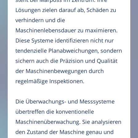
Lösungen zielen darauf ab, Schäden zu
verhindern und die
Maschinenlebensdauer zu maximieren.
Diese Systeme identifizieren nicht nur
tendenzielle Planabweichungen, sondern
sichern auch die Präzision und Qualität
der Maschinenbewegungen durch
regelmäßige Inspektionen.
Die Überwachungs- und Messsysteme
übertreffen die konventionelle
Maschinenüberwachung. Sie analysieren
den Zustand der Maschine genau und