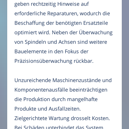
geben rechtzeitig Hinweise auf
erforderliche Reparaturen, wodurch die
Beschaffung der benötigten Ersatzteile
optimiert wird. Neben der Überwachung
von Spindeln und Achsen sind weitere
Bauelemente in den Fokus der
Präzisionsüberwachung rückbar.
Unzureichende Maschinenzustände und
Komponentenausfälle beeinträchtigen
die Produktion durch mangelhafte
Produkte und Ausfallzeiten.
Zielgerichtete Wartung drosselt Kosten.
Bei Schäden unterbindet das System