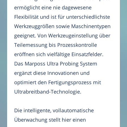
ermöglicht eine nie dagewesene
Flexibilität und ist für unterschiedlichste
Werkzeuggrößen sowie Maschinentypen
geeignet. Von Werkzeugeinstellung über
Teilemessung bis Prozesskontrolle
eröffnen sich vielfältige Einsatzfelder.
Das Marposs Ultra Probing System
ergänzt diese Innovationen und
optimiert den Fertigungsprozess mit
Ultrabreitband-Technologie.
Die intelligente, vollautomatische
Überwachung stellt hier einen