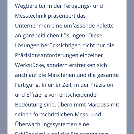
Wegbereiter in der Fertigungs- und
Messtechnik präsentiert das
Unternehmen eine umfassende Palette
an ganzheitlichen Lösungen. Diese
Lösungen berücksichtigen nicht nur die
Präzisionsanforderungen einzelner
Werkstücke, sondern erstrecken sich
auch auf die Maschinen und die gesamte
Fertigung. In einer Zeit, in der Präzision
und Effizienz von entscheidender
Bedeutung sind, übernimmt Marposs mit
seinen fortschrittlichen Mess- und
Überwachungssystemen eine
Schlüsselrolle bei der Steigerung von