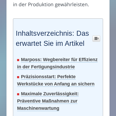
in der Produktion gewährleisten.
Inhaltsverzeichnis: Das
erwartet Sie im Artikel
Marposs: Wegbereiter für Effizienz
in der Fertigungsindustrie
Präzisionsstart: Perfekte
Werkstücke von Anfang an sichern
Maximale Zuverlässigkeit:
Präventive Maßnahmen zur
Maschinenwartung