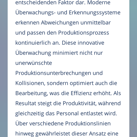
entscheidenden Faktor dar. Moderne
Überwachungs- und Erkennungssysteme
erkennen Abweichungen unmittelbar
und passen den Produktionsprozess
kontinuierlich an. Diese innovative
Überwachung minimiert nicht nur
unerwünschte
Produktionsunterbrechungen und
Kollisionen, sondern optimiert auch die
Bearbeitung, was die Effizienz erhöht. Als
Resultat steigt die Produktivität, während
gleichzeitig das Personal entlastet wird.
Über verschiedene Produktionslinien
hinweg gewährleistet dieser Ansatz eine