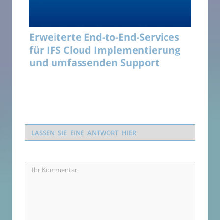
Erweiterte End-to-End-Services
für IFS Cloud Implementierung
und umfassenden Support
LASSEN SIE EINE ANTWORT HIER