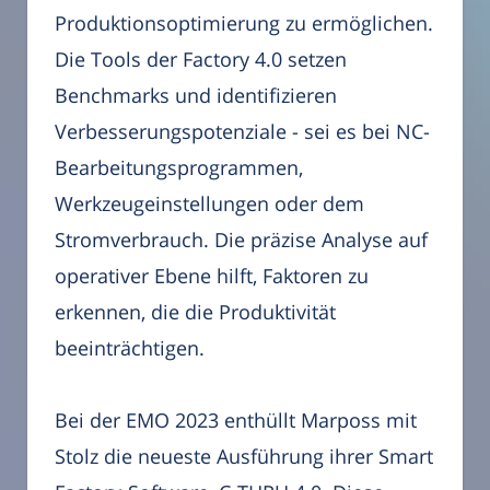
Produktionsoptimierung zu ermöglichen.
Die Tools der Factory 4.0 setzen
Benchmarks und identifizieren
Verbesserungspotenziale - sei es bei NC-
Bearbeitungsprogrammen,
Werkzeugeinstellungen oder dem
Stromverbrauch. Die präzise Analyse auf
operativer Ebene hilft, Faktoren zu
erkennen, die die Produktivität
beeinträchtigen.
Bei der EMO 2023 enthüllt Marposs mit
Stolz die neueste Ausführung ihrer Smart