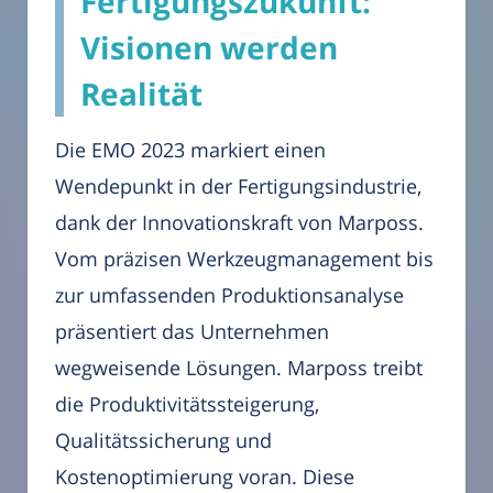
Fertigungszukunft:
Visionen werden
Realität
Die EMO 2023 markiert einen
Wendepunkt in der Fertigungsindustrie,
dank der Innovationskraft von Marposs.
Vom präzisen Werkzeugmanagement bis
zur umfassenden Produktionsanalyse
präsentiert das Unternehmen
wegweisende Lösungen. Marposs treibt
die Produktivitätssteigerung,
Qualitätssicherung und
Kostenoptimierung voran. Diese