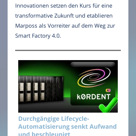
Innovationen setzen den Kurs für eine
transformative Zukunft und etablieren
Marposs als Vorreiter auf dem Weg zur
Smart Factory 4.0.
Durchgängige Lifecycle-
Automatisierung senkt Aufwand
und beschleunigt