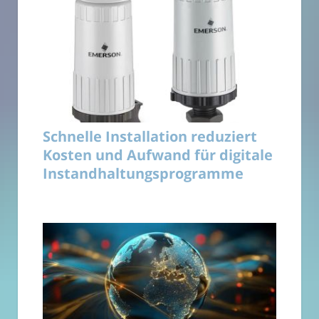
Schnelle Installation reduziert
Kosten und Aufwand für digitale
Instandhaltungsprogramme