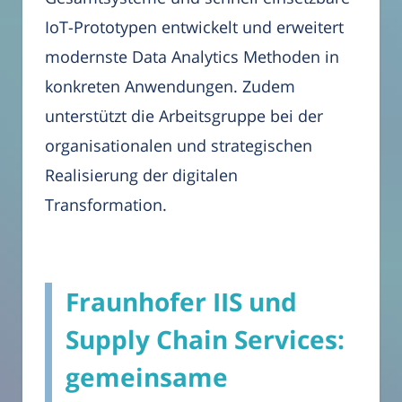
IoT-Prototypen entwickelt und erweitert
modernste Data Analytics Methoden in
konkreten Anwendungen. Zudem
unterstützt die Arbeitsgruppe bei der
organisationalen und strategischen
Realisierung der digitalen
Transformation.
Fraunhofer IIS und
Supply Chain Services:
gemeinsame