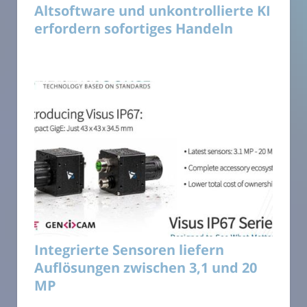
Altsoftware und unkontrollierte KI
erfordern sofortiges Handeln
Integrierte Sensoren liefern
Auflösungen zwischen 3,1 und 20
MP