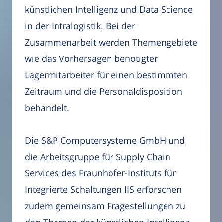
künstlichen Intelligenz und Data Science
in der Intralogistik. Bei der
Zusammenarbeit werden Themengebiete
wie das Vorhersagen benötigter
Lagermitarbeiter für einen bestimmten
Zeitraum und die Personaldisposition
behandelt.
Die S&P Computersysteme GmbH und
die Arbeitsgruppe für Supply Chain
Services des Fraunhofer-Instituts für
Integrierte Schaltungen IIS erforschen
zudem gemeinsam Fragestellungen zu
den Themen der künstlichen Intelligenz