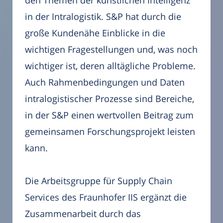
in der Intralogistik. S&P hat durch die
große Kundenähe Einblicke in die
wichtigen Fragestellungen und, was noch
wichtiger ist, deren alltägliche Probleme.
Auch Rahmenbedingungen und Daten
intralogistischer Prozesse sind Bereiche,
in der S&P einen wertvollen Beitrag zum
gemeinsamen Forschungsprojekt leisten
kann.
Die Arbeitsgruppe für Supply Chain
Services des Fraunhofer IIS ergänzt die
Zusammenarbeit durch das