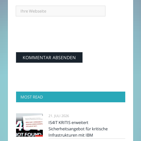
MOST READ
21. JULI 2026
IS4IT KRITIS erweitert
Sicherheitsangebot für kritische
Infrastrukturen mit IBM