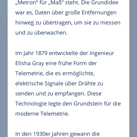
„Metron“ für „Maß“ steht. Die Grundidee
war es, Daten über große Entfernungen
hinweg zu übertragen, um sie zu messen
und zu überwachen.
Im Jahr 1879 entwickelte der Ingenieur
Elisha Gray eine frühe Form der
Telemetrie, die es ermöglichte,
elektrische Signale über Drähte zu
senden und zu empfangen. Diese
Technologie legte den Grundstein für die
moderne Telemetrie.
In den 1930er Jahren gewann die