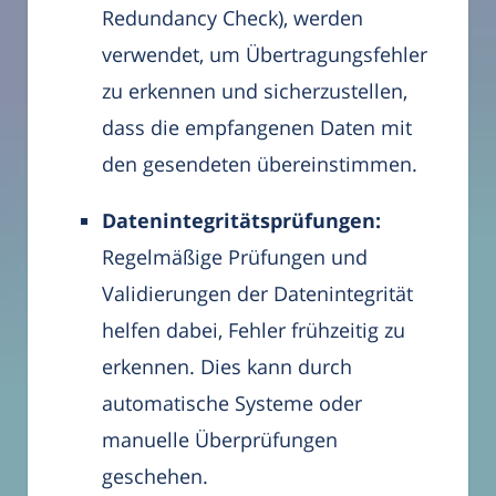
Redundancy Check), werden
verwendet, um Übertragungsfehler
zu erkennen und sicherzustellen,
dass die empfangenen Daten mit
den gesendeten übereinstimmen.
Datenintegritätsprüfungen:
Regelmäßige Prüfungen und
Validierungen der Datenintegrität
helfen dabei, Fehler frühzeitig zu
erkennen. Dies kann durch
automatische Systeme oder
manuelle Überprüfungen
geschehen.