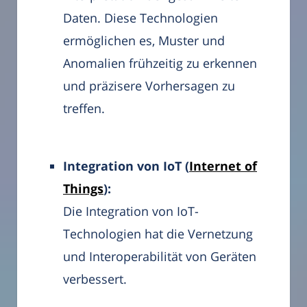
Daten. Diese Technologien
ermöglichen es, Muster und
Anomalien frühzeitig zu erkennen
und präzisere Vorhersagen zu
treffen.
Integration von IoT (
Internet of
Things
):
Die Integration von IoT-
Technologien hat die Vernetzung
und Interoperabilität von Geräten
verbessert.