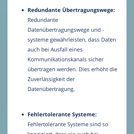
Redundante Übertragungswege:
Redundante
Datenübertragungswege und -
systeme gewährleisten, dass Daten
auch bei Ausfall eines
Kommunikationskanals sicher
übertragen werden. Dies erhöht die
Zuverlässigkeit der
Datenübertragung.
Fehlertolerante Systeme:
Fehlertolerante Systeme sind so
konzipiert, dass sie auch bei