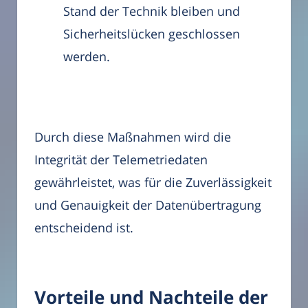
Stand der Technik bleiben und
Sicherheitslücken geschlossen
werden.
Durch diese Maßnahmen wird die
Integrität der Telemetriedaten
gewährleistet, was für die Zuverlässigkeit
und Genauigkeit der Datenübertragung
entscheidend ist.
Vorteile und Nachteile der