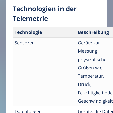
Technologien in der
Telemetrie
Technologie
Beschreibung
Sensoren
Geräte zur
Messung
physikalischer
Größen wie
Temperatur,
Druck,
Feuchtigkeit ode
Geschwindigkeit
Datenlogger
Geräte, die Date