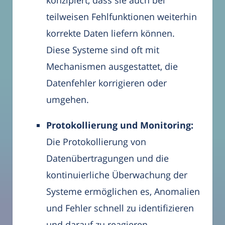
teilweisen Fehlfunktionen weiterhin
korrekte Daten liefern können.
Diese Systeme sind oft mit
Mechanismen ausgestattet, die
Datenfehler korrigieren oder
umgehen.
Protokollierung und Monitoring:
Die Protokollierung von
Datenübertragungen und die
kontinuierliche Überwachung der
Systeme ermöglichen es, Anomalien
und Fehler schnell zu identifizieren
und darauf zu reagieren.