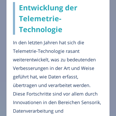
Entwicklung der
Telemetrie-
Technologie
In den letzten Jahren hat sich die
Telemetrie-Technologie rasant
weiterentwickelt, was zu bedeutenden
Verbesserungen in der Art und Weise
geführt hat, wie Daten erfasst,
übertragen und verarbeitet werden.
Diese Fortschritte sind vor allem durch
Innovationen in den Bereichen Sensorik,
Datenverarbeitung und