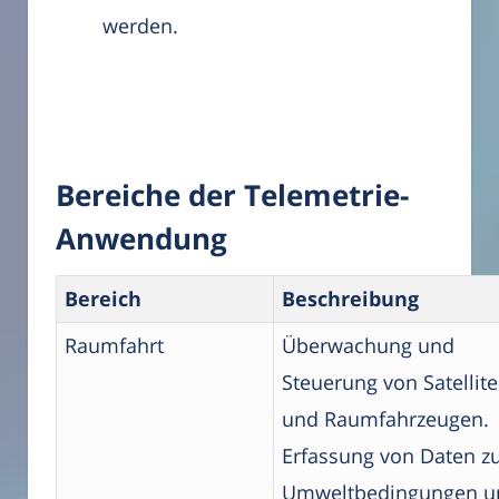
werden.
Bereiche der Telemetrie-
Anwendung
Bereich
Beschreibung
Raumfahrt
Überwachung und
Steuerung von Satellit
und Raumfahrzeugen.
Erfassung von Daten z
Umweltbedingungen u