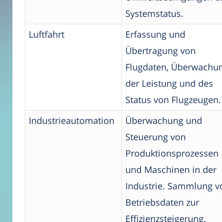
Systemstatus.
Luftfahrt
Erfassung und
Übertragung von
Flugdaten, Überwachu
der Leistung und des
Status von Flugzeugen.
Industrieautomation
Überwachung und
Steuerung von
Produktionsprozessen
und Maschinen in der
Industrie. Sammlung v
Betriebsdaten zur
Effizienzsteigerung.