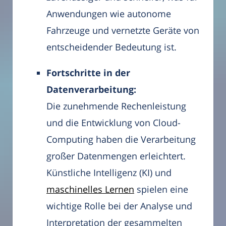
Anwendungen wie autonome
Fahrzeuge und vernetzte Geräte von
entscheidender Bedeutung ist.
Fortschritte in der
Datenverarbeitung:
Die zunehmende Rechenleistung
und die Entwicklung von Cloud-
Computing haben die Verarbeitung
großer Datenmengen erleichtert.
Künstliche Intelligenz (KI) und
maschinelles Lernen
spielen eine
wichtige Rolle bei der Analyse und
Interpretation der gesammelten