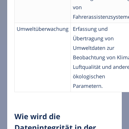
von
Fahrerassistenzsystem
Umweltüberwachung
Erfassung und
Übertragung von
Umweltdaten zur
Beobachtung von Klim
Luftqualität und ander
ökologischen
Parametern.
Wie wird die
Datenintegrität in der