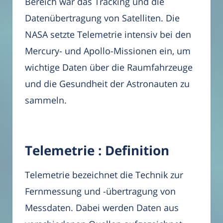
Bereich war das Tracking und die
Datenübertragung von Satelliten. Die
NASA setzte Telemetrie intensiv bei den
Mercury- und Apollo-Missionen ein, um
wichtige Daten über die Raumfahrzeuge
und die Gesundheit der Astronauten zu
sammeln.
Telemetrie : Definition
Telemetrie bezeichnet die Technik zur
Fernmessung und -übertragung von
Messdaten. Dabei werden Daten aus