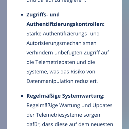
Zugriffs- und
Authentifizierungskontrollen:
Starke Authentifizierungs- und
Autorisierungsmechanismen
verhindern unbefugten Zugriff auf
die Telemetriedaten und die
Systeme, was das Risiko von
Datenmanipulation reduziert.
Regelmäßige Systemwartung:
Regelmäßige Wartung und Updates
der Telemetriesysteme sorgen
dafür, dass diese auf dem neuesten