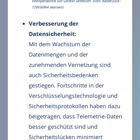
Interoperabilität von Geräten verbessert. (Foto: AdobeStock -
729956964 akarawit)
Verbesserung der
Datensicherheit:
Mit dem Wachstum der
Datenmengen und der
zunehmenden Vernetzung sind
auch Sicherheitsbedenken
gestiegen. Fortschritte in der
Verschlüsselungstechnologie und
Sicherheitsprotokollen haben dazu
beigetragen, dass Telemetrie-Daten
besser geschützt sind und
Sicherheitslücken minimiert