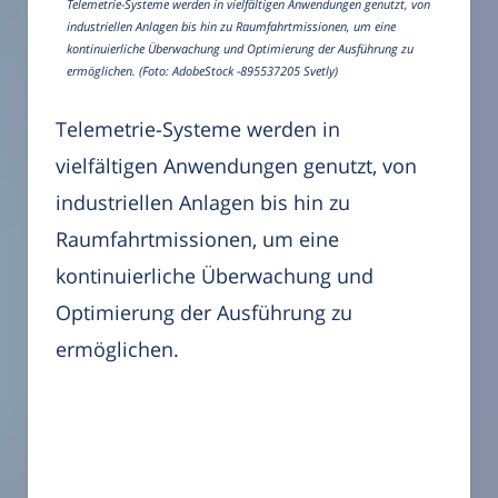
Telemetrie-Systeme werden in vielfältigen Anwendungen genutzt, von
industriellen Anlagen bis hin zu Raumfahrtmissionen, um eine
kontinuierliche Überwachung und Optimierung der Ausführung zu
ermöglichen. (Foto: AdobeStock -895537205 Svetly)
Telemetrie-Systeme werden in
vielfältigen Anwendungen genutzt, von
industriellen Anlagen bis hin zu
Raumfahrtmissionen, um eine
kontinuierliche Überwachung und
Optimierung der Ausführung zu
ermöglichen.