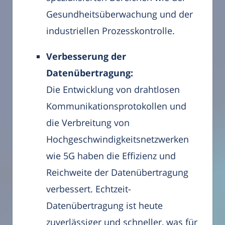
Gesundheitsüberwachung und der
industriellen Prozesskontrolle.
Verbesserung der
Datenübertragung:
Die Entwicklung von drahtlosen
Kommunikationsprotokollen und
die Verbreitung von
Hochgeschwindigkeitsnetzwerken
wie 5G haben die Effizienz und
Reichweite der Datenübertragung
verbessert. Echtzeit-
Datenübertragung ist heute
zuverlässiger und schneller, was für