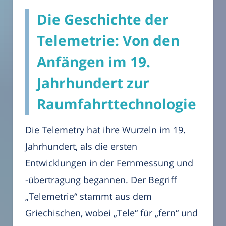
Die Geschichte der
Telemetrie: Von den
Anfängen im 19.
Jahrhundert zur
Raumfahrttechnologie
Die Telemetry hat ihre Wurzeln im 19.
Jahrhundert, als die ersten
Entwicklungen in der Fernmessung und
-übertragung begannen. Der Begriff
„Telemetrie“ stammt aus dem
Griechischen, wobei „Tele“ für „fern“ und