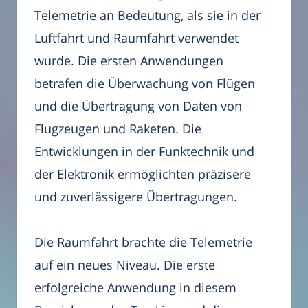
Telemetrie an Bedeutung, als sie in der
Luftfahrt und Raumfahrt verwendet
wurde. Die ersten Anwendungen
betrafen die Überwachung von Flügen
und die Übertragung von Daten von
Flugzeugen und Raketen. Die
Entwicklungen in der Funktechnik und
der Elektronik ermöglichten präzisere
und zuverlässigere Übertragungen.
Die Raumfahrt brachte die Telemetrie
auf ein neues Niveau. Die erste
erfolgreiche Anwendung in diesem