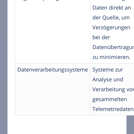
Daten direkt an
der Quelle, um
Verzögerungen
bei der
Datenübertragu
zu minimieren.
Datenverarbeitungssysteme
Systeme zur
Analyse und
Verarbeitung vo
gesammelten
Telemetriedaten