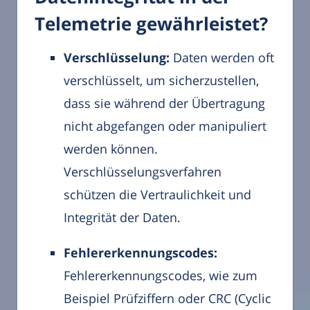
Telemetrie gewährleistet?
Verschlüsselung:
Daten werden oft
verschlüsselt, um sicherzustellen,
dass sie während der Übertragung
nicht abgefangen oder manipuliert
werden können.
Verschlüsselungsverfahren
schützen die Vertraulichkeit und
Integrität der Daten.
Fehlererkennungscodes:
Fehlererkennungscodes, wie zum
Beispiel Prüfziffern oder CRC (Cyclic