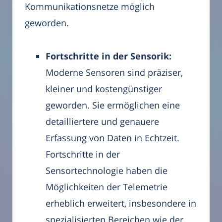
Kommunikationsnetze möglich
geworden.
Fortschritte in der Sensorik:
Moderne Sensoren sind präziser,
kleiner und kostengünstiger
geworden. Sie ermöglichen eine
detailliertere und genauere
Erfassung von Daten in Echtzeit.
Fortschritte in der
Sensortechnologie haben die
Möglichkeiten der Telemetrie
erheblich erweitert, insbesondere in
spezialisierten Bereichen wie der