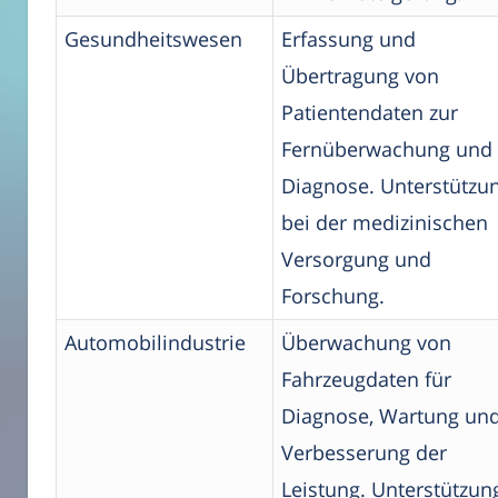
Gesundheitswesen
Erfassung und
Übertragung von
Patientendaten zur
Fernüberwachung und
Diagnose. Unterstützu
bei der medizinischen
Versorgung und
Forschung.
Automobilindustrie
Überwachung von
Fahrzeugdaten für
Diagnose, Wartung un
Verbesserung der
Leistung. Unterstützun