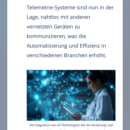
Telemetrie-Systeme sind nun in der
Lage, nahtlos mit anderen
vernetzten Geräten zu
kommunizieren, was die
Automatisierung und Effizienz in
verschiedenen Branchen erhöht.
Die Integration von IoT-Technologien hat die Vernetzung und