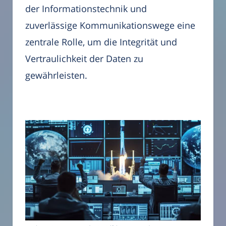
der Informationstechnik und
zuverlässige Kommunikationswege eine
zentrale Rolle, um die Integrität und
Vertraulichkeit der Daten zu
gewährleisten.