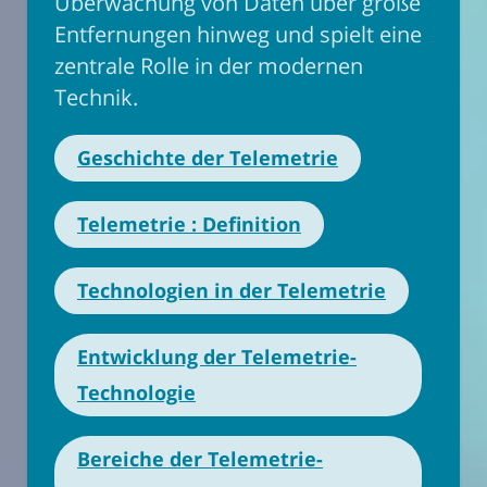
Überwachung von Daten über große
Entfernungen hinweg und spielt eine
zentrale Rolle in der modernen
Technik.
Geschichte der Telemetrie
Telemetrie : Definition
Technologien in der Telemetrie
Entwicklung der Telemetrie-
Technologie
Bereiche der Telemetrie-