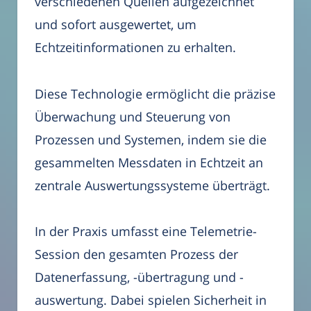
verschiedenen Quellen aufgezeichnet
und sofort ausgewertet, um
Echtzeitinformationen zu erhalten.
Diese Technologie ermöglicht die präzise
Überwachung und Steuerung von
Prozessen und Systemen, indem sie die
gesammelten Messdaten in Echtzeit an
zentrale Auswertungssysteme überträgt.
In der Praxis umfasst eine Telemetrie-
Session den gesamten Prozess der
Datenerfassung, -übertragung und -
auswertung. Dabei spielen Sicherheit in