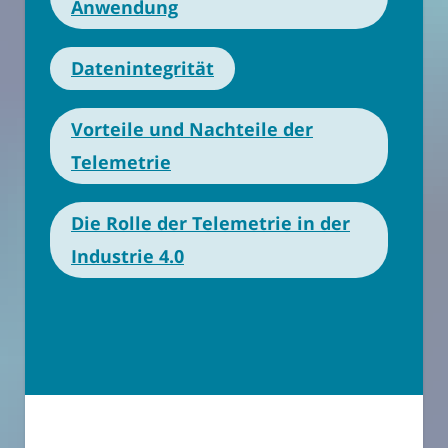
Anwendung
Datenintegrität
Vorteile und Nachteile der
Telemetrie
Die Rolle der Telemetrie in der
Industrie 4.0