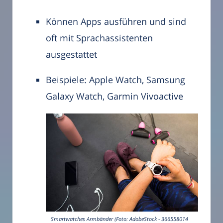
Können Apps ausführen und sind
oft mit Sprachassistenten
ausgestattet
Beispiele: Apple Watch, Samsung
Galaxy Watch, Garmin Vivoactive
Smartwatches Armbänder (Foto: AdobeStock - 366558014