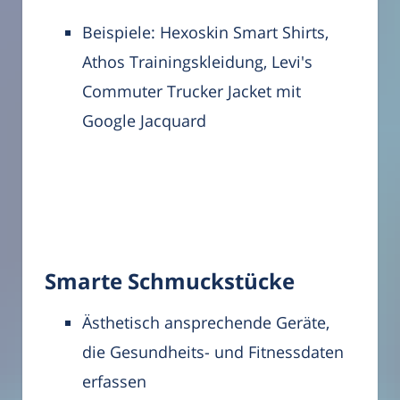
Beispiele: Hexoskin Smart Shirts,
Athos Trainingskleidung, Levi's
Commuter Trucker Jacket mit
Google Jacquard
Smarte Schmuckstücke
Ästhetisch ansprechende Geräte,
die Gesundheits- und Fitnessdaten
erfassen