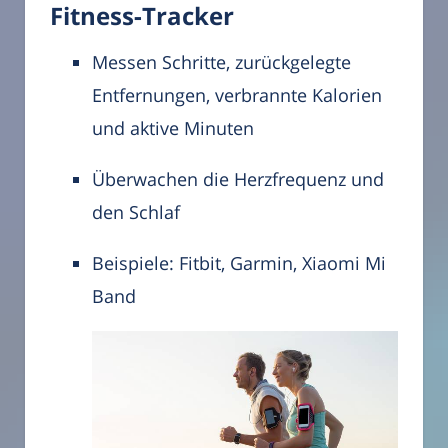
Fitness-Tracker
Messen Schritte, zurückgelegte
Entfernungen, verbrannte Kalorien
und aktive Minuten
Überwachen die Herzfrequenz und
den Schlaf
Beispiele: Fitbit, Garmin, Xiaomi Mi
Band