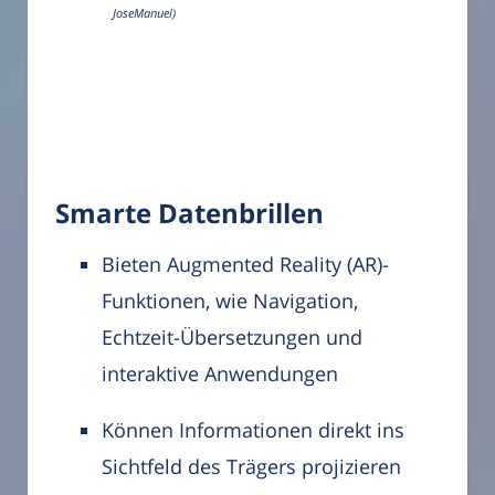
JoseManuel)
Smarte Datenbrillen
Bieten Augmented Reality (AR)-
Funktionen, wie Navigation,
Echtzeit-Übersetzungen und
interaktive Anwendungen
Können Informationen direkt ins
Sichtfeld des Trägers projizieren