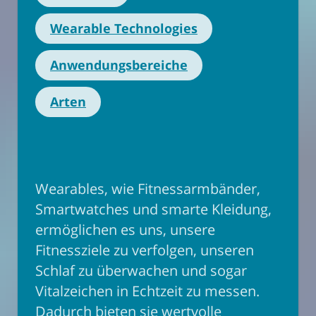
Wearable Technologies
Anwendungsbereiche
Arten
Wearables, wie Fitnessarmbänder,
Smartwatches und smarte Kleidung,
ermöglichen es uns, unsere
Fitnessziele zu verfolgen, unseren
Schlaf zu überwachen und sogar
Vitalzeichen in Echtzeit zu messen.
Dadurch bieten sie wertvolle