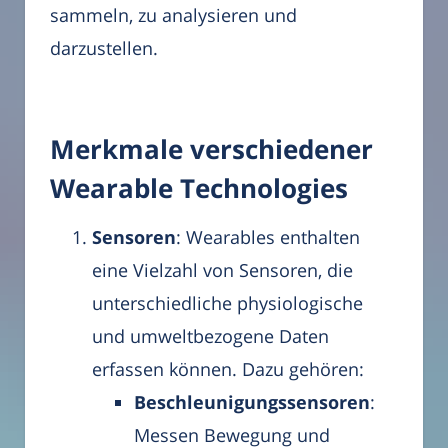
sammeln, zu analysieren und
darzustellen.
Merkmale verschiedener
Wearable Technologies
Sensoren
: Wearables enthalten
eine Vielzahl von Sensoren, die
unterschiedliche physiologische
und umweltbezogene Daten
erfassen können. Dazu gehören:
Beschleunigungssensoren
:
Messen Bewegung und