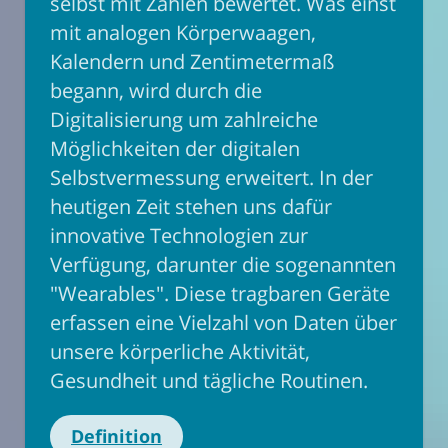
selbst mit Zahlen bewertet. Was einst
mit analogen Körperwaagen,
Kalendern und Zentimetermaß
begann, wird durch die
Digitalisierung um zahlreiche
Möglichkeiten der digitalen
Selbstvermessung erweitert. In der
heutigen Zeit stehen uns dafür
innovative Technologien zur
Verfügung, darunter die sogenannten
"Wearables". Diese tragbaren Geräte
erfassen eine Vielzahl von Daten über
unsere körperliche Aktivität,
Gesundheit und tägliche Routinen.
Definition