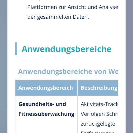
Plattformen zur Ansicht und Analyse
der gesammelten Daten.
Anwendungsbereiche
Anwendungsbereiche von Wearab
Anwendungsbereich
Beschreibung
Gesundheits- und
Aktivitäts-Tracker:
Fitnessüberwachung
Verfolgen Schritte,
zurückgelegte