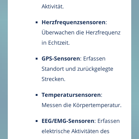
Aktivität.
Herzfrequenzsensoren
:
Überwachen die Herzfrequenz
in Echtzeit.
GPS-Sensoren
: Erfassen
Standort und zurückgelegte
Strecken.
Temperatursensoren
:
Messen die Körpertemperatur.
EEG/EMG-Sensoren
: Erfassen
elektrische Aktivitäten des