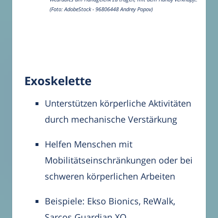
(Foto: AdobeStock - 96806448 Andrey Popov)
Exoskelette
Unterstützen körperliche Aktivitäten
durch mechanische Verstärkung
Helfen Menschen mit
Mobilitätseinschränkungen oder bei
schweren körperlichen Arbeiten
Beispiele: Ekso Bionics, ReWalk,
Sarcos Guardian XO