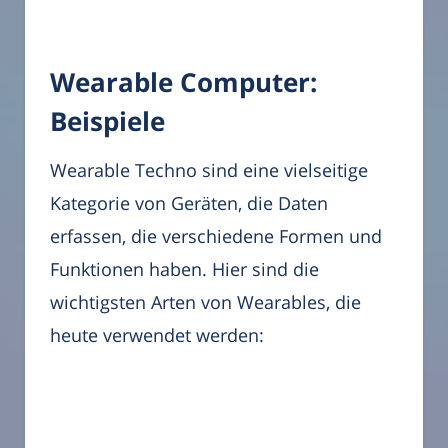
Wearable Computer:
Beispiele
Wearable Techno sind eine vielseitige
Kategorie von Geräten, die Daten
erfassen, die verschiedene Formen und
Funktionen haben. Hier sind die
wichtigsten Arten von Wearables, die
heute verwendet werden: