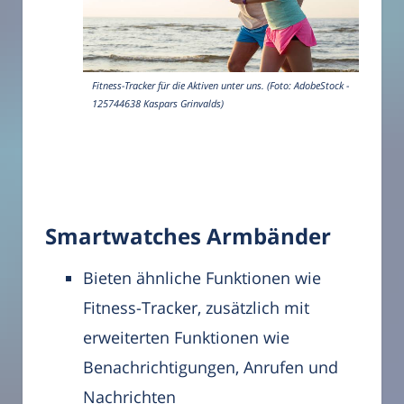
Fitness-Tracker für die Aktiven unter uns. (Foto: AdobeStock -
125744638 Kaspars Grinvalds)
Smartwatches Armbänder
Bieten ähnliche Funktionen wie
Fitness-Tracker, zusätzlich mit
erweiterten Funktionen wie
Benachrichtigungen, Anrufen und
Nachrichten