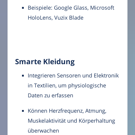
Beispiele: Google Glass, Microsoft
HoloLens, Vuzix Blade
Smarte Kleidung
Integrieren Sensoren und Elektronik
in Textilien, um physiologische
Daten zu erfassen
Können Herzfrequenz, Atmung,
Muskelaktivität und Körperhaltung
überwachen