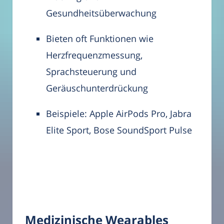
Gesundheitsüberwachung
Bieten oft Funktionen wie
Herzfrequenzmessung,
Sprachsteuerung und
Geräuschunterdrückung
Beispiele: Apple AirPods Pro, Jabra
Elite Sport, Bose SoundSport Pulse
Medizinische Wearables