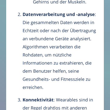
Gehirns und der Muskeln.
Datenverarbeitung und -analyse
:
Die gesammelten Daten werden in
Echtzeit oder nach der Übertragung
an verbundene Geräte analysiert.
Algorithmen verarbeiten die
Rohdaten, um nützliche
Informationen zu extrahieren, die
dem Benutzer helfen, seine
Gesundheits- und Fitnessziele zu
erreichen.
Konnektivität
: Wearables sind in
der Regel drahtlos mit anderen