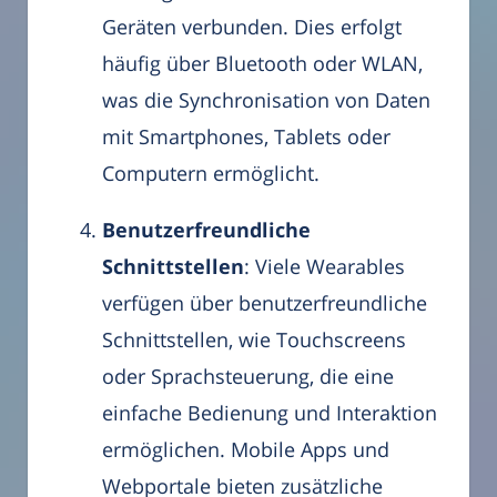
Geräten verbunden. Dies erfolgt
häufig über Bluetooth oder WLAN,
was die Synchronisation von Daten
mit Smartphones, Tablets oder
Computern ermöglicht.
Benutzerfreundliche
Schnittstellen
: Viele Wearables
verfügen über benutzerfreundliche
Schnittstellen, wie Touchscreens
oder Sprachsteuerung, die eine
einfache Bedienung und Interaktion
ermöglichen. Mobile Apps und
Webportale bieten zusätzliche