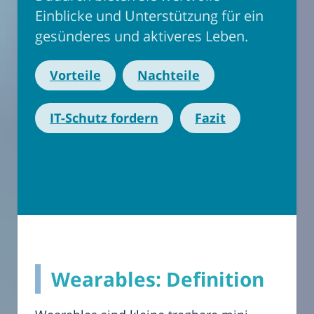
Einblicke und Unterstützung für ein
gesünderes und aktiveres Leben.
Vorteile
Nachteile
IT-Schutz fordern
Fazit
Wearables: Definition