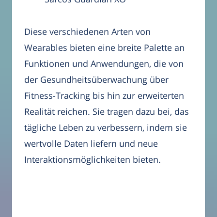
Diese verschiedenen Arten von
Wearables bieten eine breite Palette an
Funktionen und Anwendungen, die von
der Gesundheitsüberwachung über
Fitness-Tracking bis hin zur erweiterten
Realität reichen. Sie tragen dazu bei, das
tägliche Leben zu verbessern, indem sie
wertvolle Daten liefern und neue
Interaktionsmöglichkeiten bieten.