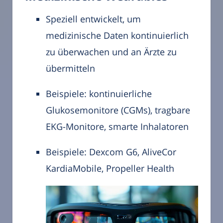
Speziell entwickelt, um
medizinische Daten kontinuierlich
zu überwachen und an Ärzte zu
übermitteln
Beispiele: kontinuierliche
Glukosemonitore (CGMs), tragbare
EKG-Monitore, smarte Inhalatoren
Beispiele: Dexcom G6, AliveCor
KardiaMobile, Propeller Health