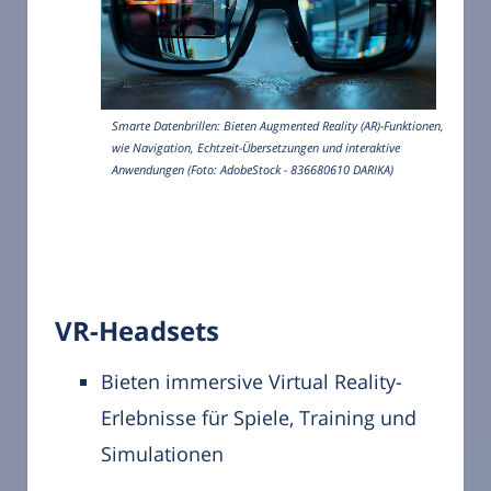
Smarte Datenbrillen: Bieten Augmented Reality (AR)-Funktionen,
wie Navigation, Echtzeit-Übersetzungen und interaktive
Anwendungen (Foto: AdobeStock - 836680610 DARIKA)
VR-Headsets
Bieten immersive Virtual Reality-
Erlebnisse für Spiele, Training und
Simulationen