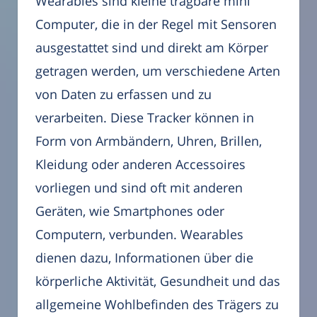
Wearables sind kleine tragbare mini
Computer, die in der Regel mit Sensoren
ausgestattet sind und direkt am Körper
getragen werden, um verschiedene Arten
von Daten zu erfassen und zu
verarbeiten. Diese Tracker können in
Form von Armbändern, Uhren, Brillen,
Kleidung oder anderen Accessoires
vorliegen und sind oft mit anderen
Geräten, wie Smartphones oder
Computern, verbunden. Wearables
dienen dazu, Informationen über die
körperliche Aktivität, Gesundheit und das
allgemeine Wohlbefinden des Trägers zu