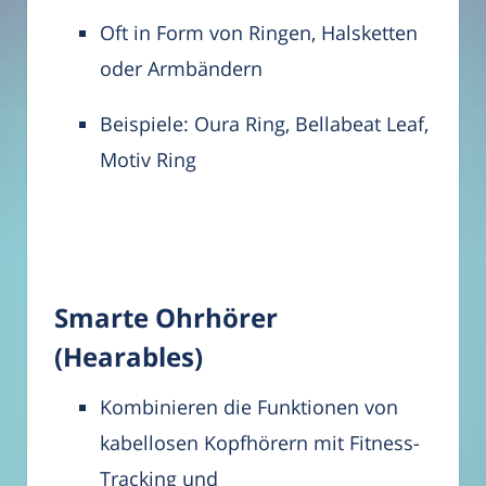
Oft in Form von Ringen, Halsketten
oder Armbändern
Beispiele: Oura Ring, Bellabeat Leaf,
Motiv Ring
Smarte Ohrhörer
(Hearables)
Kombinieren die Funktionen von
kabellosen Kopfhörern mit Fitness-
Tracking und