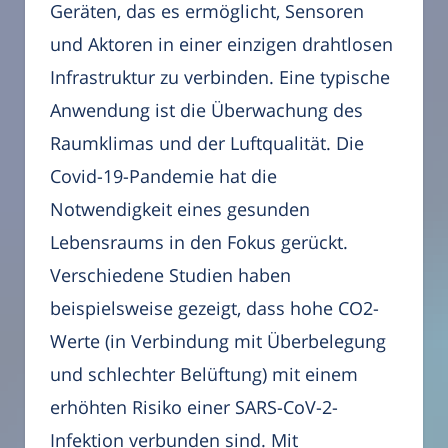
Geräten, das es ermöglicht, Sensoren
und Aktoren in einer einzigen drahtlosen
Infrastruktur zu verbinden. Eine typische
Anwendung ist die Überwachung des
Raumklimas und der Luftqualität. Die
Covid-19-Pandemie hat die
Notwendigkeit eines gesunden
Lebensraums in den Fokus gerückt.
Verschiedene Studien haben
beispielsweise gezeigt, dass hohe CO2-
Werte (in Verbindung mit Überbelegung
und schlechter Belüftung) mit einem
erhöhten Risiko einer SARS-CoV-2-
Infektion verbunden sind. Mit