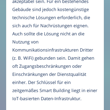
akzeptabel sein. Für ein bestehendes
Gebäude sind jedoch kostengünstige
technische Lösungen erforderlich, die
sich auch für Nachrüstungen eignen.
Auch sollte die Lösung nicht an die
Nutzung von
Kommunikationsinfrastrukturen Dritter
(z. B. WiFi) gebunden sein. Damit gehen
oft Zugangsbeschränkungen oder
Einschränkungen der Dienstqualität
einher. Der Schlüssel für ein
zeitgemäßes Smart Building liegt in einer
IoT-basierten Daten-Infrastruktur.