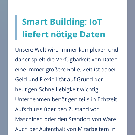
Smart Building: IoT
liefert nötige Daten
Unsere Welt wird immer komplexer, und
daher spielt die Verfügbarkeit von Daten
eine immer größere Rolle. Zeit ist dabei
Geld und Flexibilität auf Grund der
heutigen Schnelllebigkeit wichtig.
Unternehmen benötigen teils in Echtzeit
Aufschluss über den Zustand von
Maschinen oder den Standort von Ware.
Auch der Aufenthalt von Mitarbeitern in