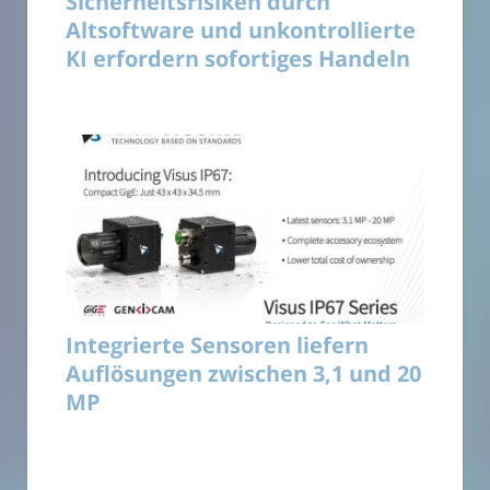
Sicherheitsrisiken durch
Altsoftware und unkontrollierte
KI erfordern sofortiges Handeln
Integrierte Sensoren liefern
Auflösungen zwischen 3,1 und 20
MP