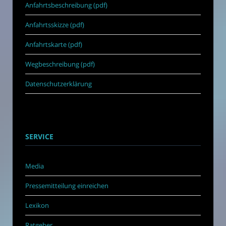
Anfahrtsbeschreibung (pdf)
Anfahrtsskizze (pdf)
Anfahrtskarte (pdf)
Wegbeschreibung (pdf)
Datenschutzerklärung
SERVICE
Media
Pressemitteilung einreichen
Lexikon
Ratgeber