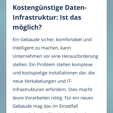
Kostengünstige Daten-
Infrastruktur: Ist das
möglich?
Ein Gebäude sicher, komfortabel und
intelligent zu machen, kann
Unternehmen vor eine Herausforderung
stellen. Ein Problem stellen komplexe
und kostspielige Installationen dar, die
neue Verkabelungen und IT-
Infrastrukturen erfordern. Dies macht
teure Vorarbeiten nötig. Für ein neues
Gebäude mag das im Einzelfall