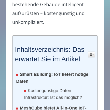
bestehende Gebäude intelligent
aufzurüsten – kostengünstig und
unkompliziert.
Inhaltsverzeichnis: Das
erwartet Sie im Artikel
Smart Building: IoT liefert nötige
Daten
Kostengünstige Daten-
Infrastruktur: Ist das möglich?
MeshCube bietet All-in-One IoT-