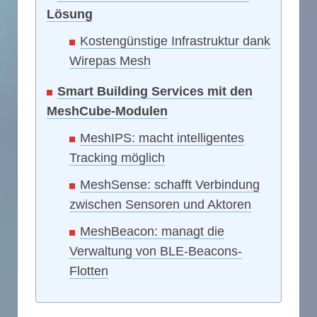
Lösung
Kostengünstige Infrastruktur dank
Wirepas Mesh
Smart Building Services mit den
MeshCube-Modulen
MeshIPS: macht intelligentes
Tracking möglich
MeshSense: schafft Verbindung
zwischen Sensoren und Aktoren
MeshBeacon: managt die
Verwaltung von BLE-Beacons-
Flotten