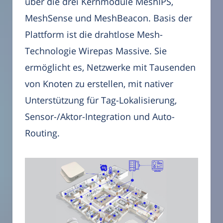
über die drei Kernmodule MeshIPS,
MeshSense und MeshBeacon. Basis der
Plattform ist die drahtlose Mesh-
Technologie Wirepas Massive. Sie
ermöglicht es, Netzwerke mit Tausenden
von Knoten zu erstellen, mit nativer
Unterstützung für Tag-Lokalisierung,
Sensor-/Aktor-Integration und Auto-
Routing.