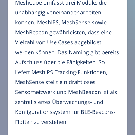
MeshCube umfasst drei Module, die
unabhängig voneinander arbeiten
können. MeshIPS, MeshSense sowie
MeshBeacon gewährleisten, dass eine
Vielzahl von Use Cases abgebildet
werden können. Das Naming gibt bereits
Aufschluss über die Fähigkeiten. So
liefert MeshIPS Tracking-Funktionen,
MeshSense stellt ein drahtloses
Sensornetzwerk und MeshBeacon ist als
zentralisiertes Überwachungs- und
Konfigurationssystem für BLE-Beacons-
Flotten zu verstehen.