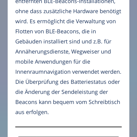
entfernten BLE-Beacons-Installationen,
ohne dass zusätzliche Hardware benötigt
wird. Es ermöglicht die Verwaltung von
Flotten von BLE-Beacons, die in
Gebäuden installiert sind und z.B. für
Annäherungsdienste, Wegweiser und
mobile Anwendungen für die
Innenraumnavigation verwendet werden.
Die Überprüfung des Batteriestatus oder
die Änderung der Sendeleistung der
Beacons kann bequem vom Schreibtisch
aus erfolgen.