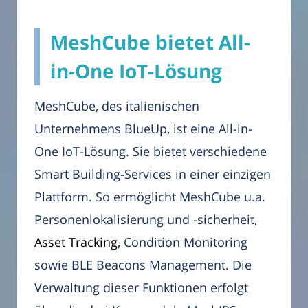
MeshCube bietet All-
in-One IoT-Lösung
MeshCube, des italienischen
Unternehmens BlueUp, ist eine All-in-
One IoT-Lösung. Sie bietet verschiedene
Smart Building-Services in einer einzigen
Plattform. So ermöglicht MeshCube u.a.
Personenlokalisierung und -sicherheit,
Asset Tracking
, Condition Monitoring
sowie BLE Beacons Management. Die
Verwaltung dieser Funktionen erfolgt