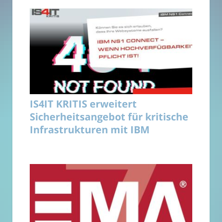
IS4IT KRITIS erweitert
Sicherheitsangebot für kritische
Infrastrukturen mit IBM