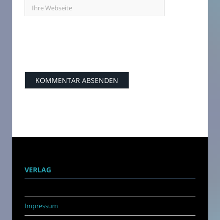
VERLAG
Impressum