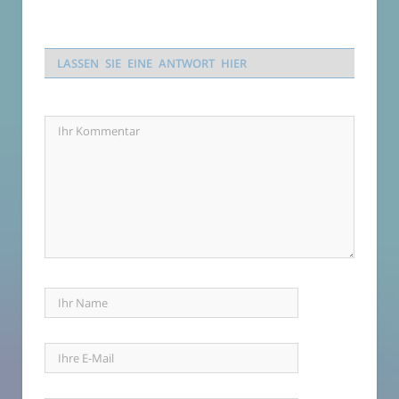
LASSEN SIE EINE ANTWORT HIER