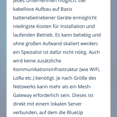
jedes Unternehmen möglich. Der
kabellose Aufbau auf Basis
batteriebetriebener Geräte ermöglicht
niedrigste Kosten für Installation und
laufenden Betrieb. Es kann beliebig und
ohne großen Aufwand skaliert werden;
ein Spezialist ist dafür nicht nötig. Auch
wird keine zusätzliche
Kommunikationsinfrastruktur (wie WiFi,
LoRa etc.) benötigt. Je nach Größe des
Netzwerks kann mehr als ein Mesh-
Gateway erforderlich sein. Dieses ist
direkt mit einem lokalen Server
verbunden, auf dem die BlueUp