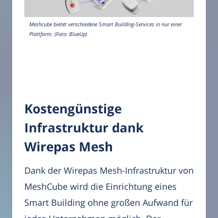
Meshcube bietet verschiedene Smart Building-Services in nur einer
Plattform. (Foto: BlueUp)
Kostengünstige
Infrastruktur dank
Wirepas Mesh
Dank der Wirepas Mesh-Infrastruktur von
MeshCube wird die Einrichtung eines
Smart Building ohne großen Aufwand für