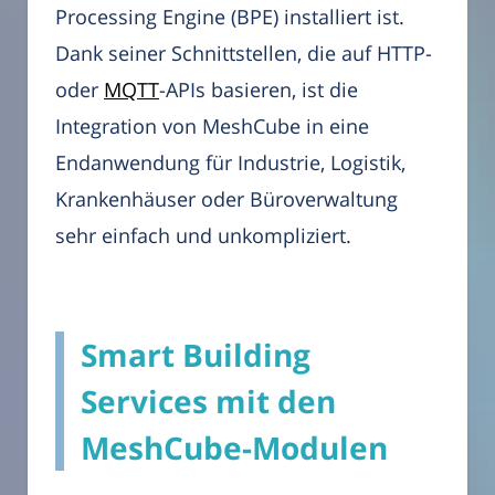
Processing Engine (BPE) installiert ist.
Dank seiner Schnittstellen, die auf HTTP-
oder
MQTT
-APIs basieren, ist die
Integration von MeshCube in eine
Endanwendung für Industrie, Logistik,
Krankenhäuser oder Büroverwaltung
sehr einfach und unkompliziert.
Smart Building
Services mit den
MeshCube-Modulen