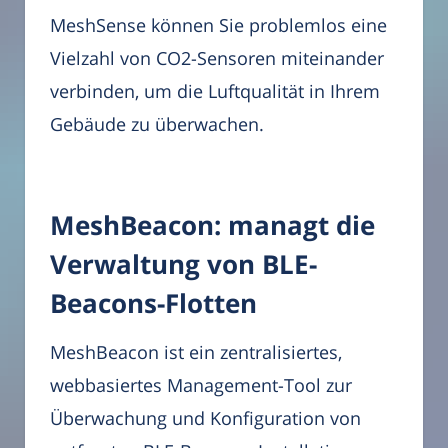
MeshSense können Sie problemlos eine
Vielzahl von CO2-Sensoren miteinander
verbinden, um die Luftqualität in Ihrem
Gebäude zu überwachen.
MeshBeacon: managt die
Verwaltung von BLE-
Beacons-Flotten
MeshBeacon ist ein zentralisiertes,
webbasiertes Management-Tool zur
Überwachung und Konfiguration von