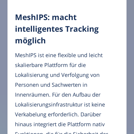
MeshIPS: macht
intelligentes Tracking
möglich
MeshIPS ist eine flexible und leicht
skalierbare Plattform für die
Lokalisierung und Verfolgung von
Personen und Sachwerten in
Innenräumen. Für den Aufbau der
Lokalisierungsinfrastruktur ist keine
Verkabelung erforderlich. Darüber
hinaus integriert die Plattform nativ