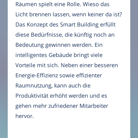
Räumen spielt eine Rolle. Wieso das
Licht brennen lassen, wenn keiner da ist?
Das Konzept des Smart Building erfüllt
diese Bedürfnisse, die künftig noch an
Bedeutung gewinnen werden. Ein
intelligentes Gebäude bringt viele
Vorteile mit sich. Neben einer besseren
Energie-Effizienz sowie effizienter
Raumnutzung, kann auch die
Produktivität erhöht werden und es
gehen mehr zufriedener Mitarbeiter
hervor.