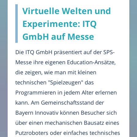
Virtuelle Welten und
Experimente: ITQ
GmbH auf Messe
Die ITQ GmbH präsentiert auf der SPS-
Messe ihre eigenen Education-Ansätze,
die zeigen, wie man mit kleinen
technischen "Spielzeugen" das
Programmieren in jedem Alter erlernen
kann. Am Gemeinschaftsstand der
Bayern Innovativ können Besucher sich
über einen mechanischen Bausatz eines
Putzroboters oder einfaches technisches