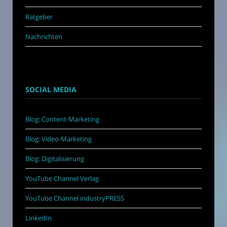
Ratgeber
Nachrichten
SOCIAL MEDIA
Blog: Content-Marketing
Blog: Video-Marketing
Blog: Digitalisierung
YouTube Channel Verlag
YouTube Channel industryPRESS
LinkedIn