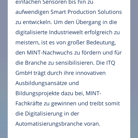
einfachen Sensoren bis hin zu
aufwendigen Smart Production Solutions
zu entwickeln. Um den Übergang in die
digitalisierte Industriewelt erfolgreich zu
meistern, ist es von großer Bedeutung,
den MINT-Nachwuchs zu fördern und für
die Branche zu sensibilisieren. Die ITQ
GmbH trägt durch ihre innovativen
Ausbildungsansätze und
Bildungsprojekte dazu bei, MINT-
Fachkräfte zu gewinnen und treibt somit
die Digitalisierung in der
Automatisierungsbranche voran.