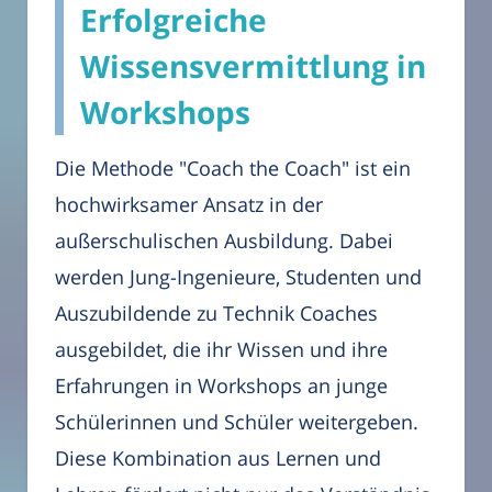
Erfolgreiche
Wissensvermittlung in
Workshops
Die Methode "Coach the Coach" ist ein
hochwirksamer Ansatz in der
außerschulischen Ausbildung. Dabei
werden Jung-Ingenieure, Studenten und
Auszubildende zu Technik Coaches
ausgebildet, die ihr Wissen und ihre
Erfahrungen in Workshops an junge
Schülerinnen und Schüler weitergeben.
Diese Kombination aus Lernen und