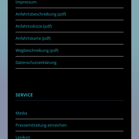
Impressum
Anfahrtsbeschreibung (pdf)
Anfahrtsskizze (pdf)
Anfahrtskarte (pdf)
Wegbeschreibung (pdf)
Datenschutzerklärung
SERVICE
Media
Pressemitteilung einreichen
Lexikon