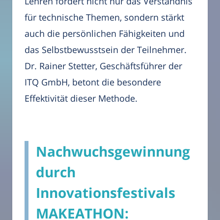
Lehren fördert nicht nur das Verständnis
für technische Themen, sondern stärkt
auch die persönlichen Fähigkeiten und
das Selbstbewusstsein der Teilnehmer.
Dr. Rainer Stetter, Geschäftsführer der
ITQ GmbH, betont die besondere
Effektivität dieser Methode.
Nachwuchsgewinnung
durch
Innovationsfestivals
MAKEATHON: