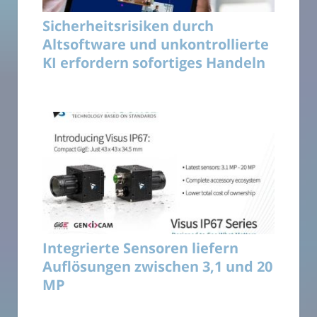
Sicherheitsrisiken durch
Altsoftware und unkontrollierte
KI erfordern sofortiges Handeln
Integrierte Sensoren liefern
Auflösungen zwischen 3,1 und 20
MP