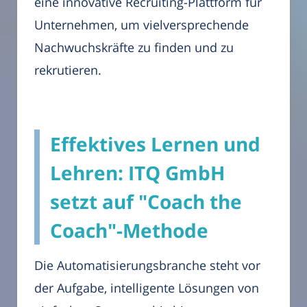
eine innovative Recruiting-Plattform für
Unternehmen, um vielversprechende
Nachwuchskräfte zu finden und zu
rekrutieren.
Effektives Lernen und
Lehren: ITQ GmbH
setzt auf "Coach the
Coach"-Methode
Die Automatisierungsbranche steht vor
der Aufgabe, intelligente Lösungen von