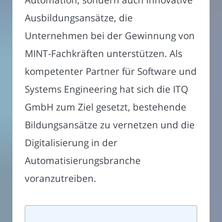
Ausbildungsansätze, die
Unternehmen bei der Gewinnung von
MINT-Fachkräften unterstützen. Als
kompetenter Partner für Software und
Systems Engineering hat sich die ITQ
GmbH zum Ziel gesetzt, bestehende
Bildungsansätze zu vernetzen und die
Digitalisierung in der
Automatisierungsbranche
voranzutreiben.