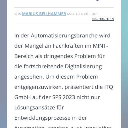
MARIUS BEILHAMMER
VON
AM
4. OKTOBER 2023
NACHRICHTEN
In der Automatisierungsbranche wird
der Mangel an Fachkräften im MINT-
Bereich als dringendes Problem für
die fortschreitende Digitalisierung
angesehen. Um diesem Problem
entgegenzuwirken, präsentiert die ITQ
GmbH auf der SPS 2023 nicht nur
Lösungsansätze für
Entwicklungsprozesse in der
Automation, sondern auch innovative