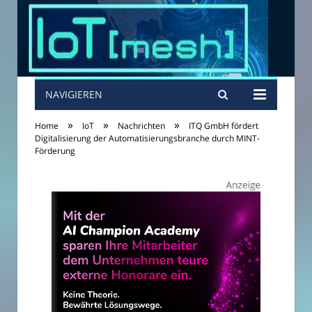
NAVIGIEREN
»
»
»
Home
IoT
Nachrichten
ITQ GmbH fördert
Digitalisierung der Automatisierungsbranche durch MINT-
Förderung