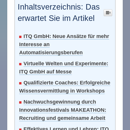
Inhaltsverzeichnis: Das
erwartet Sie im Artikel
ITQ GmbH: Neue Ansätze für mehr
Interesse an
Automatisierungsberufen
Virtuelle Welten und Experimente:
ITQ GmbH auf Messe
Qualifizierte Coaches: Erfolgreiche
Wissensvermittlung in Workshops
Nachwuchsgewinnung durch
Innovationsfestivals MAKEATHON:
Recruiting und gemeinsame Arbeit
Effektives Lernen und Lehren: ITQ