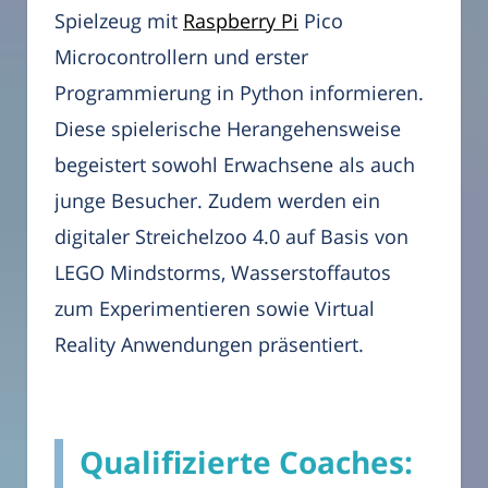
Spielzeug mit
Raspberry Pi
Pico
Microcontrollern und erster
Programmierung in Python informieren.
Diese spielerische Herangehensweise
begeistert sowohl Erwachsene als auch
junge Besucher. Zudem werden ein
digitaler Streichelzoo 4.0 auf Basis von
LEGO Mindstorms, Wasserstoffautos
zum Experimentieren sowie Virtual
Reality Anwendungen präsentiert.
Qualifizierte Coaches: