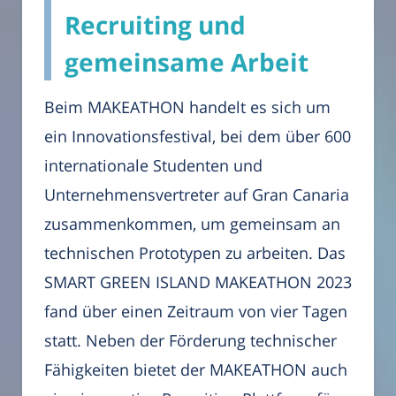
Recruiting und
gemeinsame Arbeit
Beim MAKEATHON handelt es sich um
ein Innovationsfestival, bei dem über 600
internationale Studenten und
Unternehmensvertreter auf Gran Canaria
zusammenkommen, um gemeinsam an
technischen Prototypen zu arbeiten. Das
SMART GREEN ISLAND MAKEATHON 2023
fand über einen Zeitraum von vier Tagen
statt. Neben der Förderung technischer
Fähigkeiten bietet der MAKEATHON auch