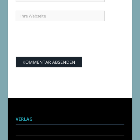
VERLAG