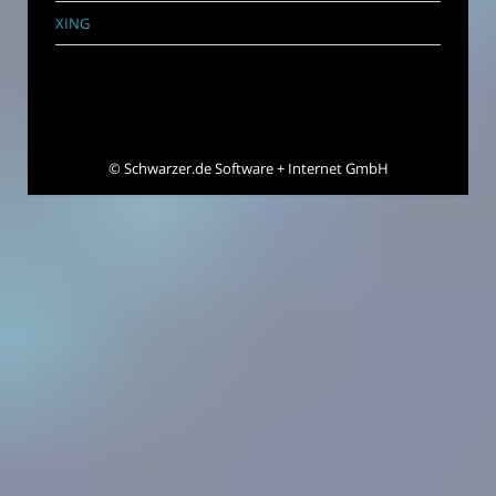
XING
©
Schwarzer.de Software + Internet GmbH