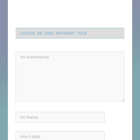
LASSEN SIE EINE ANTWORT HIER