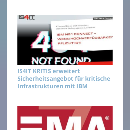
IS4IT KRITIS erweitert
Sicherheitsangebot für kritische
Infrastrukturen mit IBM