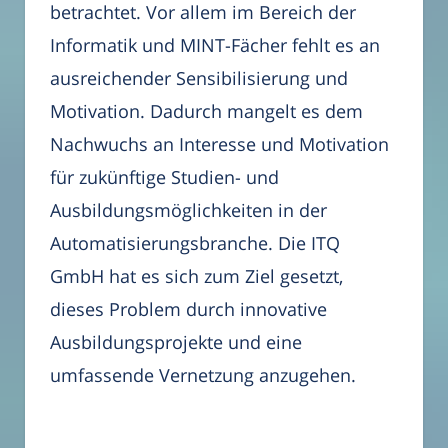
betrachtet. Vor allem im Bereich der
Informatik und MINT-Fächer fehlt es an
ausreichender Sensibilisierung und
Motivation. Dadurch mangelt es dem
Nachwuchs an Interesse und Motivation
für zukünftige Studien- und
Ausbildungsmöglichkeiten in der
Automatisierungsbranche. Die ITQ
GmbH hat es sich zum Ziel gesetzt,
dieses Problem durch innovative
Ausbildungsprojekte und eine
umfassende Vernetzung anzugehen.