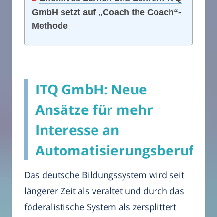
GmbH setzt auf „Coach the Coach“-
Methode
ITQ GmbH: Neue
Ansätze für mehr
Interesse an
Automatisierungsberufen
Das deutsche Bildungssystem wird seit
längerer Zeit als veraltet und durch das
föderalistische System als zersplittert