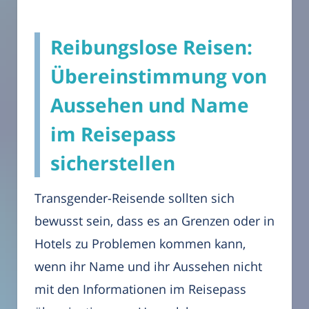
Reibungslose Reisen:
Übereinstimmung von
Aussehen und Name
im Reisepass
sicherstellen
Transgender-Reisende sollten sich
bewusst sein, dass es an Grenzen oder in
Hotels zu Problemen kommen kann,
wenn ihr Name und ihr Aussehen nicht
mit den Informationen im Reisepass