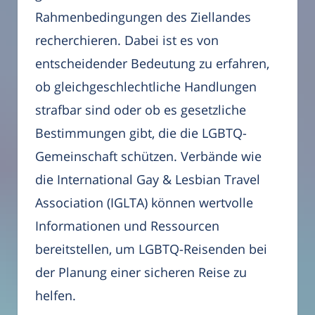
Rahmenbedingungen des Ziellandes
recherchieren. Dabei ist es von
entscheidender Bedeutung zu erfahren,
ob gleichgeschlechtliche Handlungen
strafbar sind oder ob es gesetzliche
Bestimmungen gibt, die die LGBTQ-
Gemeinschaft schützen. Verbände wie
die International Gay & Lesbian Travel
Association (IGLTA) können wertvolle
Informationen und Ressourcen
bereitstellen, um LGBTQ-Reisenden bei
der Planung einer sicheren Reise zu
helfen.