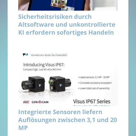
Sicherheitsrisiken durch
Altsoftware und unkontrollierte
KI erfordern sofortiges Handeln
Integrierte Sensoren liefern
Auflösungen zwischen 3,1 und 20
MP