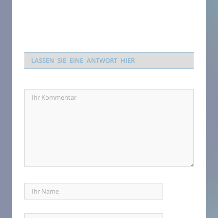
LASSEN SIE EINE ANTWORT HIER