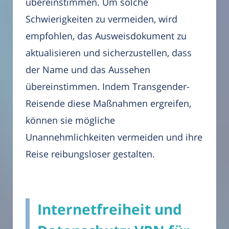
übereinstimmen. Um solche
Schwierigkeiten zu vermeiden, wird
empfohlen, das Ausweisdokument zu
aktualisieren und sicherzustellen, dass
der Name und das Aussehen
übereinstimmen. Indem Transgender-
Reisende diese Maßnahmen ergreifen,
können sie mögliche
Unannehmlichkeiten vermeiden und ihre
Reise reibungsloser gestalten.
Internetfreiheit und