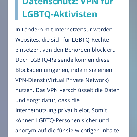
Datenschutz: VPN für
LGBTQ-Aktivisten
In Ländern mit Internetzensur werden
Websites, die sich für LGBTQ-Rechte
einsetzen, von den Behörden blockiert.
Doch LGBTQ-Reisende können diese
Blockaden umgehen, indem sie einen
VPN-Dienst (Virtual Private Network)
nutzen. Das VPN verschlüsselt die Daten
und sorgt dafür, dass die
Internetnutzung privat bleibt. Somit
können LGBTQ-Personen sicher und
anonym auf die für sie wichtigen Inhalte