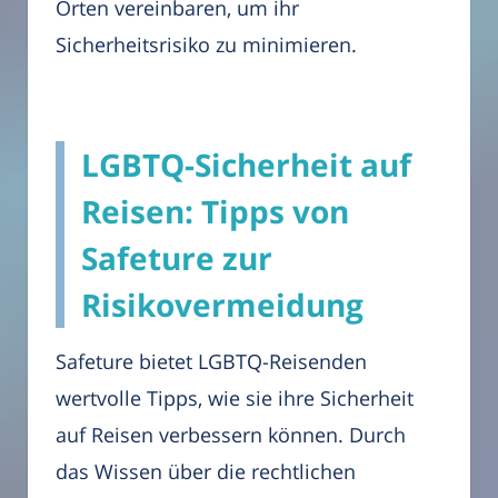
Orten vereinbaren, um ihr
Sicherheitsrisiko zu minimieren.
LGBTQ-Sicherheit auf
Reisen: Tipps von
Safeture zur
Risikovermeidung
Safeture bietet LGBTQ-Reisenden
wertvolle Tipps, wie sie ihre Sicherheit
auf Reisen verbessern können. Durch
das Wissen über die rechtlichen