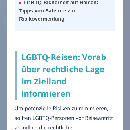
LGBTQ-Sicherheit auf Reisen:
Tipps von Safeture zur
Risikovermeidung
LGBTQ-Reisen: Vorab
über rechtliche Lage
im Zielland
informieren
Um potenzielle Risiken zu minimieren,
sollten LGBTQ-Personen vor Reiseantritt
gründlich die rechtlichen