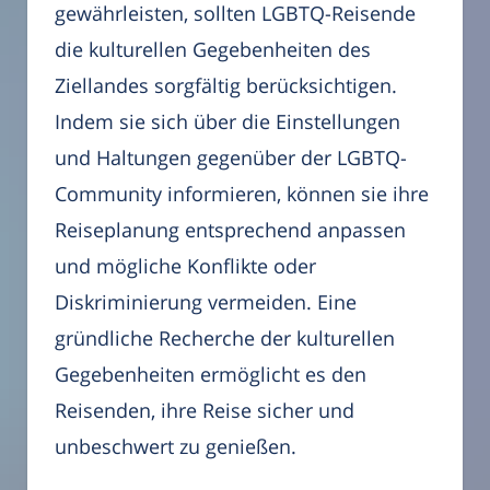
gewährleisten, sollten LGBTQ-Reisende
die kulturellen Gegebenheiten des
Ziellandes sorgfältig berücksichtigen.
Indem sie sich über die Einstellungen
und Haltungen gegenüber der LGBTQ-
Community informieren, können sie ihre
Reiseplanung entsprechend anpassen
und mögliche Konflikte oder
Diskriminierung vermeiden. Eine
gründliche Recherche der kulturellen
Gegebenheiten ermöglicht es den
Reisenden, ihre Reise sicher und
unbeschwert zu genießen.