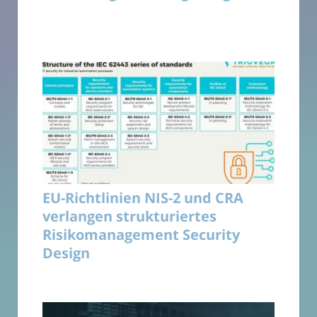
EU-Richtlinien NIS-2 und CRA
verlangen strukturiertes
Risikomanagement Security
Design