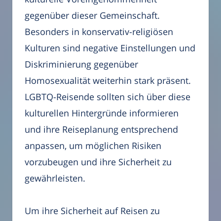
gegenüber dieser Gemeinschaft.
Besonders in konservativ-religiösen
Kulturen sind negative Einstellungen und
Diskriminierung gegenüber
Homosexualität weiterhin stark präsent.
LGBTQ-Reisende sollten sich über diese
kulturellen Hintergründe informieren
und ihre Reiseplanung entsprechend
anpassen, um möglichen Risiken
vorzubeugen und ihre Sicherheit zu
gewährleisten.
Um ihre Sicherheit auf Reisen zu