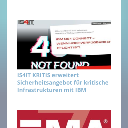
IS4IT KRITIS erweitert
Sicherheitsangebot für kritische
Infrastrukturen mit IBM