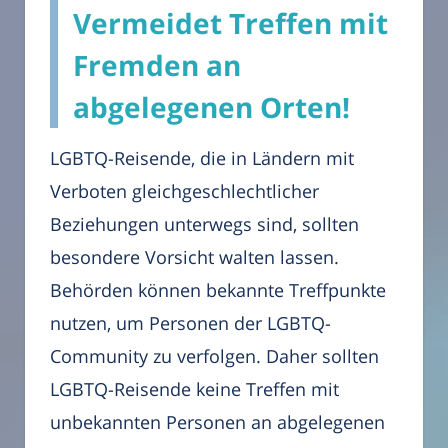
Vermeidet Treffen mit
Fremden an
abgelegenen Orten!
LGBTQ-Reisende, die in Ländern mit
Verboten gleichgeschlechtlicher
Beziehungen unterwegs sind, sollten
besondere Vorsicht walten lassen.
Behörden können bekannte Treffpunkte
nutzen, um Personen der LGBTQ-
Community zu verfolgen. Daher sollten
LGBTQ-Reisende keine Treffen mit
unbekannten Personen an abgelegenen