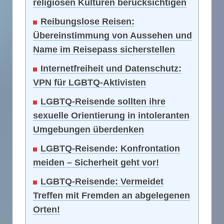
religiösen Kulturen berücksichtigen
Reibungslose Reisen:
Übereinstimmung von Aussehen und
Name im Reisepass sicherstellen
Internetfreiheit und Datenschutz:
VPN für LGBTQ-Aktivisten
LGBTQ-Reisende sollten ihre
sexuelle Orientierung in intoleranten
Umgebungen überdenken
LGBTQ-Reisende: Konfrontation
meiden – Sicherheit geht vor!
LGBTQ-Reisende: Vermeidet
Treffen mit Fremden an abgelegenen
Orten!