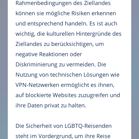
Rahmenbedingungen des Ziellandes
können sie mögliche Risiken erkennen
und entsprechend handeln. Es ist auch
wichtig, die kulturellen Hintergründe des
Ziellandes zu berücksichtigen, um
negative Reaktionen oder
Diskriminierung zu vermeiden. Die
Nutzung von technischen Lösungen wie
VPN-Netzwerken ermöglicht es ihnen,
auf blockierte Websites zuzugreifen und
ihre Daten privat zu halten.
Die Sicherheit von LGBTQ-Reisenden
steht im Vordergrund, um ihre Reise