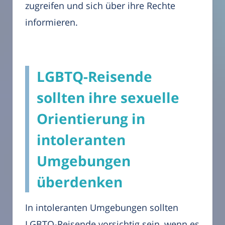
zugreifen und sich über ihre Rechte
informieren.
LGBTQ-Reisende
sollten ihre sexuelle
Orientierung in
intoleranten
Umgebungen
überdenken
In intoleranten Umgebungen sollten
LGBTQ-Reisende vorsichtig sein, wenn es