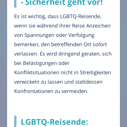
- Sicherheit geht vor!
Es ist wichtig, dass LGBTQ-Reisende,
wenn sie während ihrer Reise Anzeichen
von Spannungen oder Verfolgung
bemerken, den betreffenden Ort sofort
verlassen. Es wird dringend geraten, sich
bei Belästigungen oder
Konfliktsituationen nicht in Streitigkeiten
verwickeln zu lassen und stattdessen
Konfrontationen zu vermeiden.
LGBTQ-Reisende: