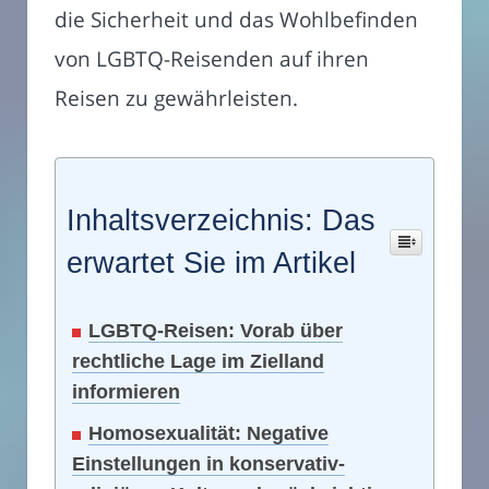
die Sicherheit und das Wohlbefinden
von LGBTQ-Reisenden auf ihren
Reisen zu gewährleisten.
Inhaltsverzeichnis: Das
erwartet Sie im Artikel
LGBTQ-Reisen: Vorab über
rechtliche Lage im Zielland
informieren
Homosexualität: Negative
Einstellungen in konservativ-