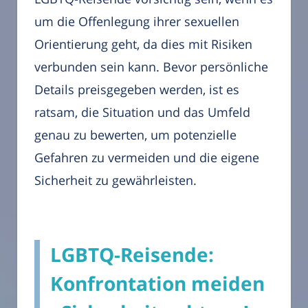
um die Offenlegung ihrer sexuellen
Orientierung geht, da dies mit Risiken
verbunden sein kann. Bevor persönliche
Details preisgegeben werden, ist es
ratsam, die Situation und das Umfeld
genau zu bewerten, um potenzielle
Gefahren zu vermeiden und die eigene
Sicherheit zu gewährleisten.
LGBTQ-Reisende:
Konfrontation meiden