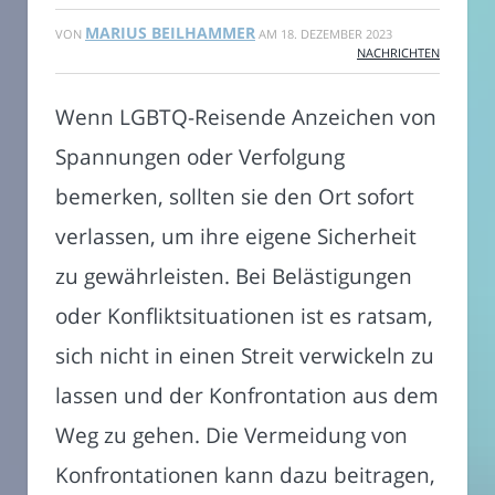
MARIUS BEILHAMMER
VON
AM
18. DEZEMBER 2023
NACHRICHTEN
Wenn LGBTQ-Reisende Anzeichen von
Spannungen oder Verfolgung
bemerken, sollten sie den Ort sofort
verlassen, um ihre eigene Sicherheit
zu gewährleisten. Bei Belästigungen
oder Konfliktsituationen ist es ratsam,
sich nicht in einen Streit verwickeln zu
lassen und der Konfrontation aus dem
Weg zu gehen. Die Vermeidung von
Konfrontationen kann dazu beitragen,