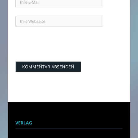
VERLAG