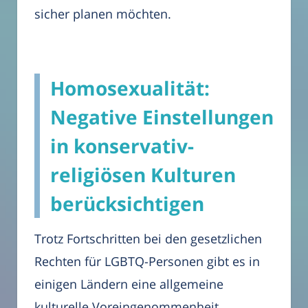
sicher planen möchten.
Homosexualität:
Negative Einstellungen
in konservativ-
religiösen Kulturen
berücksichtigen
Trotz Fortschritten bei den gesetzlichen
Rechten für LGBTQ-Personen gibt es in
einigen Ländern eine allgemeine
kulturelle Voreingenommenheit