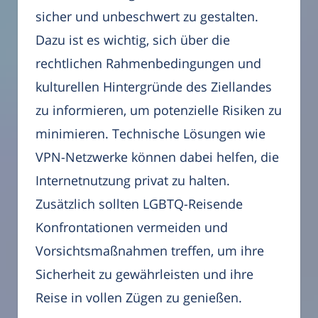
sicher und unbeschwert zu gestalten.
Dazu ist es wichtig, sich über die
rechtlichen Rahmenbedingungen und
kulturellen Hintergründe des Ziellandes
zu informieren, um potenzielle Risiken zu
minimieren. Technische Lösungen wie
VPN-Netzwerke können dabei helfen, die
Internetnutzung privat zu halten.
Zusätzlich sollten LGBTQ-Reisende
Konfrontationen vermeiden und
Vorsichtsmaßnahmen treffen, um ihre
Sicherheit zu gewährleisten und ihre
Reise in vollen Zügen zu genießen.