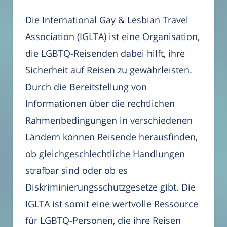
Die International Gay & Lesbian Travel
Association (IGLTA) ist eine Organisation,
die LGBTQ-Reisenden dabei hilft, ihre
Sicherheit auf Reisen zu gewährleisten.
Durch die Bereitstellung von
Informationen über die rechtlichen
Rahmenbedingungen in verschiedenen
Ländern können Reisende herausfinden,
ob gleichgeschlechtliche Handlungen
strafbar sind oder ob es
Diskriminierungsschutzgesetze gibt. Die
IGLTA ist somit eine wertvolle Ressource
für LGBTQ-Personen, die ihre Reisen