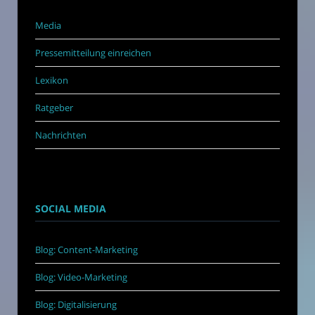
Media
Pressemitteilung einreichen
Lexikon
Ratgeber
Nachrichten
SOCIAL MEDIA
Blog: Content-Marketing
Blog: Video-Marketing
Blog: Digitalisierung