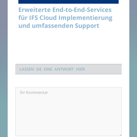
Erweiterte End-to-End-Services
für IFS Cloud Implementierung
und umfassenden Support
LASSEN SIE EINE ANTWORT HIER