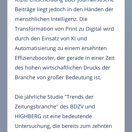
Beiträge liegt jedoch in den Händen der
menschlichen Intelligenz. Die
Transformation von Print zu Digital wird
durch den Einsatz von KI und
Automatisierung zu einem ersehnten
Effizienzbooster, der gerade in einer Zeit
des hohen wirtschaftlichen Drucks der
Branche von großer Bedeutung ist.
Die jährliche Studie "Trends der
Zeitungsbranche" des BDZV und
HIGHBERG ist eine bedeutende
Untersuchung, die bereits zum zehnten