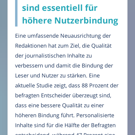
sind essentiell für
höhere Nutzerbindung
Eine umfassende Neuausrichtung der
Redaktionen hat zum Ziel, die Qualität
der journalistischen Inhalte zu
verbessern und damit die Bindung der
Leser und Nutzer zu stärken. Eine
aktuelle Studie zeigt, dass 88 Prozent der
befragten Entscheider überzeugt sind,
dass eine bessere Qualität zu einer
höheren Bindung führt. Personalisierte
Inhalte sind für die Hälfte der Befragten