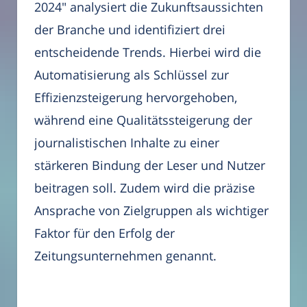
2024" analysiert die Zukunftsaussichten
der Branche und identifiziert drei
entscheidende Trends. Hierbei wird die
Automatisierung als Schlüssel zur
Effizienzsteigerung hervorgehoben,
während eine Qualitätssteigerung der
journalistischen Inhalte zu einer
stärkeren Bindung der Leser und Nutzer
beitragen soll. Zudem wird die präzise
Ansprache von Zielgruppen als wichtiger
Faktor für den Erfolg der
Zeitungsunternehmen genannt.