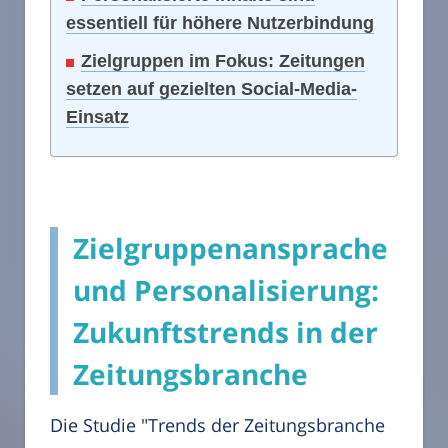
essentiell für höhere Nutzerbindung
Zielgruppen im Fokus: Zeitungen
setzen auf gezielten Social-Media-
Einsatz
Zielgruppenansprache
und Personalisierung:
Zukunftstrends in der
Zeitungsbranche
Die Studie "Trends der Zeitungsbranche