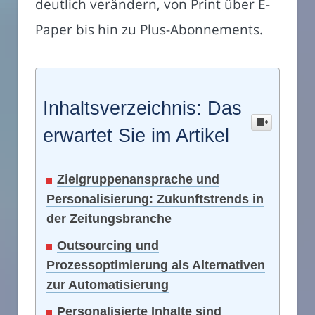
deutlich verändern, von Print über E-
Paper bis hin zu Plus-Abonnements.
Inhaltsverzeichnis: Das
erwartet Sie im Artikel
Zielgruppenansprache und
Personalisierung: Zukunftstrends in
der Zeitungsbranche
Outsourcing und
Prozessoptimierung als Alternativen
zur Automatisierung
Personalisierte Inhalte sind