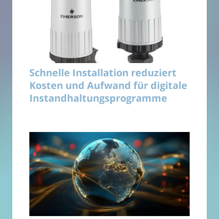
Schnelle Installation reduziert
Kosten und Aufwand für digitale
Instandhaltungsprogramme