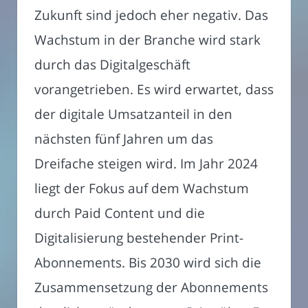
Zukunft sind jedoch eher negativ. Das
Wachstum in der Branche wird stark
durch das Digitalgeschäft
vorangetrieben. Es wird erwartet, dass
der digitale Umsatzanteil in den
nächsten fünf Jahren um das
Dreifache steigen wird. Im Jahr 2024
liegt der Fokus auf dem Wachstum
durch Paid Content und die
Digitalisierung bestehender Print-
Abonnements. Bis 2030 wird sich die
Zusammensetzung der Abonnements