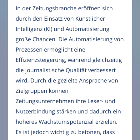
In der Zeitungsbranche eröffnen sich
durch den Einsatz von Künstlicher
Intelligenz (KI) und Automatisierung
große Chancen. Die Automatisierung von
Prozessen ermöglicht eine
Effizienzsteigerung, während gleichzeitig
die journalistische Qualität verbessert
wird. Durch die gezielte Ansprache von
Zielgruppen können
Zeitungsunternehmen ihre Leser- und
Nutzerbindung stärken und dadurch ein
höheres Wachstumspotenzial erzielen.
Es ist jedoch wichtig zu betonen, dass