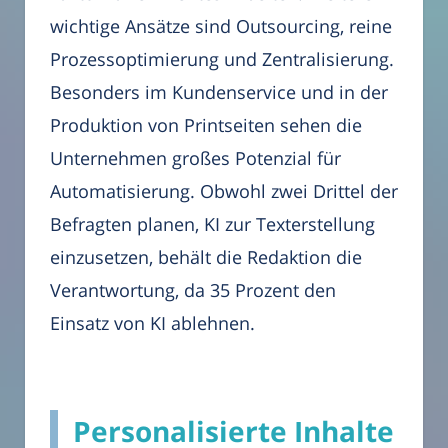
wichtige Ansätze sind Outsourcing, reine
Prozessoptimierung und Zentralisierung.
Besonders im Kundenservice und in der
Produktion von Printseiten sehen die
Unternehmen großes Potenzial für
Automatisierung. Obwohl zwei Drittel der
Befragten planen, KI zur Texterstellung
einzusetzen, behält die Redaktion die
Verantwortung, da 35 Prozent den
Einsatz von KI ablehnen.
Personalisierte Inhalte