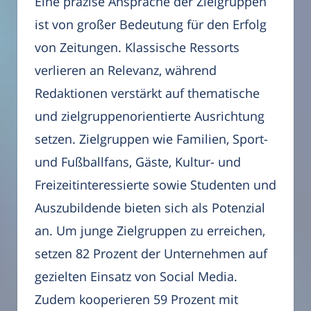
Eine präzise Ansprache der Zielgruppen
ist von großer Bedeutung für den Erfolg
von Zeitungen. Klassische Ressorts
verlieren an Relevanz, während
Redaktionen verstärkt auf thematische
und zielgruppenorientierte Ausrichtung
setzen. Zielgruppen wie Familien, Sport-
und Fußballfans, Gäste, Kultur- und
Freizeitinteressierte sowie Studenten und
Auszubildende bieten sich als Potenzial
an. Um junge Zielgruppen zu erreichen,
setzen 82 Prozent der Unternehmen auf
gezielten Einsatz von Social Media.
Zudem kooperieren 59 Prozent mit