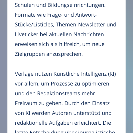
Schulen und Bildungseinrichtungen.
Formate wie Frage- und Antwort-
Stücke/Listicles, Themen-Newsletter und
Liveticker bei aktuellen Nachrichten
erweisen sich als hilfreich, um neue
Zielgruppen anzusprechen.
Verlage nutzen Künstliche Intelligenz (KI)
vor allem, um Prozesse zu optimieren
und den Redaktionsteams mehr
Freiraum zu geben. Durch den Einsatz
von KI werden Autoren unterstützt und
redaktionelle Aufgaben erleichtert. Die
letzte Entscheidung über journalistische