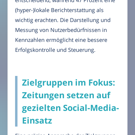
entscheidend, während 47 Prozent eine
(hyper-)lokale Berichterstattung als
wichtig erachten. Die Darstellung und
Messung von Nutzerbedürfnissen in
Kennzahlen ermöglicht eine bessere
Erfolgskontrolle und Steuerung.
Zielgruppen im Fokus:
Zeitungen setzen auf
gezielten Social-Media-
Einsatz