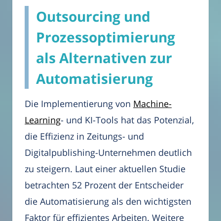
Outsourcing und
Prozessoptimierung
als Alternativen zur
Automatisierung
Die Implementierung von
Machine-
Learning
- und KI-Tools hat das Potenzial,
die Effizienz in Zeitungs- und
Digitalpublishing-Unternehmen deutlich
zu steigern. Laut einer aktuellen Studie
betrachten 52 Prozent der Entscheider
die Automatisierung als den wichtigsten
Faktor für effizientes Arbeiten. Weitere