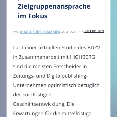
Zielgruppenansprache
im Fokus
NACHRICHTEN
MARIUS BEILHAMMER
VON
AM
4. MÄRZ 2024
Laut einer aktuellen Studie des BDZV
in Zusammenarbeit mit HIGHBERG
sind die meisten Entscheider in
Zeitungs- und Digitalpublishing-
Unternehmen optimistisch bezüglich
der kurzfristigen
Geschäftsentwicklung. Die
Erwartungen für die mittelfristige