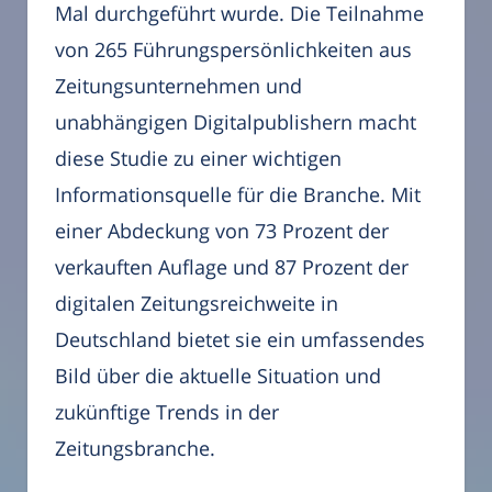
Mal durchgeführt wurde. Die Teilnahme
von 265 Führungspersönlichkeiten aus
Zeitungsunternehmen und
unabhängigen Digitalpublishern macht
diese Studie zu einer wichtigen
Informationsquelle für die Branche. Mit
einer Abdeckung von 73 Prozent der
verkauften Auflage und 87 Prozent der
digitalen Zeitungsreichweite in
Deutschland bietet sie ein umfassendes
Bild über die aktuelle Situation und
zukünftige Trends in der
Zeitungsbranche.