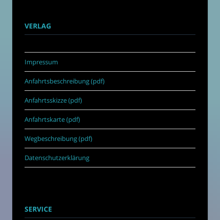
VERLAG
Impressum
Anfahrtsbeschreibung (pdf)
Anfahrtsskizze (pdf)
Anfahrtskarte (pdf)
Wegbeschreibung (pdf)
Datenschutzerklärung
SERVICE