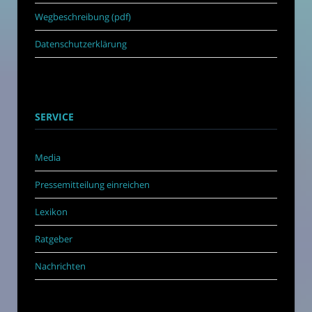
Wegbeschreibung (pdf)
Datenschutzerklärung
SERVICE
Media
Pressemitteilung einreichen
Lexikon
Ratgeber
Nachrichten