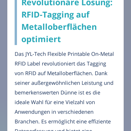
Revolutionäre Lösung:
RFID-Tagging auf
Metalloberflächen
optimiert
Das JYL-Tech Flexible Printable On-Metal
RFID Label revolutioniert das Tagging
von RFID auf Metalloberflächen. Dank
seiner außergewöhnlichen Leistung und
bemerkenswerten Dünne ist es die
ideale Wahl für eine Vielzahl von
Anwendungen in verschiedenen
Branchen. Es ermöglicht eine effiziente
Datenerfassung und bietet eine