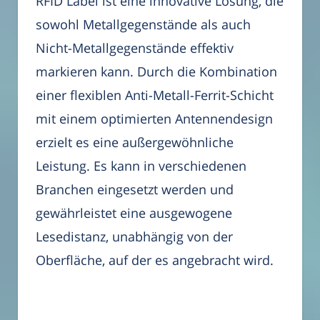
RFID Label ist eine innovative Lösung, die
sowohl Metallgegenstände als auch
Nicht-Metallgegenstände effektiv
markieren kann. Durch die Kombination
einer flexiblen Anti-Metall-Ferrit-Schicht
mit einem optimierten Antennendesign
erzielt es eine außergewöhnliche
Leistung. Es kann in verschiedenen
Branchen eingesetzt werden und
gewährleistet eine ausgewogene
Lesedistanz, unabhängig von der
Oberfläche, auf der es angebracht wird.