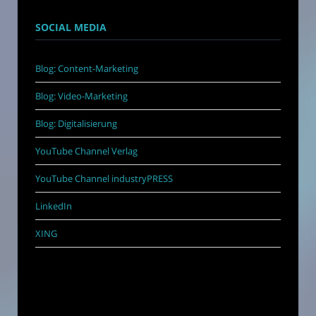
SOCIAL MEDIA
Blog: Content-Marketing
Blog: Video-Marketing
Blog: Digitalisierung
YouTube Channel Verlag
YouTube Channel industryPRESS
LinkedIn
XING