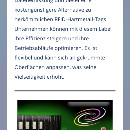
kostengünstigere Alternative zu
herkömmlichen RFID-Hartmetall-Tags.
Unternehmen können mit diesem Label
ihre Effizienz steigern und ihre
Betriebsabläufe optimieren. Es ist
flexibel und kann sich an gekrümmte
Oberflächen anpassen, was seine
Vielseitigkeit erhöht.