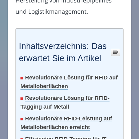
Herstellung von Industriepipelines
und Logistikmanagement.
Inhaltsverzeichnis: Das
erwartet Sie im Artikel
Revolutionäre Lösung für RFID auf
Metalloberflächen
Revolutionäre Lösung für RFID-
Tagging auf Metall
Revolutionäre RFID-Leistung auf
Metalloberflächen erreicht