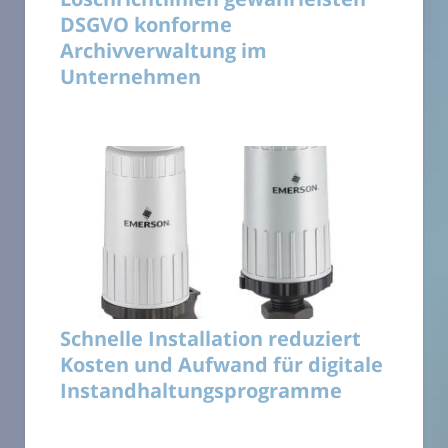
DSGVO konforme
Archivverwaltung im
Unternehmen
Schnelle Installation reduziert
Kosten und Aufwand für digitale
Instandhaltungsprogramme