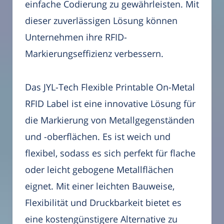
einfache Codierung zu gewährleisten. Mit
dieser zuverlässigen Lösung können
Unternehmen ihre RFID-
Markierungseffizienz verbessern.
Das JYL-Tech Flexible Printable On-Metal
RFID Label ist eine innovative Lösung für
die Markierung von Metallgegenständen
und -oberflächen. Es ist weich und
flexibel, sodass es sich perfekt für flache
oder leicht gebogene Metallflächen
eignet. Mit einer leichten Bauweise,
Flexibilität und Druckbarkeit bietet es
eine kostengünstigere Alternative zu