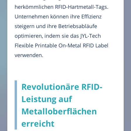
herkömmlichen RFID-Hartmetall-Tags.
Unternehmen können ihre Effizienz
steigern und ihre Betriebsabläufe
optimieren, indem sie das JYL-Tech
Flexible Printable On-Metal RFID Label
verwenden.
Revolutionäre RFID-
Leistung auf
Metalloberflächen
erreicht