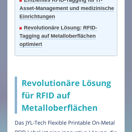
Effizientes RFID-Tagging für IT-
Asset-Management und medizinische
Einrichtungen
Revolutionäre Lösung: RFID-
Tagging auf Metalloberflächen
optimiert
Revolutionäre Lösung
für RFID auf
Metalloberflächen
Das JYL-Tech Flexible Printable On-Metal