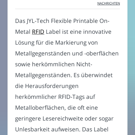
NACHRICHTEN
Das JYL-Tech Flexible Printable On-
Metal
RFID
Label ist eine innovative
Lösung für die Markierung von
Metallgegenständen und -oberflächen
sowie herkömmlichen Nicht-
Metallgegenständen. Es überwindet
die Herausforderungen
herkömmlicher RFID-Tags auf
Metalloberflächen, die oft eine
geringere Lesereichweite oder sogar
Unlesbarkeit aufweisen. Das Label