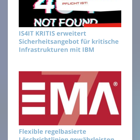
IS4IT KRITIS erweitert
Sicherheitsangebot für kritische
Infrastrukturen mit IBM
Flexible regelbasierte
Löschrichtlinien gewährleisten