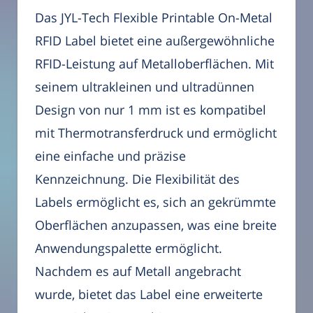
Das JYL-Tech Flexible Printable On-Metal
RFID Label bietet eine außergewöhnliche
RFID-Leistung auf Metalloberflächen. Mit
seinem ultrakleinen und ultradünnen
Design von nur 1 mm ist es kompatibel
mit Thermotransferdruck und ermöglicht
eine einfache und präzise
Kennzeichnung. Die Flexibilität des
Labels ermöglicht es, sich an gekrümmte
Oberflächen anzupassen, was eine breite
Anwendungspalette ermöglicht.
Nachdem es auf Metall angebracht
wurde, bietet das Label eine erweiterte