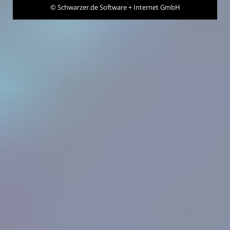
©
Schwarzer.de Software + Internet GmbH