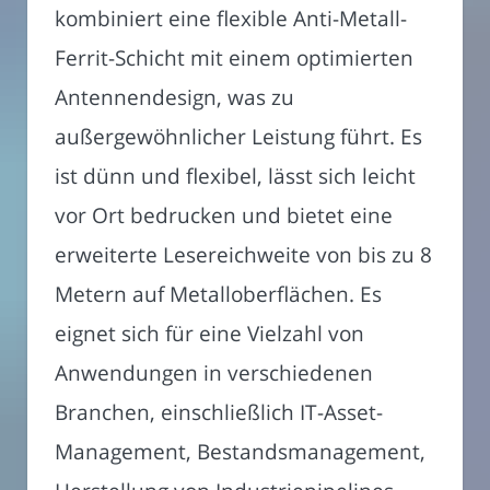
kombiniert eine flexible Anti-Metall-
Ferrit-Schicht mit einem optimierten
Antennendesign, was zu
außergewöhnlicher Leistung führt. Es
ist dünn und flexibel, lässt sich leicht
vor Ort bedrucken und bietet eine
erweiterte Lesereichweite von bis zu 8
Metern auf Metalloberflächen. Es
eignet sich für eine Vielzahl von
Anwendungen in verschiedenen
Branchen, einschließlich IT-Asset-
Management, Bestandsmanagement,