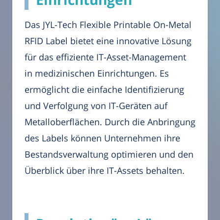
Das JYL-Tech Flexible Printable On-Metal
RFID Label bietet eine innovative Lösung
für das effiziente IT-Asset-Management
in medizinischen Einrichtungen. Es
ermöglicht die einfache Identifizierung
und Verfolgung von IT-Geräten auf
Metalloberflächen. Durch die Anbringung
des Labels können Unternehmen ihre
Bestandsverwaltung optimieren und den
Überblick über ihre IT-Assets behalten.