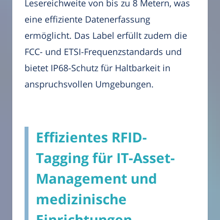
Lesereichweite von bis zu 8 Metern, was
eine effiziente Datenerfassung
ermöglicht. Das Label erfüllt zudem die
FCC- und ETSI-Frequenzstandards und
bietet IP68-Schutz für Haltbarkeit in
anspruchsvollen Umgebungen.
Effizientes RFID-
Tagging für IT-Asset-
Management und
medizinische
Einrichtungen