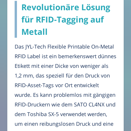
Revolutionäre Lösung
für RFID-Tagging auf
Metall
Das JYL-Tech Flexible Printable On-Metal
RFID Label ist ein bemerkenswert dünnes
Etikett mit einer Dicke von weniger als
1,2 mm, das speziell für den Druck von
RFID-Asset-Tags vor Ort entwickelt
wurde. Es kann problemlos mit gängigen
RFID-Druckern wie dem SATO CL4NX und
dem Toshiba SX-5 verwendet werden,
um einen reibungslosen Druck und eine