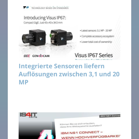
Integrierte Sensoren liefern
Auflösungen zwischen 3,1 und 20
MP