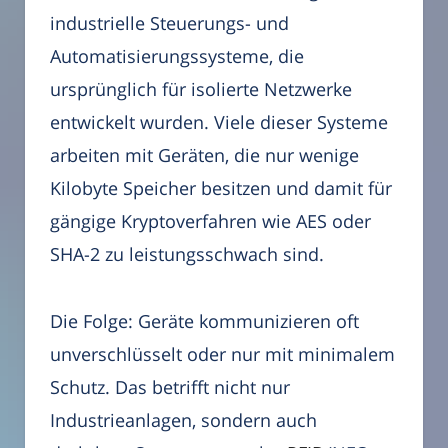
industrielle Steuerungs- und
Automatisierungssysteme, die
ursprünglich für isolierte Netzwerke
entwickelt wurden. Viele dieser Systeme
arbeiten mit Geräten, die nur wenige
Kilobyte Speicher besitzen und damit für
gängige Kryptoverfahren wie AES oder
SHA-2 zu leistungsschwach sind.
Die Folge: Geräte kommunizieren oft
unverschlüsselt oder nur mit minimalem
Schutz. Das betrifft nicht nur
Industrieanlagen, sondern auch