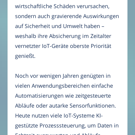
wirtschaftliche Schäden verursachen,
sondern auch gravierende Auswirkungen
auf Sicherheit und Umwelt haben –
weshalb ihre Absicherung im Zeitalter
vernetzter IoT-Geräte oberste Priorität
genießt.
Noch vor wenigen Jahren genügten in
vielen Anwendungsbereichen einfache
Automatisierungen wie zeitgesteuerte
Abläufe oder autarke Sensorfunktionen.
Heute nutzen viele IoT-Systeme KI-
gestützte Prozesssteuerung, um Daten in