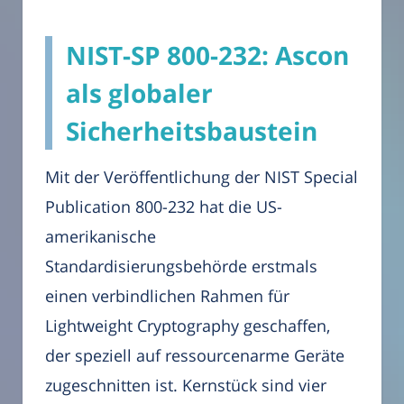
NIST-SP 800-232: Ascon
als globaler
Sicherheitsbaustein
Mit der Veröffentlichung der NIST Special
Publication 800-232 hat die US-
amerikanische
Standardisierungsbehörde erstmals
einen verbindlichen Rahmen für
Lightweight Cryptography geschaffen,
der speziell auf ressourcenarme Geräte
zugeschnitten ist. Kernstück sind vier