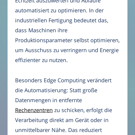
Echtzeit auszuwerten und Abläufe
automatisiert zu optimieren. In der
industriellen Fertigung bedeutet das,
dass Maschinen ihre
Produktionsparameter selbst optimieren,
um Ausschuss zu verringern und Energie
effizienter zu nutzen.
Besonders Edge Computing verändert
die Automatisierung: Statt große
Datenmengen in entfernte
Rechenzentren
zu schicken, erfolgt die
Verarbeitung direkt am Gerät oder in
unmittelbarer Nähe. Das reduziert