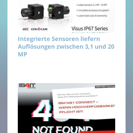
Integrierte Sensoren liefern
Auflösungen zwischen 3,1 und 20
MP