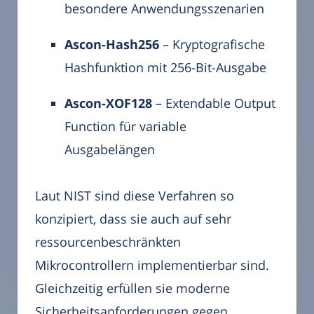
besondere Anwendungsszenarien
Ascon-Hash256
– Kryptografische
Hashfunktion mit 256-Bit-Ausgabe
Ascon-XOF128
– Extendable Output
Function für variable
Ausgabelängen
Laut NIST sind diese Verfahren so
konzipiert, dass sie auch auf sehr
ressourcenbeschränkten
Mikrocontrollern implementierbar sind.
Gleichzeitig erfüllen sie moderne
Sicherheitsanforderungen gegen