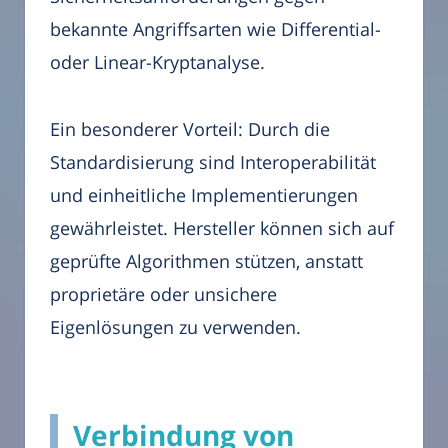
bekannte Angriffsarten wie Differential-
oder Linear-Kryptanalyse.
Ein besonderer Vorteil: Durch die
Standardisierung sind Interoperabilität
und einheitliche Implementierungen
gewährleistet. Hersteller können sich auf
geprüfte Algorithmen stützen, anstatt
proprietäre oder unsichere
Eigenlösungen zu verwenden.
Verbindung von