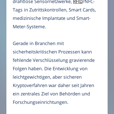
drahtlose Sensornetzwerke,
RFID
/NFC-
Tags in Zutrittskontrollen, Smart Cards,
medizinische Implantate und Smart-
Meter-Systeme.
Gerade in Branchen mit
sicherheitskritischen Prozessen kann
fehlende Verschlüsselung gravierende
Folgen haben. Die Entwicklung von
leichtgewichtigen, aber sicheren
Kryptoverfahren war daher seit Jahren
ein zentrales Ziel von Behörden und
Forschungseinrichtungen.