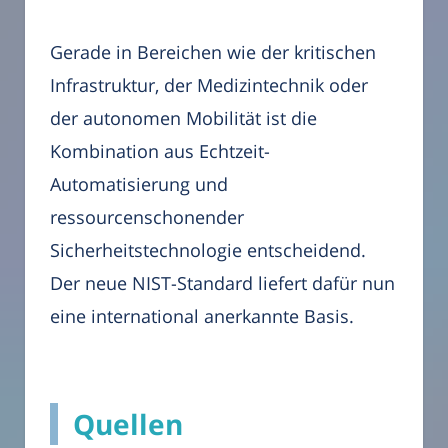
Gerade in Bereichen wie der kritischen
Infrastruktur, der Medizintechnik oder
der autonomen Mobilität ist die
Kombination aus Echtzeit-
Automatisierung und
ressourcenschonender
Sicherheitstechnologie entscheidend.
Der neue NIST-Standard liefert dafür nun
eine international anerkannte Basis.
Quellen