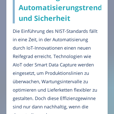
Automatisierungstrends
und Sicherheit
Die Einführung des NIST-Standards fällt
in eine Zeit, in der Automatisierung
durch IoT-Innovationen einen neuen
Reifegrad erreicht. Technologien wie
AIoT oder Smart Data Capture werden
eingesetzt, um Produktionslinien zu
überwachen, Wartungsintervalle zu
optimieren und Lieferketten flexibler zu
gestalten. Doch diese Effizienzgewinne
sind nur dann nachhaltig, wenn die