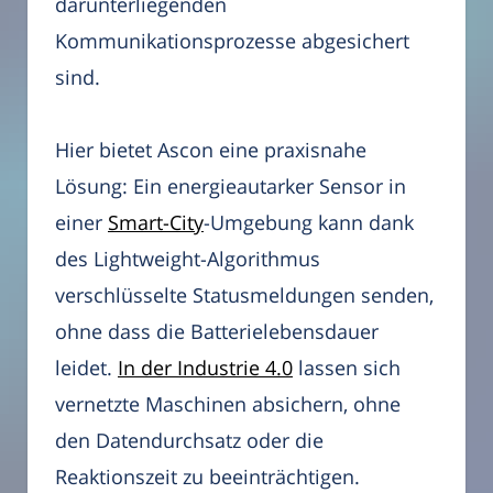
darunterliegenden
Kommunikationsprozesse abgesichert
sind.
Hier bietet Ascon eine praxisnahe
Lösung: Ein energieautarker Sensor in
einer
Smart-City
-Umgebung kann dank
des Lightweight-Algorithmus
verschlüsselte Statusmeldungen senden,
ohne dass die Batterielebensdauer
leidet.
In der Industrie 4.0
lassen sich
vernetzte Maschinen absichern, ohne
den Datendurchsatz oder die
Reaktionszeit zu beeinträchtigen.