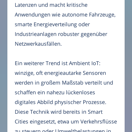
Latenzen und macht kritische
Anwendungen wie autonome Fahrzeuge,
smarte Energieverteilung oder
Industrieanlagen robuster gegenüber
Netzwerkausfällen.
Ein weiterer Trend ist Ambient IoT:
winzige, oft energieautarke Sensoren
werden in großem Maßstab verteilt und
schaffen ein nahezu lückenloses
digitales Abbild physischer Prozesse.
Diese Technik wird bereits in Smart
Cities eingesetzt, etwa um Verkehrsflüsse
zu steuern oder Umweltbelastungen in