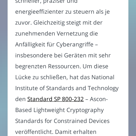
schneller, präziser und
energieeffizienter zu steuern als je
zuvor. Gleichzeitig steigt mit der
zunehmenden Vernetzung die
Anfälligkeit für Cyberangriffe –
insbesondere bei Geräten mit sehr
begrenzten Ressourcen. Um diese
Lücke zu schließen, hat das National
Institute of Standards and Technology
den
Standard SP 800-232
– Ascon-
Based Lightweight Cryptography
Standards for Constrained Devices
veröffentlicht. Damit erhalten