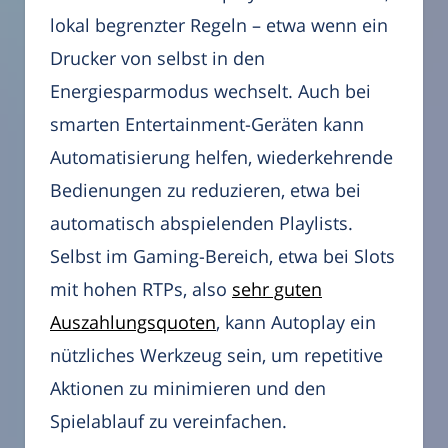
lokal begrenzter Regeln – etwa wenn ein
Drucker von selbst in den
Energiesparmodus wechselt. Auch bei
smarten Entertainment-Geräten kann
Automatisierung helfen, wiederkehrende
Bedienungen zu reduzieren, etwa bei
automatisch abspielenden Playlists.
Selbst im Gaming-Bereich, etwa bei Slots
mit hohen RTPs, also
sehr guten
Auszahlungsquoten
, kann Autoplay ein
nützliches Werkzeug sein, um repetitive
Aktionen zu minimieren und den
Spielablauf zu vereinfachen.