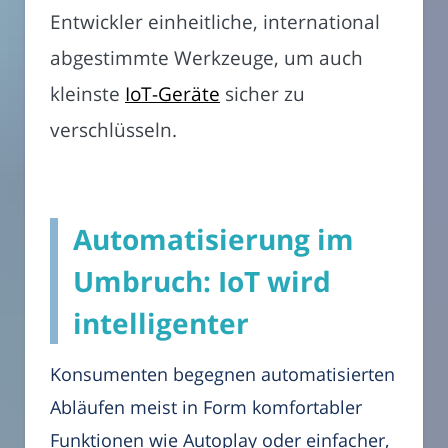
Entwickler einheitliche, international
abgestimmte Werkzeuge, um auch
kleinste
IoT-Geräte
sicher zu
verschlüsseln.
Automatisierung im
Umbruch: IoT wird
intelligenter
Konsumenten begegnen automatisierten
Abläufen meist in Form komfortabler
Funktionen wie Autoplay oder einfacher,