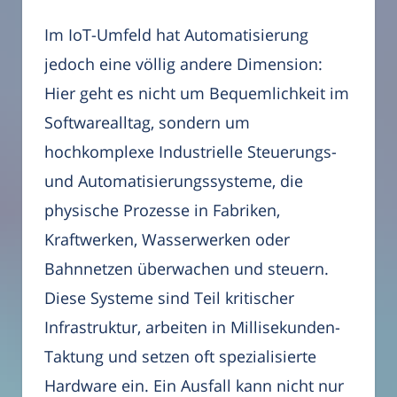
Im IoT-Umfeld hat Automatisierung
jedoch eine völlig andere Dimension:
Hier geht es nicht um Bequemlichkeit im
Softwarealltag, sondern um
hochkomplexe Industrielle Steuerungs-
und Automatisierungssysteme, die
physische Prozesse in Fabriken,
Kraftwerken, Wasserwerken oder
Bahnnetzen überwachen und steuern.
Diese Systeme sind Teil kritischer
Infrastruktur, arbeiten in Millisekunden-
Taktung und setzen oft spezialisierte
Hardware ein. Ein Ausfall kann nicht nur