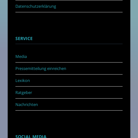
Datenschutzerklärung
SERVICE
Media
Pressemitteilung einreichen
Lexikon
Ratgeber
Nachrichten
SOCIAL MEDIA