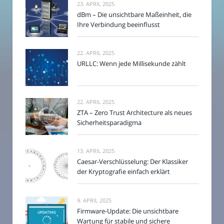
23. APRIL 2025
dBm – Die unsichtbare Maßeinheit, die
Ihre Verbindung beeinflusst
22. APRIL 2025
URLLC: Wenn jede Millisekunde zählt
22. APRIL 2025
ZTA – Zero Trust Architecture als neues
Sicherheitsparadigma
13. APRIL 2025
Caesar-Verschlüsselung: Der Klassiker
der Kryptografie einfach erklärt
9. APRIL 2025
Firmware-Update: Die unsichtbare
Wartung für stabile und sichere