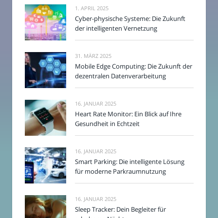
1. APRIL 2025
Cyber-physische Systeme: Die Zukunft
der intelligenten Vernetzung
31. MÄRZ 2025
Mobile Edge Computing: Die Zukunft der
dezentralen Datenverarbeitung
16. JANUAR 2025
Heart Rate Monitor: Ein Blick auf Ihre
Gesundheit in Echtzeit
16. JANUAR 2025
Smart Parking: Die intelligente Lösung
für moderne Parkraumnutzung
16. JANUAR 2025
Sleep Tracker: Dein Begleiter für