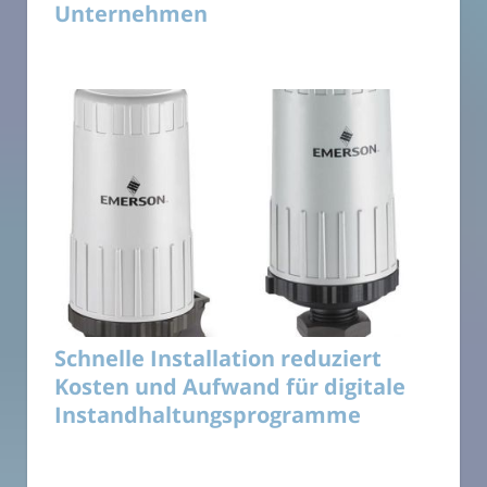
Unternehmen
Schnelle Installation reduziert
Kosten und Aufwand für digitale
Instandhaltungsprogramme