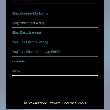
Blog: Content-Marketing
Blog: Video-Marketing
Blog: Digitalisierung
YouTube Channel Verlag
YouTube Channel industryPRESS
LinkedIn
XING
©
Schwarzer.de Software + Internet GmbH