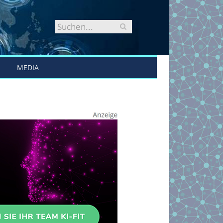
MEDIA