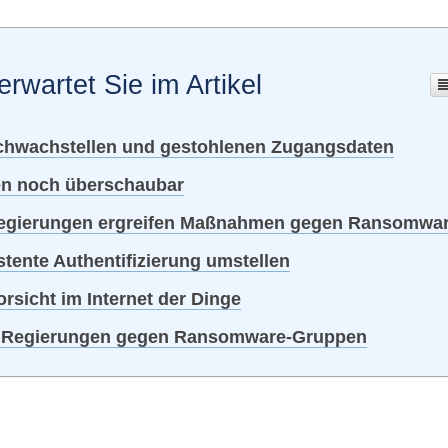
erwartet Sie im Artikel
Schwachstellen und gestohlenen Zugangsdaten
ken noch überschaubar
Regierungen ergreifen Maßnahmen gegen Ransomwa
stente Authentifizierung umstellen
rsicht im Internet der Dinge
r Regierungen gegen Ransomware-Gruppen