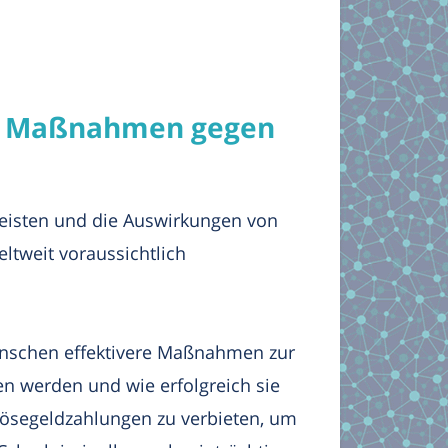
en Maßnahmen gegen
eisten und die Auswirkungen von
ltweit voraussichtlich
enschen effektivere Maßnahmen zur
n werden und wie erfolgreich sie
Lösegeldzahlungen zu verbieten, um